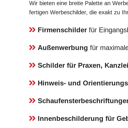
Wir bieten eine breite Palette an Werbe
fertigen Werbeschilder, die exakt zu 
Firmenschilder
für Eingangs
Außenwerbung
für maximale
Schilder für Praxen, Kanzl
Hinweis- und Orientierungs
Schaufensterbeschriftunge
Innenbeschilderung für G