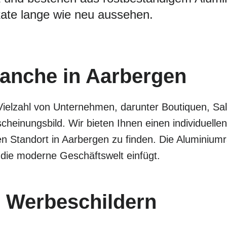
ate lange wie neu aussehen.
Branche in Aarbergen
Vielzahl von Unternehmen, darunter Boutiquen, Sa
cheinungsbild. Wir bieten Ihnen einen individuel
en Standort in Aarbergen zu finden. Die Aluminium
 die moderne Geschäftswelt einfügt.
 Werbeschildern