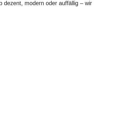
b dezent, modern oder auffällig – wir