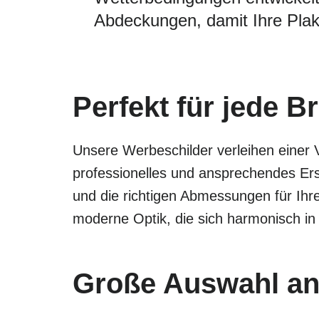
Abdeckungen, damit Ihre Plak
Perfekt für jede 
Unsere Werbeschilder verleihen einer 
professionelles und ansprechendes Ers
und die richtigen Abmessungen für Ihr
moderne Optik, die sich harmonisch in
Große Auswahl an