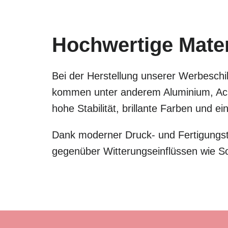
Hochwertige Materi
Bei der Herstellung unserer Werbeschil
kommen unter anderem Aluminium, Acry
hohe Stabilität, brillante Farben und 
Dank moderner Druck- und Fertigungste
gegenüber Witterungseinflüssen wie S