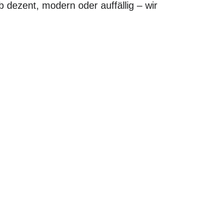
b dezent, modern oder auffällig – wir