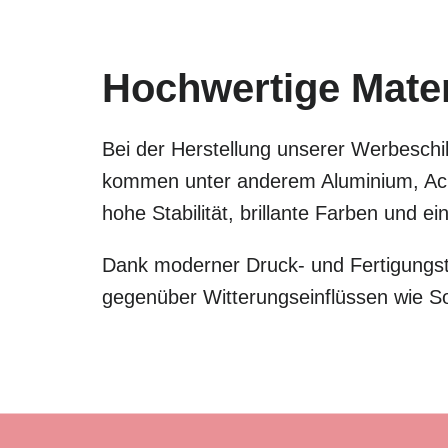
Hochwertige Materi
Bei der Herstellung unserer Werbeschil
kommen unter anderem Aluminium, Acry
hohe Stabilität, brillante Farben und 
Dank moderner Druck- und Fertigungste
gegenüber Witterungseinflüssen wie S