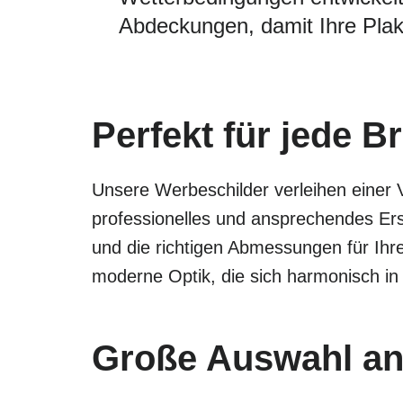
Abdeckungen, damit Ihre Plak
Perfekt für jede B
Unsere Werbeschilder verleihen einer 
professionelles und ansprechendes Ers
und die richtigen Abmessungen für Ihre
moderne Optik, die sich harmonisch in
Große Auswahl an