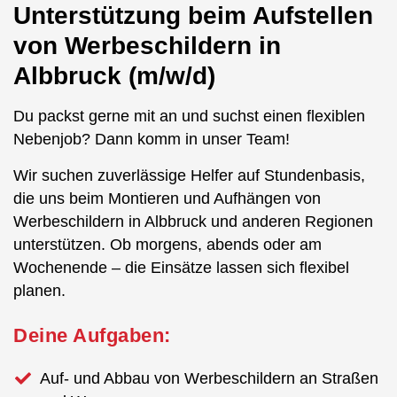
Unterstützung beim Aufstellen
von Werbeschildern in
Albbruck (m/w/d)
Du packst gerne mit an und suchst einen flexiblen
Nebenjob? Dann komm in unser Team!
Wir suchen zuverlässige Helfer auf Stundenbasis,
die uns beim Montieren und Aufhängen von
Werbeschildern in Albbruck und anderen Regionen
unterstützen. Ob morgens, abends oder am
Wochenende – die Einsätze lassen sich flexibel
planen.
Deine Aufgaben:
Auf- und Abbau von Werbeschildern an Straßen