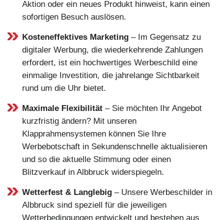
Aktion oder ein neues Produkt hinweist, kann einen
sofortigen Besuch auslösen.
Kosteneffektives Marketing
– Im Gegensatz zu
digitaler Werbung, die wiederkehrende Zahlungen
erfordert, ist ein hochwertiges Werbeschild eine
einmalige Investition, die jahrelange Sichtbarkeit
rund um die Uhr bietet.
Maximale Flexibilität
– Sie möchten Ihr Angebot
kurzfristig ändern? Mit unseren
Klapprahmensystemen können Sie Ihre
Werbebotschaft in Sekundenschnelle aktualisieren
und so die aktuelle Stimmung oder einen
Blitzverkauf in Albbruck widerspiegeln.
Wetterfest & Langlebig
– Unsere Werbeschilder in
Albbruck sind speziell für die jeweiligen
Wetterbedingungen entwickelt und bestehen aus