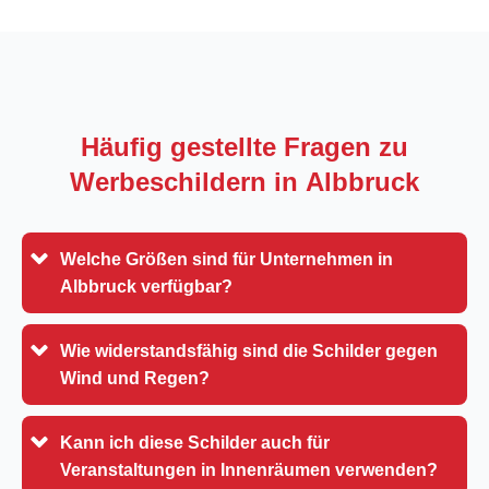
Häufig gestellte Fragen zu
Werbeschildern in
Albbruck
Welche Größen sind für Unternehmen in
Albbruck verfügbar?
Wie widerstandsfähig sind die Schilder gegen
Wind und Regen?
Kann ich diese Schilder auch für
Veranstaltungen in Innenräumen verwenden?