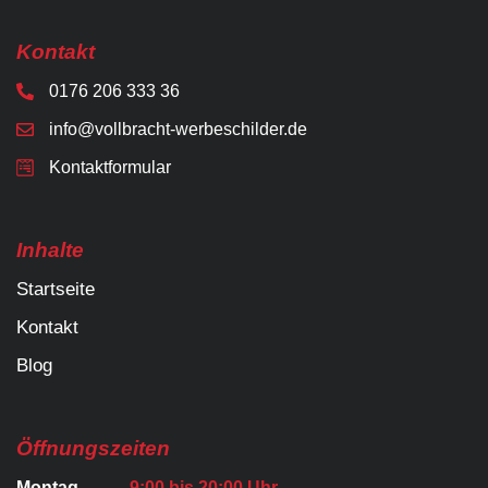
Kontakt
0176 206 333 36
info@vollbracht-werbeschilder.de
Kontaktformular
Inhalte
Startseite
Kontakt
Blog
Öffnungszeiten
Montag
9:00 bis 20:00 Uhr