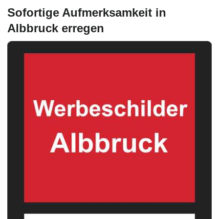
Sofortige Aufmerksamkeit in
Albbruck erregen