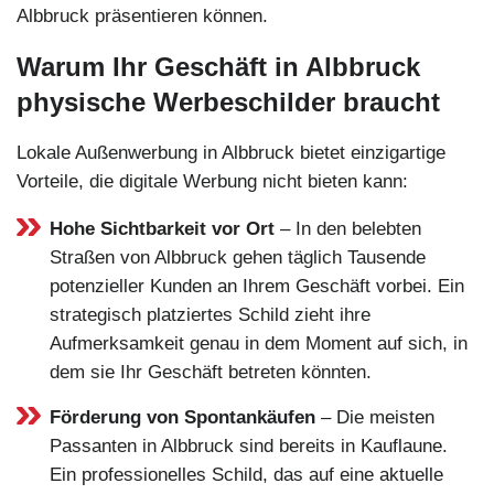
Albbruck präsentieren können.
Warum Ihr Geschäft in Albbruck
physische Werbeschilder braucht
Lokale Außenwerbung in Albbruck bietet einzigartige
Vorteile, die digitale Werbung nicht bieten kann:
Hohe Sichtbarkeit vor Ort
– In den belebten
Straßen von Albbruck gehen täglich Tausende
potenzieller Kunden an Ihrem Geschäft vorbei. Ein
strategisch platziertes Schild zieht ihre
Aufmerksamkeit genau in dem Moment auf sich, in
dem sie Ihr Geschäft betreten könnten.
Förderung von Spontankäufen
– Die meisten
Passanten in Albbruck sind bereits in Kauflaune.
Ein professionelles Schild, das auf eine aktuelle