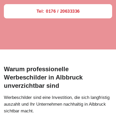
Tel: 0176 / 20633336
Warum professionelle
Werbeschilder in Albbruck
unverzichtbar sind
Werbeschilder sind eine Investition, die sich langfristig
auszahlt und Ihr Unternehmen nachhaltig in Albbruck
sichtbar macht.