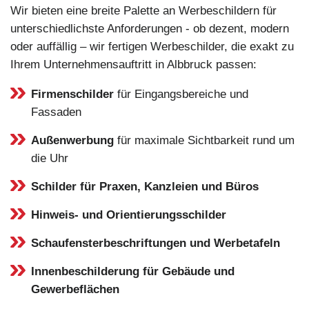
Wir bieten eine breite Palette an Werbeschildern für
unterschiedlichste Anforderungen - ob dezent, modern
oder auffällig – wir fertigen Werbeschilder, die exakt zu
Ihrem Unternehmensauftritt in Albbruck passen:
Firmenschilder
für Eingangsbereiche und
Fassaden
Außenwerbung
für maximale Sichtbarkeit rund um
die Uhr
Schilder für Praxen, Kanzleien und Büros
Hinweis- und Orientierungsschilder
Schaufensterbeschriftungen und Werbetafeln
Innenbeschilderung für Gebäude und
Gewerbeflächen