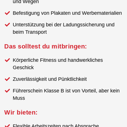
und Wegen
Befestigung von Plakaten und Werbematerialien
Unterstützung bei der Ladungssicherung und
beim Transport
Das solltest du mitbringen:
Körperliche Fitness und handwerkliches
Geschick
Zuverlässigkeit und Pünktlichkeit
Führerschein Klasse B ist von Vorteil, aber kein
Muss
Wir bieten:
Flexible Arbeitszeiten nach Absprache