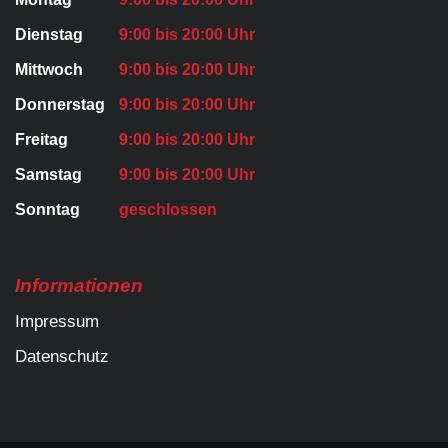
Dienstag
9:00 bis 20:00 Uhr
Mittwoch
9:00 bis 20:00 Uhr
Donnerstag
9:00 bis 20:00 Uhr
Freitag
9:00 bis 20:00 Uhr
Samstag
9:00 bis 20:00 Uhr
Sonntag
geschlossen
Informationen
Impressum
Datenschutz