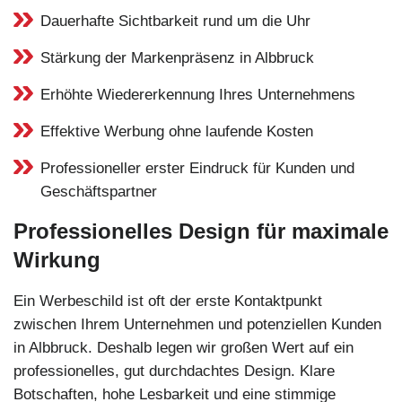
Dauerhafte Sichtbarkeit rund um die Uhr
Stärkung der Markenpräsenz in Albbruck
Erhöhte Wiedererkennung Ihres Unternehmens
Effektive Werbung ohne laufende Kosten
Professioneller erster Eindruck für Kunden und
Geschäftspartner
Professionelles Design für maximale
Wirkung
Ein Werbeschild ist oft der erste Kontaktpunkt
zwischen Ihrem Unternehmen und potenziellen Kunden
in Albbruck. Deshalb legen wir großen Wert auf ein
professionelles, gut durchdachtes Design. Klare
Botschaften, hohe Lesbarkeit und eine stimmige