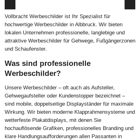
Vollbracht Werbeschilder ist Ihr Spezialist für
hochwertige Werbeschilder in Albbruck. Wir bieten
lokalen Unternehmen professionelle, langlebige und
attraktive Werbeschilder für Gehwege, Fußgängerzonen
und Schaufenster.
Was sind professionelle
Werbeschilder?
Unsere Werbeschilder – oft auch als Aufsteller,
Gehwegaufsteller oder Kundenstopper bezeichnet –
sind mobile, doppelseitige Displayständer für maximale
Wirkung. Wir bieten moderne Klapprahmensysteme und
wetterfeste Plakatdisplays, mit denen Sie
hochauflösende Grafiken, professionelles Branding und
klare Handlungsaufforderungen allen Passanten in