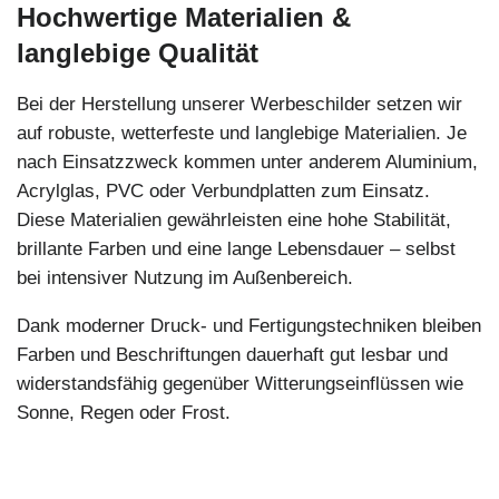
Hochwertige Materialien &
langlebige Qualität
Bei der Herstellung unserer Werbeschilder setzen wir
auf robuste, wetterfeste und langlebige Materialien. Je
nach Einsatzzweck kommen unter anderem Aluminium,
Acrylglas, PVC oder Verbundplatten zum Einsatz.
Diese Materialien gewährleisten eine hohe Stabilität,
brillante Farben und eine lange Lebensdauer – selbst
bei intensiver Nutzung im Außenbereich.
Dank moderner Druck- und Fertigungstechniken bleiben
Farben und Beschriftungen dauerhaft gut lesbar und
widerstandsfähig gegenüber Witterungseinflüssen wie
Sonne, Regen oder Frost.