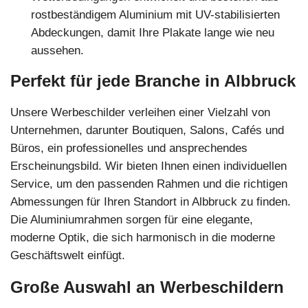
rostbeständigem Aluminium mit UV-stabilisierten
Abdeckungen, damit Ihre Plakate lange wie neu
aussehen.
Perfekt für jede Branche in Albbruck
Unsere Werbeschilder verleihen einer Vielzahl von
Unternehmen, darunter Boutiquen, Salons, Cafés und
Büros, ein professionelles und ansprechendes
Erscheinungsbild. Wir bieten Ihnen einen individuellen
Service, um den passenden Rahmen und die richtigen
Abmessungen für Ihren Standort in Albbruck zu finden.
Die Aluminiumrahmen sorgen für eine elegante,
moderne Optik, die sich harmonisch in die moderne
Geschäftswelt einfügt.
Große Auswahl an Werbeschildern