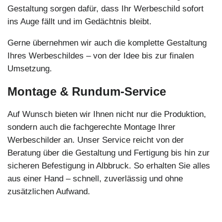
Gestaltung sorgen dafür, dass Ihr Werbeschild sofort
ins Auge fällt und im Gedächtnis bleibt.
Gerne übernehmen wir auch die komplette Gestaltung
Ihres Werbeschildes – von der Idee bis zur finalen
Umsetzung.
Montage & Rundum-Service
Auf Wunsch bieten wir Ihnen nicht nur die Produktion,
sondern auch die fachgerechte Montage Ihrer
Werbeschilder an. Unser Service reicht von der
Beratung über die Gestaltung und Fertigung bis hin zur
sicheren Befestigung in Albbruck. So erhalten Sie alles
aus einer Hand – schnell, zuverlässig und ohne
zusätzlichen Aufwand.