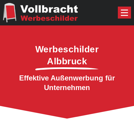
Werbeschilder
Albbruck
Effektive Außenwerbung für
Unternehmen