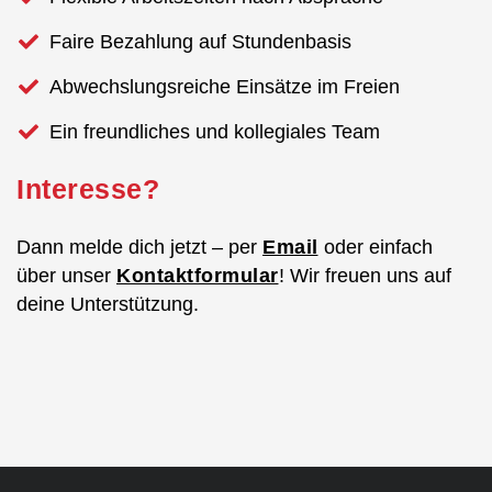
Faire Bezahlung auf Stundenbasis
Abwechslungsreiche Einsätze im Freien
Ein freundliches und kollegiales Team
Interesse?
Dann melde dich jetzt – per
Email
oder einfach
über unser
Kontaktformular
! Wir freuen uns auf
deine Unterstützung.