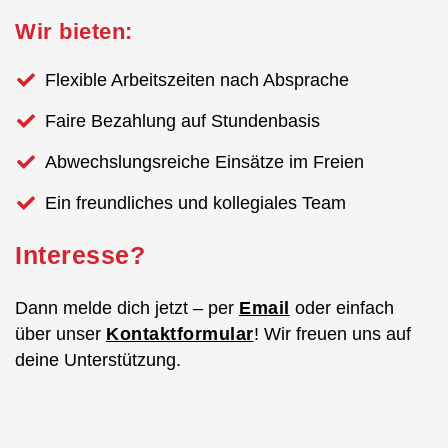
Wir bieten:
Flexible Arbeitszeiten nach Absprache
Faire Bezahlung auf Stundenbasis
Abwechslungsreiche Einsätze im Freien
Ein freundliches und kollegiales Team
Interesse?
Dann melde dich jetzt – per
Email
oder einfach
über unser
Kontaktformular
! Wir freuen uns auf
deine Unterstützung.