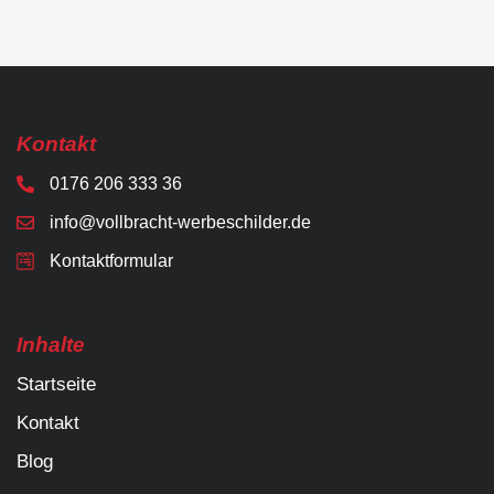
Kontakt
0176 206 333 36
info@vollbracht-werbeschilder.de
Kontaktformular
Inhalte
Startseite
Kontakt
Blog