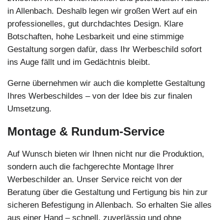
in Allenbach. Deshalb legen wir großen Wert auf ein
professionelles, gut durchdachtes Design. Klare
Botschaften, hohe Lesbarkeit und eine stimmige
Gestaltung sorgen dafür, dass Ihr Werbeschild sofort
ins Auge fällt und im Gedächtnis bleibt.
Gerne übernehmen wir auch die komplette Gestaltung
Ihres Werbeschildes – von der Idee bis zur finalen
Umsetzung.
Montage & Rundum-Service
Auf Wunsch bieten wir Ihnen nicht nur die Produktion,
sondern auch die fachgerechte Montage Ihrer
Werbeschilder an. Unser Service reicht von der
Beratung über die Gestaltung und Fertigung bis hin zur
sicheren Befestigung in Allenbach. So erhalten Sie alles
aus einer Hand – schnell, zuverlässig und ohne