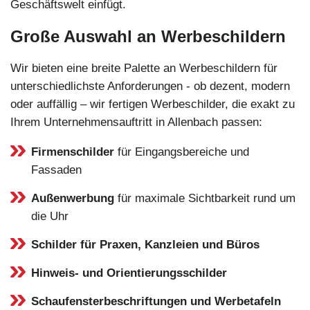
Geschäftswelt einfügt.
Große Auswahl an Werbeschildern
Wir bieten eine breite Palette an Werbeschildern für
unterschiedlichste Anforderungen - ob dezent, modern
oder auffällig – wir fertigen Werbeschilder, die exakt zu
Ihrem Unternehmensauftritt in Allenbach passen:
Firmenschilder
für Eingangsbereiche und
Fassaden
Außenwerbung
für maximale Sichtbarkeit rund um
die Uhr
Schilder für Praxen, Kanzleien und Büros
Hinweis- und Orientierungsschilder
Schaufensterbeschriftungen und Werbetafeln