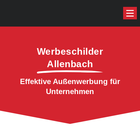
Werbeschilder
Allenbach
Effektive Außenwerbung für
Unternehmen