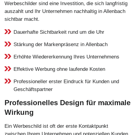
Werbeschilder sind eine Investition, die sich langfristig
auszahlt und Ihr Unternehmen nachhaltig in Allenbach
sichtbar macht.
Dauerhafte Sichtbarkeit rund um die Uhr
Stärkung der Markenpräsenz in Allenbach
Erhöhte Wiedererkennung Ihres Unternehmens
Effektive Werbung ohne laufende Kosten
Professioneller erster Eindruck für Kunden und
Geschäftspartner
Professionelles Design für maximale
Wirkung
Ein Werbeschild ist oft der erste Kontaktpunkt
zwischen Ihrem Unternehmen und potenziellen Kunden