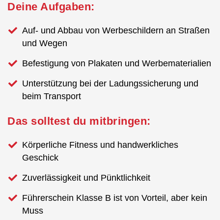
Deine Aufgaben:
Auf- und Abbau von Werbeschildern an Straßen
und Wegen
Befestigung von Plakaten und Werbematerialien
Unterstützung bei der Ladungssicherung und
beim Transport
Das solltest du mitbringen:
Körperliche Fitness und handwerkliches
Geschick
Zuverlässigkeit und Pünktlichkeit
Führerschein Klasse B ist von Vorteil, aber kein
Muss