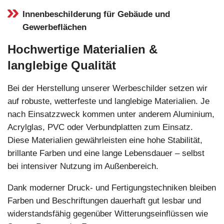
Innenbeschilderung für Gebäude und
Gewerbeflächen
Hochwertige Materialien &
langlebige Qualität
Bei der Herstellung unserer Werbeschilder setzen wir
auf robuste, wetterfeste und langlebige Materialien. Je
nach Einsatzzweck kommen unter anderem Aluminium,
Acrylglas, PVC oder Verbundplatten zum Einsatz.
Diese Materialien gewährleisten eine hohe Stabilität,
brillante Farben und eine lange Lebensdauer – selbst
bei intensiver Nutzung im Außenbereich.
Dank moderner Druck- und Fertigungstechniken bleiben
Farben und Beschriftungen dauerhaft gut lesbar und
widerstandsfähig gegenüber Witterungseinflüssen wie