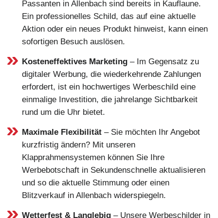
Passanten in Allenbach sind bereits in Kauflaune.
Ein professionelles Schild, das auf eine aktuelle
Aktion oder ein neues Produkt hinweist, kann einen
sofortigen Besuch auslösen.
Kosteneffektives Marketing
– Im Gegensatz zu
digitaler Werbung, die wiederkehrende Zahlungen
erfordert, ist ein hochwertiges Werbeschild eine
einmalige Investition, die jahrelange Sichtbarkeit
rund um die Uhr bietet.
Maximale Flexibilität
– Sie möchten Ihr Angebot
kurzfristig ändern? Mit unseren
Klapprahmensystemen können Sie Ihre
Werbebotschaft in Sekundenschnelle aktualisieren
und so die aktuelle Stimmung oder einen
Blitzverkauf in Allenbach widerspiegeln.
Wetterfest & Langlebig
– Unsere Werbeschilder in