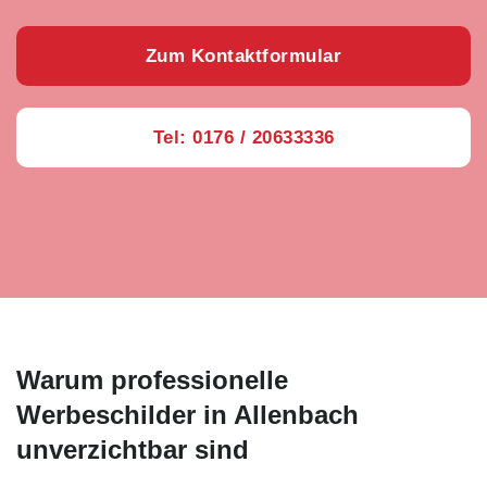
Zum Kontaktformular
Tel: 0176 / 20633336
Warum professionelle
Werbeschilder in Allenbach
unverzichtbar sind