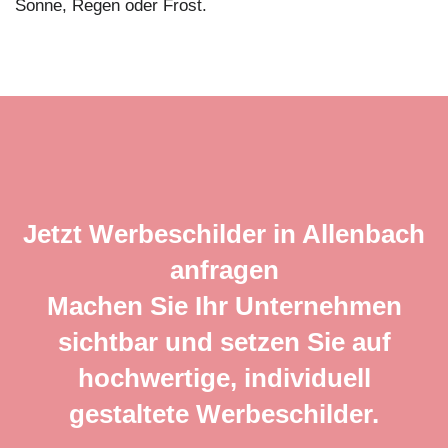
Sonne, Regen oder Frost.
Jetzt Werbeschilder in Allenbach
anfragen
Machen Sie Ihr Unternehmen
sichtbar und setzen Sie auf
hochwertige, individuell
gestaltete Werbeschilder.