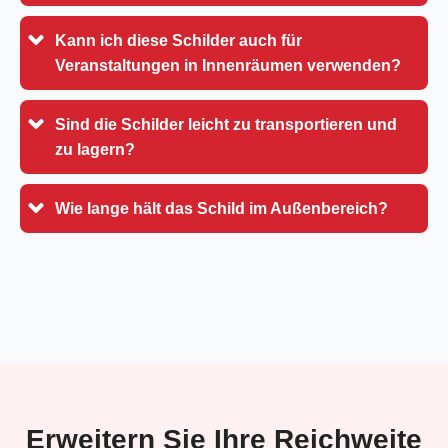
Kann ich diese Schilder auch für
Veranstaltungen in Innenräumen verwenden?
Sind die Schilder leicht zu transportieren und
zu lagern?
Wie lange hält das Schild im Außenbereich?
Erweitern Sie Ihre Reichweite