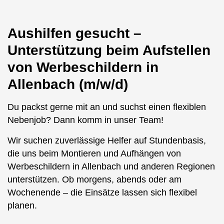
Aushilfen gesucht –
Unterstützung beim Aufstellen
von Werbeschildern in
Allenbach (m/w/d)
Du packst gerne mit an und suchst einen flexiblen
Nebenjob? Dann komm in unser Team!
Wir suchen zuverlässige Helfer auf Stundenbasis,
die uns beim Montieren und Aufhängen von
Werbeschildern in Allenbach und anderen Regionen
unterstützen. Ob morgens, abends oder am
Wochenende – die Einsätze lassen sich flexibel
planen.