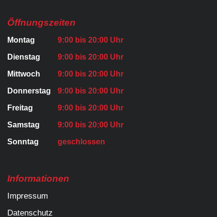
Öffnungszeiten
Montag
9:00 bis 20:00 Uhr
Dienstag
9:00 bis 20:00 Uhr
Mittwoch
9:00 bis 20:00 Uhr
Donnerstag
9:00 bis 20:00 Uhr
Freitag
9:00 bis 20:00 Uhr
Samstag
9:00 bis 20:00 Uhr
Sonntag
geschlossen
Informationen
Impressum
Datenschutz