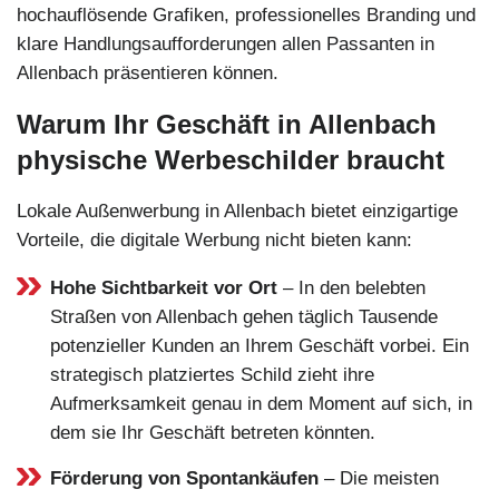
hochauflösende Grafiken, professionelles Branding und
klare Handlungsaufforderungen allen Passanten in
Allenbach präsentieren können.
Warum Ihr Geschäft in Allenbach
physische Werbeschilder braucht
Lokale Außenwerbung in Allenbach bietet einzigartige
Vorteile, die digitale Werbung nicht bieten kann:
Hohe Sichtbarkeit vor Ort
– In den belebten
Straßen von Allenbach gehen täglich Tausende
potenzieller Kunden an Ihrem Geschäft vorbei. Ein
strategisch platziertes Schild zieht ihre
Aufmerksamkeit genau in dem Moment auf sich, in
dem sie Ihr Geschäft betreten könnten.
Förderung von Spontankäufen
– Die meisten