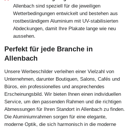
Allenbach sind speziell für die jeweiligen
Wetterbedingungen entwickelt und bestehen aus
rostbeständigem Aluminium mit UV-stabilisierten
Abdeckungen, damit Ihre Plakate lange wie neu
aussehen.
Perfekt für jede Branche in
Allenbach
Unsere Werbeschilder verleihen einer Vielzahl von
Unternehmen, darunter Boutiquen, Salons, Cafés und
Büros, ein professionelles und ansprechendes
Erscheinungsbild. Wir bieten Ihnen einen individuellen
Service, um den passenden Rahmen und die richtigen
Abmessungen für Ihren Standort in Allenbach zu finden.
Die Aluminiumrahmen sorgen für eine elegante,
moderne Optik, die sich harmonisch in die moderne