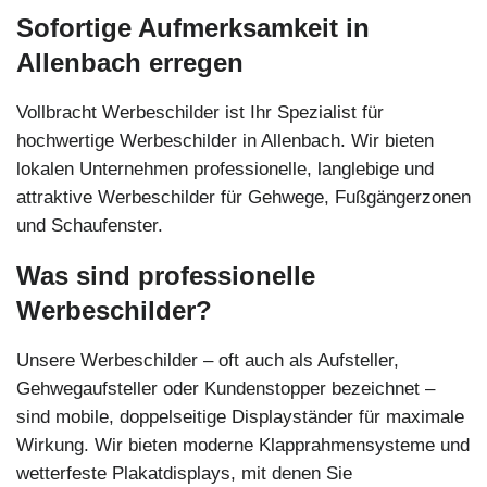
Sofortige Aufmerksamkeit in
Allenbach erregen
Vollbracht Werbeschilder ist Ihr Spezialist für
hochwertige Werbeschilder in Allenbach. Wir bieten
lokalen Unternehmen professionelle, langlebige und
attraktive Werbeschilder für Gehwege, Fußgängerzonen
und Schaufenster.
Was sind professionelle
Werbeschilder?
Unsere Werbeschilder – oft auch als Aufsteller,
Gehwegaufsteller oder Kundenstopper bezeichnet –
sind mobile, doppelseitige Displayständer für maximale
Wirkung. Wir bieten moderne Klapprahmensysteme und
wetterfeste Plakatdisplays, mit denen Sie