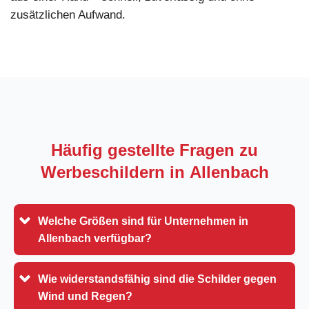
zusätzlichen Aufwand.
Häufig gestellte Fragen zu
Werbeschildern in
Allenbach
Welche Größen sind für Unternehmen in
Allenbach verfügbar?
Wie widerstandsfähig sind die Schilder gegen
Wind und Regen?