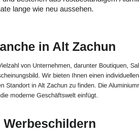
ate lange wie neu aussehen.
ranche in Alt Zachun
Vielzahl von Unternehmen, darunter Boutiquen, Sa
cheinungsbild. Wir bieten Ihnen einen individuel
en Standort in Alt Zachun zu finden. Die Aluminium
 die moderne Geschäftswelt einfügt.
 Werbeschildern