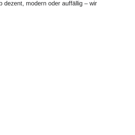
b dezent, modern oder auffällig – wir