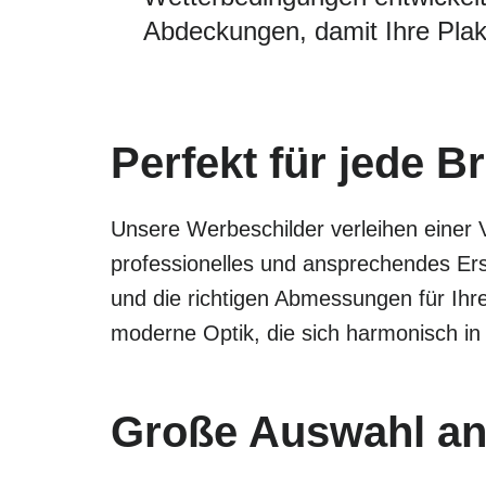
Abdeckungen, damit Ihre Plak
Perfekt für jede B
Unsere Werbeschilder verleihen einer 
professionelles und ansprechendes Ers
und die richtigen Abmessungen für Ihr
moderne Optik, die sich harmonisch in
Große Auswahl an