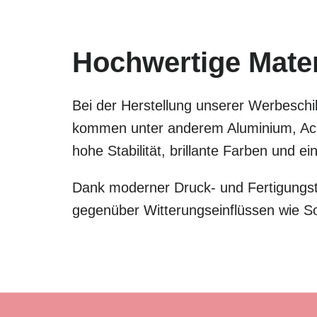
Hochwertige Materi
Bei der Herstellung unserer Werbeschil
kommen unter anderem Aluminium, Acry
hohe Stabilität, brillante Farben und 
Dank moderner Druck- und Fertigungste
gegenüber Witterungseinflüssen wie S