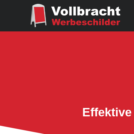
Effektiv