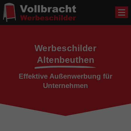
Werbeschilder
Altenbeuthen
Effektive Außenwerbung für
Unternehmen