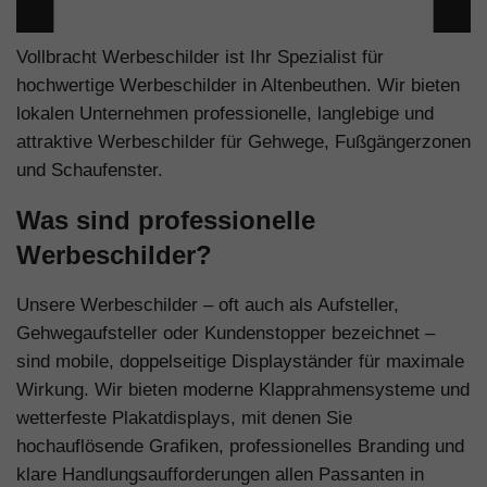
Vollbracht Werbeschilder ist Ihr Spezialist für
hochwertige Werbeschilder in Altenbeuthen. Wir bieten
lokalen Unternehmen professionelle, langlebige und
attraktive Werbeschilder für Gehwege, Fußgängerzonen
und Schaufenster.
Was sind professionelle
Werbeschilder?
Unsere Werbeschilder – oft auch als Aufsteller,
Gehwegaufsteller oder Kundenstopper bezeichnet –
sind mobile, doppelseitige Displayständer für maximale
Wirkung. Wir bieten moderne Klapprahmensysteme und
wetterfeste Plakatdisplays, mit denen Sie
hochauflösende Grafiken, professionelles Branding und
klare Handlungsaufforderungen allen Passanten in