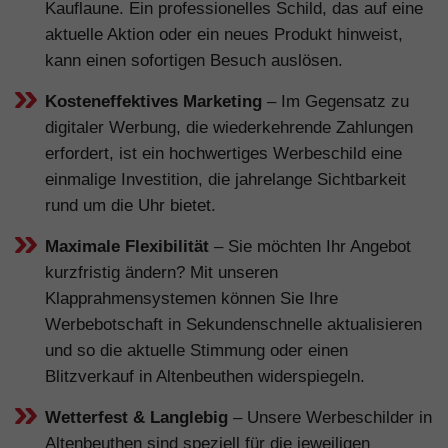
Kauflaune. Ein professionelles Schild, das auf eine
aktuelle Aktion oder ein neues Produkt hinweist,
kann einen sofortigen Besuch auslösen.
Kosteneffektives Marketing
– Im Gegensatz zu
digitaler Werbung, die wiederkehrende Zahlungen
erfordert, ist ein hochwertiges Werbeschild eine
einmalige Investition, die jahrelange Sichtbarkeit
rund um die Uhr bietet.
Maximale Flexibilität
– Sie möchten Ihr Angebot
kurzfristig ändern? Mit unseren
Klapprahmensystemen können Sie Ihre
Werbebotschaft in Sekundenschnelle aktualisieren
und so die aktuelle Stimmung oder einen
Blitzverkauf in Altenbeuthen widerspiegeln.
Wetterfest & Langlebig
– Unsere Werbeschilder in
Altenbeuthen sind speziell für die jeweiligen