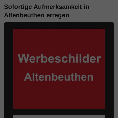
Sofortige Aufmerksamkeit in
Altenbeuthen erregen