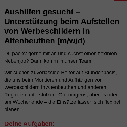
Aushilfen gesucht –
Unterstützung beim Aufstellen
von Werbeschildern in
Altenbeuthen (m/w/d)
Du packst gerne mit an und suchst einen flexiblen
Nebenjob? Dann komm in unser Team!
Wir suchen zuverlässige Helfer auf Stundenbasis,
die uns beim Montieren und Aufhängen von
Werbeschildern in Altenbeuthen und anderen
Regionen unterstützen. Ob morgens, abends oder
am Wochenende – die Einsätze lassen sich flexibel
planen.
Deine Aufgaben: