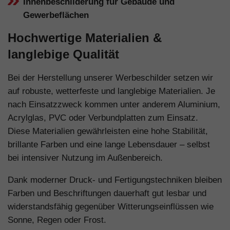
Innenbeschilderung für Gebäude und
Gewerbeflächen
Hochwertige Materialien &
langlebige Qualität
Bei der Herstellung unserer Werbeschilder setzen wir
auf robuste, wetterfeste und langlebige Materialien. Je
nach Einsatzzweck kommen unter anderem Aluminium,
Acrylglas, PVC oder Verbundplatten zum Einsatz.
Diese Materialien gewährleisten eine hohe Stabilität,
brillante Farben und eine lange Lebensdauer – selbst
bei intensiver Nutzung im Außenbereich.
Dank moderner Druck- und Fertigungstechniken bleiben
Farben und Beschriftungen dauerhaft gut lesbar und
widerstandsfähig gegenüber Witterungseinflüssen wie
Sonne, Regen oder Frost.