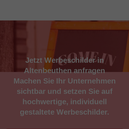
Jetzt Werbeschilder in
Altenbeuthen anfragen
Machen Sie Ihr Unternehmen
sichtbar und setzen Sie auf
hochwertige, individuell
gestaltete Werbeschilder.