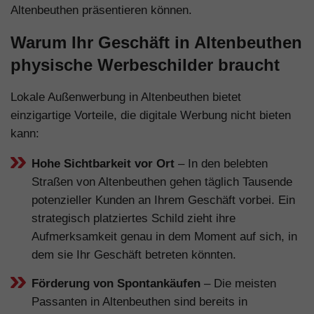
Altenbeuthen präsentieren können.
Warum Ihr Geschäft in Altenbeuthen
physische Werbeschilder braucht
Lokale Außenwerbung in Altenbeuthen bietet
einzigartige Vorteile, die digitale Werbung nicht bieten
kann:
Hohe Sichtbarkeit vor Ort
– In den belebten
Straßen von Altenbeuthen gehen täglich Tausende
potenzieller Kunden an Ihrem Geschäft vorbei. Ein
strategisch platziertes Schild zieht ihre
Aufmerksamkeit genau in dem Moment auf sich, in
dem sie Ihr Geschäft betreten könnten.
Förderung von Spontankäufen
– Die meisten
Passanten in Altenbeuthen sind bereits in