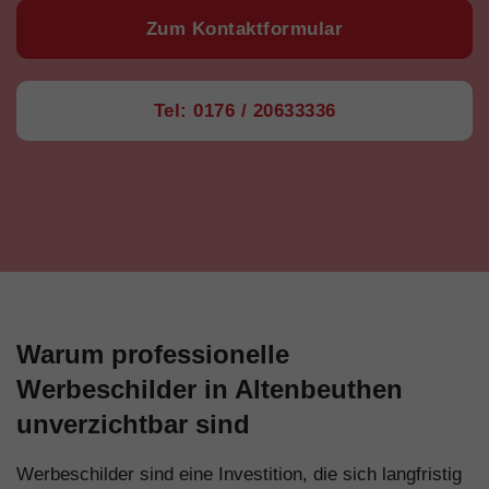
Zum Kontaktformular
Tel: 0176 / 20633336
Warum professionelle
Werbeschilder in Altenbeuthen
unverzichtbar sind
Werbeschilder sind eine Investition, die sich langfristig