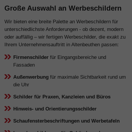
Große Auswahl an Werbeschildern
Wir bieten eine breite Palette an Werbeschildern für
unterschiedlichste Anforderungen - ob dezent, modern
oder auffällig – wir fertigen Werbeschilder, die exakt zu
Ihrem Unternehmensauftritt in Altenbeuthen passen:
Firmenschilder
für Eingangsbereiche und
Fassaden
Außenwerbung
für maximale Sichtbarkeit rund um
die Uhr
Schilder für Praxen, Kanzleien und Büros
Hinweis- und Orientierungsschilder
Schaufensterbeschriftungen und Werbetafeln