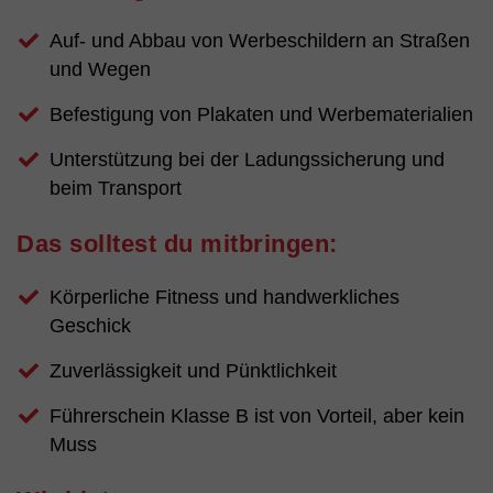
Auf- und Abbau von Werbeschildern an Straßen
und Wegen
Befestigung von Plakaten und Werbematerialien
Unterstützung bei der Ladungssicherung und
beim Transport
Das solltest du mitbringen:
Körperliche Fitness und handwerkliches
Geschick
Zuverlässigkeit und Pünktlichkeit
Führerschein Klasse B ist von Vorteil, aber kein
Muss