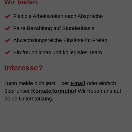
Wir bieten:
Flexible Arbeitszeiten nach Absprache
Faire Bezahlung auf Stundenbasis
Abwechslungsreiche Einsätze im Freien
Ein freundliches und kollegiales Team
Interesse?
Dann melde dich jetzt – per
Email
oder einfach
über unser
Kontaktformular
! Wir freuen uns auf
deine Unterstützung.