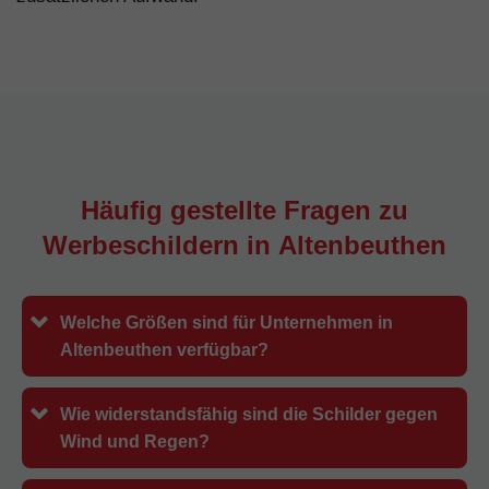
Häufig gestellte Fragen zu
Werbeschildern in
Altenbeuthen
Welche Größen sind für Unternehmen in
Altenbeuthen verfügbar?
Wie widerstandsfähig sind die Schilder gegen
Wind und Regen?