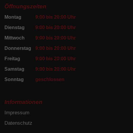
Öffnungszeiten
Montag
9:00 bis 20:00 Uhr
Dienstag
9:00 bis 20:00 Uhr
Mittwoch
9:00 bis 20:00 Uhr
Donnerstag
9:00 bis 20:00 Uhr
Freitag
9:00 bis 20:00 Uhr
Samstag
9:00 bis 20:00 Uhr
Sonntag
geschlossen
Informationen
Impressum
Datenschutz