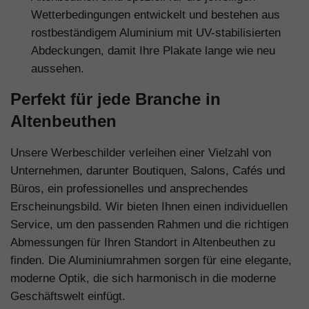
Wetterbedingungen entwickelt und bestehen aus
rostbeständigem Aluminium mit UV-stabilisierten
Abdeckungen, damit Ihre Plakate lange wie neu
aussehen.
Perfekt für jede Branche in
Altenbeuthen
Unsere Werbeschilder verleihen einer Vielzahl von
Unternehmen, darunter Boutiquen, Salons, Cafés und
Büros, ein professionelles und ansprechendes
Erscheinungsbild. Wir bieten Ihnen einen individuellen
Service, um den passenden Rahmen und die richtigen
Abmessungen für Ihren Standort in Altenbeuthen zu
finden. Die Aluminiumrahmen sorgen für eine elegante,
moderne Optik, die sich harmonisch in die moderne
Geschäftswelt einfügt.