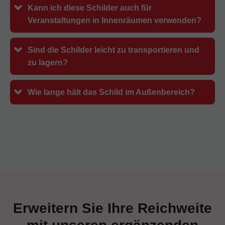
Kann ich diese Schilder auch für
Veranstaltungen in Innenräumen verwenden?
Sind die Schilder leicht zu transportieren und
zu lagern?
Wie lange hält das Schild im Außenbereich?
Erweitern Sie Ihre Reichweite