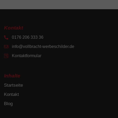
Kontakt
0176 206 333 36
info@vollbracht-werbeschilder.de
Kontaktformular
Inhalte
Startseite
Kontakt
Blog