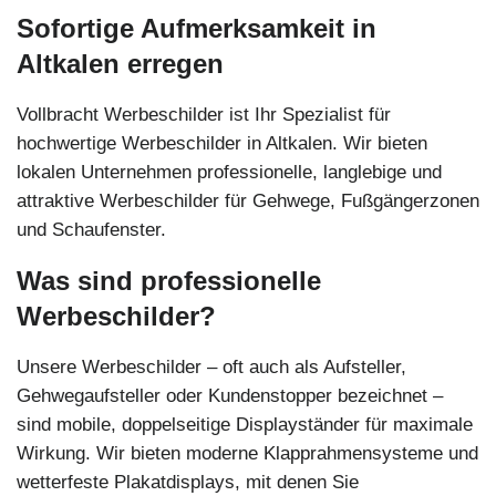
Sofortige Aufmerksamkeit in
Altkalen erregen
Vollbracht Werbeschilder ist Ihr Spezialist für
hochwertige Werbeschilder in Altkalen. Wir bieten
lokalen Unternehmen professionelle, langlebige und
attraktive Werbeschilder für Gehwege, Fußgängerzonen
und Schaufenster.
Was sind professionelle
Werbeschilder?
Unsere Werbeschilder – oft auch als Aufsteller,
Gehwegaufsteller oder Kundenstopper bezeichnet –
sind mobile, doppelseitige Displayständer für maximale
Wirkung. Wir bieten moderne Klapprahmensysteme und
wetterfeste Plakatdisplays, mit denen Sie