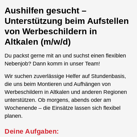
Aushilfen gesucht –
Unterstützung beim Aufstellen
von Werbeschildern in
Altkalen (m/w/d)
Du packst gerne mit an und suchst einen flexiblen
Nebenjob? Dann komm in unser Team!
Wir suchen zuverlässige Helfer auf Stundenbasis,
die uns beim Montieren und Aufhängen von
Werbeschildern in Altkalen und anderen Regionen
unterstützen. Ob morgens, abends oder am
Wochenende – die Einsätze lassen sich flexibel
planen.
Deine Aufgaben: