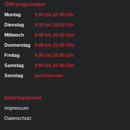
Öffnungszeiten
Montag
9:00 bis 20:00 Uhr
Dienstag
9:00 bis 20:00 Uhr
Mittwoch
9:00 bis 20:00 Uhr
Donnerstag
9:00 bis 20:00 Uhr
Freitag
9:00 bis 20:00 Uhr
Samstag
9:00 bis 20:00 Uhr
Sonntag
geschlossen
Informationen
Impressum
Datenschutz