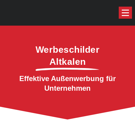
Werbeschilder
Altkalen
Effektive Außenwerbung für
Unternehmen