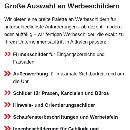
Große Auswahl an Werbeschildern
Wir bieten eine breite Palette an Werbeschildern für
unterschiedlichste Anforderungen - ob dezent, modern
oder auffällig – wir fertigen Werbeschilder, die exakt zu
Ihrem Unternehmensauftritt in Altkalen passen:
Firmenschilder
für Eingangsbereiche und
Fassaden
Außenwerbung
für maximale Sichtbarkeit rund um
die Uhr
Schilder für Praxen, Kanzleien und Büros
Hinweis- und Orientierungsschilder
Schaufensterbeschriftungen und Werbetafeln
Innenbeschilderung für Gebäude und