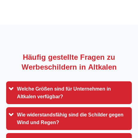
Häufig gestellte Fragen zu
Werbeschildern in
Altkalen
Welche Größen sind für Unternehmen in
Altkalen verfügbar?
Wie widerstandsfähig sind die Schilder gegen
Wind und Regen?