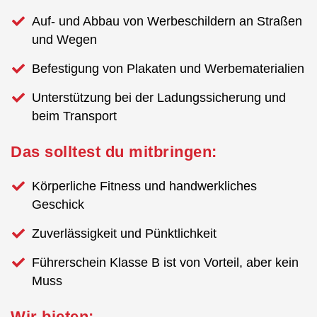
Auf- und Abbau von Werbeschildern an Straßen
und Wegen
Befestigung von Plakaten und Werbematerialien
Unterstützung bei der Ladungssicherung und
beim Transport
Das solltest du mitbringen:
Körperliche Fitness und handwerkliches
Geschick
Zuverlässigkeit und Pünktlichkeit
Führerschein Klasse B ist von Vorteil, aber kein
Muss
Wir bieten: