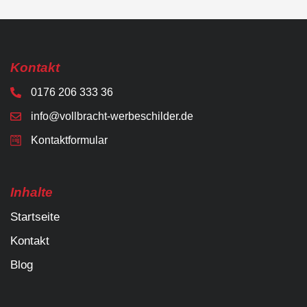
Kontakt
0176 206 333 36
info@vollbracht-werbeschilder.de
Kontaktformular
Inhalte
Startseite
Kontakt
Blog