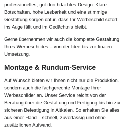
professionelles, gut durchdachtes Design. Klare
Botschaften, hohe Lesbarkeit und eine stimmige
Gestaltung sorgen dafür, dass Ihr Werbeschild sofort
ins Auge fällt und im Gedächtnis bleibt.
Gerne übernehmen wir auch die komplette Gestaltung
Ihres Werbeschildes – von der Idee bis zur finalen
Umsetzung.
Montage & Rundum-Service
Auf Wunsch bieten wir Ihnen nicht nur die Produktion,
sondern auch die fachgerechte Montage Ihrer
Werbeschilder an. Unser Service reicht von der
Beratung über die Gestaltung und Fertigung bis hin zur
sicheren Befestigung in Altkalen. So erhalten Sie alles
aus einer Hand – schnell, zuverlässig und ohne
zusätzlichen Aufwand.