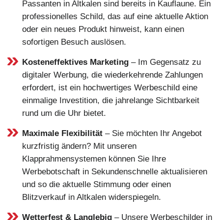
Passanten in Altkalen sind bereits in Kauflaune. Ein
professionelles Schild, das auf eine aktuelle Aktion
oder ein neues Produkt hinweist, kann einen
sofortigen Besuch auslösen.
Kosteneffektives Marketing
– Im Gegensatz zu
digitaler Werbung, die wiederkehrende Zahlungen
erfordert, ist ein hochwertiges Werbeschild eine
einmalige Investition, die jahrelange Sichtbarkeit
rund um die Uhr bietet.
Maximale Flexibilität
– Sie möchten Ihr Angebot
kurzfristig ändern? Mit unseren
Klapprahmensystemen können Sie Ihre
Werbebotschaft in Sekundenschnelle aktualisieren
und so die aktuelle Stimmung oder einen
Blitzverkauf in Altkalen widerspiegeln.
Wetterfest & Langlebig
– Unsere Werbeschilder in