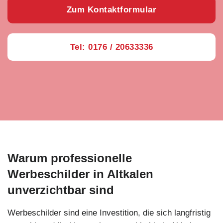
Zum Kontaktformular
Tel: 0176 / 20633336
Warum professionelle
Werbeschilder in Altkalen
unverzichtbar sind
Werbeschilder sind eine Investition, die sich langfristig