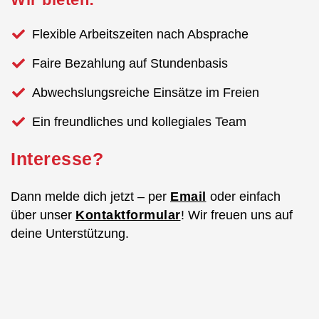
Flexible Arbeitszeiten nach Absprache
Faire Bezahlung auf Stundenbasis
Abwechslungsreiche Einsätze im Freien
Ein freundliches und kollegiales Team
Interesse?
Dann melde dich jetzt – per
Email
oder einfach
über unser
Kontaktformular
! Wir freuen uns auf
deine Unterstützung.