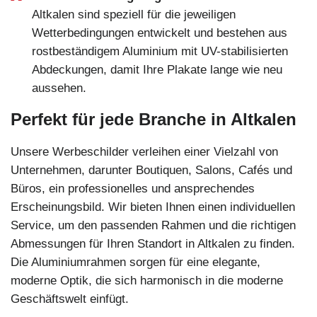
Altkalen sind speziell für die jeweiligen
Wetterbedingungen entwickelt und bestehen aus
rostbeständigem Aluminium mit UV-stabilisierten
Abdeckungen, damit Ihre Plakate lange wie neu
aussehen.
Perfekt für jede Branche in Altkalen
Unsere Werbeschilder verleihen einer Vielzahl von
Unternehmen, darunter Boutiquen, Salons, Cafés und
Büros, ein professionelles und ansprechendes
Erscheinungsbild. Wir bieten Ihnen einen individuellen
Service, um den passenden Rahmen und die richtigen
Abmessungen für Ihren Standort in Altkalen zu finden.
Die Aluminiumrahmen sorgen für eine elegante,
moderne Optik, die sich harmonisch in die moderne
Geschäftswelt einfügt.