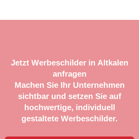
Jetzt Werbeschilder in Altkalen
anfragen
Machen Sie Ihr Unternehmen
sichtbar und setzen Sie auf
hochwertige, individuell
gestaltete Werbeschilder.