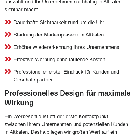
auszahlt und Ihr Unternehmen nachhaltig in Altkalen
sichtbar macht.
Dauerhafte Sichtbarkeit rund um die Uhr
Stärkung der Markenpräsenz in Altkalen
Erhöhte Wiedererkennung Ihres Unternehmens
Effektive Werbung ohne laufende Kosten
Professioneller erster Eindruck für Kunden und
Geschäftspartner
Professionelles Design für maximale
Wirkung
Ein Werbeschild ist oft der erste Kontaktpunkt
zwischen Ihrem Unternehmen und potenziellen Kunden
in Altkalen. Deshalb legen wir großen Wert auf ein