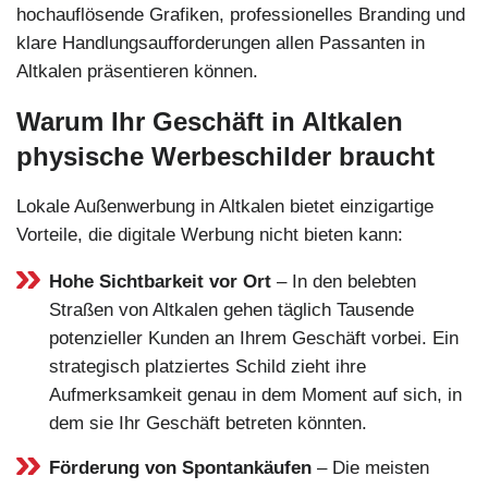
hochauflösende Grafiken, professionelles Branding und
klare Handlungsaufforderungen allen Passanten in
Altkalen präsentieren können.
Warum Ihr Geschäft in Altkalen
physische Werbeschilder braucht
Lokale Außenwerbung in Altkalen bietet einzigartige
Vorteile, die digitale Werbung nicht bieten kann:
Hohe Sichtbarkeit vor Ort
– In den belebten
Straßen von Altkalen gehen täglich Tausende
potenzieller Kunden an Ihrem Geschäft vorbei. Ein
strategisch platziertes Schild zieht ihre
Aufmerksamkeit genau in dem Moment auf sich, in
dem sie Ihr Geschäft betreten könnten.
Förderung von Spontankäufen
– Die meisten