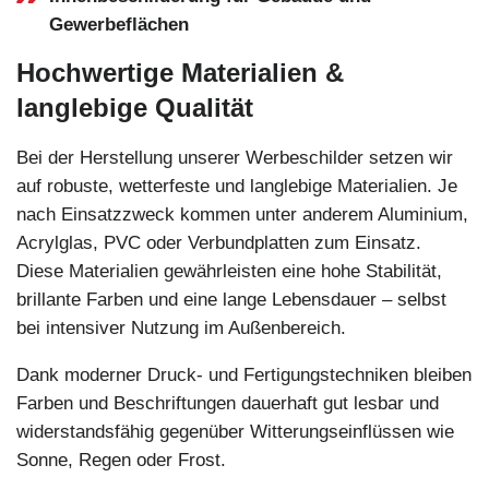
Gewerbeflächen
Hochwertige Materialien &
langlebige Qualität
Bei der Herstellung unserer Werbeschilder setzen wir
auf robuste, wetterfeste und langlebige Materialien. Je
nach Einsatzzweck kommen unter anderem Aluminium,
Acrylglas, PVC oder Verbundplatten zum Einsatz.
Diese Materialien gewährleisten eine hohe Stabilität,
brillante Farben und eine lange Lebensdauer – selbst
bei intensiver Nutzung im Außenbereich.
Dank moderner Druck- und Fertigungstechniken bleiben
Farben und Beschriftungen dauerhaft gut lesbar und
widerstandsfähig gegenüber Witterungseinflüssen wie
Sonne, Regen oder Frost.