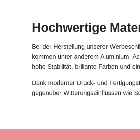
Hochwertige Materi
Bei der Herstellung unserer Werbeschil
kommen unter anderem Aluminium, Acry
hohe Stabilität, brillante Farben und 
Dank moderner Druck- und Fertigungste
gegenüber Witterungseinflüssen wie S