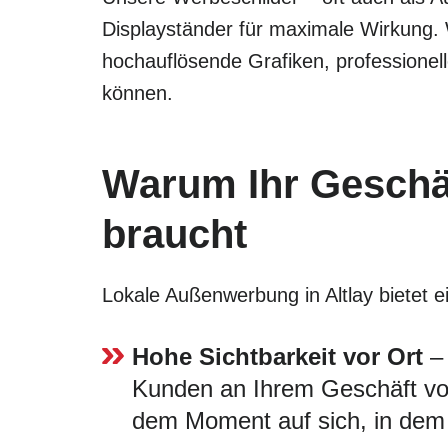
Displayständer für maximale Wirkung.
hochauflösende Grafiken, professionel
können.
Warum Ihr Geschäf
braucht
Lokale Außenwerbung in Altlay bietet ei
Hohe Sichtbarkeit vor Ort
– 
Kunden an Ihrem Geschäft vorb
dem Moment auf sich, in dem 