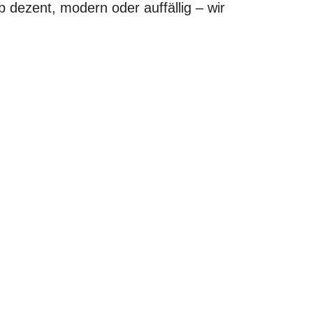
b dezent, modern oder auffällig – wir