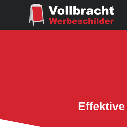
Effektiv