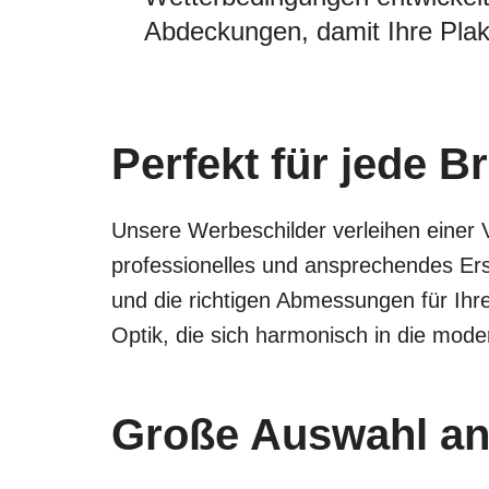
Abdeckungen, damit Ihre Plak
Perfekt für jede B
Unsere Werbeschilder verleihen einer 
professionelles und ansprechendes Ers
und die richtigen Abmessungen für Ihr
Optik, die sich harmonisch in die mode
Große Auswahl an