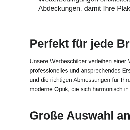
Abdeckungen, damit Ihre Plak
Perfekt für jede B
Unsere Werbeschilder verleihen einer 
professionelles und ansprechendes Ers
und die richtigen Abmessungen für Ihr
moderne Optik, die sich harmonisch in
Große Auswahl an