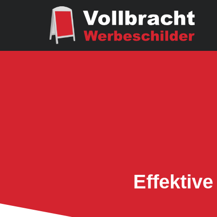
Effektiv