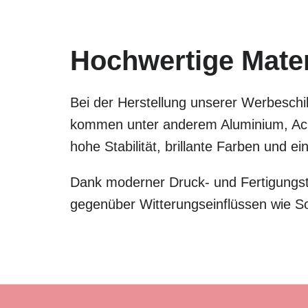
Hochwertige Materi
Bei der Herstellung unserer Werbeschil
kommen unter anderem Aluminium, Acry
hohe Stabilität, brillante Farben und 
Dank moderner Druck- und Fertigungste
gegenüber Witterungseinflüssen wie S