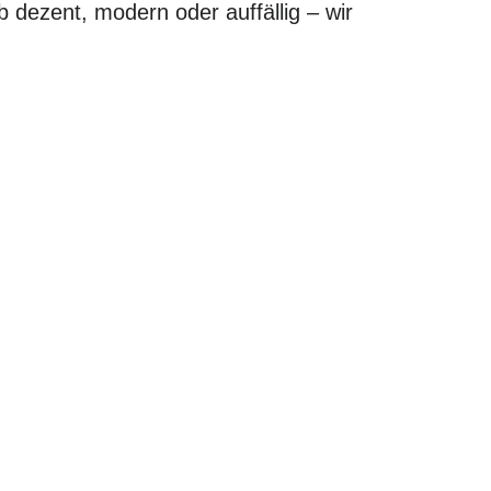
b dezent, modern oder auffällig – wir