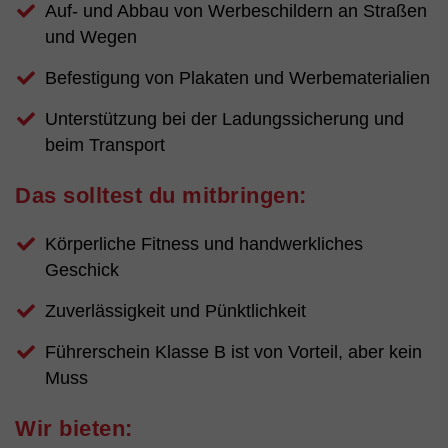
Auf- und Abbau von Werbeschildern an Straßen
und Wegen
Befestigung von Plakaten und Werbematerialien
Unterstützung bei der Ladungssicherung und
beim Transport
Das solltest du mitbringen:
Körperliche Fitness und handwerkliches
Geschick
Zuverlässigkeit und Pünktlichkeit
Führerschein Klasse B ist von Vorteil, aber kein
Muss
Wir bieten: