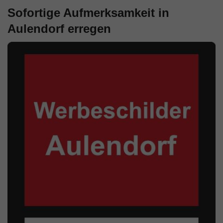
Sofortige Aufmerksamkeit in
Aulendorf erregen