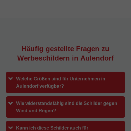
Häufig gestellte Fragen zu
Werbeschildern in
Aulendorf
Welche Größen sind für Unternehmen in
Aulendorf verfügbar?
Wie widerstandsfähig sind die Schilder gegen
Wind und Regen?
Kann ich diese Schilder auch für