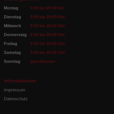
Montag
9:00 bis 20:00 Uhr
Dienstag
9:00 bis 20:00 Uhr
Mittwoch
9:00 bis 20:00 Uhr
Donnerstag
9:00 bis 20:00 Uhr
Freitag
9:00 bis 20:00 Uhr
Samstag
9:00 bis 20:00 Uhr
Sonntag
geschlossen
Informationen
Impressum
Datenschutz