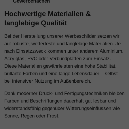
Gewerbeflächen
Hochwertige Materialien &
langlebige Qualität
Bei der Herstellung unserer Werbeschilder setzen wir
auf robuste, wetterfeste und langlebige Materialien. Je
nach Einsatzzweck kommen unter anderem Aluminium,
Acrylglas, PVC oder Verbundplatten zum Einsatz.
Diese Materialien gewährleisten eine hohe Stabilität,
brillante Farben und eine lange Lebensdauer – selbst
bei intensiver Nutzung im Außenbereich.
Dank moderner Druck- und Fertigungstechniken bleiben
Farben und Beschriftungen dauerhaft gut lesbar und
widerstandsfähig gegenüber Witterungseinflüssen wie
Sonne, Regen oder Frost.