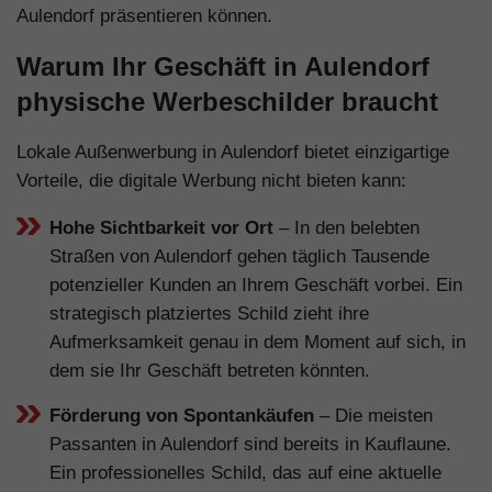
Aulendorf präsentieren können.
Warum Ihr Geschäft in Aulendorf
physische Werbeschilder braucht
Lokale Außenwerbung in Aulendorf bietet einzigartige
Vorteile, die digitale Werbung nicht bieten kann:
Hohe Sichtbarkeit vor Ort
– In den belebten
Straßen von Aulendorf gehen täglich Tausende
potenzieller Kunden an Ihrem Geschäft vorbei. Ein
strategisch platziertes Schild zieht ihre
Aufmerksamkeit genau in dem Moment auf sich, in
dem sie Ihr Geschäft betreten könnten.
Förderung von Spontankäufen
– Die meisten
Passanten in Aulendorf sind bereits in Kauflaune.
Ein professionelles Schild, das auf eine aktuelle