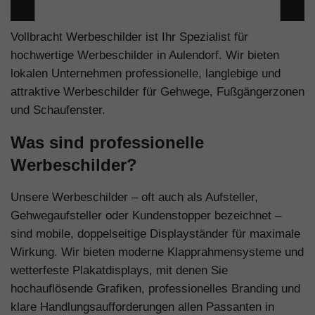
Vollbracht Werbeschilder ist Ihr Spezialist für
hochwertige Werbeschilder in Aulendorf. Wir bieten
lokalen Unternehmen professionelle, langlebige und
attraktive Werbeschilder für Gehwege, Fußgängerzonen
und Schaufenster.
Was sind professionelle
Werbeschilder?
Unsere Werbeschilder – oft auch als Aufsteller,
Gehwegaufsteller oder Kundenstopper bezeichnet –
sind mobile, doppelseitige Displayständer für maximale
Wirkung. Wir bieten moderne Klapprahmensysteme und
wetterfeste Plakatdisplays, mit denen Sie
hochauflösende Grafiken, professionelles Branding und
klare Handlungsaufforderungen allen Passanten in