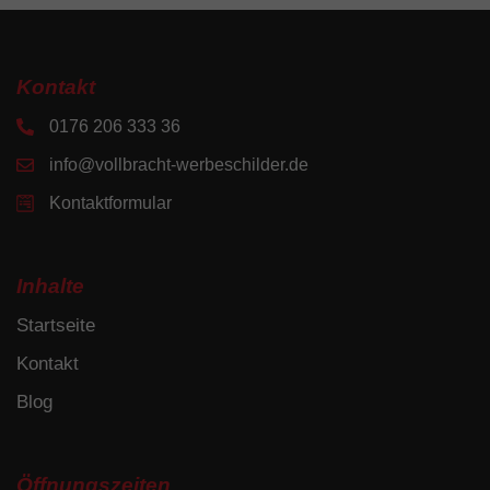
Kontakt
0176 206 333 36
info@vollbracht-werbeschilder.de
Kontaktformular
Inhalte
Startseite
Kontakt
Blog
Öffnungszeiten