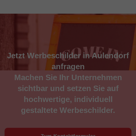
Jetzt Werbeschilder in Aulendorf
anfragen
Machen Sie Ihr Unternehmen
sichtbar und setzen Sie auf
hochwertige, individuell
gestaltete Werbeschilder.