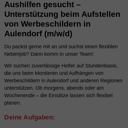
Aushilfen gesucht –
Unterstützung beim Aufstellen
von Werbeschildern in
Aulendorf (m/w/d)
Du packst gerne mit an und suchst einen flexiblen
Nebenjob? Dann komm in unser Team!
Wir suchen zuverlässige Helfer auf Stundenbasis,
die uns beim Montieren und Aufhängen von
Werbeschildern in Aulendorf und anderen Regionen
unterstützen. Ob morgens, abends oder am
Wochenende – die Einsätze lassen sich flexibel
planen.
Deine Aufgaben: