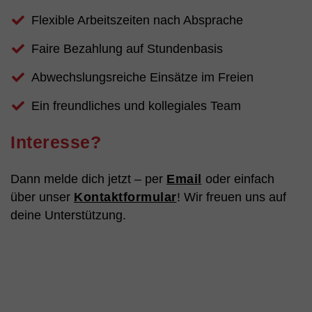
Flexible Arbeitszeiten nach Absprache
Faire Bezahlung auf Stundenbasis
Abwechslungsreiche Einsätze im Freien
Ein freundliches und kollegiales Team
Interesse?
Dann melde dich jetzt – per
Email
oder einfach
über unser
Kontaktformular
! Wir freuen uns auf
deine Unterstützung.