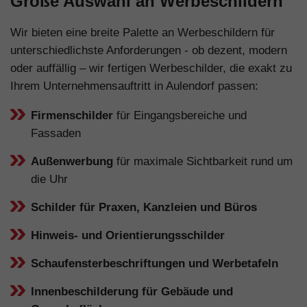
Große Auswahl an Werbeschildern
Wir bieten eine breite Palette an Werbeschildern für
unterschiedlichste Anforderungen - ob dezent, modern
oder auffällig – wir fertigen Werbeschilder, die exakt zu
Ihrem Unternehmensauftritt in Aulendorf passen:
Firmenschilder
für Eingangsbereiche und
Fassaden
Außenwerbung
für maximale Sichtbarkeit rund um
die Uhr
Schilder für Praxen, Kanzleien und Büros
Hinweis- und Orientierungsschilder
Schaufensterbeschriftungen und Werbetafeln
Innenbeschilderung für Gebäude und