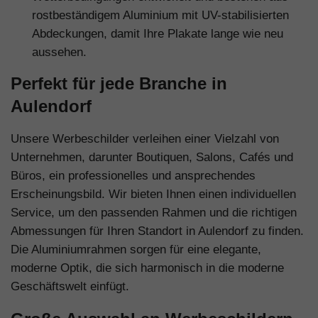
rostbeständigem Aluminium mit UV-stabilisierten
Abdeckungen, damit Ihre Plakate lange wie neu
aussehen.
Perfekt für jede Branche in
Aulendorf
Unsere Werbeschilder verleihen einer Vielzahl von
Unternehmen, darunter Boutiquen, Salons, Cafés und
Büros, ein professionelles und ansprechendes
Erscheinungsbild. Wir bieten Ihnen einen individuellen
Service, um den passenden Rahmen und die richtigen
Abmessungen für Ihren Standort in Aulendorf zu finden.
Die Aluminiumrahmen sorgen für eine elegante,
moderne Optik, die sich harmonisch in die moderne
Geschäftswelt einfügt.