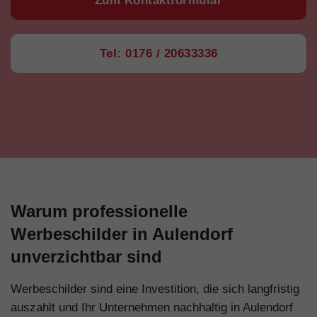
Zum Kontaktformular
Tel: 0176 / 20633336
Warum professionelle
Werbeschilder in Aulendorf
unverzichtbar sind
Werbeschilder sind eine Investition, die sich langfristig
auszahlt und Ihr Unternehmen nachhaltig in Aulendorf