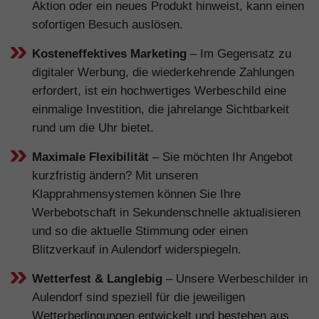
Aktion oder ein neues Produkt hinweist, kann einen
sofortigen Besuch auslösen.
Kosteneffektives Marketing
– Im Gegensatz zu
digitaler Werbung, die wiederkehrende Zahlungen
erfordert, ist ein hochwertiges Werbeschild eine
einmalige Investition, die jahrelange Sichtbarkeit
rund um die Uhr bietet.
Maximale Flexibilität
– Sie möchten Ihr Angebot
kurzfristig ändern? Mit unseren
Klapprahmensystemen können Sie Ihre
Werbebotschaft in Sekundenschnelle aktualisieren
und so die aktuelle Stimmung oder einen
Blitzverkauf in Aulendorf widerspiegeln.
Wetterfest & Langlebig
– Unsere Werbeschilder in
Aulendorf sind speziell für die jeweiligen
Wetterbedingungen entwickelt und bestehen aus