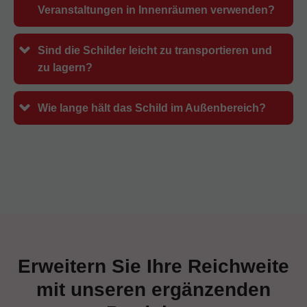
Veranstaltungen in Innenräumen verwenden?
Sind die Schilder leicht zu transportieren und
zu lagern?
Wie lange hält das Schild im Außenbereich?
Erweitern Sie Ihre Reichweite
mit unseren ergänzenden