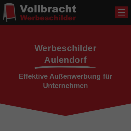
Werbeschilder
Aulendorf
Effektive Außenwerbung für
Unternehmen