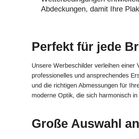
Abdeckungen, damit Ihre Plak
Perfekt für jede B
Unsere Werbeschilder verleihen einer 
professionelles und ansprechendes Ers
und die richtigen Abmessungen für Ihr
moderne Optik, die sich harmonisch in
Große Auswahl an