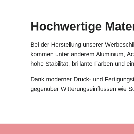
Hochwertige Materi
Bei der Herstellung unserer Werbeschil
kommen unter anderem Aluminium, Acry
hohe Stabilität, brillante Farben und 
Dank moderner Druck- und Fertigungste
gegenüber Witterungseinflüssen wie S