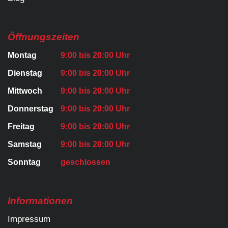
Öffnungszeiten
Montag
9:00 bis 20:00 Uhr
Dienstag
9:00 bis 20:00 Uhr
Mittwoch
9:00 bis 20:00 Uhr
Donnerstag
9:00 bis 20:00 Uhr
Freitag
9:00 bis 20:00 Uhr
Samstag
9:00 bis 20:00 Uhr
Sonntag
geschlossen
Informationen
Impressum