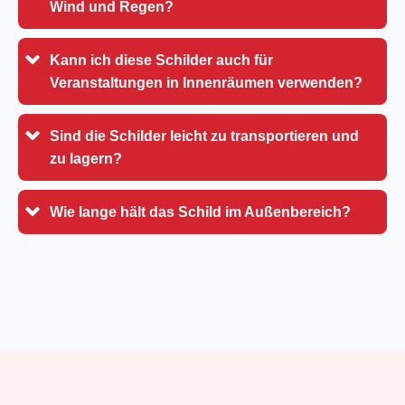
Wind und Regen?
Kann ich diese Schilder auch für
Veranstaltungen in Innenräumen verwenden?
Sind die Schilder leicht zu transportieren und
zu lagern?
Wie lange hält das Schild im Außenbereich?