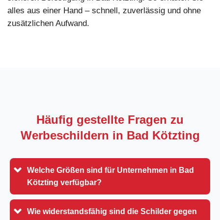
alles aus einer Hand – schnell, zuverlässig und ohne
zusätzlichen Aufwand.
Häufig gestellte Fragen zu
Werbeschildern in
Bad Kötzting
Welche Größen sind für Unternehmen in Bad
Kötzting verfügbar?
Wie widerstandsfähig sind die Schilder gegen