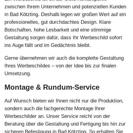
zwischen Ihrem Unternehmen und potenziellen Kunden
in Bad Kötzting. Deshalb legen wir großen Wert auf ein
professionelles, gut durchdachtes Design. Klare
Botschaften, hohe Lesbarkeit und eine stimmige
Gestaltung sorgen dafür, dass Ihr Werbeschild sofort
ins Auge fällt und im Gedächtnis bleibt.
Gerne übernehmen wir auch die komplette Gestaltung
Ihres Werbeschildes – von der Idee bis zur finalen
Umsetzung.
Montage & Rundum-Service
Auf Wunsch bieten wir Ihnen nicht nur die Produktion,
sondern auch die fachgerechte Montage Ihrer
Werbeschilder an. Unser Service reicht von der
Beratung über die Gestaltung und Fertigung bis hin zur
sicheren Befestigung in Bad Kötzting. So erhalten Sie