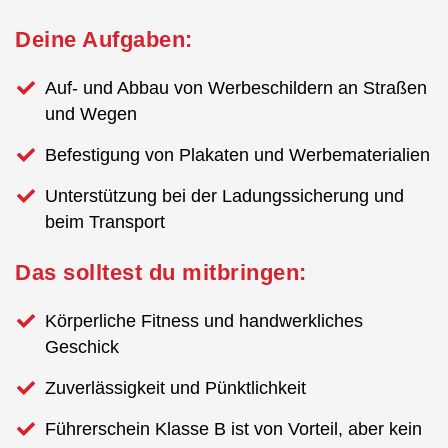
Deine Aufgaben:
Auf- und Abbau von Werbeschildern an Straßen
und Wegen
Befestigung von Plakaten und Werbematerialien
Unterstützung bei der Ladungssicherung und
beim Transport
Das solltest du mitbringen:
Körperliche Fitness und handwerkliches
Geschick
Zuverlässigkeit und Pünktlichkeit
Führerschein Klasse B ist von Vorteil, aber kein