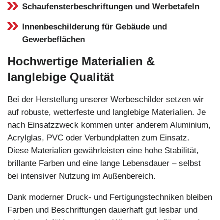
Schaufensterbeschriftungen und Werbetafeln
Innenbeschilderung für Gebäude und
Gewerbeflächen
Hochwertige Materialien &
langlebige Qualität
Bei der Herstellung unserer Werbeschilder setzen wir
auf robuste, wetterfeste und langlebige Materialien. Je
nach Einsatzzweck kommen unter anderem Aluminium,
Acrylglas, PVC oder Verbundplatten zum Einsatz.
Diese Materialien gewährleisten eine hohe Stabilität,
brillante Farben und eine lange Lebensdauer – selbst
bei intensiver Nutzung im Außenbereich.
Dank moderner Druck- und Fertigungstechniken bleiben
Farben und Beschriftungen dauerhaft gut lesbar und