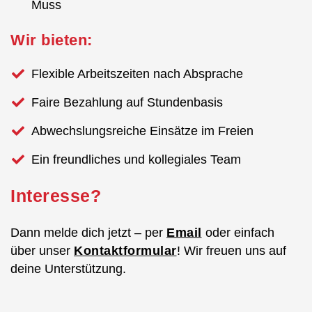
Muss
Wir bieten:
Flexible Arbeitszeiten nach Absprache
Faire Bezahlung auf Stundenbasis
Abwechslungsreiche Einsätze im Freien
Ein freundliches und kollegiales Team
Interesse?
Dann melde dich jetzt – per
Email
oder einfach
über unser
Kontaktformular
! Wir freuen uns auf
deine Unterstützung.