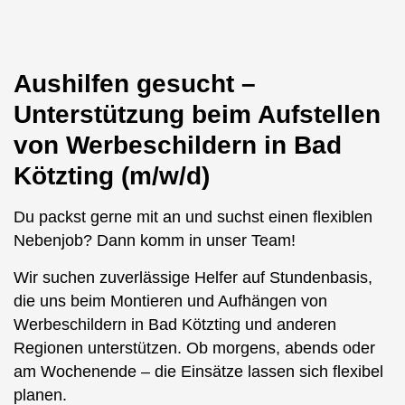
Aushilfen gesucht –
Unterstützung beim Aufstellen
von Werbeschildern in Bad
Kötzting (m/w/d)
Du packst gerne mit an und suchst einen flexiblen
Nebenjob? Dann komm in unser Team!
Wir suchen zuverlässige Helfer auf Stundenbasis,
die uns beim Montieren und Aufhängen von
Werbeschildern in Bad Kötzting und anderen
Regionen unterstützen. Ob morgens, abends oder
am Wochenende – die Einsätze lassen sich flexibel
planen.