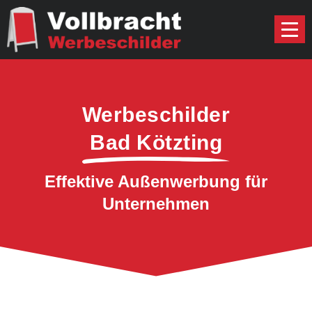
Werbeschilder
Bad Kötzting
Effektive Außenwerbung für
Unternehmen