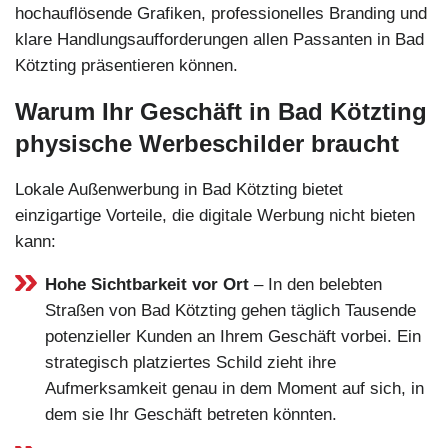
hochauflösende Grafiken, professionelles Branding und
klare Handlungsaufforderungen allen Passanten in Bad
Kötzting präsentieren können.
Warum Ihr Geschäft in Bad Kötzting
physische Werbeschilder braucht
Lokale Außenwerbung in Bad Kötzting bietet
einzigartige Vorteile, die digitale Werbung nicht bieten
kann:
Hohe Sichtbarkeit vor Ort
– In den belebten
Straßen von Bad Kötzting gehen täglich Tausende
potenzieller Kunden an Ihrem Geschäft vorbei. Ein
strategisch platziertes Schild zieht ihre
Aufmerksamkeit genau in dem Moment auf sich, in
dem sie Ihr Geschäft betreten könnten.