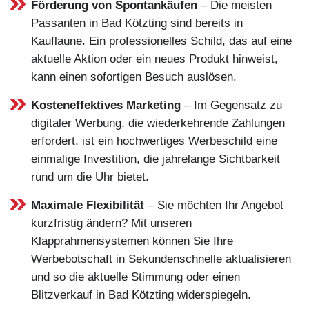
Förderung von Spontankäufen
– Die meisten
Passanten in Bad Kötzting sind bereits in
Kauflaune. Ein professionelles Schild, das auf eine
aktuelle Aktion oder ein neues Produkt hinweist,
kann einen sofortigen Besuch auslösen.
Kosteneffektives Marketing
– Im Gegensatz zu
digitaler Werbung, die wiederkehrende Zahlungen
erfordert, ist ein hochwertiges Werbeschild eine
einmalige Investition, die jahrelange Sichtbarkeit
rund um die Uhr bietet.
Maximale Flexibilität
– Sie möchten Ihr Angebot
kurzfristig ändern? Mit unseren
Klapprahmensystemen können Sie Ihre
Werbebotschaft in Sekundenschnelle aktualisieren
und so die aktuelle Stimmung oder einen
Blitzverkauf in Bad Kötzting widerspiegeln.