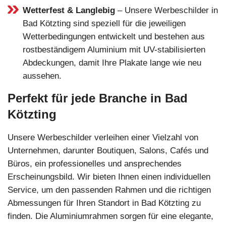
Wetterfest & Langlebig
– Unsere Werbeschilder in
Bad Kötzting sind speziell für die jeweiligen
Wetterbedingungen entwickelt und bestehen aus
rostbeständigem Aluminium mit UV-stabilisierten
Abdeckungen, damit Ihre Plakate lange wie neu
aussehen.
Perfekt für jede Branche in Bad
Kötzting
Unsere Werbeschilder verleihen einer Vielzahl von
Unternehmen, darunter Boutiquen, Salons, Cafés und
Büros, ein professionelles und ansprechendes
Erscheinungsbild. Wir bieten Ihnen einen individuellen
Service, um den passenden Rahmen und die richtigen
Abmessungen für Ihren Standort in Bad Kötzting zu
finden. Die Aluminiumrahmen sorgen für eine elegante,