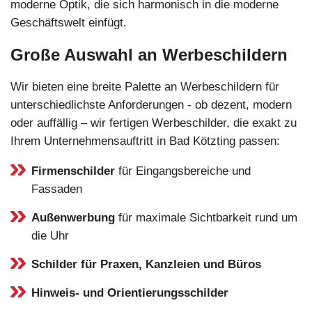
moderne Optik, die sich harmonisch in die moderne
Geschäftswelt einfügt.
Große Auswahl an Werbeschildern
Wir bieten eine breite Palette an Werbeschildern für
unterschiedlichste Anforderungen - ob dezent, modern
oder auffällig – wir fertigen Werbeschilder, die exakt zu
Ihrem Unternehmensauftritt in Bad Kötzting passen:
Firmenschilder
für Eingangsbereiche und
Fassaden
Außenwerbung
für maximale Sichtbarkeit rund um
die Uhr
Schilder für Praxen, Kanzleien und Büros
Hinweis- und Orientierungsschilder