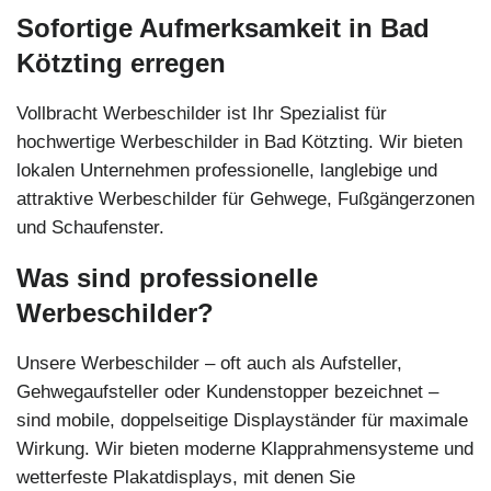
Sofortige Aufmerksamkeit in Bad
Kötzting erregen
Vollbracht Werbeschilder ist Ihr Spezialist für
hochwertige Werbeschilder in Bad Kötzting. Wir bieten
lokalen Unternehmen professionelle, langlebige und
attraktive Werbeschilder für Gehwege, Fußgängerzonen
und Schaufenster.
Was sind professionelle
Werbeschilder?
Unsere Werbeschilder – oft auch als Aufsteller,
Gehwegaufsteller oder Kundenstopper bezeichnet –
sind mobile, doppelseitige Displayständer für maximale
Wirkung. Wir bieten moderne Klapprahmensysteme und
wetterfeste Plakatdisplays, mit denen Sie