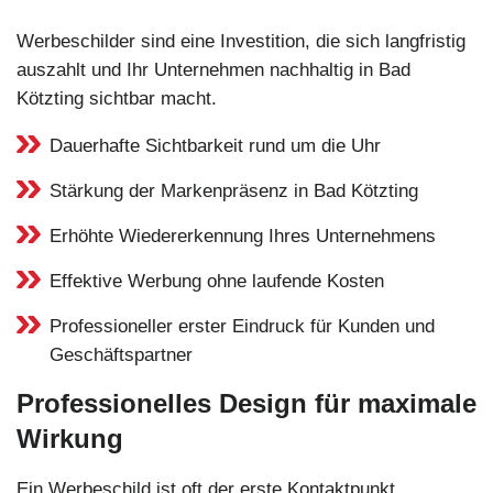
Werbeschilder sind eine Investition, die sich langfristig
auszahlt und Ihr Unternehmen nachhaltig in Bad
Kötzting sichtbar macht.
Dauerhafte Sichtbarkeit rund um die Uhr
Stärkung der Markenpräsenz in Bad Kötzting
Erhöhte Wiedererkennung Ihres Unternehmens
Effektive Werbung ohne laufende Kosten
Professioneller erster Eindruck für Kunden und
Geschäftspartner
Professionelles Design für maximale
Wirkung
Ein Werbeschild ist oft der erste Kontaktpunkt