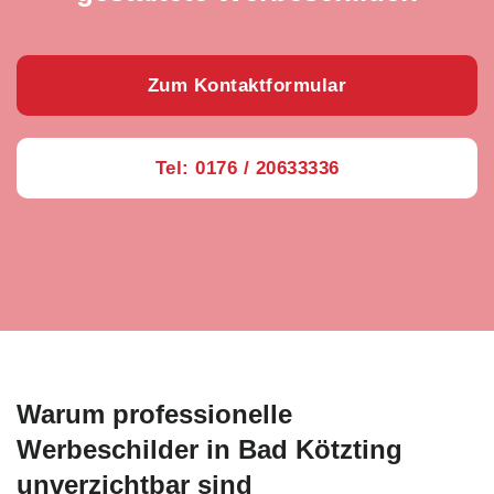
Zum Kontaktformular
Tel: 0176 / 20633336
Warum professionelle
Werbeschilder in Bad Kötzting
unverzichtbar sind