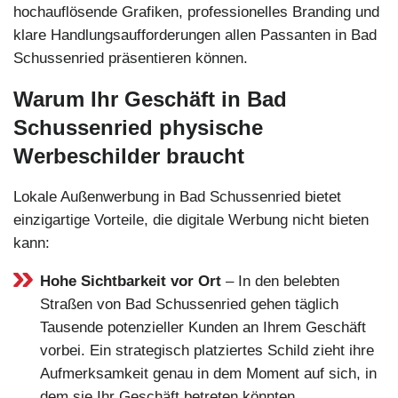
hochauflösende Grafiken, professionelles Branding und
klare Handlungsaufforderungen allen Passanten in Bad
Schussenried präsentieren können.
Warum Ihr Geschäft in Bad
Schussenried physische
Werbeschilder braucht
Lokale Außenwerbung in Bad Schussenried bietet
einzigartige Vorteile, die digitale Werbung nicht bieten
kann:
Hohe Sichtbarkeit vor Ort
– In den belebten
Straßen von Bad Schussenried gehen täglich
Tausende potenzieller Kunden an Ihrem Geschäft
vorbei. Ein strategisch platziertes Schild zieht ihre
Aufmerksamkeit genau in dem Moment auf sich, in
dem sie Ihr Geschäft betreten könnten.