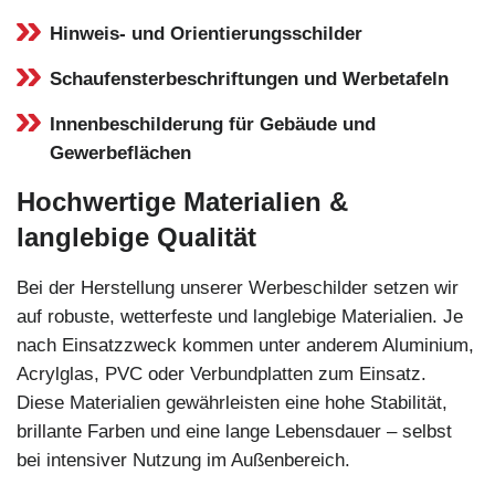
Hinweis- und Orientierungsschilder
Schaufensterbeschriftungen und Werbetafeln
Innenbeschilderung für Gebäude und
Gewerbeflächen
Hochwertige Materialien &
langlebige Qualität
Bei der Herstellung unserer Werbeschilder setzen wir
auf robuste, wetterfeste und langlebige Materialien. Je
nach Einsatzzweck kommen unter anderem Aluminium,
Acrylglas, PVC oder Verbundplatten zum Einsatz.
Diese Materialien gewährleisten eine hohe Stabilität,
brillante Farben und eine lange Lebensdauer – selbst
bei intensiver Nutzung im Außenbereich.