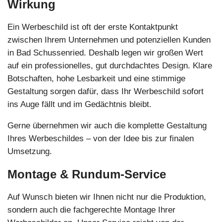
Wirkung
Ein Werbeschild ist oft der erste Kontaktpunkt
zwischen Ihrem Unternehmen und potenziellen Kunden
in Bad Schussenried. Deshalb legen wir großen Wert
auf ein professionelles, gut durchdachtes Design. Klare
Botschaften, hohe Lesbarkeit und eine stimmige
Gestaltung sorgen dafür, dass Ihr Werbeschild sofort
ins Auge fällt und im Gedächtnis bleibt.
Gerne übernehmen wir auch die komplette Gestaltung
Ihres Werbeschildes – von der Idee bis zur finalen
Umsetzung.
Montage & Rundum-Service
Auf Wunsch bieten wir Ihnen nicht nur die Produktion,
sondern auch die fachgerechte Montage Ihrer