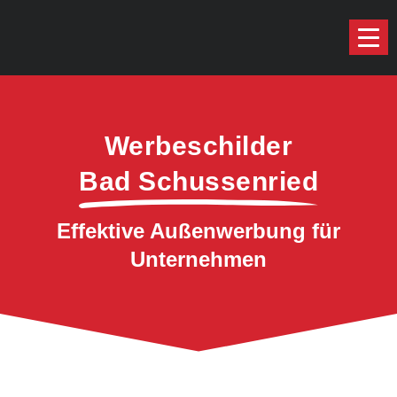
Werbeschilder
Bad Schussenried
Effektive Außenwerbung für
Unternehmen