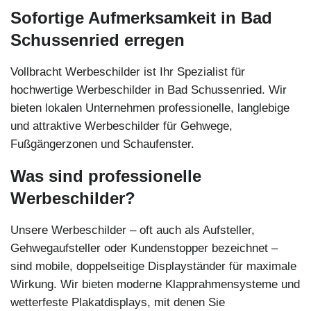
Sofortige Aufmerksamkeit in Bad
Schussenried erregen
Vollbracht Werbeschilder ist Ihr Spezialist für
hochwertige Werbeschilder in Bad Schussenried. Wir
bieten lokalen Unternehmen professionelle, langlebige
und attraktive Werbeschilder für Gehwege,
Fußgängerzonen und Schaufenster.
Was sind professionelle
Werbeschilder?
Unsere Werbeschilder – oft auch als Aufsteller,
Gehwegaufsteller oder Kundenstopper bezeichnet –
sind mobile, doppelseitige Displayständer für maximale
Wirkung. Wir bieten moderne Klapprahmensysteme und
wetterfeste Plakatdisplays, mit denen Sie