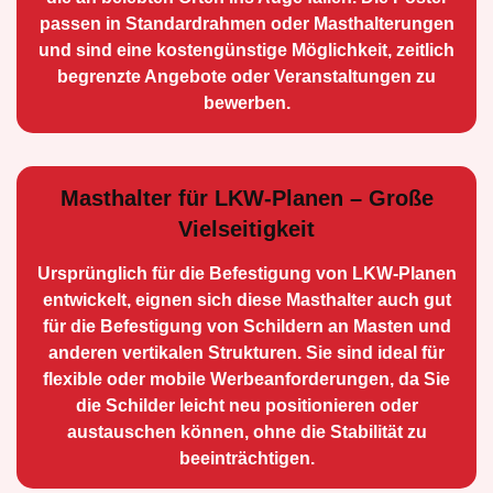
passen in Standardrahmen oder Masthalterungen
und sind eine kostengünstige Möglichkeit, zeitlich
begrenzte Angebote oder Veranstaltungen zu
bewerben.
Masthalter für LKW-Planen – Große
Vielseitigkeit
Ursprünglich für die Be­festigung von LKW-Planen
entwickelt, eignen sich diese Masthalter auch gut
für die Befestigung von Schildern an Masten und
anderen vertikalen Strukturen. Sie sind ideal für
flexible oder mobile Werbean­forderungen, da Sie
die Schilder leicht neu positio­nieren oder
austauschen können, ohne die Stabilität zu
beeinträchtigen.