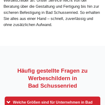
Werbeschilder an. Unser Service reicht von der
Beratung über die Gestaltung und Fertigung bis hin zur
sicheren Befestigung in Bad Schussenried. So erhalten
Sie alles aus einer Hand – schnell, zuverlässig und
ohne zusätzlichen Aufwand.
Häufig gestellte Fragen zu
Werbeschildern in
Bad Schussenried
Welche Größen sind für Unternehmen in Bad