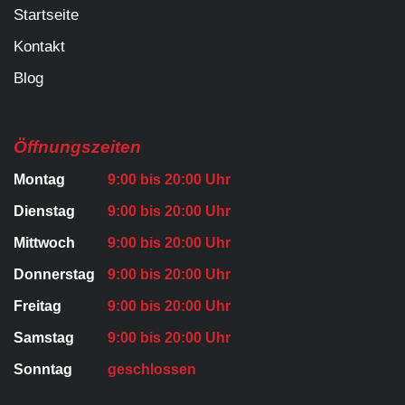
Startseite
Kontakt
Blog
Öffnungszeiten
Montag
9:00 bis 20:00 Uhr
Dienstag
9:00 bis 20:00 Uhr
Mittwoch
9:00 bis 20:00 Uhr
Donnerstag
9:00 bis 20:00 Uhr
Freitag
9:00 bis 20:00 Uhr
Samstag
9:00 bis 20:00 Uhr
Sonntag
geschlossen