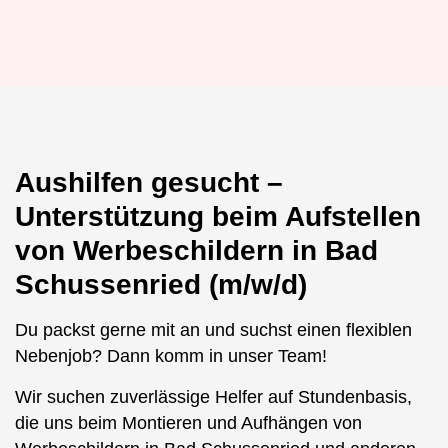
Aushilfen gesucht –
Unterstützung beim Aufstellen
von Werbeschildern in Bad
Schussenried (m/w/d)
Du packst gerne mit an und suchst einen flexiblen
Nebenjob? Dann komm in unser Team!
Wir suchen zuverlässige Helfer auf Stundenbasis,
die uns beim Montieren und Aufhängen von