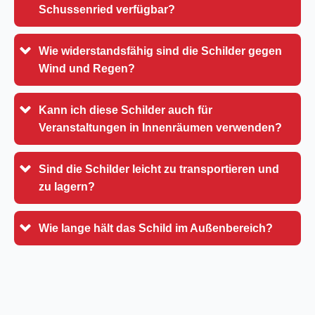
Schussenried verfügbar?
Wie widerstandsfähig sind die Schilder gegen
Wind und Regen?
Kann ich diese Schilder auch für
Veranstaltungen in Innenräumen verwenden?
Sind die Schilder leicht zu transportieren und
zu lagern?
Wie lange hält das Schild im Außenbereich?