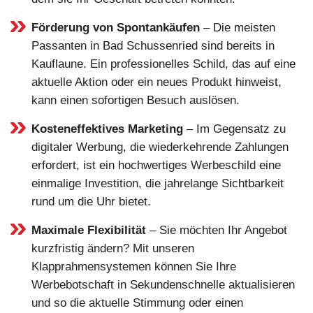
Förderung von Spontankäufen
– Die meisten
Passanten in Bad Schussenried sind bereits in
Kauflaune. Ein professionelles Schild, das auf eine
aktuelle Aktion oder ein neues Produkt hinweist,
kann einen sofortigen Besuch auslösen.
Kosteneffektives Marketing
– Im Gegensatz zu
digitaler Werbung, die wiederkehrende Zahlungen
erfordert, ist ein hochwertiges Werbeschild eine
einmalige Investition, die jahrelange Sichtbarkeit
rund um die Uhr bietet.
Maximale Flexibilität
– Sie möchten Ihr Angebot
kurzfristig ändern? Mit unseren
Klapprahmensystemen können Sie Ihre
Werbebotschaft in Sekundenschnelle aktualisieren
und so die aktuelle Stimmung oder einen