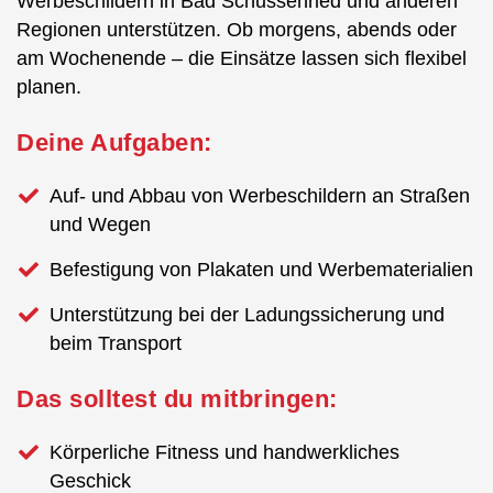
Werbeschildern in Bad Schussenried und anderen
Regionen unterstützen. Ob morgens, abends oder
am Wochenende – die Einsätze lassen sich flexibel
planen.
Deine Aufgaben:
Auf- und Abbau von Werbeschildern an Straßen
und Wegen
Befestigung von Plakaten und Werbematerialien
Unterstützung bei der Ladungssicherung und
beim Transport
Das solltest du mitbringen:
Körperliche Fitness und handwerkliches
Geschick