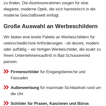
zu finden. Die Aluminiumrahmen sorgen für eine
elegante, moderne Optik, die sich harmonisch in die
moderne Geschäftswelt einfügt.
Große Auswahl an Werbeschildern
Wir bieten eine breite Palette an Werbeschildern für
unterschiedlichste Anforderungen - ob dezent, modern
oder auffällig – wir fertigen Werbeschilder, die exakt zu
Ihrem Unternehmensauftritt in Bad Schussenried
passen:
Firmenschilder
für Eingangsbereiche und
Fassaden
Außenwerbung
für maximale Sichtbarkeit rund um
die Uhr
Schilder für Praxen, Kanzleien und Büros