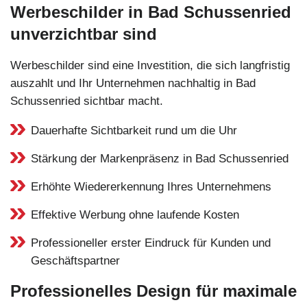
Werbeschilder in Bad Schussenried
unverzichtbar sind
Werbeschilder sind eine Investition, die sich langfristig
auszahlt und Ihr Unternehmen nachhaltig in Bad
Schussenried sichtbar macht.
Dauerhafte Sichtbarkeit rund um die Uhr
Stärkung der Markenpräsenz in Bad Schussenried
Erhöhte Wiedererkennung Ihres Unternehmens
Effektive Werbung ohne laufende Kosten
Professioneller erster Eindruck für Kunden und
Geschäftspartner
Professionelles Design für maximale