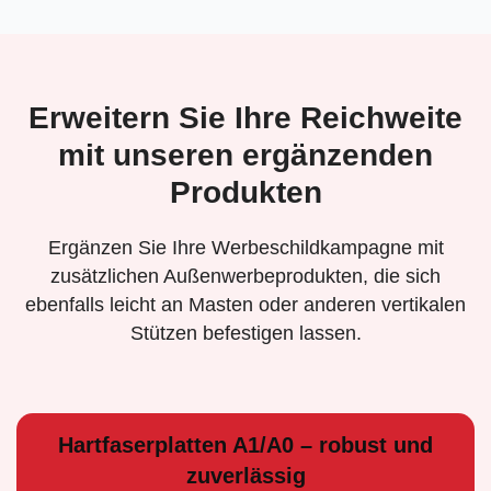
Erweitern Sie Ihre Reichweite
mit unseren ergänzenden
Produkten
Ergänzen Sie Ihre Werbeschildkampagne mit
zusätzlichen Außenwerbeprodukten, die sich
ebenfalls leicht an Masten oder anderen vertikalen
Stützen befestigen lassen.
Hartfaserplatten A1/A0 – robust und
zuverlässig