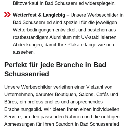
Blitzverkauf in Bad Schussenried widerspiegeln.
Wetterfest & Langlebig
– Unsere Werbeschilder in
Bad Schussenried sind speziell für die jeweiligen
Wetterbedingungen entwickelt und bestehen aus
rostbeständigem Aluminium mit UV-stabilisierten
Abdeckungen, damit Ihre Plakate lange wie neu
aussehen.
Perfekt für jede Branche in Bad
Schussenried
Unsere Werbeschilder verleihen einer Vielzahl von
Unternehmen, darunter Boutiquen, Salons, Cafés und
Büros, ein professionelles und ansprechendes
Erscheinungsbild. Wir bieten Ihnen einen individuellen
Service, um den passenden Rahmen und die richtigen
Abmessungen für Ihren Standort in Bad Schussenried