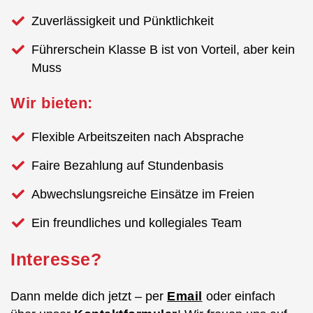
Zuverlässigkeit und Pünktlichkeit
Führerschein Klasse B ist von Vorteil, aber kein
Muss
Wir bieten:
Flexible Arbeitszeiten nach Absprache
Faire Bezahlung auf Stundenbasis
Abwechslungsreiche Einsätze im Freien
Ein freundliches und kollegiales Team
Interesse?
Dann melde dich jetzt – per
Email
oder einfach