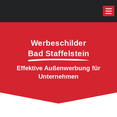
Werbeschilder
Bad Staffelstein
Effektive Außenwerbung für
Unternehmen