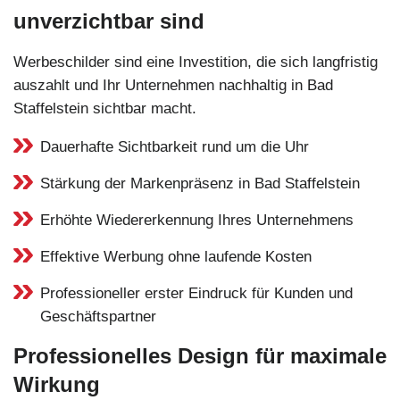
unverzichtbar sind
Werbeschilder sind eine Investition, die sich langfristig
auszahlt und Ihr Unternehmen nachhaltig in Bad
Staffelstein sichtbar macht.
Dauerhafte Sichtbarkeit rund um die Uhr
Stärkung der Markenpräsenz in Bad Staffelstein
Erhöhte Wiedererkennung Ihres Unternehmens
Effektive Werbung ohne laufende Kosten
Professioneller erster Eindruck für Kunden und
Geschäftspartner
Professionelles Design für maximale
Wirkung