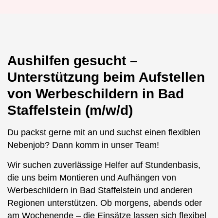
Aushilfen gesucht –
Unterstützung beim Aufstellen
von Werbeschildern in Bad
Staffelstein (m/w/d)
Du packst gerne mit an und suchst einen flexiblen
Nebenjob? Dann komm in unser Team!
Wir suchen zuverlässige Helfer auf Stundenbasis,
die uns beim Montieren und Aufhängen von
Werbeschildern in Bad Staffelstein und anderen
Regionen unterstützen. Ob morgens, abends oder
am Wochenende – die Einsätze lassen sich flexibel