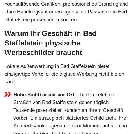
hochauflösende Grafiken, professionelles Branding und
klare Handlungsaufforderungen allen Passanten in Bad
Staffelstein präsentieren können.
Warum Ihr Geschäft in Bad
Staffelstein physische
Werbeschilder braucht
Lokale Außenwerbung in Bad Staffelstein bietet
einzigartige Vorteile, die digitale Werbung nicht bieten
kann:
Hohe Sichtbarkeit vor Ort
– In den belebten
Straßen von Bad Staffelstein gehen täglich
Tausende potenzieller Kunden an Ihrem Geschäft
vorbei. Ein strategisch platziertes Schild zieht ihre
Aufmerksamkeit genau in dem Moment auf sich, in
dem sie Ihr Geschäft betreten könnten.