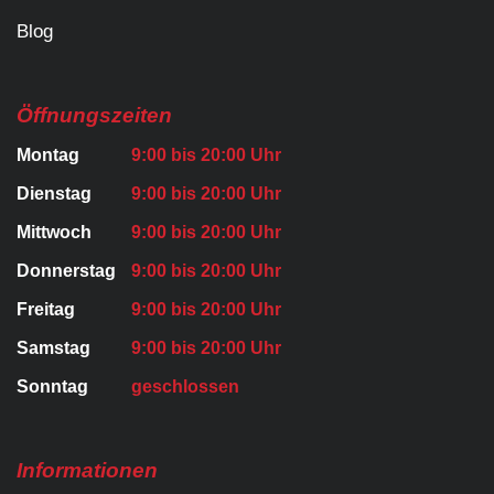
Blog
Öffnungszeiten
Montag
9:00 bis 20:00 Uhr
Dienstag
9:00 bis 20:00 Uhr
Mittwoch
9:00 bis 20:00 Uhr
Donnerstag
9:00 bis 20:00 Uhr
Freitag
9:00 bis 20:00 Uhr
Samstag
9:00 bis 20:00 Uhr
Sonntag
geschlossen
Informationen