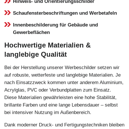
Hinweis- und Orientierungsschilder
Schaufensterbeschriftungen und Werbetafeln
Innenbeschilderung für Gebäude und
Gewerbeflächen
Hochwertige Materialien &
langlebige Qualität
Bei der Herstellung unserer Werbeschilder setzen wir
auf robuste, wetterfeste und langlebige Materialien. Je
nach Einsatzzweck kommen unter anderem Aluminium,
Acrylglas, PVC oder Verbundplatten zum Einsatz.
Diese Materialien gewährleisten eine hohe Stabilität,
brillante Farben und eine lange Lebensdauer – selbst
bei intensiver Nutzung im Außenbereich.
Dank moderner Druck- und Fertigungstechniken bleiben