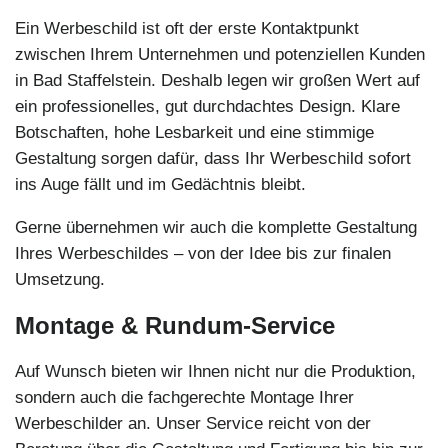
Ein Werbeschild ist oft der erste Kontaktpunkt
zwischen Ihrem Unternehmen und potenziellen Kunden
in Bad Staffelstein. Deshalb legen wir großen Wert auf
ein professionelles, gut durchdachtes Design. Klare
Botschaften, hohe Lesbarkeit und eine stimmige
Gestaltung sorgen dafür, dass Ihr Werbeschild sofort
ins Auge fällt und im Gedächtnis bleibt.
Gerne übernehmen wir auch die komplette Gestaltung
Ihres Werbeschildes – von der Idee bis zur finalen
Umsetzung.
Montage & Rundum-Service
Auf Wunsch bieten wir Ihnen nicht nur die Produktion,
sondern auch die fachgerechte Montage Ihrer
Werbeschilder an. Unser Service reicht von der