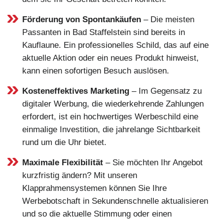
Förderung von Spontankäufen
– Die meisten
Passanten in Bad Staffelstein sind bereits in
Kauflaune. Ein professionelles Schild, das auf eine
aktuelle Aktion oder ein neues Produkt hinweist,
kann einen sofortigen Besuch auslösen.
Kosteneffektives Marketing
– Im Gegensatz zu
digitaler Werbung, die wiederkehrende Zahlungen
erfordert, ist ein hochwertiges Werbeschild eine
einmalige Investition, die jahrelange Sichtbarkeit
rund um die Uhr bietet.
Maximale Flexibilität
– Sie möchten Ihr Angebot
kurzfristig ändern? Mit unseren
Klapprahmensystemen können Sie Ihre
Werbebotschaft in Sekundenschnelle aktualisieren
und so die aktuelle Stimmung oder einen