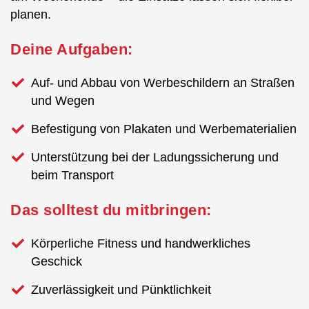
planen.
Deine Aufgaben:
Auf- und Abbau von Werbeschildern an Straßen
und Wegen
Befestigung von Plakaten und Werbematerialien
Unterstützung bei der Ladungssicherung und
beim Transport
Das solltest du mitbringen:
Körperliche Fitness und handwerkliches
Geschick
Zuverlässigkeit und Pünktlichkeit