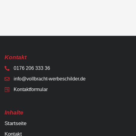
Kontakt
0176 206 333 36
info@vollbracht-werbeschilder.de
Kontaktformular
Inhalte
Startseite
Kontakt