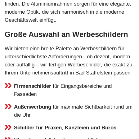
finden. Die Aluminiumrahmen sorgen für eine elegante,
moderne Optik, die sich harmonisch in die moderne
Geschäftswelt einfügt.
Große Auswahl an Werbeschildern
Wir bieten eine breite Palette an Werbeschildern für
unterschiedlichste Anforderungen - ob dezent, modern
oder auffällig – wir fertigen Werbeschilder, die exakt zu
Ihrem Unternehmensauftritt in Bad Staffelstein passen:
Firmenschilder
für Eingangsbereiche und
Fassaden
Außenwerbung
für maximale Sichtbarkeit rund um
die Uhr
Schilder für Praxen, Kanzleien und Büros