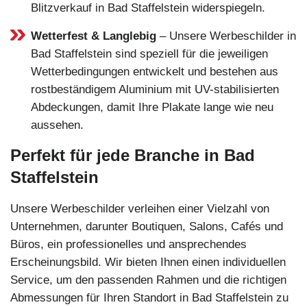
Blitzverkauf in Bad Staffelstein widerspiegeln.
Wetterfest & Langlebig
– Unsere Werbeschilder in
Bad Staffelstein sind speziell für die jeweiligen
Wetterbedingungen entwickelt und bestehen aus
rostbeständigem Aluminium mit UV-stabilisierten
Abdeckungen, damit Ihre Plakate lange wie neu
aussehen.
Perfekt für jede Branche in Bad
Staffelstein
Unsere Werbeschilder verleihen einer Vielzahl von
Unternehmen, darunter Boutiquen, Salons, Cafés und
Büros, ein professionelles und ansprechendes
Erscheinungsbild. Wir bieten Ihnen einen individuellen
Service, um den passenden Rahmen und die richtigen
Abmessungen für Ihren Standort in Bad Staffelstein zu