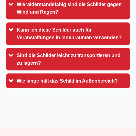
Wie widerstandsfähig sind die Schilder gegen
Wind und Regen?
Kann ich diese Schilder auch für
Veranstaltungen in Innenräumen verwenden?
Sind die Schilder leicht zu transportieren und
zu lagern?
Wie lange hält das Schild im Außenbereich?