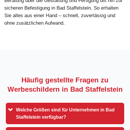
Beratung über die Gestaltung und Fertigung bis hin zur
sicheren Befestigung in Bad Staffelstein. So erhalten
Sie alles aus einer Hand – schnell, zuverlässig und
ohne zusätzlichen Aufwand.
Häufig gestellte Fragen zu
Werbeschildern in
Bad Staffelstein
Welche Größen sind für Unternehmen in Bad
Staffelstein verfügbar?