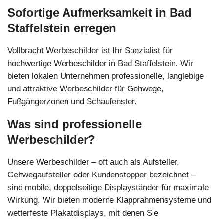
Sofortige Aufmerksamkeit in Bad
Staffelstein erregen
Vollbracht Werbeschilder ist Ihr Spezialist für
hochwertige Werbeschilder in Bad Staffelstein. Wir
bieten lokalen Unternehmen professionelle, langlebige
und attraktive Werbeschilder für Gehwege,
Fußgängerzonen und Schaufenster.
Was sind professionelle
Werbeschilder?
Unsere Werbeschilder – oft auch als Aufsteller,
Gehwegaufsteller oder Kundenstopper bezeichnet –
sind mobile, doppelseitige Displayständer für maximale
Wirkung. Wir bieten moderne Klapprahmensysteme und
wetterfeste Plakatdisplays, mit denen Sie