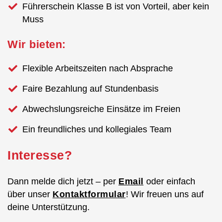
Führerschein Klasse B ist von Vorteil, aber kein
Muss
Wir bieten:
Flexible Arbeitszeiten nach Absprache
Faire Bezahlung auf Stundenbasis
Abwechslungsreiche Einsätze im Freien
Ein freundliches und kollegiales Team
Interesse?
Dann melde dich jetzt – per
Email
oder einfach
über unser
Kontaktformular
! Wir freuen uns auf
deine Unterstützung.