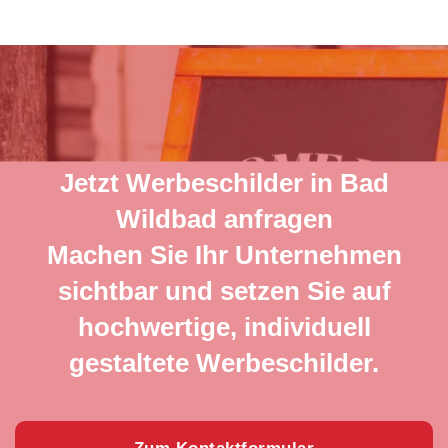
Jetzt Werbeschilder in Bad
Wildbad anfragen
Machen Sie Ihr Unternehmen
sichtbar und setzen Sie auf
hochwertige, individuell
gestaltete Werbeschilder.