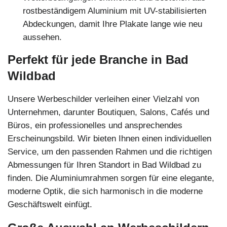
rostbeständigem Aluminium mit UV-stabilisierten
Abdeckungen, damit Ihre Plakate lange wie neu
aussehen.
Perfekt für jede Branche in Bad
Wildbad
Unsere Werbeschilder verleihen einer Vielzahl von
Unternehmen, darunter Boutiquen, Salons, Cafés und
Büros, ein professionelles und ansprechendes
Erscheinungsbild. Wir bieten Ihnen einen individuellen
Service, um den passenden Rahmen und die richtigen
Abmessungen für Ihren Standort in Bad Wildbad zu
finden. Die Aluminiumrahmen sorgen für eine elegante,
moderne Optik, die sich harmonisch in die moderne
Geschäftswelt einfügt.