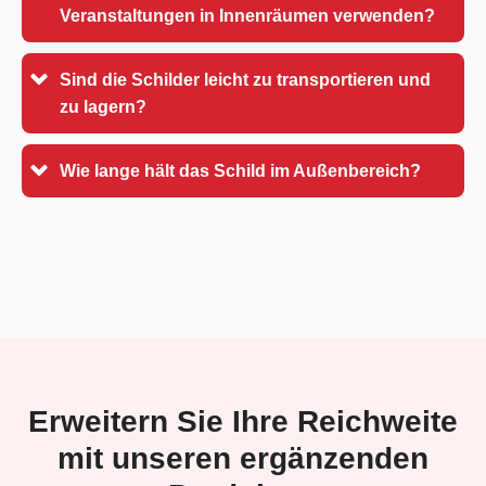
Veranstaltungen in Innenräumen verwenden?
Sind die Schilder leicht zu transportieren und
zu lagern?
Wie lange hält das Schild im Außenbereich?
Erweitern Sie Ihre Reichweite
mit unseren ergänzenden