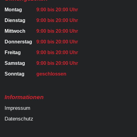
Montag
9:00 bis 20:00 Uhr
Dienstag
9:00 bis 20:00 Uhr
Mittwoch
9:00 bis 20:00 Uhr
Donnerstag
9:00 bis 20:00 Uhr
Freitag
9:00 bis 20:00 Uhr
Samstag
9:00 bis 20:00 Uhr
Sonntag
geschlossen
Informationen
Impressum
Datenschutz