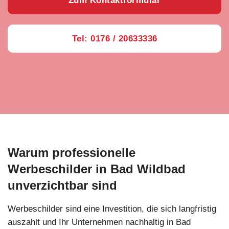
Zum Kontaktformular
Tel: 0176 / 20633336
Warum professionelle
Werbeschilder in Bad Wildbad
unverzichtbar sind
Werbeschilder sind eine Investition, die sich langfristig
auszahlt und Ihr Unternehmen nachhaltig in Bad