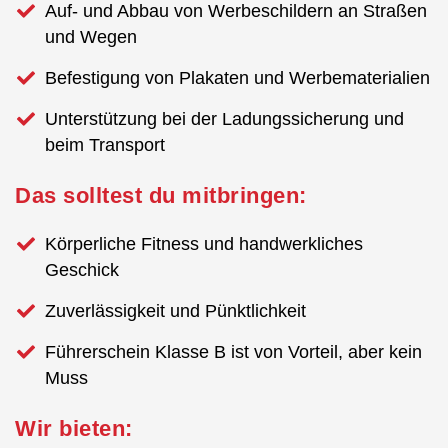
Auf- und Abbau von Werbeschildern an Straßen
und Wegen
Befestigung von Plakaten und Werbematerialien
Unterstützung bei der Ladungssicherung und
beim Transport
Das solltest du mitbringen:
Körperliche Fitness und handwerkliches
Geschick
Zuverlässigkeit und Pünktlichkeit
Führerschein Klasse B ist von Vorteil, aber kein
Muss
Wir bieten: