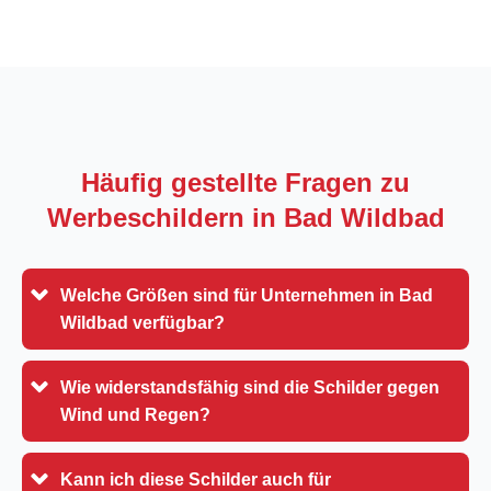
Häufig gestellte Fragen zu
Werbeschildern in
Bad Wildbad
Welche Größen sind für Unternehmen in Bad
Wildbad verfügbar?
Wie widerstandsfähig sind die Schilder gegen
Wind und Regen?
Kann ich diese Schilder auch für