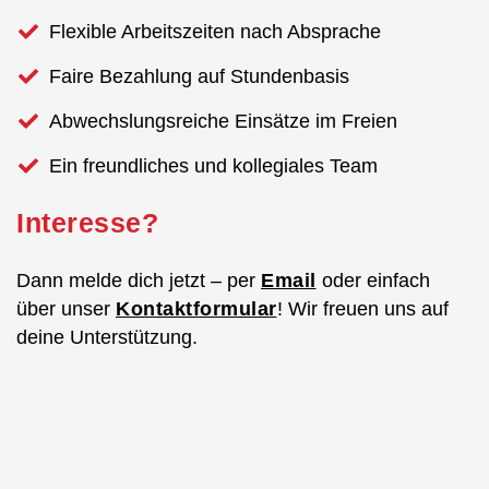
Flexible Arbeitszeiten nach Absprache
Faire Bezahlung auf Stundenbasis
Abwechslungsreiche Einsätze im Freien
Ein freundliches und kollegiales Team
Interesse?
Dann melde dich jetzt – per
Email
oder einfach
über unser
Kontaktformular
! Wir freuen uns auf
deine Unterstützung.