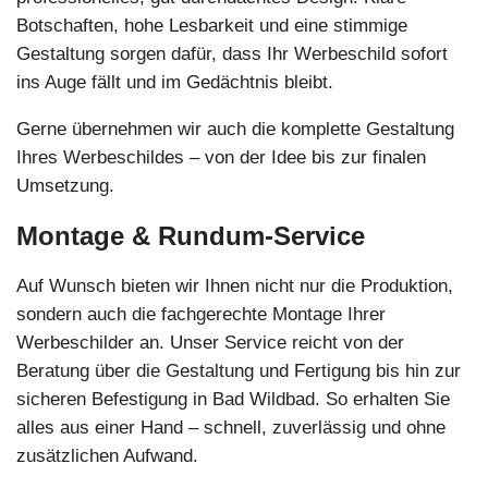
Botschaften, hohe Lesbarkeit und eine stimmige
Gestaltung sorgen dafür, dass Ihr Werbeschild sofort
ins Auge fällt und im Gedächtnis bleibt.
Gerne übernehmen wir auch die komplette Gestaltung
Ihres Werbeschildes – von der Idee bis zur finalen
Umsetzung.
Montage & Rundum-Service
Auf Wunsch bieten wir Ihnen nicht nur die Produktion,
sondern auch die fachgerechte Montage Ihrer
Werbeschilder an. Unser Service reicht von der
Beratung über die Gestaltung und Fertigung bis hin zur
sicheren Befestigung in Bad Wildbad. So erhalten Sie
alles aus einer Hand – schnell, zuverlässig und ohne
zusätzlichen Aufwand.