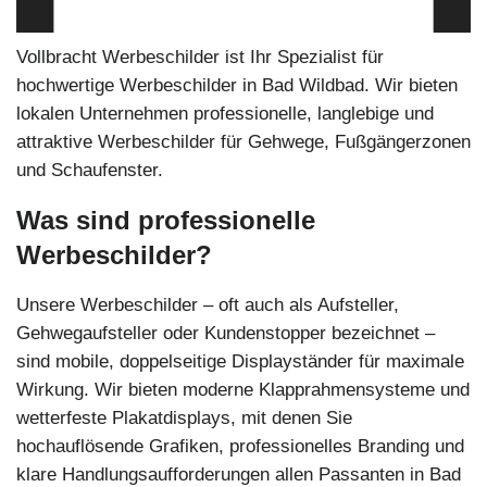
Vollbracht Werbeschilder ist Ihr Spezialist für
hochwertige Werbeschilder in Bad Wildbad. Wir bieten
lokalen Unternehmen professionelle, langlebige und
attraktive Werbeschilder für Gehwege, Fußgängerzonen
und Schaufenster.
Was sind professionelle
Werbeschilder?
Unsere Werbeschilder – oft auch als Aufsteller,
Gehwegaufsteller oder Kundenstopper bezeichnet –
sind mobile, doppelseitige Displayständer für maximale
Wirkung. Wir bieten moderne Klapprahmensysteme und
wetterfeste Plakatdisplays, mit denen Sie
hochauflösende Grafiken, professionelles Branding und
klare Handlungsaufforderungen allen Passanten in Bad