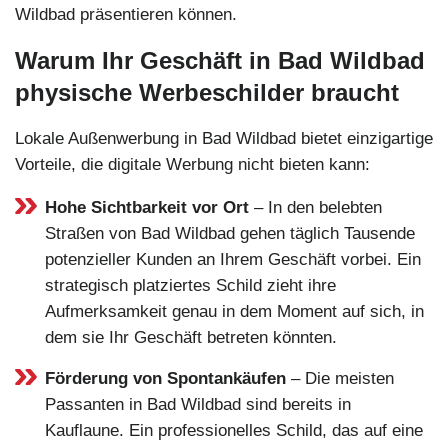
Wildbad präsentieren können.
Warum Ihr Geschäft in Bad Wildbad
physische Werbeschilder braucht
Lokale Außenwerbung in Bad Wildbad bietet einzigartige
Vorteile, die digitale Werbung nicht bieten kann:
Hohe Sichtbarkeit vor Ort
– In den belebten
Straßen von Bad Wildbad gehen täglich Tausende
potenzieller Kunden an Ihrem Geschäft vorbei. Ein
strategisch platziertes Schild zieht ihre
Aufmerksamkeit genau in dem Moment auf sich, in
dem sie Ihr Geschäft betreten könnten.
Förderung von Spontankäufen
– Die meisten
Passanten in Bad Wildbad sind bereits in
Kauflaune. Ein professionelles Schild, das auf eine