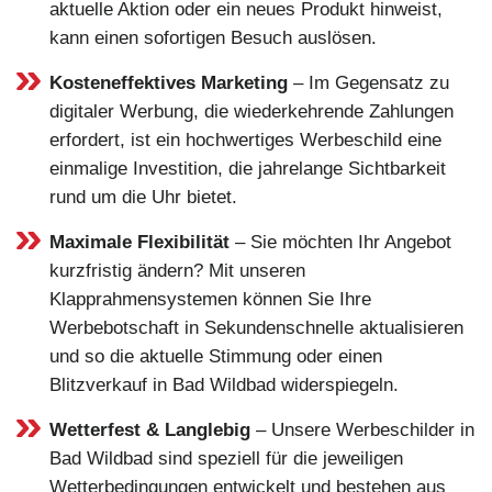
aktuelle Aktion oder ein neues Produkt hinweist,
kann einen sofortigen Besuch auslösen.
Kosteneffektives Marketing
– Im Gegensatz zu
digitaler Werbung, die wiederkehrende Zahlungen
erfordert, ist ein hochwertiges Werbeschild eine
einmalige Investition, die jahrelange Sichtbarkeit
rund um die Uhr bietet.
Maximale Flexibilität
– Sie möchten Ihr Angebot
kurzfristig ändern? Mit unseren
Klapprahmensystemen können Sie Ihre
Werbebotschaft in Sekundenschnelle aktualisieren
und so die aktuelle Stimmung oder einen
Blitzverkauf in Bad Wildbad widerspiegeln.
Wetterfest & Langlebig
– Unsere Werbeschilder in
Bad Wildbad sind speziell für die jeweiligen
Wetterbedingungen entwickelt und bestehen aus