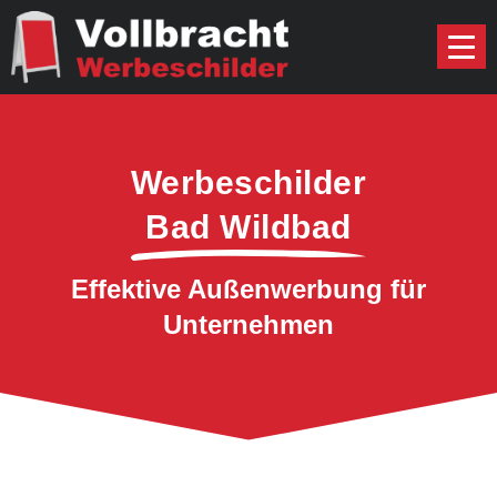
Werbeschilder
Bad Wildbad
Effektive Außenwerbung für
Unternehmen