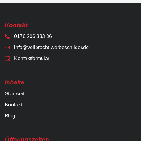
Kontakt
0176 206 333 36
info@vollbracht-werbeschilder.de
Kontaktformular
Inhalte
Startseite
Kontakt
Blog
Öffnungszeiten