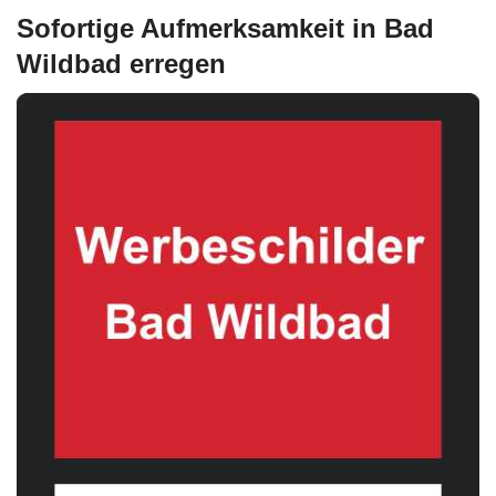
Sofortige Aufmerksamkeit in Bad
Wildbad erregen