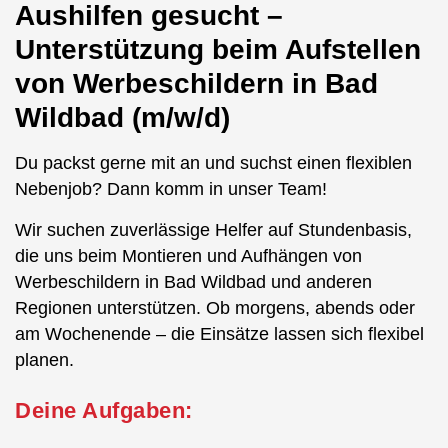
Aushilfen gesucht –
Unterstützung beim Aufstellen
von Werbeschildern in Bad
Wildbad (m/w/d)
Du packst gerne mit an und suchst einen flexiblen
Nebenjob? Dann komm in unser Team!
Wir suchen zuverlässige Helfer auf Stundenbasis,
die uns beim Montieren und Aufhängen von
Werbeschildern in Bad Wildbad und anderen
Regionen unterstützen. Ob morgens, abends oder
am Wochenende – die Einsätze lassen sich flexibel
planen.
Deine Aufgaben: