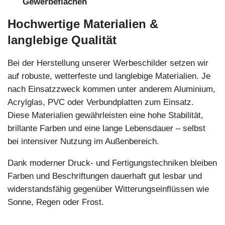
Gewerbeflächen
Hochwertige Materialien &
langlebige Qualität
Bei der Herstellung unserer Werbeschilder setzen wir
auf robuste, wetterfeste und langlebige Materialien. Je
nach Einsatzzweck kommen unter anderem Aluminium,
Acrylglas, PVC oder Verbundplatten zum Einsatz.
Diese Materialien gewährleisten eine hohe Stabilität,
brillante Farben und eine lange Lebensdauer – selbst
bei intensiver Nutzung im Außenbereich.
Dank moderner Druck- und Fertigungstechniken bleiben
Farben und Beschriftungen dauerhaft gut lesbar und
widerstandsfähig gegenüber Witterungseinflüssen wie
Sonne, Regen oder Frost.