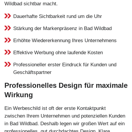
Wildbad sichtbar macht.
Dauerhafte Sichtbarkeit rund um die Uhr
Stärkung der Markenpräsenz in Bad Wildbad
Erhöhte Wiedererkennung Ihres Unternehmens
Effektive Werbung ohne laufende Kosten
Professioneller erster Eindruck für Kunden und
Geschäftspartner
Professionelles Design für maximale
Wirkung
Ein Werbeschild ist oft der erste Kontaktpunkt
zwischen Ihrem Unternehmen und potenziellen Kunden
in Bad Wildbad. Deshalb legen wir großen Wert auf ein
professionelles, gut durchdachtes Design. Klare