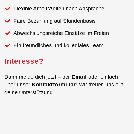
Flexible Arbeitszeiten nach Absprache
Faire Bezahlung auf Stundenbasis
Abwechslungsreiche Einsätze im Freien
Ein freundliches und kollegiales Team
Interesse?
Dann melde dich jetzt – per
Email
oder einfach
über unser
Kontaktformular
! Wir freuen uns auf
deine Unterstützung.