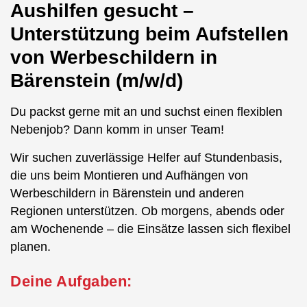
Aushilfen gesucht –
Unterstützung beim Aufstellen
von Werbeschildern in
Bärenstein (m/w/d)
Du packst gerne mit an und suchst einen flexiblen
Nebenjob? Dann komm in unser Team!
Wir suchen zuverlässige Helfer auf Stundenbasis,
die uns beim Montieren und Aufhängen von
Werbeschildern in Bärenstein und anderen
Regionen unterstützen. Ob morgens, abends oder
am Wochenende – die Einsätze lassen sich flexibel
planen.
Deine Aufgaben: