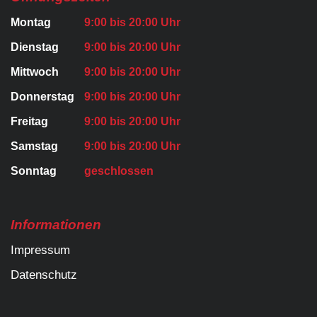
Montag
9:00 bis 20:00 Uhr
Dienstag
9:00 bis 20:00 Uhr
Mittwoch
9:00 bis 20:00 Uhr
Donnerstag
9:00 bis 20:00 Uhr
Freitag
9:00 bis 20:00 Uhr
Samstag
9:00 bis 20:00 Uhr
Sonntag
geschlossen
Informationen
Impressum
Datenschutz