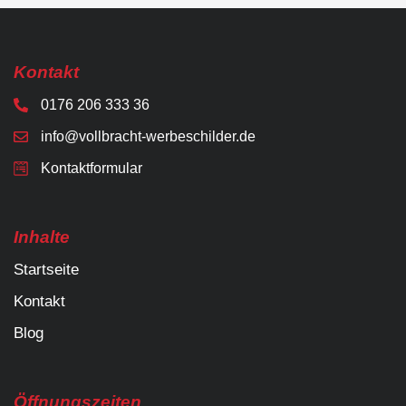
Kontakt
0176 206 333 36
info@vollbracht-werbeschilder.de
Kontaktformular
Inhalte
Startseite
Kontakt
Blog
Öffnungszeiten