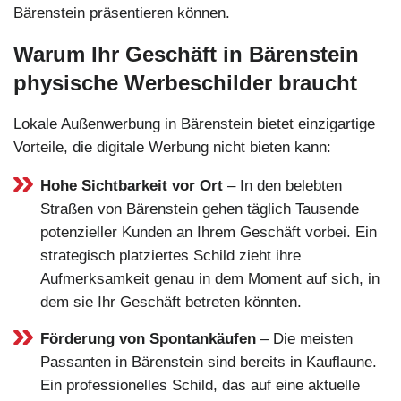
Bärenstein präsentieren können.
Warum Ihr Geschäft in Bärenstein
physische Werbeschilder braucht
Lokale Außenwerbung in Bärenstein bietet einzigartige
Vorteile, die digitale Werbung nicht bieten kann:
Hohe Sichtbarkeit vor Ort
– In den belebten
Straßen von Bärenstein gehen täglich Tausende
potenzieller Kunden an Ihrem Geschäft vorbei. Ein
strategisch platziertes Schild zieht ihre
Aufmerksamkeit genau in dem Moment auf sich, in
dem sie Ihr Geschäft betreten könnten.
Förderung von Spontankäufen
– Die meisten
Passanten in Bärenstein sind bereits in Kauflaune.
Ein professionelles Schild, das auf eine aktuelle