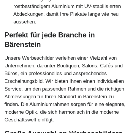
rostbeständigem Aluminium mit UV-stabilisierten
Abdeckungen, damit Ihre Plakate lange wie neu
aussehen.
Perfekt für jede Branche in
Bärenstein
Unsere Werbeschilder verleihen einer Vielzahl von
Unternehmen, darunter Boutiquen, Salons, Cafés und
Büros, ein professionelles und ansprechendes
Erscheinungsbild. Wir bieten Ihnen einen individuellen
Service, um den passenden Rahmen und die richtigen
Abmessungen für Ihren Standort in Bärenstein zu
finden. Die Aluminiumrahmen sorgen für eine elegante,
moderne Optik, die sich harmonisch in die moderne
Geschäftswelt einfügt.