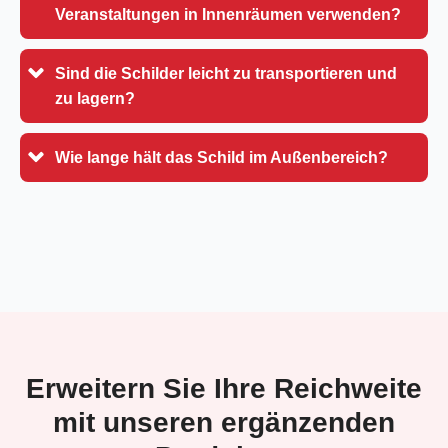
Veranstaltungen in Innenräumen verwenden?
Sind die Schilder leicht zu transportieren und
zu lagern?
Wie lange hält das Schild im Außenbereich?
Erweitern Sie Ihre Reichweite
mit unseren ergänzenden