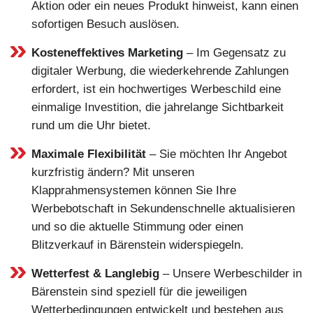
Aktion oder ein neues Produkt hinweist, kann einen
sofortigen Besuch auslösen.
Kosteneffektives Marketing
– Im Gegensatz zu
digitaler Werbung, die wiederkehrende Zahlungen
erfordert, ist ein hochwertiges Werbeschild eine
einmalige Investition, die jahrelange Sichtbarkeit
rund um die Uhr bietet.
Maximale Flexibilität
– Sie möchten Ihr Angebot
kurzfristig ändern? Mit unseren
Klapprahmensystemen können Sie Ihre
Werbebotschaft in Sekundenschnelle aktualisieren
und so die aktuelle Stimmung oder einen
Blitzverkauf in Bärenstein widerspiegeln.
Wetterfest & Langlebig
– Unsere Werbeschilder in
Bärenstein sind speziell für die jeweiligen
Wetterbedingungen entwickelt und bestehen aus