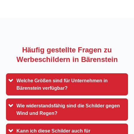
Häufig gestellte Fragen zu
Werbeschildern in
Bärenstein
Welche Größen sind für Unternehmen in
Bärenstein verfügbar?
Wie widerstandsfähig sind die Schilder gegen
Wind und Regen?
Kann ich diese Schilder auch für