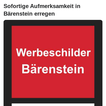
Sofortige Aufmerksamkeit in
Bärenstein erregen