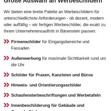
Große Auswahl an Werbeschildern
Wir bieten eine breite Palette an Werbeschildern für
unterschiedlichste Anforderungen - ob dezent, modern
oder auffällig – wir fertigen Werbeschilder, die exakt zu
Ihrem Unternehmensauftritt in Bärenstein passen:
Firmenschilder
für Eingangsbereiche und
Fassaden
Außenwerbung
für maximale Sichtbarkeit rund um
die Uhr
Schilder für Praxen, Kanzleien und Büros
Hinweis- und Orientierungsschilder
Schaufensterbeschriftungen und Werbetafeln
Innenbeschilderung für Gebäude und