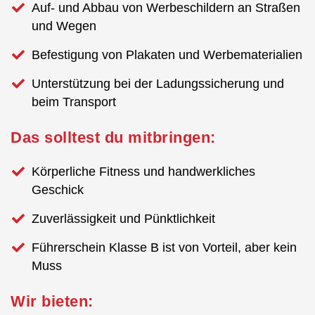
Auf- und Abbau von Werbeschildern an Straßen
und Wegen
Befestigung von Plakaten und Werbematerialien
Unterstützung bei der Ladungssicherung und
beim Transport
Das solltest du mitbringen:
Körperliche Fitness und handwerkliches
Geschick
Zuverlässigkeit und Pünktlichkeit
Führerschein Klasse B ist von Vorteil, aber kein
Muss
Wir bieten: