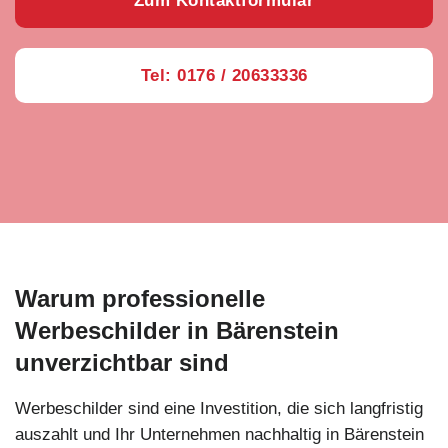
Zum Kontaktformular
Tel: 0176 / 20633336
Warum professionelle
Werbeschilder in Bärenstein
unverzichtbar sind
Werbeschilder sind eine Investition, die sich langfristig
auszahlt und Ihr Unternehmen nachhaltig in Bärenstein