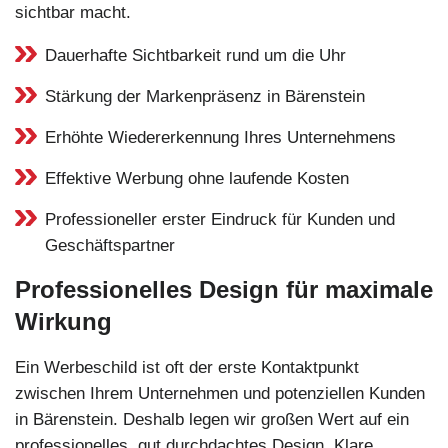
sichtbar macht.
Dauerhafte Sichtbarkeit rund um die Uhr
Stärkung der Markenpräsenz in Bärenstein
Erhöhte Wiedererkennung Ihres Unternehmens
Effektive Werbung ohne laufende Kosten
Professioneller erster Eindruck für Kunden und
Geschäftspartner
Professionelles Design für maximale
Wirkung
Ein Werbeschild ist oft der erste Kontaktpunkt
zwischen Ihrem Unternehmen und potenziellen Kunden
in Bärenstein. Deshalb legen wir großen Wert auf ein
professionelles, gut durchdachtes Design. Klare