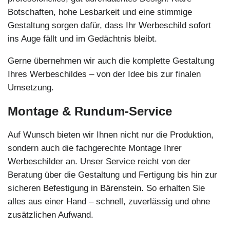
Botschaften, hohe Lesbarkeit und eine stimmige
Gestaltung sorgen dafür, dass Ihr Werbeschild sofort
ins Auge fällt und im Gedächtnis bleibt.
Gerne übernehmen wir auch die komplette Gestaltung
Ihres Werbeschildes – von der Idee bis zur finalen
Umsetzung.
Montage & Rundum-Service
Auf Wunsch bieten wir Ihnen nicht nur die Produktion,
sondern auch die fachgerechte Montage Ihrer
Werbeschilder an. Unser Service reicht von der
Beratung über die Gestaltung und Fertigung bis hin zur
sicheren Befestigung in Bärenstein. So erhalten Sie
alles aus einer Hand – schnell, zuverlässig und ohne
zusätzlichen Aufwand.