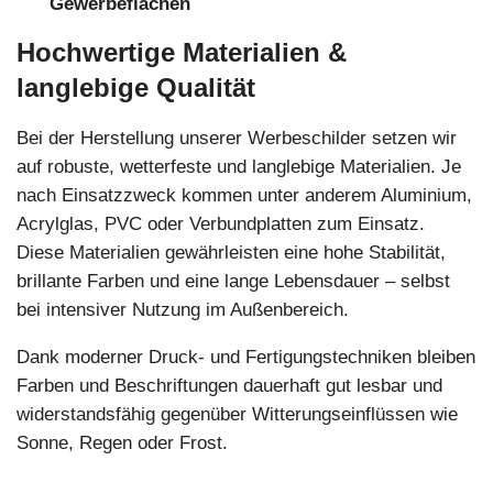
Gewerbeflächen
Hochwertige Materialien &
langlebige Qualität
Bei der Herstellung unserer Werbeschilder setzen wir
auf robuste, wetterfeste und langlebige Materialien. Je
nach Einsatzzweck kommen unter anderem Aluminium,
Acrylglas, PVC oder Verbundplatten zum Einsatz.
Diese Materialien gewährleisten eine hohe Stabilität,
brillante Farben und eine lange Lebensdauer – selbst
bei intensiver Nutzung im Außenbereich.
Dank moderner Druck- und Fertigungstechniken bleiben
Farben und Beschriftungen dauerhaft gut lesbar und
widerstandsfähig gegenüber Witterungseinflüssen wie
Sonne, Regen oder Frost.