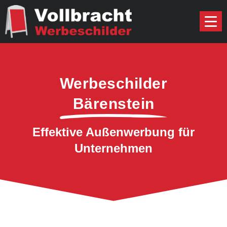
Werbeschilder
Bärenstein
Effektive Außenwerbung für
Unternehmen