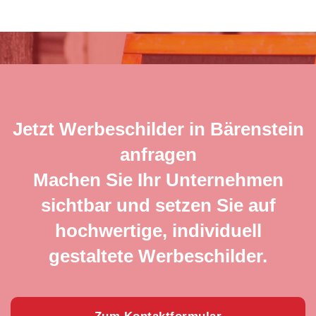
Jetzt Werbeschilder in Bärenstein
anfragen
Machen Sie Ihr Unternehmen
sichtbar und setzen Sie auf
hochwertige, individuell
gestaltete Werbeschilder.