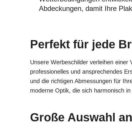
Abdeckungen, damit Ihre Plak
Perfekt für jede B
Unsere Werbeschilder verleihen einer 
professionelles und ansprechendes Ers
und die richtigen Abmessungen für Ihre
moderne Optik, die sich harmonisch in
Große Auswahl an