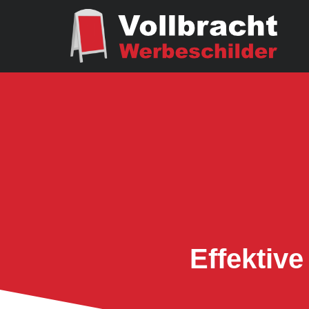
Effektiv