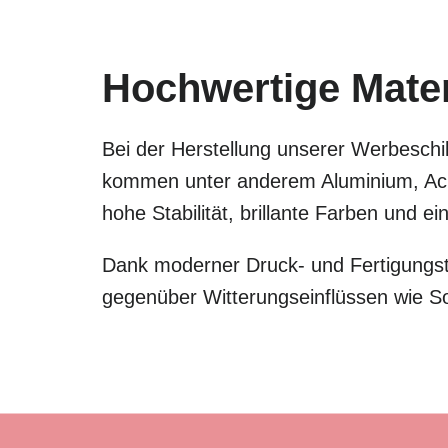
Hochwertige Materi
Bei der Herstellung unserer Werbeschil
kommen unter anderem Aluminium, Acry
hohe Stabilität, brillante Farben und 
Dank moderner Druck- und Fertigungste
gegenüber Witterungseinflüssen wie S