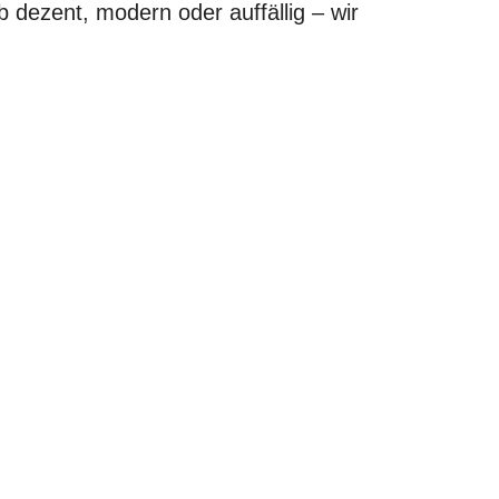
b dezent, modern oder auffällig – wir