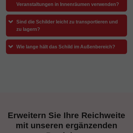
Veranstaltungen in Innenräumen verwenden?
Sind die Schilder leicht zu transportieren und
zu lagern?
Wie lange hält das Schild im Außenbereich?
Erweitern Sie Ihre Reichweite
mit unseren ergänzenden