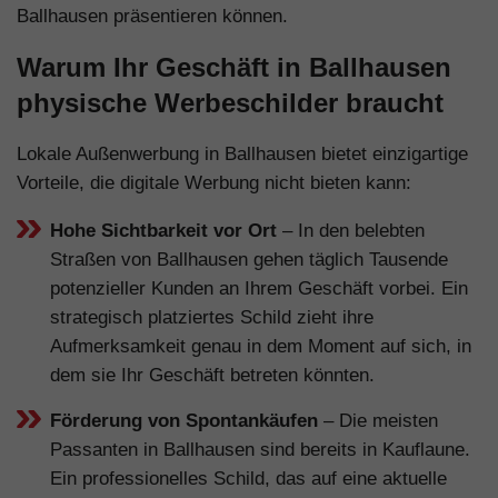
Ballhausen präsentieren können.
Warum Ihr Geschäft in Ballhausen
physische Werbeschilder braucht
Lokale Außenwerbung in Ballhausen bietet einzigartige
Vorteile, die digitale Werbung nicht bieten kann:
Hohe Sichtbarkeit vor Ort
– In den belebten
Straßen von Ballhausen gehen täglich Tausende
potenzieller Kunden an Ihrem Geschäft vorbei. Ein
strategisch platziertes Schild zieht ihre
Aufmerksamkeit genau in dem Moment auf sich, in
dem sie Ihr Geschäft betreten könnten.
Förderung von Spontankäufen
– Die meisten
Passanten in Ballhausen sind bereits in Kauflaune.
Ein professionelles Schild, das auf eine aktuelle