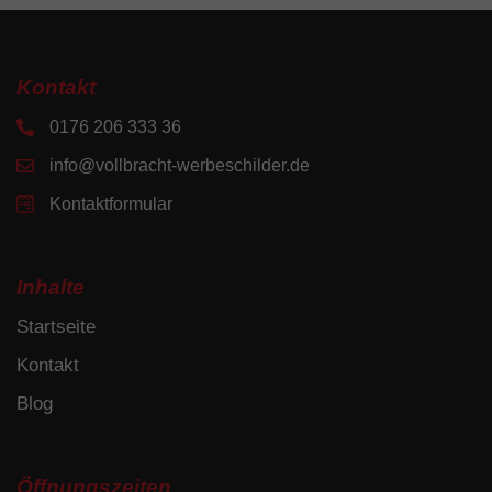
Kontakt
0176 206 333 36
info@vollbracht-werbeschilder.de
Kontaktformular
Inhalte
Startseite
Kontakt
Blog
Öffnungszeiten