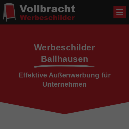
Werbeschilder
Ballhausen
Effektive Außenwerbung für
Unternehmen