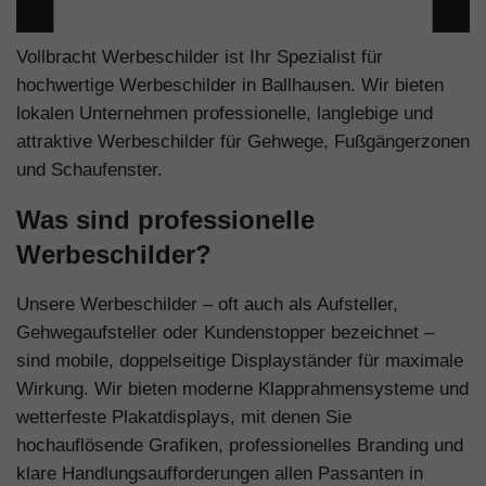
Vollbracht Werbeschilder ist Ihr Spezialist für
hochwertige Werbeschilder in Ballhausen. Wir bieten
lokalen Unternehmen professionelle, langlebige und
attraktive Werbeschilder für Gehwege, Fußgängerzonen
und Schaufenster.
Was sind professionelle
Werbeschilder?
Unsere Werbeschilder – oft auch als Aufsteller,
Gehwegaufsteller oder Kundenstopper bezeichnet –
sind mobile, doppelseitige Displayständer für maximale
Wirkung. Wir bieten moderne Klapprahmensysteme und
wetterfeste Plakatdisplays, mit denen Sie
hochauflösende Grafiken, professionelles Branding und
klare Handlungsaufforderungen allen Passanten in