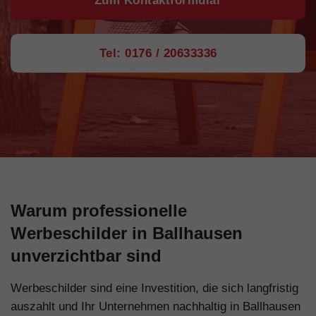
Zum Kontaktformular
Tel: 0176 / 20633336
Warum professionelle
Werbeschilder in Ballhausen
unverzichtbar sind
Werbeschilder sind eine Investition, die sich langfristig
auszahlt und Ihr Unternehmen nachhaltig in Ballhausen