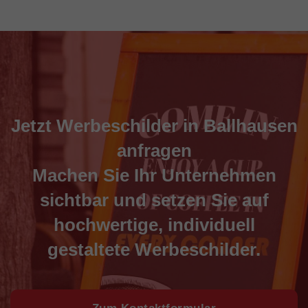
Jetzt Werbeschilder in Ballhausen
anfragen
Machen Sie Ihr Unternehmen
sichtbar und setzen Sie auf
hochwertige, individuell
gestaltete Werbeschilder.