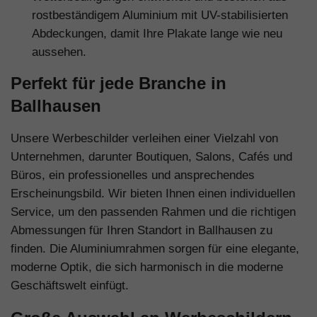
rostbeständigem Aluminium mit UV-stabilisierten
Abdeckungen, damit Ihre Plakate lange wie neu
aussehen.
Perfekt für jede Branche in
Ballhausen
Unsere Werbeschilder verleihen einer Vielzahl von
Unternehmen, darunter Boutiquen, Salons, Cafés und
Büros, ein professionelles und ansprechendes
Erscheinungsbild. Wir bieten Ihnen einen individuellen
Service, um den passenden Rahmen und die richtigen
Abmessungen für Ihren Standort in Ballhausen zu
finden. Die Aluminiumrahmen sorgen für eine elegante,
moderne Optik, die sich harmonisch in die moderne
Geschäftswelt einfügt.