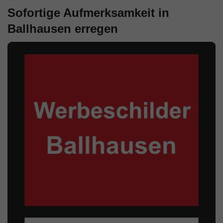
Sofortige Aufmerksamkeit in
Ballhausen erregen