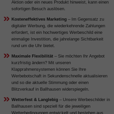
Aktion oder ein neues Produkt hinweist, kann einen
sofortigen Besuch auslösen.
Kosteneffektives Marketing
– Im Gegensatz zu
digitaler Werbung, die wiederkehrende Zahlungen
erfordert, ist ein hochwertiges Werbeschild eine
einmalige Investition, die jahrelange Sichtbarkeit
rund um die Uhr bietet.
Maximale Flexibilität
– Sie möchten Ihr Angebot
kurzfristig ändern? Mit unseren
Klapprahmensystemen können Sie Ihre
Werbebotschaft in Sekundenschnelle aktualisieren
und so die aktuelle Stimmung oder einen
Blitzverkauf in Ballhausen widerspiegeln.
Wetterfest & Langlebig
– Unsere Werbeschilder in
Ballhausen sind speziell für die jeweiligen
Wetterbedingungen entwickelt und bestehen aus