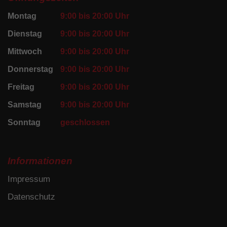
Montag
9:00 bis 20:00 Uhr
Dienstag
9:00 bis 20:00 Uhr
Mittwoch
9:00 bis 20:00 Uhr
Donnerstag
9:00 bis 20:00 Uhr
Freitag
9:00 bis 20:00 Uhr
Samstag
9:00 bis 20:00 Uhr
Sonntag
geschlossen
Informationen
Impressum
Datenschutz