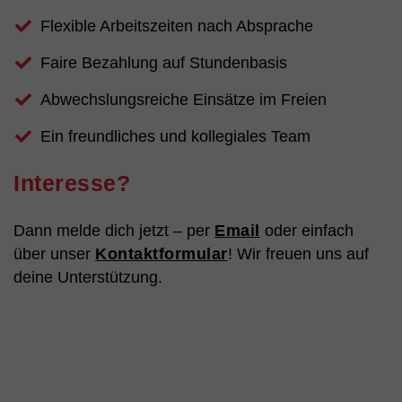
Flexible Arbeitszeiten nach Absprache
Faire Bezahlung auf Stundenbasis
Abwechslungsreiche Einsätze im Freien
Ein freundliches und kollegiales Team
Interesse?
Dann melde dich jetzt – per
Email
oder einfach
über unser
Kontaktformular
! Wir freuen uns auf
deine Unterstützung.