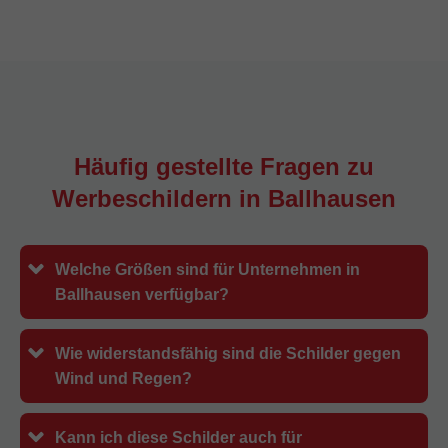
Häufig gestellte Fragen zu
Werbeschildern in
Ballhausen
Welche Größen sind für Unternehmen in
Ballhausen verfügbar?
Wie widerstandsfähig sind die Schilder gegen
Wind und Regen?
Kann ich diese Schilder auch für