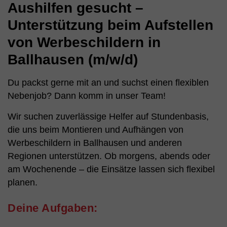
Aushilfen gesucht –
Unterstützung beim Aufstellen
von Werbeschildern in
Ballhausen (m/w/d)
Du packst gerne mit an und suchst einen flexiblen
Nebenjob? Dann komm in unser Team!
Wir suchen zuverlässige Helfer auf Stundenbasis,
die uns beim Montieren und Aufhängen von
Werbeschildern in Ballhausen und anderen
Regionen unterstützen. Ob morgens, abends oder
am Wochenende – die Einsätze lassen sich flexibel
planen.
Deine Aufgaben: