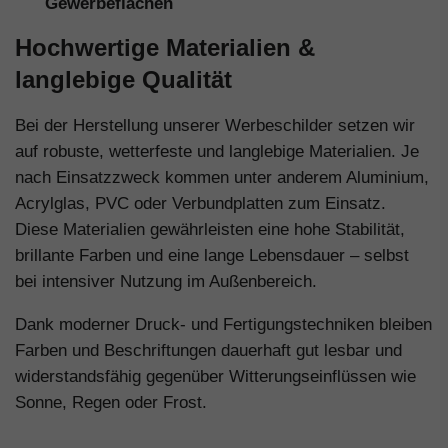
Gewerbeflächen
Hochwertige Materialien &
langlebige Qualität
Bei der Herstellung unserer Werbeschilder setzen wir
auf robuste, wetterfeste und langlebige Materialien. Je
nach Einsatzzweck kommen unter anderem Aluminium,
Acrylglas, PVC oder Verbundplatten zum Einsatz.
Diese Materialien gewährleisten eine hohe Stabilität,
brillante Farben und eine lange Lebensdauer – selbst
bei intensiver Nutzung im Außenbereich.
Dank moderner Druck- und Fertigungstechniken bleiben
Farben und Beschriftungen dauerhaft gut lesbar und
widerstandsfähig gegenüber Witterungseinflüssen wie
Sonne, Regen oder Frost.