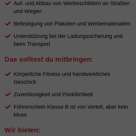
Auf- und Abbau von Werbeschildern an Straßen
und Wegen
Befestigung von Plakaten und Werbematerialien
Unterstützung bei der Ladungssicherung und
beim Transport
Das solltest du mitbringen:
Körperliche Fitness und handwerkliches
Geschick
Zuverlässigkeit und Pünktlichkeit
Führerschein Klasse B ist von Vorteil, aber kein
Muss
Wir bieten: