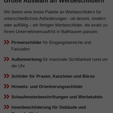
Große Auswahl an Werbeschildern
Wir bieten eine breite Palette an Werbeschildern für
unterschiedlichste Anforderungen - ob dezent, modern
oder auffällig – wir fertigen Werbeschilder, die exakt zu
Ihrem Unternehmensauftritt in Ballhausen passen:
Firmenschilder
für Eingangsbereiche und
Fassaden
Außenwerbung
für maximale Sichtbarkeit rund um
die Uhr
Schilder für Praxen, Kanzleien und Büros
Hinweis- und Orientierungsschilder
Schaufensterbeschriftungen und Werbetafeln
Innenbeschilderung für Gebäude und