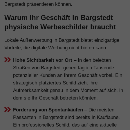
Bargstedt präsentieren können.
Warum Ihr Geschäft in Bargstedt
physische Werbeschilder braucht
Lokale Außenwerbung in Bargstedt bietet einzigartige
Vorteile, die digitale Werbung nicht bieten kann:
Hohe Sichtbarkeit vor Ort
– In den belebten
Straßen von Bargstedt gehen täglich Tausende
potenzieller Kunden an Ihrem Geschäft vorbei. Ein
strategisch platziertes Schild zieht ihre
Aufmerksamkeit genau in dem Moment auf sich, in
dem sie Ihr Geschäft betreten könnten.
Förderung von Spontankäufen
– Die meisten
Passanten in Bargstedt sind bereits in Kauflaune.
Ein professionelles Schild, das auf eine aktuelle