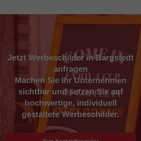
Jetzt Werbeschilder in Bargstedt
anfragen
Machen Sie Ihr Unternehmen
sichtbar und setzen Sie auf
hochwertige, individuell
gestaltete Werbeschilder.