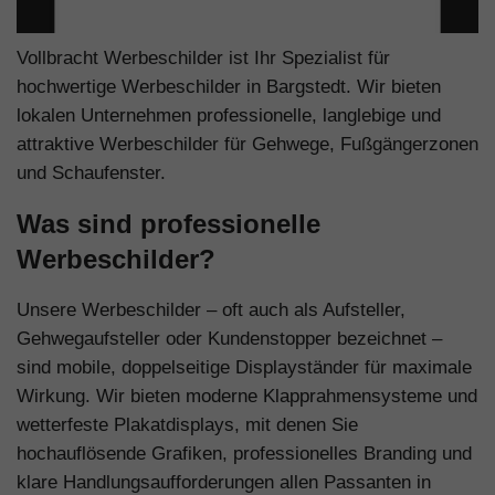
Vollbracht Werbeschilder ist Ihr Spezialist für
hochwertige Werbeschilder in Bargstedt. Wir bieten
lokalen Unternehmen professionelle, langlebige und
attraktive Werbeschilder für Gehwege, Fußgängerzonen
und Schaufenster.
Was sind professionelle
Werbeschilder?
Unsere Werbeschilder – oft auch als Aufsteller,
Gehwegaufsteller oder Kundenstopper bezeichnet –
sind mobile, doppelseitige Displayständer für maximale
Wirkung. Wir bieten moderne Klapprahmensysteme und
wetterfeste Plakatdisplays, mit denen Sie
hochauflösende Grafiken, professionelles Branding und
klare Handlungsaufforderungen allen Passanten in