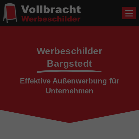
Werbeschilder
Bargstedt
Effektive Außenwerbung für
Unternehmen