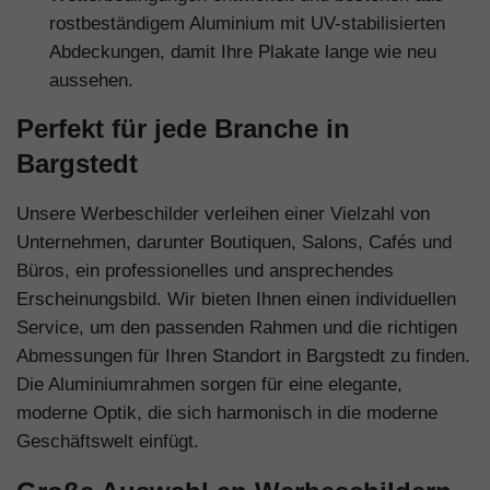
rostbeständigem Aluminium mit UV-stabilisierten
Abdeckungen, damit Ihre Plakate lange wie neu
aussehen.
Perfekt für jede Branche in
Bargstedt
Unsere Werbeschilder verleihen einer Vielzahl von
Unternehmen, darunter Boutiquen, Salons, Cafés und
Büros, ein professionelles und ansprechendes
Erscheinungsbild. Wir bieten Ihnen einen individuellen
Service, um den passenden Rahmen und die richtigen
Abmessungen für Ihren Standort in Bargstedt zu finden.
Die Aluminiumrahmen sorgen für eine elegante,
moderne Optik, die sich harmonisch in die moderne
Geschäftswelt einfügt.