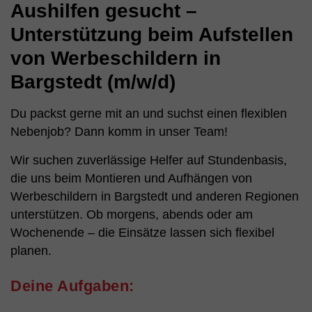
Aushilfen gesucht –
Unterstützung beim Aufstellen
von Werbeschildern in
Bargstedt (m/w/d)
Du packst gerne mit an und suchst einen flexiblen
Nebenjob? Dann komm in unser Team!
Wir suchen zuverlässige Helfer auf Stundenbasis,
die uns beim Montieren und Aufhängen von
Werbeschildern in Bargstedt und anderen Regionen
unterstützen. Ob morgens, abends oder am
Wochenende – die Einsätze lassen sich flexibel
planen.
Deine Aufgaben: