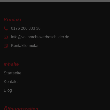
Kontakt
0176 206 333 36
info@vollbracht-werbeschilder.de
Kontaktformular
Inhalte
Startseite
Kontakt
Blog
Öffnungszeiten