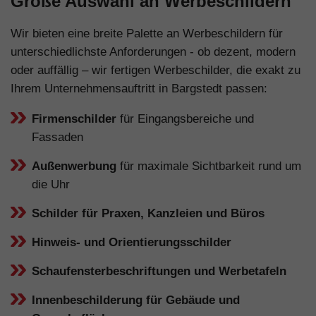
Große Auswahl an Werbeschildern
Wir bieten eine breite Palette an Werbeschildern für
unterschiedlichste Anforderungen - ob dezent, modern
oder auffällig – wir fertigen Werbeschilder, die exakt zu
Ihrem Unternehmensauftritt in Bargstedt passen:
Firmenschilder
für Eingangsbereiche und
Fassaden
Außenwerbung
für maximale Sichtbarkeit rund um
die Uhr
Schilder für Praxen, Kanzleien und Büros
Hinweis- und Orientierungsschilder
Schaufensterbeschriftungen und Werbetafeln
Innenbeschilderung für Gebäude und