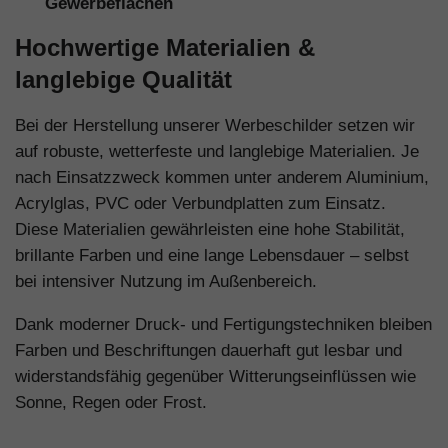
Gewerbeflächen
Hochwertige Materialien &
langlebige Qualität
Bei der Herstellung unserer Werbeschilder setzen wir
auf robuste, wetterfeste und langlebige Materialien. Je
nach Einsatzzweck kommen unter anderem Aluminium,
Acrylglas, PVC oder Verbundplatten zum Einsatz.
Diese Materialien gewährleisten eine hohe Stabilität,
brillante Farben und eine lange Lebensdauer – selbst
bei intensiver Nutzung im Außenbereich.
Dank moderner Druck- und Fertigungstechniken bleiben
Farben und Beschriftungen dauerhaft gut lesbar und
widerstandsfähig gegenüber Witterungseinflüssen wie
Sonne, Regen oder Frost.