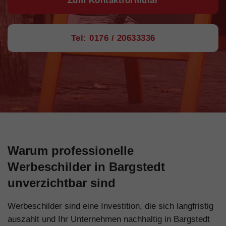
Zum Kontaktformular
Tel: 0176 / 20633336
Warum professionelle
Werbeschilder in Bargstedt
unverzichtbar sind
Werbeschilder sind eine Investition, die sich langfristig
auszahlt und Ihr Unternehmen nachhaltig in Bargstedt