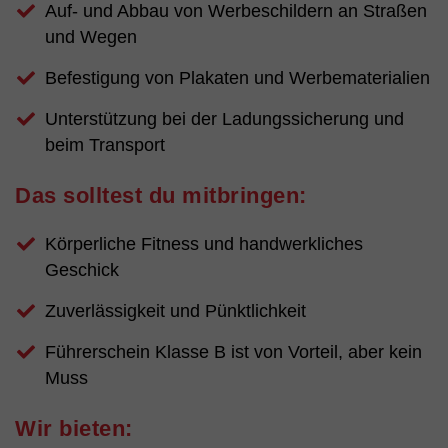
Auf- und Abbau von Werbeschildern an Straßen
und Wegen
Befestigung von Plakaten und Werbematerialien
Unterstützung bei der Ladungssicherung und
beim Transport
Das solltest du mitbringen:
Körperliche Fitness und handwerkliches
Geschick
Zuverlässigkeit und Pünktlichkeit
Führerschein Klasse B ist von Vorteil, aber kein
Muss
Wir bieten: