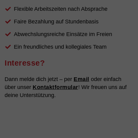
Flexible Arbeitszeiten nach Absprache
Faire Bezahlung auf Stundenbasis
Abwechslungsreiche Einsätze im Freien
Ein freundliches und kollegiales Team
Interesse?
Dann melde dich jetzt – per
Email
oder einfach
über unser
Kontaktformular
! Wir freuen uns auf
deine Unterstützung.