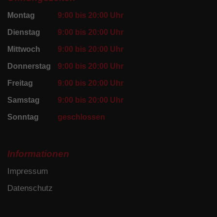
Montag
9:00 bis 20:00 Uhr
Dienstag
9:00 bis 20:00 Uhr
Mittwoch
9:00 bis 20:00 Uhr
Donnerstag
9:00 bis 20:00 Uhr
Freitag
9:00 bis 20:00 Uhr
Samstag
9:00 bis 20:00 Uhr
Sonntag
geschlossen
Informationen
Impressum
Datenschutz