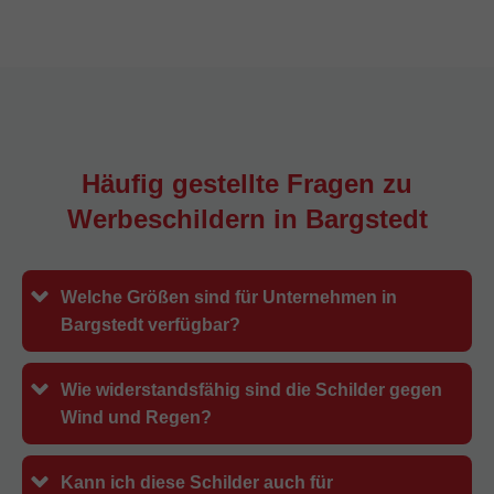
Häufig gestellte Fragen zu
Werbeschildern in
Bargstedt
Welche Größen sind für Unternehmen in
Bargstedt verfügbar?
Wie widerstandsfähig sind die Schilder gegen
Wind und Regen?
Kann ich diese Schilder auch für