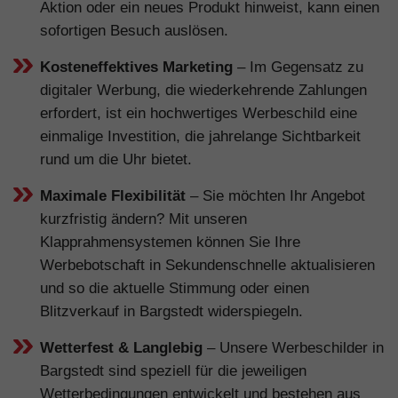
Aktion oder ein neues Produkt hinweist, kann einen
sofortigen Besuch auslösen.
Kosteneffektives Marketing
– Im Gegensatz zu
digitaler Werbung, die wiederkehrende Zahlungen
erfordert, ist ein hochwertiges Werbeschild eine
einmalige Investition, die jahrelange Sichtbarkeit
rund um die Uhr bietet.
Maximale Flexibilität
– Sie möchten Ihr Angebot
kurzfristig ändern? Mit unseren
Klapprahmensystemen können Sie Ihre
Werbebotschaft in Sekundenschnelle aktualisieren
und so die aktuelle Stimmung oder einen
Blitzverkauf in Bargstedt widerspiegeln.
Wetterfest & Langlebig
– Unsere Werbeschilder in
Bargstedt sind speziell für die jeweiligen
Wetterbedingungen entwickelt und bestehen aus