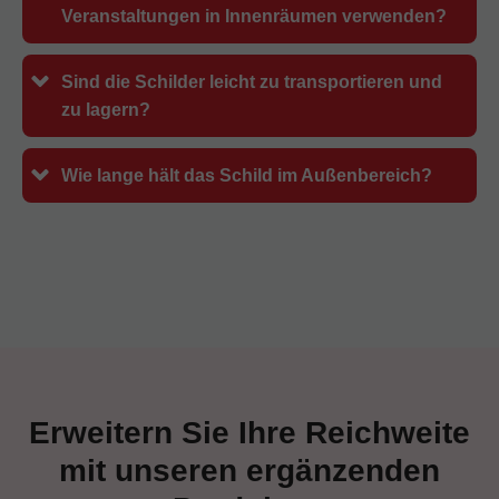
Veranstaltungen in Innenräumen verwenden?
Sind die Schilder leicht zu transportieren und
zu lagern?
Wie lange hält das Schild im Außenbereich?
Erweitern Sie Ihre Reichweite
mit unseren ergänzenden