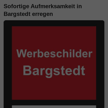
Sofortige Aufmerksamkeit in
Bargstedt erregen