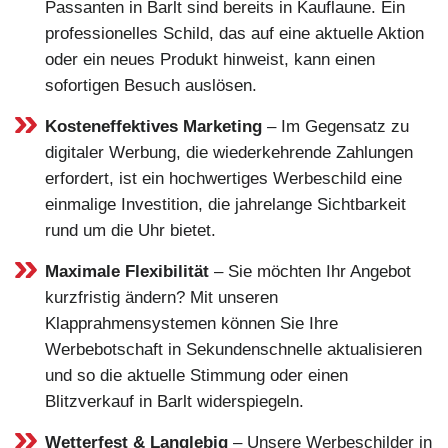
Passanten in Barlt sind bereits in Kauflaune. Ein
professionelles Schild, das auf eine aktuelle Aktion
oder ein neues Produkt hinweist, kann einen
sofortigen Besuch auslösen.
Kosteneffektives Marketing
– Im Gegensatz zu
digitaler Werbung, die wiederkehrende Zahlungen
erfordert, ist ein hochwertiges Werbeschild eine
einmalige Investition, die jahrelange Sichtbarkeit
rund um die Uhr bietet.
Maximale Flexibilität
– Sie möchten Ihr Angebot
kurzfristig ändern? Mit unseren
Klapprahmensystemen können Sie Ihre
Werbebotschaft in Sekundenschnelle aktualisieren
und so die aktuelle Stimmung oder einen
Blitzverkauf in Barlt widerspiegeln.
Wetterfest & Langlebig
– Unsere Werbeschilder in