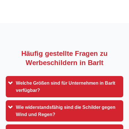
Häufig gestellte Fragen zu
Werbeschildern in
Barlt
Welche Größen sind für Unternehmen in Barlt
verfügbar?
Wie widerstandsfähig sind die Schilder gegen
Wind und Regen?