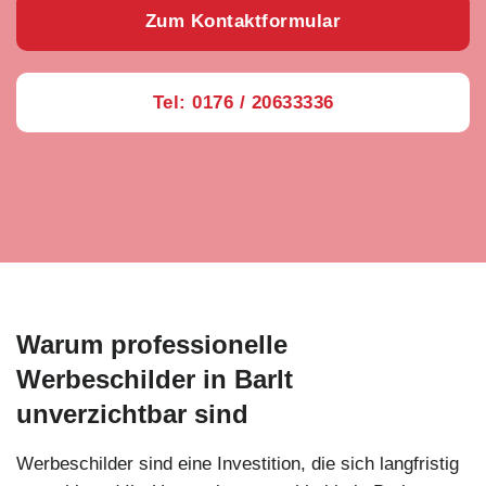
Zum Kontaktformular
Tel: 0176 / 20633336
Warum professionelle
Werbeschilder in Barlt
unverzichtbar sind
Werbeschilder sind eine Investition, die sich langfristig