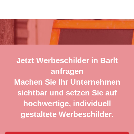
Jetzt Werbeschilder in Barlt
anfragen
Machen Sie Ihr Unternehmen
sichtbar und setzen Sie auf
hochwertige, individuell
gestaltete Werbeschilder.