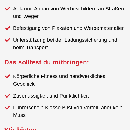
Auf- und Abbau von Werbeschildern an Straßen
und Wegen
Befestigung von Plakaten und Werbematerialien
Unterstützung bei der Ladungssicherung und
beim Transport
Das solltest du mitbringen:
Körperliche Fitness und handwerkliches
Geschick
Zuverlässigkeit und Pünktlichkeit
Führerschein Klasse B ist von Vorteil, aber kein
Muss
Wir bieten: