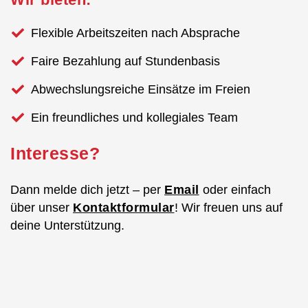
Flexible Arbeitszeiten nach Absprache
Faire Bezahlung auf Stundenbasis
Abwechslungsreiche Einsätze im Freien
Ein freundliches und kollegiales Team
Interesse?
Dann melde dich jetzt – per
Email
oder einfach
über unser
Kontaktformular
! Wir freuen uns auf
deine Unterstützung.