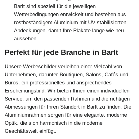
Barlt sind speziell für die jeweiligen
Wetterbedingungen entwickelt und bestehen aus
rostbeständigem Aluminium mit UV-stabilisierten
Abdeckungen, damit Ihre Plakate lange wie neu
aussehen.
Perfekt für jede Branche in Barlt
Unsere Werbeschilder verleihen einer Vielzahl von
Unternehmen, darunter Boutiquen, Salons, Cafés und
Büros, ein professionelles und ansprechendes
Erscheinungsbild. Wir bieten Ihnen einen individuellen
Service, um den passenden Rahmen und die richtigen
Abmessungen für Ihren Standort in Barlt zu finden. Die
Aluminiumrahmen sorgen für eine elegante, moderne
Optik, die sich harmonisch in die moderne
Geschäftswelt einfügt.