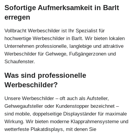
Sofortige Aufmerksamkeit in Barlt
erregen
Vollbracht Werbeschilder ist Ihr Spezialist für
hochwertige Werbeschilder in Barlt. Wir bieten lokalen
Unternehmen professionelle, langlebige und attraktive
Werbeschilder für Gehwege, Fußgängerzonen und
Schaufenster.
Was sind professionelle
Werbeschilder?
Unsere Werbeschilder – oft auch als Aufsteller,
Gehwegaufsteller oder Kundenstopper bezeichnet –
sind mobile, doppelseitige Displayständer für maximale
Wirkung. Wir bieten moderne Klapprahmensysteme und
wetterfeste Plakatdisplays, mit denen Sie