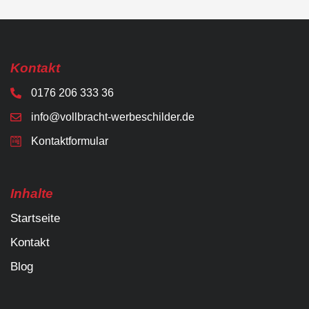
Kontakt
0176 206 333 36
info@vollbracht-werbeschilder.de
Kontaktformular
Inhalte
Startseite
Kontakt
Blog