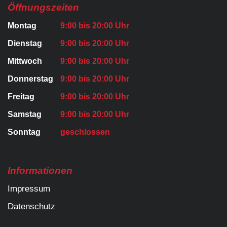
Öffnungszeiten
Montag
9:00 bis 20:00 Uhr
Dienstag
9:00 bis 20:00 Uhr
Mittwoch
9:00 bis 20:00 Uhr
Donnerstag
9:00 bis 20:00 Uhr
Freitag
9:00 bis 20:00 Uhr
Samstag
9:00 bis 20:00 Uhr
Sonntag
geschlossen
Informationen
Impressum
Datenschutz