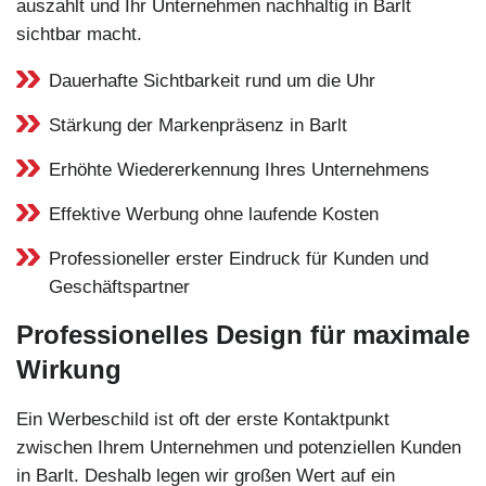
auszahlt und Ihr Unternehmen nachhaltig in Barlt
sichtbar macht.
Dauerhafte Sichtbarkeit rund um die Uhr
Stärkung der Markenpräsenz in Barlt
Erhöhte Wiedererkennung Ihres Unternehmens
Effektive Werbung ohne laufende Kosten
Professioneller erster Eindruck für Kunden und
Geschäftspartner
Professionelles Design für maximale
Wirkung
Ein Werbeschild ist oft der erste Kontaktpunkt
zwischen Ihrem Unternehmen und potenziellen Kunden
in Barlt. Deshalb legen wir großen Wert auf ein