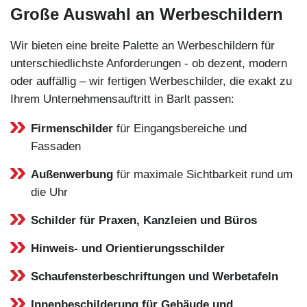
Große Auswahl an Werbeschildern
Wir bieten eine breite Palette an Werbeschildern für
unterschiedlichste Anforderungen - ob dezent, modern
oder auffällig – wir fertigen Werbeschilder, die exakt zu
Ihrem Unternehmensauftritt in Barlt passen:
Firmenschilder
für Eingangsbereiche und
Fassaden
Außenwerbung
für maximale Sichtbarkeit rund um
die Uhr
Schilder für Praxen, Kanzleien und Büros
Hinweis- und Orientierungsschilder
Schaufensterbeschriftungen und Werbetafeln
Innenbeschilderung für Gebäude und