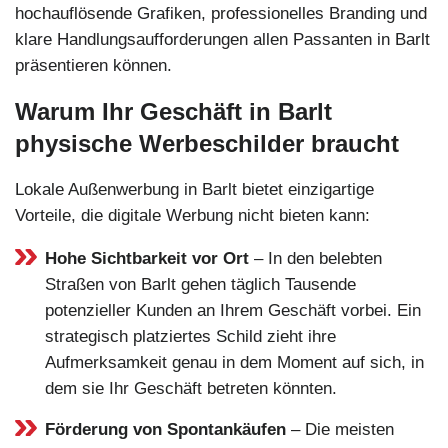
hochauflösende Grafiken, professionelles Branding und
klare Handlungsaufforderungen allen Passanten in Barlt
präsentieren können.
Warum Ihr Geschäft in Barlt
physische Werbeschilder braucht
Lokale Außenwerbung in Barlt bietet einzigartige
Vorteile, die digitale Werbung nicht bieten kann:
Hohe Sichtbarkeit vor Ort
– In den belebten
Straßen von Barlt gehen täglich Tausende
potenzieller Kunden an Ihrem Geschäft vorbei. Ein
strategisch platziertes Schild zieht ihre
Aufmerksamkeit genau in dem Moment auf sich, in
dem sie Ihr Geschäft betreten könnten.
Förderung von Spontankäufen
– Die meisten