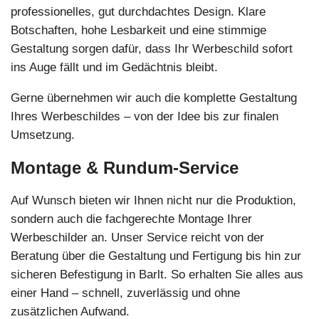
professionelles, gut durchdachtes Design. Klare
Botschaften, hohe Lesbarkeit und eine stimmige
Gestaltung sorgen dafür, dass Ihr Werbeschild sofort
ins Auge fällt und im Gedächtnis bleibt.
Gerne übernehmen wir auch die komplette Gestaltung
Ihres Werbeschildes – von der Idee bis zur finalen
Umsetzung.
Montage & Rundum-Service
Auf Wunsch bieten wir Ihnen nicht nur die Produktion,
sondern auch die fachgerechte Montage Ihrer
Werbeschilder an. Unser Service reicht von der
Beratung über die Gestaltung und Fertigung bis hin zur
sicheren Befestigung in Barlt. So erhalten Sie alles aus
einer Hand – schnell, zuverlässig und ohne
zusätzlichen Aufwand.