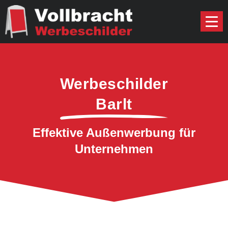
Werbeschilder
Barlt
Effektive Außenwerbung für
Unternehmen