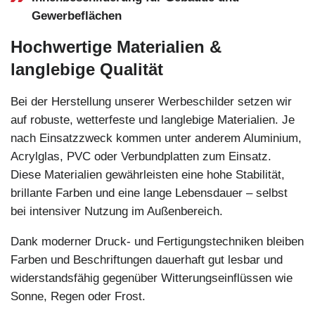
Gewerbeflächen
Hochwertige Materialien &
langlebige Qualität
Bei der Herstellung unserer Werbeschilder setzen wir
auf robuste, wetterfeste und langlebige Materialien. Je
nach Einsatzzweck kommen unter anderem Aluminium,
Acrylglas, PVC oder Verbundplatten zum Einsatz.
Diese Materialien gewährleisten eine hohe Stabilität,
brillante Farben und eine lange Lebensdauer – selbst
bei intensiver Nutzung im Außenbereich.
Dank moderner Druck- und Fertigungstechniken bleiben
Farben und Beschriftungen dauerhaft gut lesbar und
widerstandsfähig gegenüber Witterungseinflüssen wie
Sonne, Regen oder Frost.