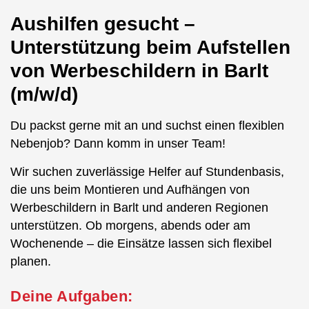
Aushilfen gesucht –
Unterstützung beim Aufstellen
von Werbeschildern in Barlt
(m/w/d)
Du packst gerne mit an und suchst einen flexiblen
Nebenjob? Dann komm in unser Team!
Wir suchen zuverlässige Helfer auf Stundenbasis,
die uns beim Montieren und Aufhängen von
Werbeschildern in Barlt und anderen Regionen
unterstützen. Ob morgens, abends oder am
Wochenende – die Einsätze lassen sich flexibel
planen.
Deine Aufgaben: