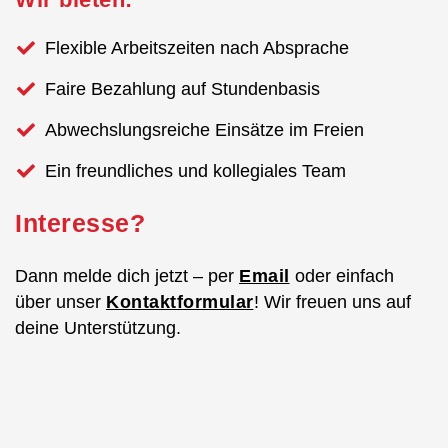
Flexible Arbeitszeiten nach Absprache
Faire Bezahlung auf Stundenbasis
Abwechslungsreiche Einsätze im Freien
Ein freundliches und kollegiales Team
Interesse?
Dann melde dich jetzt – per
Email
oder einfach
über unser
Kontaktformular
! Wir freuen uns auf
deine Unterstützung.