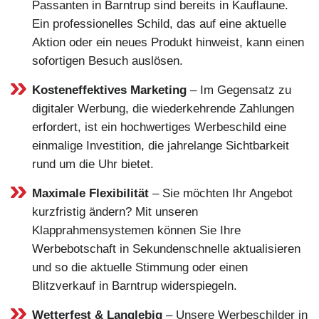
Passanten in Barntrup sind bereits in Kauflaune.
Ein professionelles Schild, das auf eine aktuelle
Aktion oder ein neues Produkt hinweist, kann einen
sofortigen Besuch auslösen.
Kosteneffektives Marketing
– Im Gegensatz zu
digitaler Werbung, die wiederkehrende Zahlungen
erfordert, ist ein hochwertiges Werbeschild eine
einmalige Investition, die jahrelange Sichtbarkeit
rund um die Uhr bietet.
Maximale Flexibilität
– Sie möchten Ihr Angebot
kurzfristig ändern? Mit unseren
Klapprahmensystemen können Sie Ihre
Werbebotschaft in Sekundenschnelle aktualisieren
und so die aktuelle Stimmung oder einen
Blitzverkauf in Barntrup widerspiegeln.
Wetterfest & Langlebig
– Unsere Werbeschilder in