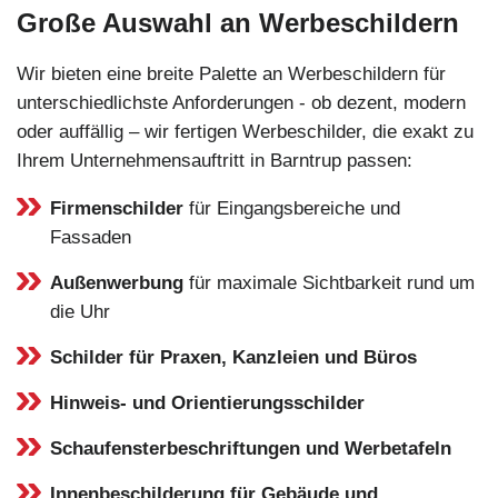
Große Auswahl an Werbeschildern
Wir bieten eine breite Palette an Werbeschildern für
unterschiedlichste Anforderungen - ob dezent, modern
oder auffällig – wir fertigen Werbeschilder, die exakt zu
Ihrem Unternehmensauftritt in Barntrup passen:
Firmenschilder
für Eingangsbereiche und
Fassaden
Außenwerbung
für maximale Sichtbarkeit rund um
die Uhr
Schilder für Praxen, Kanzleien und Büros
Hinweis- und Orientierungsschilder
Schaufensterbeschriftungen und Werbetafeln
Innenbeschilderung für Gebäude und