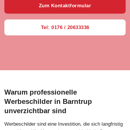
Zum Kontaktformular
Tel: 0176 / 20633336
Warum professionelle
Werbeschilder in Barntrup
unverzichtbar sind
Werbeschilder sind eine Investition, die sich langfristig