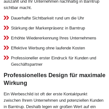
auszahlt und Ihr Unternehmen nachhaltig in Barntrup
sichtbar macht.
Dauerhafte Sichtbarkeit rund um die Uhr
Stärkung der Markenpräsenz in Barntrup
Erhöhte Wiedererkennung Ihres Unternehmens
Effektive Werbung ohne laufende Kosten
Professioneller erster Eindruck für Kunden und
Geschäftspartner
Professionelles Design für maximale
Wirkung
Ein Werbeschild ist oft der erste Kontaktpunkt
zwischen Ihrem Unternehmen und potenziellen Kunden
in Barntrup. Deshalb legen wir großen Wert auf ein