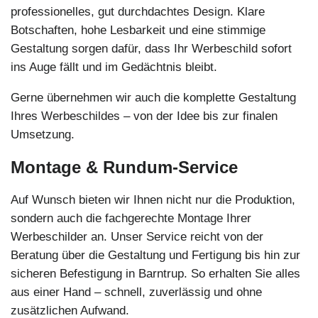
professionelles, gut durchdachtes Design. Klare
Botschaften, hohe Lesbarkeit und eine stimmige
Gestaltung sorgen dafür, dass Ihr Werbeschild sofort
ins Auge fällt und im Gedächtnis bleibt.
Gerne übernehmen wir auch die komplette Gestaltung
Ihres Werbeschildes – von der Idee bis zur finalen
Umsetzung.
Montage & Rundum-Service
Auf Wunsch bieten wir Ihnen nicht nur die Produktion,
sondern auch die fachgerechte Montage Ihrer
Werbeschilder an. Unser Service reicht von der
Beratung über die Gestaltung und Fertigung bis hin zur
sicheren Befestigung in Barntrup. So erhalten Sie alles
aus einer Hand – schnell, zuverlässig und ohne
zusätzlichen Aufwand.