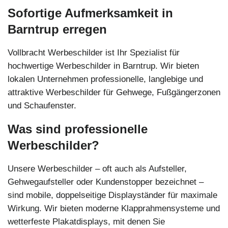
Sofortige Aufmerksamkeit in
Barntrup erregen
Vollbracht Werbeschilder ist Ihr Spezialist für
hochwertige Werbeschilder in Barntrup. Wir bieten
lokalen Unternehmen professionelle, langlebige und
attraktive Werbeschilder für Gehwege, Fußgängerzonen
und Schaufenster.
Was sind professionelle
Werbeschilder?
Unsere Werbeschilder – oft auch als Aufsteller,
Gehwegaufsteller oder Kundenstopper bezeichnet –
sind mobile, doppelseitige Displayständer für maximale
Wirkung. Wir bieten moderne Klapprahmensysteme und
wetterfeste Plakatdisplays, mit denen Sie