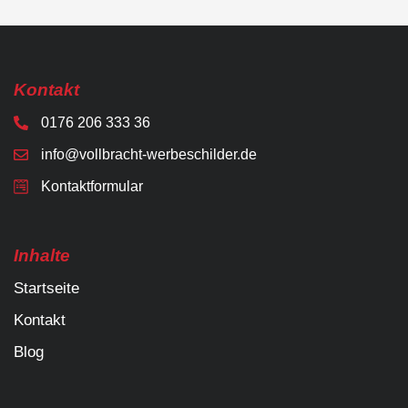
Kontakt
0176 206 333 36
info@vollbracht-werbeschilder.de
Kontaktformular
Inhalte
Startseite
Kontakt
Blog