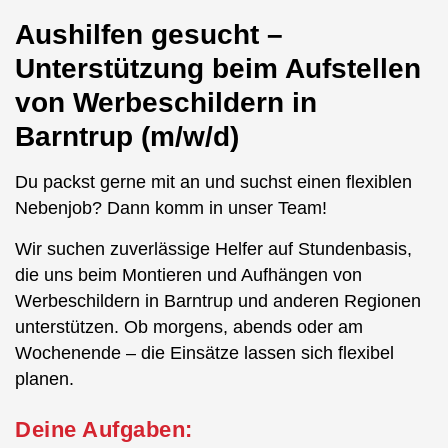
Aushilfen gesucht –
Unterstützung beim Aufstellen
von Werbeschildern in
Barntrup (m/w/d)
Du packst gerne mit an und suchst einen flexiblen
Nebenjob? Dann komm in unser Team!
Wir suchen zuverlässige Helfer auf Stundenbasis,
die uns beim Montieren und Aufhängen von
Werbeschildern in Barntrup und anderen Regionen
unterstützen. Ob morgens, abends oder am
Wochenende – die Einsätze lassen sich flexibel
planen.
Deine Aufgaben: