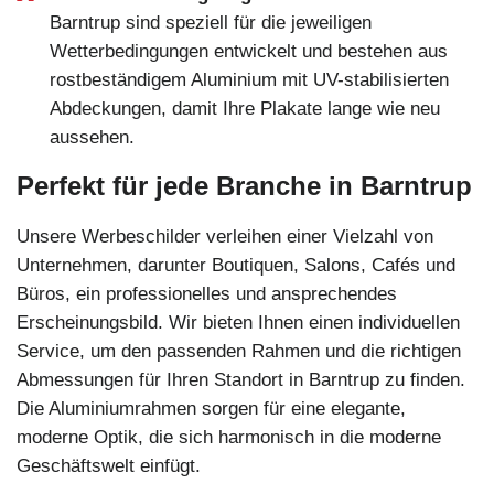
Barntrup sind speziell für die jeweiligen
Wetterbedingungen entwickelt und bestehen aus
rostbeständigem Aluminium mit UV-stabilisierten
Abdeckungen, damit Ihre Plakate lange wie neu
aussehen.
Perfekt für jede Branche in Barntrup
Unsere Werbeschilder verleihen einer Vielzahl von
Unternehmen, darunter Boutiquen, Salons, Cafés und
Büros, ein professionelles und ansprechendes
Erscheinungsbild. Wir bieten Ihnen einen individuellen
Service, um den passenden Rahmen und die richtigen
Abmessungen für Ihren Standort in Barntrup zu finden.
Die Aluminiumrahmen sorgen für eine elegante,
moderne Optik, die sich harmonisch in die moderne
Geschäftswelt einfügt.