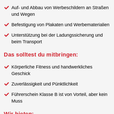
Auf- und Abbau von Werbeschildern an Straßen
und Wegen
Befestigung von Plakaten und Werbematerialien
Unterstützung bei der Ladungssicherung und
beim Transport
Das solltest du mitbringen:
Körperliche Fitness und handwerkliches
Geschick
Zuverlässigkeit und Pünktlichkeit
Führerschein Klasse B ist von Vorteil, aber kein
Muss
Wir bieten: