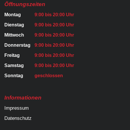
Öffnungszeiten
Montag
9:00 bis 20:00 Uhr
Dienstag
9:00 bis 20:00 Uhr
Mittwoch
9:00 bis 20:00 Uhr
Donnerstag
9:00 bis 20:00 Uhr
Freitag
9:00 bis 20:00 Uhr
Samstag
9:00 bis 20:00 Uhr
Sonntag
geschlossen
Informationen
Impressum
Datenschutz