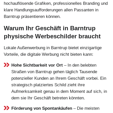
hochauflösende Grafiken, professionelles Branding und
klare Handlungsaufforderungen allen Passanten in
Barntrup präsentieren können.
Warum Ihr Geschäft in Barntrup
physische Werbeschilder braucht
Lokale Außenwerbung in Barntrup bietet einzigartige
Vorteile, die digitale Werbung nicht bieten kann:
Hohe Sichtbarkeit vor Ort
– In den belebten
Straßen von Barntrup gehen täglich Tausende
potenzieller Kunden an Ihrem Geschäft vorbei. Ein
strategisch platziertes Schild zieht ihre
Aufmerksamkeit genau in dem Moment auf sich, in
dem sie Ihr Geschäft betreten könnten.
Förderung von Spontankäufen
– Die meisten