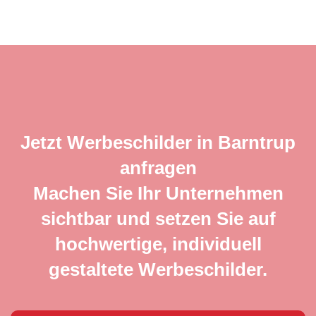
Jetzt Werbeschilder in Barntrup
anfragen
Machen Sie Ihr Unternehmen
sichtbar und setzen Sie auf
hochwertige, individuell
gestaltete Werbeschilder.