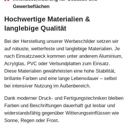
Gewerbeflächen
Hochwertige Materialien &
langlebige Qualität
Bei der Herstellung unserer Werbeschilder setzen wir
auf robuste, wetterfeste und langlebige Materialien. Je
nach Einsatzzweck kommen unter anderem Aluminium,
Acrylglas, PVC oder Verbundplatten zum Einsatz.
Diese Materialien gewährleisten eine hohe Stabilität,
brillante Farben und eine lange Lebensdauer – selbst
bei intensiver Nutzung im Außenbereich.
Dank moderner Druck- und Fertigungstechniken bleiben
Farben und Beschriftungen dauerhaft gut lesbar und
widerstandsfähig gegenüber Witterungseinflüssen wie
Sonne, Regen oder Frost.