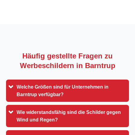
Häufig gestellte Fragen zu
Werbeschildern in
Barntrup
Welche Größen sind für Unternehmen in
Barntrup verfügbar?
Wie widerstandsfähig sind die Schilder gegen
Wind und Regen?