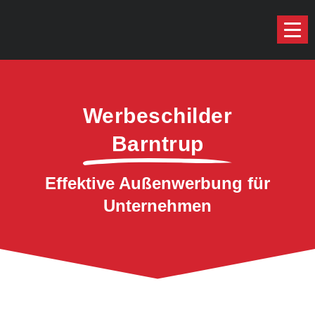
Werbeschilder
Barntrup
Effektive Außenwerbung für
Unternehmen