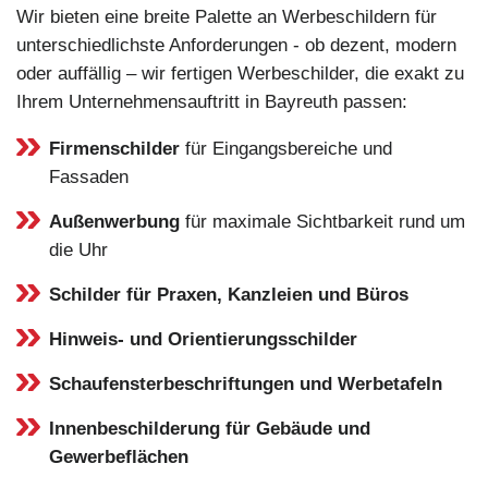
Wir bieten eine breite Palette an Werbeschildern für
unterschiedlichste Anforderungen - ob dezent, modern
oder auffällig – wir fertigen Werbeschilder, die exakt zu
Ihrem Unternehmensauftritt in Bayreuth passen:
Firmenschilder
für Eingangsbereiche und
Fassaden
Außenwerbung
für maximale Sichtbarkeit rund um
die Uhr
Schilder für Praxen, Kanzleien und Büros
Hinweis- und Orientierungsschilder
Schaufensterbeschriftungen und Werbetafeln
Innenbeschilderung für Gebäude und
Gewerbeflächen