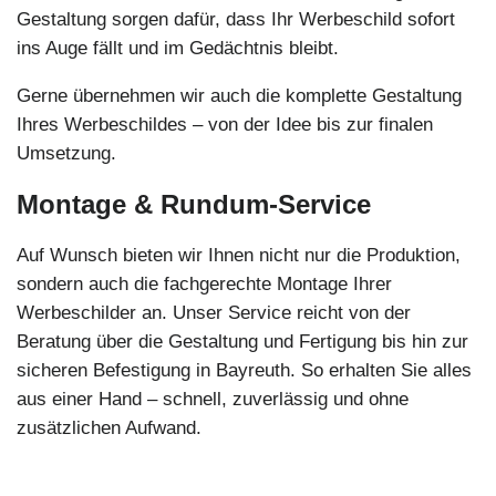
Gestaltung sorgen dafür, dass Ihr Werbeschild sofort
ins Auge fällt und im Gedächtnis bleibt.
Gerne übernehmen wir auch die komplette Gestaltung
Ihres Werbeschildes – von der Idee bis zur finalen
Umsetzung.
Montage & Rundum-Service
Auf Wunsch bieten wir Ihnen nicht nur die Produktion,
sondern auch die fachgerechte Montage Ihrer
Werbeschilder an. Unser Service reicht von der
Beratung über die Gestaltung und Fertigung bis hin zur
sicheren Befestigung in Bayreuth. So erhalten Sie alles
aus einer Hand – schnell, zuverlässig und ohne
zusätzlichen Aufwand.