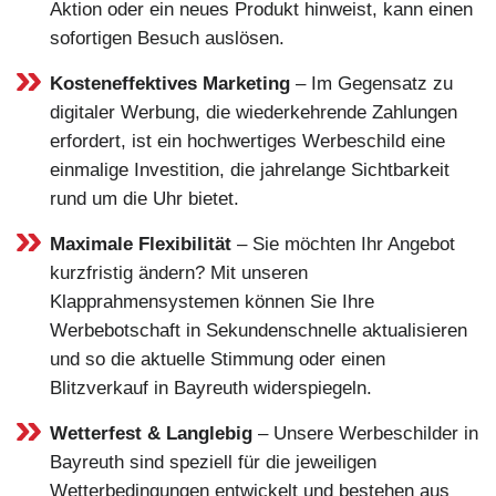
Aktion oder ein neues Produkt hinweist, kann einen
sofortigen Besuch auslösen.
Kosteneffektives Marketing
– Im Gegensatz zu
digitaler Werbung, die wiederkehrende Zahlungen
erfordert, ist ein hochwertiges Werbeschild eine
einmalige Investition, die jahrelange Sichtbarkeit
rund um die Uhr bietet.
Maximale Flexibilität
– Sie möchten Ihr Angebot
kurzfristig ändern? Mit unseren
Klapprahmensystemen können Sie Ihre
Werbebotschaft in Sekundenschnelle aktualisieren
und so die aktuelle Stimmung oder einen
Blitzverkauf in Bayreuth widerspiegeln.
Wetterfest & Langlebig
– Unsere Werbeschilder in
Bayreuth sind speziell für die jeweiligen
Wetterbedingungen entwickelt und bestehen aus