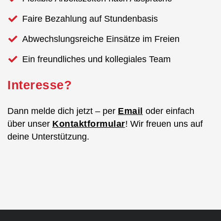
Faire Bezahlung auf Stundenbasis
Abwechslungsreiche Einsätze im Freien
Ein freundliches und kollegiales Team
Interesse?
Dann melde dich jetzt – per
Email
oder einfach
über unser
Kontaktformular
! Wir freuen uns auf
deine Unterstützung.