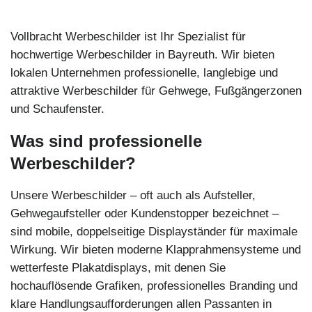
Vollbracht Werbeschilder ist Ihr Spezialist für
hochwertige Werbeschilder in Bayreuth. Wir bieten
lokalen Unternehmen professionelle, langlebige und
attraktive Werbeschilder für Gehwege, Fußgängerzonen
und Schaufenster.
Was sind professionelle
Werbeschilder?
Unsere Werbeschilder – oft auch als Aufsteller,
Gehwegaufsteller oder Kundenstopper bezeichnet –
sind mobile, doppelseitige Displayständer für maximale
Wirkung. Wir bieten moderne Klapprahmensysteme und
wetterfeste Plakatdisplays, mit denen Sie
hochauflösende Grafiken, professionelles Branding und
klare Handlungsaufforderungen allen Passanten in