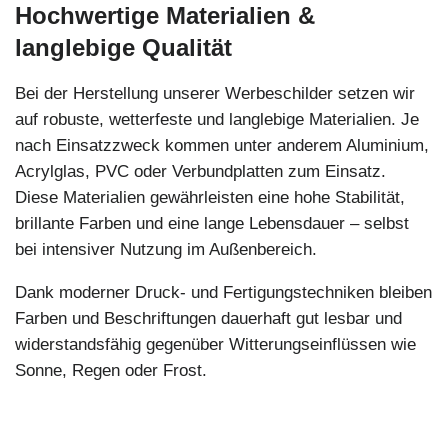
Hochwertige Materialien &
langlebige Qualität
Bei der Herstellung unserer Werbeschilder setzen wir
auf robuste, wetterfeste und langlebige Materialien. Je
nach Einsatzzweck kommen unter anderem Aluminium,
Acrylglas, PVC oder Verbundplatten zum Einsatz.
Diese Materialien gewährleisten eine hohe Stabilität,
brillante Farben und eine lange Lebensdauer – selbst
bei intensiver Nutzung im Außenbereich.
Dank moderner Druck- und Fertigungstechniken bleiben
Farben und Beschriftungen dauerhaft gut lesbar und
widerstandsfähig gegenüber Witterungseinflüssen wie
Sonne, Regen oder Frost.