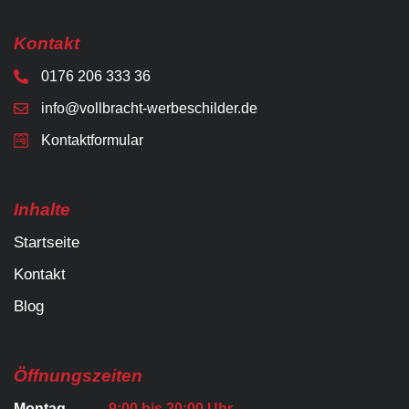
Kontakt
0176 206 333 36
info@vollbracht-werbeschilder.de
Kontaktformular
Inhalte
Startseite
Kontakt
Blog
Öffnungszeiten
Montag
9:00 bis 20:00 Uhr