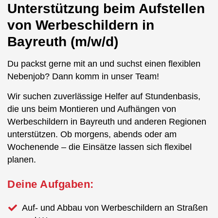
Unterstützung beim Aufstellen
von Werbeschildern in
Bayreuth (m/w/d)
Du packst gerne mit an und suchst einen flexiblen
Nebenjob? Dann komm in unser Team!
Wir suchen zuverlässige Helfer auf Stundenbasis,
die uns beim Montieren und Aufhängen von
Werbeschildern in Bayreuth und anderen Regionen
unterstützen. Ob morgens, abends oder am
Wochenende – die Einsätze lassen sich flexibel
planen.
Deine Aufgaben:
Auf- und Abbau von Werbeschildern an Straßen