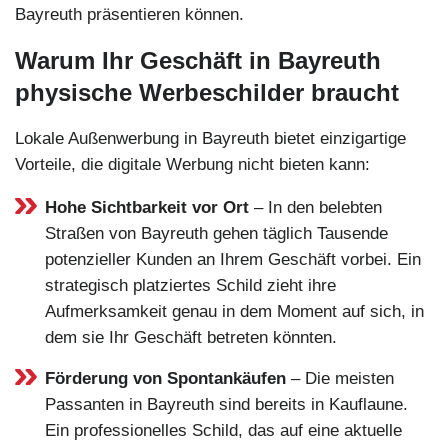
Bayreuth präsentieren können.
Warum Ihr Geschäft in Bayreuth
physische Werbeschilder braucht
Lokale Außenwerbung in Bayreuth bietet einzigartige
Vorteile, die digitale Werbung nicht bieten kann:
Hohe Sichtbarkeit vor Ort
– In den belebten
Straßen von Bayreuth gehen täglich Tausende
potenzieller Kunden an Ihrem Geschäft vorbei. Ein
strategisch platziertes Schild zieht ihre
Aufmerksamkeit genau in dem Moment auf sich, in
dem sie Ihr Geschäft betreten könnten.
Förderung von Spontankäufen
– Die meisten
Passanten in Bayreuth sind bereits in Kauflaune.
Ein professionelles Schild, das auf eine aktuelle