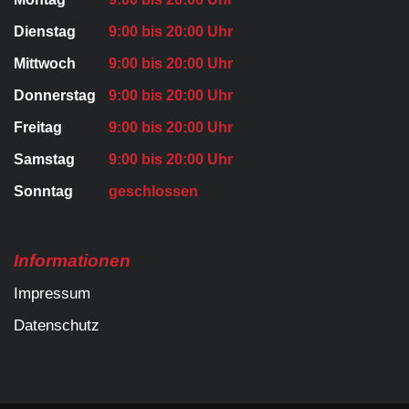
Dienstag
9:00 bis 20:00 Uhr
Mittwoch
9:00 bis 20:00 Uhr
Donnerstag
9:00 bis 20:00 Uhr
Freitag
9:00 bis 20:00 Uhr
Samstag
9:00 bis 20:00 Uhr
Sonntag
geschlossen
Informationen
Impressum
Datenschutz