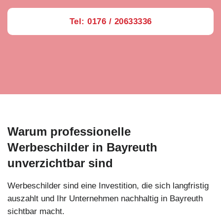
Tel: 0176 / 20633336
Warum professionelle
Werbeschilder in Bayreuth
unverzichtbar sind
Werbeschilder sind eine Investition, die sich langfristig
auszahlt und Ihr Unternehmen nachhaltig in Bayreuth
sichtbar macht.