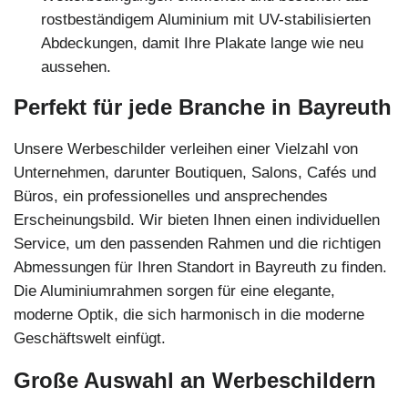
rostbeständigem Aluminium mit UV-stabilisierten
Abdeckungen, damit Ihre Plakate lange wie neu
aussehen.
Perfekt für jede Branche in Bayreuth
Unsere Werbeschilder verleihen einer Vielzahl von
Unternehmen, darunter Boutiquen, Salons, Cafés und
Büros, ein professionelles und ansprechendes
Erscheinungsbild. Wir bieten Ihnen einen individuellen
Service, um den passenden Rahmen und die richtigen
Abmessungen für Ihren Standort in Bayreuth zu finden.
Die Aluminiumrahmen sorgen für eine elegante,
moderne Optik, die sich harmonisch in die moderne
Geschäftswelt einfügt.
Große Auswahl an Werbeschildern