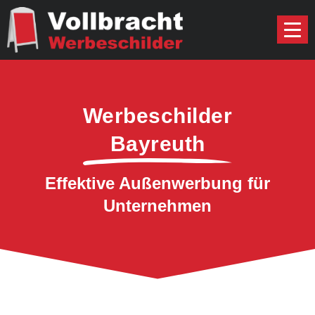
Werbeschilder
Bayreuth
Effektive Außenwerbung für
Unternehmen