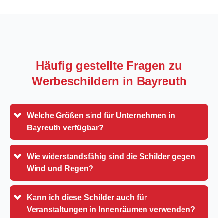
Häufig gestellte Fragen zu
Werbeschildern in
Bayreuth
Welche Größen sind für Unternehmen in
Bayreuth verfügbar?
Wie widerstandsfähig sind die Schilder gegen
Wind und Regen?
Kann ich diese Schilder auch für
Veranstaltungen in Innenräumen verwenden?