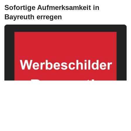
Sofortige Aufmerksamkeit in
Bayreuth erregen