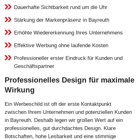
Dauerhafte Sichtbarkeit rund um die Uhr
Stärkung der Markenpräsenz in Bayreuth
Erhöhte Wiedererkennung Ihres Unternehmens
Effektive Werbung ohne laufende Kosten
Professioneller erster Eindruck für Kunden und
Geschäftspartner
Professionelles Design für maximale
Wirkung
Ein Werbeschild ist oft der erste Kontaktpunkt
zwischen Ihrem Unternehmen und potenziellen Kunden
in Bayreuth. Deshalb legen wir großen Wert auf ein
professionelles, gut durchdachtes Design. Klare
Botschaften, hohe Lesbarkeit und eine stimmige