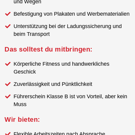
und Wegen
Befestigung von Plakaten und Werbematerialien
Unterstützung bei der Ladungssicherung und
beim Transport
Das solltest du mitbringen:
Körperliche Fitness und handwerkliches
Geschick
Zuverlässigkeit und Pünktlichkeit
Führerschein Klasse B ist von Vorteil, aber kein
Muss
Wir bieten:
Flexible Arbeitszeiten nach Absprache