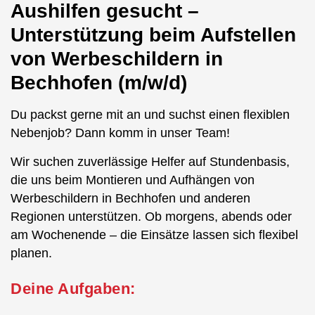
Aushilfen gesucht –
Unterstützung beim Aufstellen
von Werbeschildern in
Bechhofen (m/w/d)
Du packst gerne mit an und suchst einen flexiblen
Nebenjob? Dann komm in unser Team!
Wir suchen zuverlässige Helfer auf Stundenbasis,
die uns beim Montieren und Aufhängen von
Werbeschildern in Bechhofen und anderen
Regionen unterstützen. Ob morgens, abends oder
am Wochenende – die Einsätze lassen sich flexibel
planen.
Deine Aufgaben: