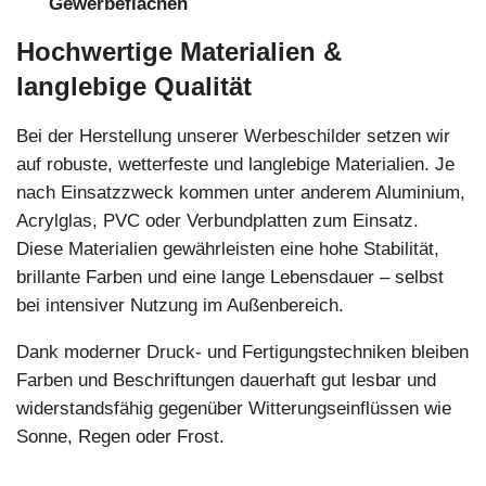
Gewerbeflächen
Hochwertige Materialien &
langlebige Qualität
Bei der Herstellung unserer Werbeschilder setzen wir
auf robuste, wetterfeste und langlebige Materialien. Je
nach Einsatzzweck kommen unter anderem Aluminium,
Acrylglas, PVC oder Verbundplatten zum Einsatz.
Diese Materialien gewährleisten eine hohe Stabilität,
brillante Farben und eine lange Lebensdauer – selbst
bei intensiver Nutzung im Außenbereich.
Dank moderner Druck- und Fertigungstechniken bleiben
Farben und Beschriftungen dauerhaft gut lesbar und
widerstandsfähig gegenüber Witterungseinflüssen wie
Sonne, Regen oder Frost.