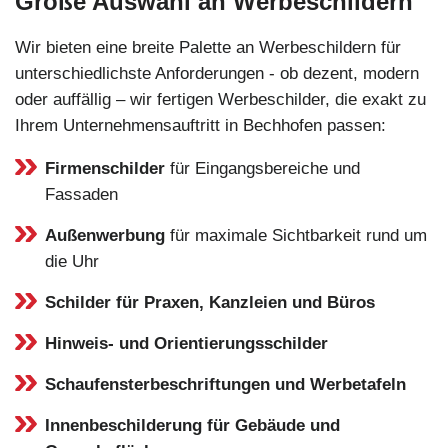
Große Auswahl an Werbeschildern
Wir bieten eine breite Palette an Werbeschildern für
unterschiedlichste Anforderungen - ob dezent, modern
oder auffällig – wir fertigen Werbeschilder, die exakt zu
Ihrem Unternehmensauftritt in Bechhofen passen:
Firmenschilder
für Eingangsbereiche und
Fassaden
Außenwerbung
für maximale Sichtbarkeit rund um
die Uhr
Schilder für Praxen, Kanzleien und Büros
Hinweis- und Orientierungsschilder
Schaufensterbeschriftungen und Werbetafeln
Innenbeschilderung für Gebäude und