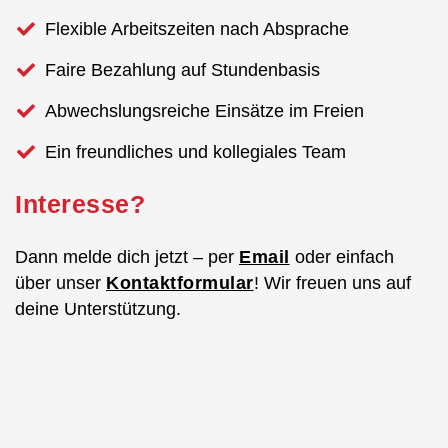
Flexible Arbeitszeiten nach Absprache
Faire Bezahlung auf Stundenbasis
Abwechslungsreiche Einsätze im Freien
Ein freundliches und kollegiales Team
Interesse?
Dann melde dich jetzt – per
Email
oder einfach
über unser
Kontaktformular
! Wir freuen uns auf
deine Unterstützung.