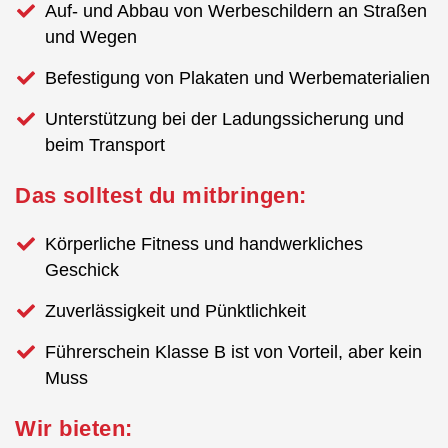
Auf- und Abbau von Werbeschildern an Straßen
und Wegen
Befestigung von Plakaten und Werbematerialien
Unterstützung bei der Ladungssicherung und
beim Transport
Das solltest du mitbringen:
Körperliche Fitness und handwerkliches
Geschick
Zuverlässigkeit und Pünktlichkeit
Führerschein Klasse B ist von Vorteil, aber kein
Muss
Wir bieten: