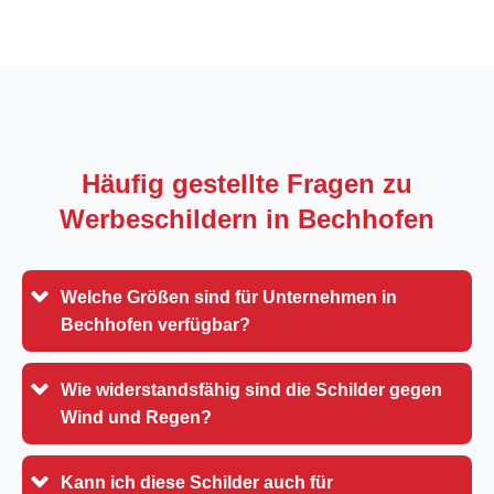
Häufig gestellte Fragen zu
Werbeschildern in
Bechhofen
Welche Größen sind für Unternehmen in
Bechhofen verfügbar?
Wie widerstandsfähig sind die Schilder gegen
Wind und Regen?
Kann ich diese Schilder auch für