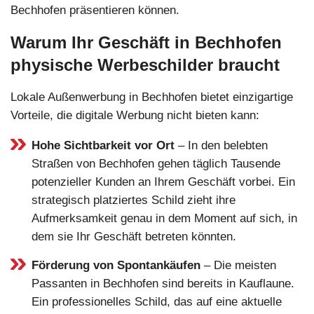
Bechhofen präsentieren können.
Warum Ihr Geschäft in Bechhofen
physische Werbeschilder braucht
Lokale Außenwerbung in Bechhofen bietet einzigartige
Vorteile, die digitale Werbung nicht bieten kann:
Hohe Sichtbarkeit vor Ort
– In den belebten
Straßen von Bechhofen gehen täglich Tausende
potenzieller Kunden an Ihrem Geschäft vorbei. Ein
strategisch platziertes Schild zieht ihre
Aufmerksamkeit genau in dem Moment auf sich, in
dem sie Ihr Geschäft betreten könnten.
Förderung von Spontankäufen
– Die meisten
Passanten in Bechhofen sind bereits in Kauflaune.
Ein professionelles Schild, das auf eine aktuelle