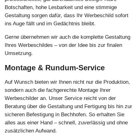
Botschaften, hohe Lesbarkeit und eine stimmige
Gestaltung sorgen dafür, dass Ihr Werbeschild sofort
ins Auge fällt und im Gedächtnis bleibt.
Gerne übernehmen wir auch die komplette Gestaltung
Ihres Werbeschildes – von der Idee bis zur finalen
Umsetzung.
Montage & Rundum-Service
Auf Wunsch bieten wir Ihnen nicht nur die Produktion,
sondern auch die fachgerechte Montage Ihrer
Werbeschilder an. Unser Service reicht von der
Beratung über die Gestaltung und Fertigung bis hin zur
sicheren Befestigung in Bechhofen. So erhalten Sie
alles aus einer Hand – schnell, zuverlässig und ohne
zusätzlichen Aufwand.