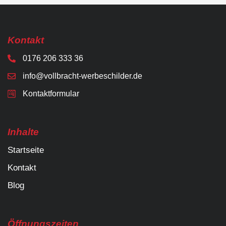
Kontakt
0176 206 333 36
info@vollbracht-werbeschilder.de
Kontaktformular
Inhalte
Startseite
Kontakt
Blog
Öffnungszeiten