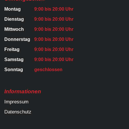
Montag
9:00 bis 20:00 Uhr
Dienstag
9:00 bis 20:00 Uhr
Mittwoch
9:00 bis 20:00 Uhr
Donnerstag
9:00 bis 20:00 Uhr
Freitag
9:00 bis 20:00 Uhr
Samstag
9:00 bis 20:00 Uhr
Sonntag
geschlossen
Informationen
Impressum
Datenschutz