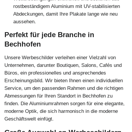
rostbeständigem Aluminium mit UV-stabilisierten
Abdeckungen, damit Ihre Plakate lange wie neu
aussehen.
Perfekt für jede Branche in
Bechhofen
Unsere Werbeschilder verleihen einer Vielzahl von
Unternehmen, darunter Boutiquen, Salons, Cafés und
Büros, ein professionelles und ansprechendes
Erscheinungsbild. Wir bieten Ihnen einen individuellen
Service, um den passenden Rahmen und die richtigen
Abmessungen für Ihren Standort in Bechhofen zu
finden. Die Aluminiumrahmen sorgen für eine elegante,
moderne Optik, die sich harmonisch in die moderne
Geschäftswelt einfügt.