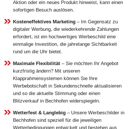
Aktion oder ein neues Produkt hinweist, kann einen
sofortigen Besuch auslösen.
Kosteneffektives Marketing
– Im Gegensatz zu
digitaler Werbung, die wiederkehrende Zahlungen
erfordert, ist ein hochwertiges Werbeschild eine
einmalige Investition, die jahrelange Sichtbarkeit
rund um die Uhr bietet.
Maximale Flexibilität
– Sie möchten Ihr Angebot
kurzfristig ändern? Mit unseren
Klapprahmensystemen können Sie Ihre
Werbebotschaft in Sekundenschnelle aktualisieren
und so die aktuelle Stimmung oder einen
Blitzverkauf in Bechhofen widerspiegeln.
Wetterfest & Langlebig
– Unsere Werbeschilder in
Bechhofen sind speziell für die jeweiligen
Wetterbedingungen entwickelt und bestehen aus