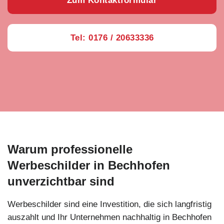
Zum Kontaktformular
Tel: 0176 / 20633336
Warum professionelle
Werbeschilder in Bechhofen
unverzichtbar sind
Werbeschilder sind eine Investition, die sich langfristig
auszahlt und Ihr Unternehmen nachhaltig in Bechhofen