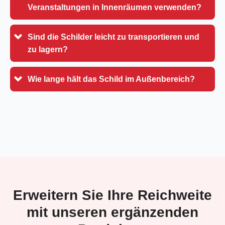
Veranstaltungen in Innenräumen verwenden?
Sind die Schilder leicht zu transportieren und
zu lagern?
Wie lange hält das Schild im Außenbereich?
Erweitern Sie Ihre Reichweite
mit unseren ergänzenden