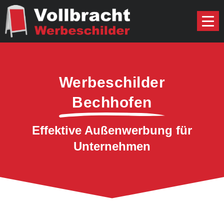
Werbeschilder
Bechhofen
Effektive Außenwerbung für
Unternehmen