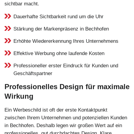
sichtbar macht.
Dauerhafte Sichtbarkeit rund um die Uhr
Stärkung der Markenpräsenz in Bechhofen
Erhöhte Wiedererkennung Ihres Unternehmens
Effektive Werbung ohne laufende Kosten
Professioneller erster Eindruck für Kunden und
Geschäftspartner
Professionelles Design für maximale
Wirkung
Ein Werbeschild ist oft der erste Kontaktpunkt
zwischen Ihrem Unternehmen und potenziellen Kunden
in Bechhofen. Deshalb legen wir großen Wert auf ein
professionelles, gut durchdachtes Design. Klare