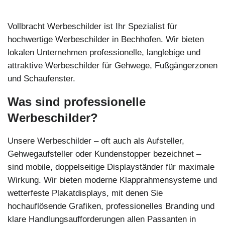
Vollbracht Werbeschilder ist Ihr Spezialist für
hochwertige Werbeschilder in Bechhofen. Wir bieten
lokalen Unternehmen professionelle, langlebige und
attraktive Werbeschilder für Gehwege, Fußgängerzonen
und Schaufenster.
Was sind professionelle
Werbeschilder?
Unsere Werbeschilder – oft auch als Aufsteller,
Gehwegaufsteller oder Kundenstopper bezeichnet –
sind mobile, doppelseitige Displayständer für maximale
Wirkung. Wir bieten moderne Klapprahmensysteme und
wetterfeste Plakatdisplays, mit denen Sie
hochauflösende Grafiken, professionelles Branding und
klare Handlungsaufforderungen allen Passanten in