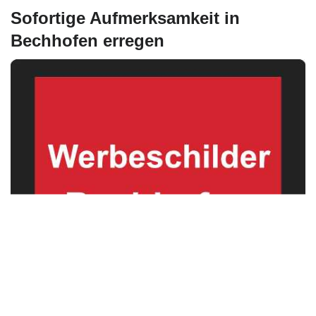
Sofortige Aufmerksamkeit in
Bechhofen erregen