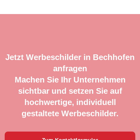
Jetzt Werbeschilder in Bechhofen
anfragen
Machen Sie Ihr Unternehmen
sichtbar und setzen Sie auf
hochwertige, individuell
gestaltete Werbeschilder.