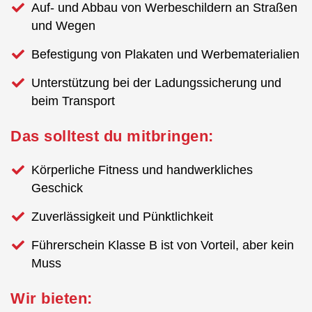
Auf- und Abbau von Werbeschildern an Straßen
und Wegen
Befestigung von Plakaten und Werbematerialien
Unterstützung bei der Ladungssicherung und
beim Transport
Das solltest du mitbringen:
Körperliche Fitness und handwerkliches
Geschick
Zuverlässigkeit und Pünktlichkeit
Führerschein Klasse B ist von Vorteil, aber kein
Muss
Wir bieten: