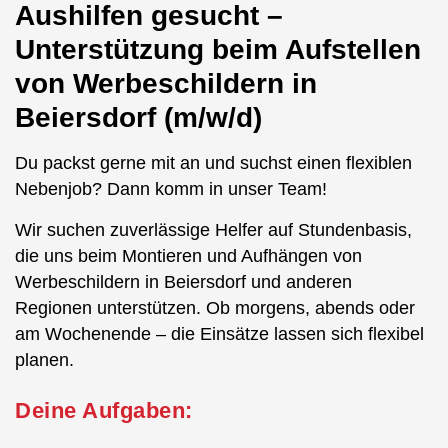
Aushilfen gesucht –
Unterstützung beim Aufstellen
von Werbeschildern in
Beiersdorf (m/w/d)
Du packst gerne mit an und suchst einen flexiblen
Nebenjob? Dann komm in unser Team!
Wir suchen zuverlässige Helfer auf Stundenbasis,
die uns beim Montieren und Aufhängen von
Werbeschildern in Beiersdorf und anderen
Regionen unterstützen. Ob morgens, abends oder
am Wochenende – die Einsätze lassen sich flexibel
planen.
Deine Aufgaben: