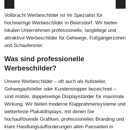
Vollbracht Werbeschilder ist Ihr Spezialist für
hochwertige Werbeschilder in Beiersdorf. Wir bieten
lokalen Unternehmen professionelle, langlebige und
attraktive Werbeschilder für Gehwege, Fußgängerzonen
und Schaufenster.
Was sind professionelle
Werbeschilder?
Unsere Werbeschilder – oft auch als Aufsteller,
Gehwegaufsteller oder Kundenstopper bezeichnet –
sind mobile, doppelseitige Displayständer für maximale
Wirkung. Wir bieten moderne Klapprahmensysteme und
wetterfeste Plakatdisplays, mit denen Sie
hochauflösende Grafiken, professionelles Branding und
klare Handlungsaufforderungen allen Passanten in