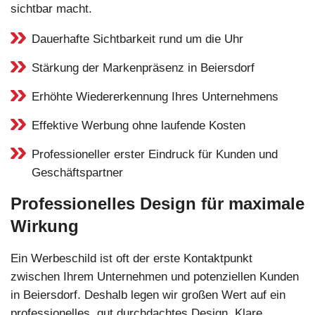
sichtbar macht.
Dauerhafte Sichtbarkeit rund um die Uhr
Stärkung der Markenpräsenz in Beiersdorf
Erhöhte Wiedererkennung Ihres Unternehmens
Effektive Werbung ohne laufende Kosten
Professioneller erster Eindruck für Kunden und
Geschäftspartner
Professionelles Design für maximale
Wirkung
Ein Werbeschild ist oft der erste Kontaktpunkt
zwischen Ihrem Unternehmen und potenziellen Kunden
in Beiersdorf. Deshalb legen wir großen Wert auf ein
professionelles, gut durchdachtes Design. Klare