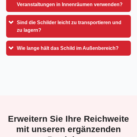
Veranstaltungen in Innenräumen verwenden?
Sind die Schilder leicht zu transportieren und
zu lagern?
Wie lange hält das Schild im Außenbereich?
Erweitern Sie Ihre Reichweite
mit unseren ergänzenden