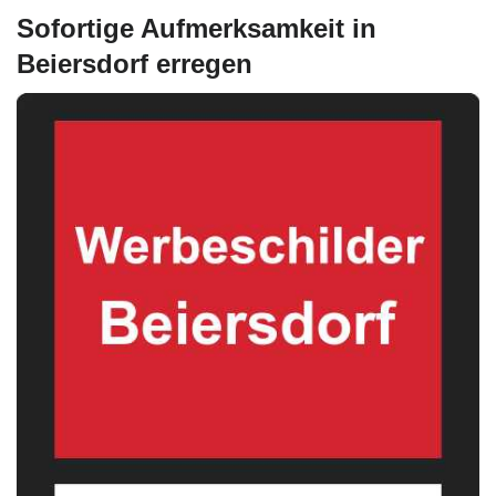
Sofortige Aufmerksamkeit in
Beiersdorf erregen