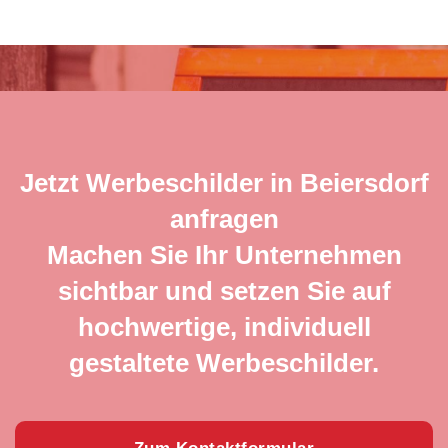
Jetzt Werbeschilder in Beiersdorf
anfragen
Machen Sie Ihr Unternehmen
sichtbar und setzen Sie auf
hochwertige, individuell
gestaltete Werbeschilder.