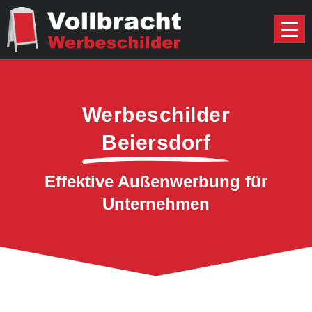
Werbeschilder
Beiersdorf
Effektive Außenwerbung für
Unternehmen