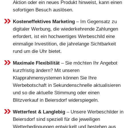
Aktion oder ein neues Produkt hinweist, kann einen
sofortigen Besuch auslösen.
Kosteneffektives Marketing
– Im Gegensatz zu
digitaler Werbung, die wiederkehrende Zahlungen
erfordert, ist ein hochwertiges Werbeschild eine
einmalige Investition, die jahrelange Sichtbarkeit
rund um die Uhr bietet.
Maximale Flexibilität
– Sie möchten Ihr Angebot
kurzfristig ändern? Mit unseren
Klapprahmensystemen können Sie Ihre
Werbebotschaft in Sekundenschnelle aktualisieren
und so die aktuelle Stimmung oder einen
Blitzverkauf in Beiersdorf widerspiegeln.
Wetterfest & Langlebig
– Unsere Werbeschilder in
Beiersdorf sind speziell für die jeweiligen
Wetterbedingungen entwickelt und bestehen aus