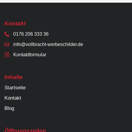
Kontakt
0176 206 333 36
info@vollbracht-werbeschilder.de
Kontaktformular
Inhalte
Startseite
Kontakt
Blog
Öffnungszeiten