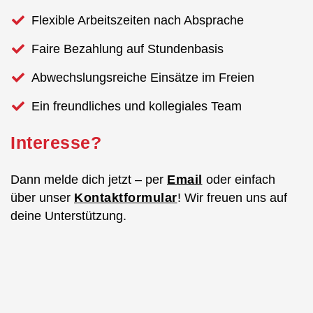
Flexible Arbeitszeiten nach Absprache
Faire Bezahlung auf Stundenbasis
Abwechslungsreiche Einsätze im Freien
Ein freundliches und kollegiales Team
Interesse?
Dann melde dich jetzt – per
Email
oder einfach
über unser
Kontaktformular
! Wir freuen uns auf
deine Unterstützung.