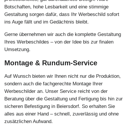
Botschaften, hohe Lesbarkeit und eine stimmige
Gestaltung sorgen dafür, dass Ihr Werbeschild sofort
ins Auge fällt und im Gedächtnis bleibt.
Gerne übernehmen wir auch die komplette Gestaltung
Ihres Werbeschildes – von der Idee bis zur finalen
Umsetzung.
Montage & Rundum-Service
Auf Wunsch bieten wir Ihnen nicht nur die Produktion,
sondern auch die fachgerechte Montage Ihrer
Werbeschilder an. Unser Service reicht von der
Beratung über die Gestaltung und Fertigung bis hin zur
sicheren Befestigung in Beiersdorf. So erhalten Sie
alles aus einer Hand – schnell, zuverlässig und ohne
zusätzlichen Aufwand.