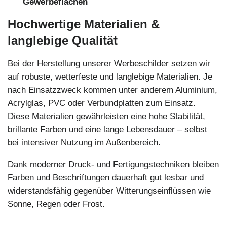
Gewerbeflächen
Hochwertige Materialien &
langlebige Qualität
Bei der Herstellung unserer Werbeschilder setzen wir
auf robuste, wetterfeste und langlebige Materialien. Je
nach Einsatzzweck kommen unter anderem Aluminium,
Acrylglas, PVC oder Verbundplatten zum Einsatz.
Diese Materialien gewährleisten eine hohe Stabilität,
brillante Farben und eine lange Lebensdauer – selbst
bei intensiver Nutzung im Außenbereich.
Dank moderner Druck- und Fertigungstechniken bleiben
Farben und Beschriftungen dauerhaft gut lesbar und
widerstandsfähig gegenüber Witterungseinflüssen wie
Sonne, Regen oder Frost.