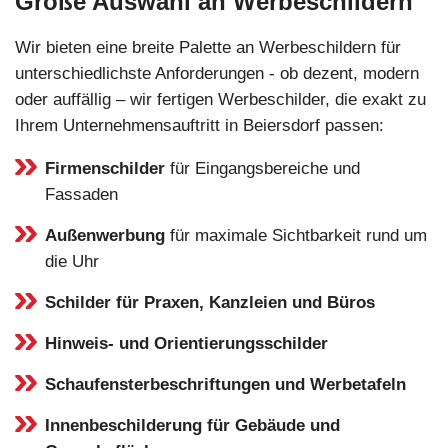
Große Auswahl an Werbeschildern
Wir bieten eine breite Palette an Werbeschildern für
unterschiedlichste Anforderungen - ob dezent, modern
oder auffällig – wir fertigen Werbeschilder, die exakt zu
Ihrem Unternehmensauftritt in Beiersdorf passen:
Firmenschilder
für Eingangsbereiche und
Fassaden
Außenwerbung
für maximale Sichtbarkeit rund um
die Uhr
Schilder für Praxen, Kanzleien und Büros
Hinweis- und Orientierungsschilder
Schaufensterbeschriftungen und Werbetafeln
Innenbeschilderung für Gebäude und