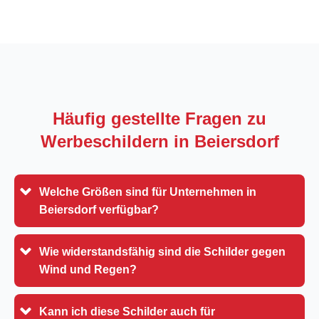
Häufig gestellte Fragen zu
Werbeschildern in
Beiersdorf
Welche Größen sind für Unternehmen in
Beiersdorf verfügbar?
Wie widerstandsfähig sind die Schilder gegen
Wind und Regen?
Kann ich diese Schilder auch für