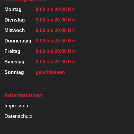
Montag
9:00 bis 20:00 Uhr
Dienstag
9:00 bis 20:00 Uhr
Mittwoch
9:00 bis 20:00 Uhr
Donnerstag
9:00 bis 20:00 Uhr
Freitag
9:00 bis 20:00 Uhr
Samstag
9:00 bis 20:00 Uhr
Sonntag
geschlossen
Informationen
Impressum
Datenschutz