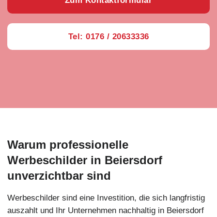
Zum Kontaktformular
Tel: 0176 / 20633336
Warum professionelle
Werbeschilder in Beiersdorf
unverzichtbar sind
Werbeschilder sind eine Investition, die sich langfristig
auszahlt und Ihr Unternehmen nachhaltig in Beiersdorf