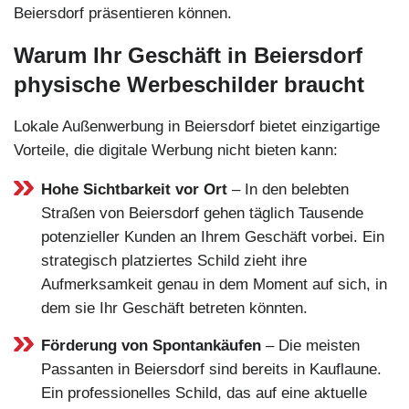
Beiersdorf präsentieren können.
Warum Ihr Geschäft in Beiersdorf
physische Werbeschilder braucht
Lokale Außenwerbung in Beiersdorf bietet einzigartige
Vorteile, die digitale Werbung nicht bieten kann:
Hohe Sichtbarkeit vor Ort
– In den belebten
Straßen von Beiersdorf gehen täglich Tausende
potenzieller Kunden an Ihrem Geschäft vorbei. Ein
strategisch platziertes Schild zieht ihre
Aufmerksamkeit genau in dem Moment auf sich, in
dem sie Ihr Geschäft betreten könnten.
Förderung von Spontankäufen
– Die meisten
Passanten in Beiersdorf sind bereits in Kauflaune.
Ein professionelles Schild, das auf eine aktuelle