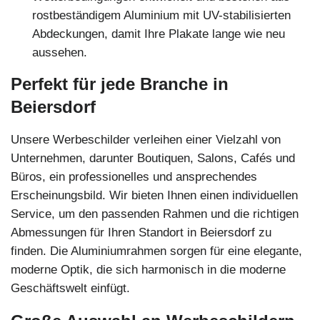
rostbeständigem Aluminium mit UV-stabilisierten
Abdeckungen, damit Ihre Plakate lange wie neu
aussehen.
Perfekt für jede Branche in
Beiersdorf
Unsere Werbeschilder verleihen einer Vielzahl von
Unternehmen, darunter Boutiquen, Salons, Cafés und
Büros, ein professionelles und ansprechendes
Erscheinungsbild. Wir bieten Ihnen einen individuellen
Service, um den passenden Rahmen und die richtigen
Abmessungen für Ihren Standort in Beiersdorf zu
finden. Die Aluminiumrahmen sorgen für eine elegante,
moderne Optik, die sich harmonisch in die moderne
Geschäftswelt einfügt.