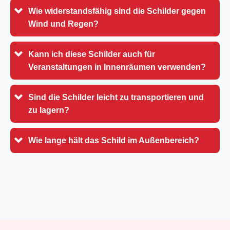
Wie widerstandsfähig sind die Schilder gegen
Wind und Regen?
Kann ich diese Schilder auch für
Veranstaltungen in Innenräumen verwenden?
Sind die Schilder leicht zu transportieren und
zu lagern?
Wie lange hält das Schild im Außenbereich?