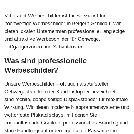
Vollbracht Werbeschilder ist Ihr Spezialist für
hochwertige Werbeschilder in Belgern-Schildau. Wir
bieten lokalen Unternehmen professionelle, langlebige
und attraktive Werbeschilder für Gehwege,
Fußgängerzonen und Schaufenster.
Was sind professionelle
Werbeschilder?
Unsere Werbeschilder – oft auch als Aufsteller,
Gehwegaufsteller oder Kundenstopper bezeichnet –
sind mobile, doppelseitige Displayständer für maximale
Wirkung. Wir bieten moderne Klapprahmensysteme und
wetterfeste Plakatdisplays, mit denen Sie
hochauflösende Grafiken, professionelles Branding und
klare Handlungsaufforderungen allen Passanten in