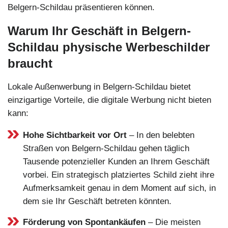
Belgern-Schildau präsentieren können.
Warum Ihr Geschäft in Belgern-
Schildau physische Werbeschilder
braucht
Lokale Außenwerbung in Belgern-Schildau bietet
einzigartige Vorteile, die digitale Werbung nicht bieten
kann:
Hohe Sichtbarkeit vor Ort
– In den belebten
Straßen von Belgern-Schildau gehen täglich
Tausende potenzieller Kunden an Ihrem Geschäft
vorbei. Ein strategisch platziertes Schild zieht ihre
Aufmerksamkeit genau in dem Moment auf sich, in
dem sie Ihr Geschäft betreten könnten.
Förderung von Spontankäufen
– Die meisten