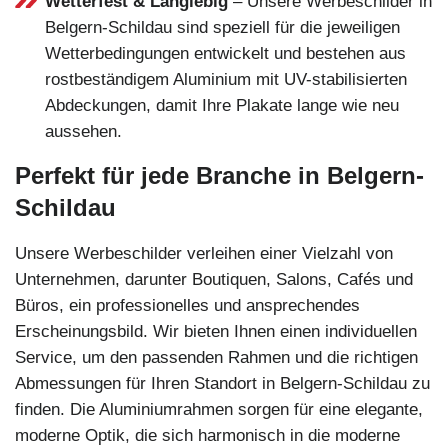
Wetterfest & Langlebig
– Unsere Werbeschilder in
Belgern-Schildau sind speziell für die jeweiligen
Wetterbedingungen entwickelt und bestehen aus
rostbeständigem Aluminium mit UV-stabilisierten
Abdeckungen, damit Ihre Plakate lange wie neu
aussehen.
Perfekt für jede Branche in Belgern-
Schildau
Unsere Werbeschilder verleihen einer Vielzahl von
Unternehmen, darunter Boutiquen, Salons, Cafés und
Büros, ein professionelles und ansprechendes
Erscheinungsbild. Wir bieten Ihnen einen individuellen
Service, um den passenden Rahmen und die richtigen
Abmessungen für Ihren Standort in Belgern-Schildau zu
finden. Die Aluminiumrahmen sorgen für eine elegante,
moderne Optik, die sich harmonisch in die moderne