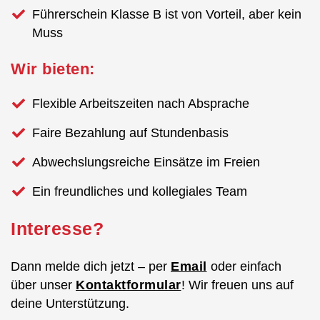
Führerschein Klasse B ist von Vorteil, aber kein
Muss
Wir bieten:
Flexible Arbeitszeiten nach Absprache
Faire Bezahlung auf Stundenbasis
Abwechslungsreiche Einsätze im Freien
Ein freundliches und kollegiales Team
Interesse?
Dann melde dich jetzt – per
Email
oder einfach
über unser
Kontaktformular
! Wir freuen uns auf
deine Unterstützung.