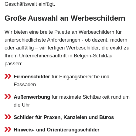
Geschäftswelt einfügt.
Große Auswahl an Werbeschildern
Wir bieten eine breite Palette an Werbeschildern für
unterschiedlichste Anforderungen - ob dezent, modern
oder auffällig – wir fertigen Werbeschilder, die exakt zu
Ihrem Unternehmensauftritt in Belgern-Schildau
passen:
Firmenschilder
für Eingangsbereiche und
Fassaden
Außenwerbung
für maximale Sichtbarkeit rund um
die Uhr
Schilder für Praxen, Kanzleien und Büros
Hinweis- und Orientierungsschilder