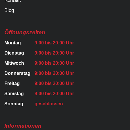
Kontakt
Blog
Öffnungszeiten
Montag
9:00 bis 20:00 Uhr
Dienstag
9:00 bis 20:00 Uhr
Mittwoch
9:00 bis 20:00 Uhr
Donnerstag
9:00 bis 20:00 Uhr
Freitag
9:00 bis 20:00 Uhr
Samstag
9:00 bis 20:00 Uhr
Sonntag
geschlossen
Informationen