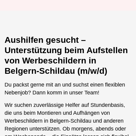
Aushilfen gesucht –
Unterstützung beim Aufstellen
von Werbeschildern in
Belgern-Schildau (m/w/d)
Du packst gerne mit an und suchst einen flexiblen
Nebenjob? Dann komm in unser Team!
Wir suchen zuverlässige Helfer auf Stundenbasis,
die uns beim Montieren und Aufhängen von
Werbeschildern in Belgern-Schildau und anderen
Regionen unterstützen. Ob morgens, abends oder