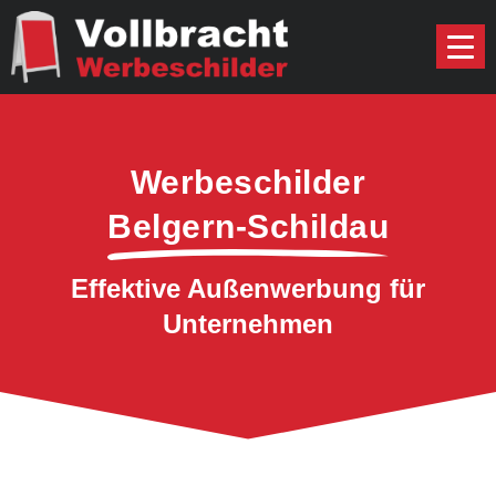
Werbeschilder
Belgern-Schildau
Effektive Außenwerbung für
Unternehmen