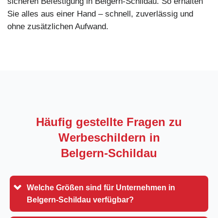
sicheren Befestigung in Belgern-Schildau. So erhalten
Sie alles aus einer Hand – schnell, zuverlässig und
ohne zusätzlichen Aufwand.
Häufig gestellte Fragen zu
Werbeschildern in
Belgern-Schildau
Welche Größen sind für Unternehmen in
Belgern-Schildau verfügbar?