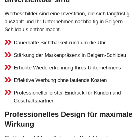
Werbeschilder sind eine Investition, die sich langfristig
auszahlt und Ihr Unternehmen nachhaltig in Belgern-
Schildau sichtbar macht.
Dauerhafte Sichtbarkeit rund um die Uhr
Stärkung der Markenpräsenz in Belgern-Schildau
Erhöhte Wiedererkennung Ihres Unternehmens
Effektive Werbung ohne laufende Kosten
Professioneller erster Eindruck für Kunden und
Geschäftspartner
Professionelles Design für maximale
Wirkung