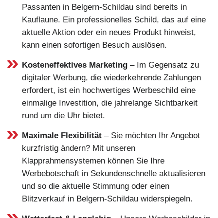
Passanten in Belgern-Schildau sind bereits in
Kauflaune. Ein professionelles Schild, das auf eine
aktuelle Aktion oder ein neues Produkt hinweist,
kann einen sofortigen Besuch auslösen.
Kosteneffektives Marketing
– Im Gegensatz zu
digitaler Werbung, die wiederkehrende Zahlungen
erfordert, ist ein hochwertiges Werbeschild eine
einmalige Investition, die jahrelange Sichtbarkeit
rund um die Uhr bietet.
Maximale Flexibilität
– Sie möchten Ihr Angebot
kurzfristig ändern? Mit unseren
Klapprahmensystemen können Sie Ihre
Werbebotschaft in Sekundenschnelle aktualisieren
und so die aktuelle Stimmung oder einen
Blitzverkauf in Belgern-Schildau widerspiegeln.