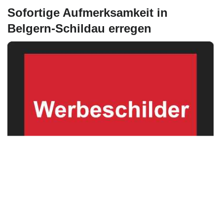
Sofortige Aufmerksamkeit in
Belgern-Schildau erregen