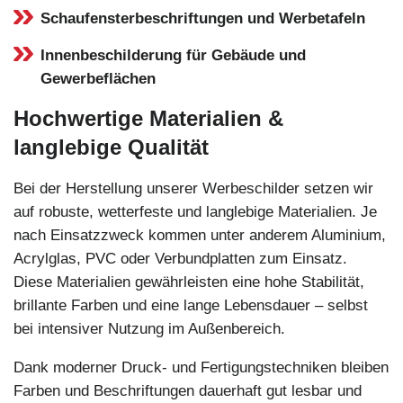
Schaufensterbeschriftungen und Werbetafeln
Innenbeschilderung für Gebäude und
Gewerbeflächen
Hochwertige Materialien &
langlebige Qualität
Bei der Herstellung unserer Werbeschilder setzen wir
auf robuste, wetterfeste und langlebige Materialien. Je
nach Einsatzzweck kommen unter anderem Aluminium,
Acrylglas, PVC oder Verbundplatten zum Einsatz.
Diese Materialien gewährleisten eine hohe Stabilität,
brillante Farben und eine lange Lebensdauer – selbst
bei intensiver Nutzung im Außenbereich.
Dank moderner Druck- und Fertigungstechniken bleiben
Farben und Beschriftungen dauerhaft gut lesbar und