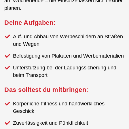
am Wochenende – die Einsätze lassen sich flexibel
planen.
Deine Aufgaben:
Auf- und Abbau von Werbeschildern an Straßen
und Wegen
Befestigung von Plakaten und Werbematerialien
Unterstützung bei der Ladungssicherung und
beim Transport
Das solltest du mitbringen:
Körperliche Fitness und handwerkliches
Geschick
Zuverlässigkeit und Pünktlichkeit