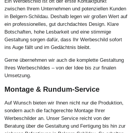
Ein Werbeschild ist oft der erste Kontaktpunkt
zwischen Ihrem Unternehmen und potenziellen Kunden
in Belgern-Schildau. Deshalb legen wir großen Wert auf
ein professionelles, gut durchdachtes Design. Klare
Botschaften, hohe Lesbarkeit und eine stimmige
Gestaltung sorgen dafür, dass Ihr Werbeschild sofort
ins Auge fällt und im Gedächtnis bleibt.
Gerne übernehmen wir auch die komplette Gestaltung
Ihres Werbeschildes – von der Idee bis zur finalen
Umsetzung.
Montage & Rundum-Service
Auf Wunsch bieten wir Ihnen nicht nur die Produktion,
sondern auch die fachgerechte Montage Ihrer
Werbeschilder an. Unser Service reicht von der
Beratung über die Gestaltung und Fertigung bis hin zur