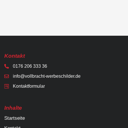
Kontakt
0176 206 333 36
info@vollbracht-werbeschilder.de
Kontaktformular
Inhalte
Startseite