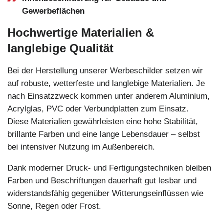
Gewerbeflächen
Hochwertige Materialien &
langlebige Qualität
Bei der Herstellung unserer Werbeschilder setzen wir
auf robuste, wetterfeste und langlebige Materialien. Je
nach Einsatzzweck kommen unter anderem Aluminium,
Acrylglas, PVC oder Verbundplatten zum Einsatz.
Diese Materialien gewährleisten eine hohe Stabilität,
brillante Farben und eine lange Lebensdauer – selbst
bei intensiver Nutzung im Außenbereich.
Dank moderner Druck- und Fertigungstechniken bleiben
Farben und Beschriftungen dauerhaft gut lesbar und
widerstandsfähig gegenüber Witterungseinflüssen wie
Sonne, Regen oder Frost.