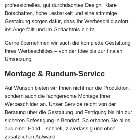
professionelles, gut durchdachtes Design. Klare
Botschaften, hohe Lesbarkeit und eine stimmige
Gestaltung sorgen dafür, dass Ihr Werbeschild sofort
ins Auge fällt und im Gedächtnis bleibt.
Gerne übernehmen wir auch die komplette Gestaltung
Ihres Werbeschildes – von der Idee bis zur finalen
Umsetzung.
Montage & Rundum-Service
Auf Wunsch bieten wir Ihnen nicht nur die Produktion,
sondern auch die fachgerechte Montage Ihrer
Werbeschilder an. Unser Service reicht von der
Beratung über die Gestaltung und Fertigung bis hin zur
sicheren Befestigung in Bendorf. So erhalten Sie alles
aus einer Hand – schnell, zuverlässig und ohne
zusätzlichen Aufwand.