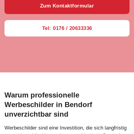
Zum Kontaktformular
Tel: 0176 / 20633336
Warum professionelle
Werbeschilder in Bendorf
unverzichtbar sind
Werbeschilder sind eine Investition, die sich langfristig