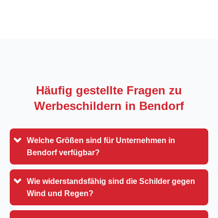
Häufig gestellte Fragen zu
Werbeschildern in
Bendorf
Welche Größen sind für Unternehmen in
Bendorf verfügbar?
Wie widerstandsfähig sind die Schilder gegen
Wind und Regen?