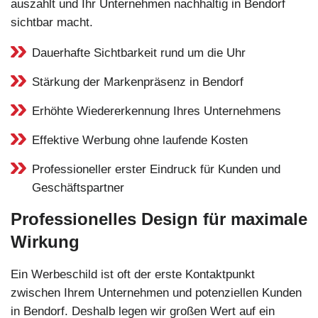
auszahlt und Ihr Unternehmen nachhaltig in Bendorf
sichtbar macht.
Dauerhafte Sichtbarkeit rund um die Uhr
Stärkung der Markenpräsenz in Bendorf
Erhöhte Wiedererkennung Ihres Unternehmens
Effektive Werbung ohne laufende Kosten
Professioneller erster Eindruck für Kunden und
Geschäftspartner
Professionelles Design für maximale
Wirkung
Ein Werbeschild ist oft der erste Kontaktpunkt
zwischen Ihrem Unternehmen und potenziellen Kunden
in Bendorf. Deshalb legen wir großen Wert auf ein