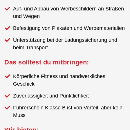
Auf- und Abbau von Werbeschildern an Straßen
und Wegen
Befestigung von Plakaten und Werbematerialien
Unterstützung bei der Ladungssicherung und
beim Transport
Das solltest du mitbringen:
Körperliche Fitness und handwerkliches
Geschick
Zuverlässigkeit und Pünktlichkeit
Führerschein Klasse B ist von Vorteil, aber kein
Muss
Wir bieten: