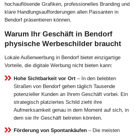
hochauflösende Grafiken, professionelles Branding und
klare Handlungsaufforderungen allen Passanten in
Bendorf präsentieren können.
Warum Ihr Geschäft in Bendorf
physische Werbeschilder braucht
Lokale Außenwerbung in Bendorf bietet einzigartige
Vorteile, die digitale Werbung nicht bieten kann:
Hohe Sichtbarkeit vor Ort
– In den belebten
Straßen von Bendorf gehen täglich Tausende
potenzieller Kunden an Ihrem Geschäft vorbei. Ein
strategisch platziertes Schild zieht ihre
Aufmerksamkeit genau in dem Moment auf sich, in
dem sie Ihr Geschäft betreten könnten.
Förderung von Spontankäufen
– Die meisten