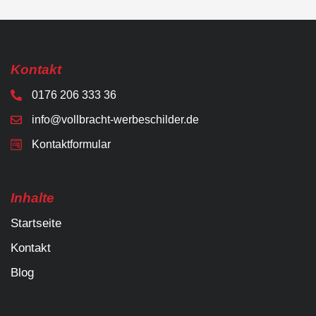
Kontakt
0176 206 333 36
info@vollbracht-werbeschilder.de
Kontaktformular
Inhalte
Startseite
Kontakt
Blog