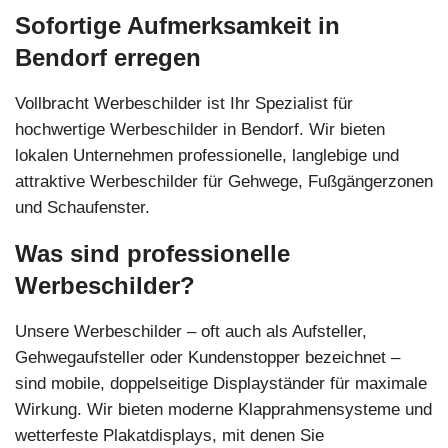
Sofortige Aufmerksamkeit in
Bendorf erregen
Vollbracht Werbeschilder ist Ihr Spezialist für
hochwertige Werbeschilder in Bendorf. Wir bieten
lokalen Unternehmen professionelle, langlebige und
attraktive Werbeschilder für Gehwege, Fußgängerzonen
und Schaufenster.
Was sind professionelle
Werbeschilder?
Unsere Werbeschilder – oft auch als Aufsteller,
Gehwegaufsteller oder Kundenstopper bezeichnet –
sind mobile, doppelseitige Displayständer für maximale
Wirkung. Wir bieten moderne Klapprahmensysteme und
wetterfeste Plakatdisplays, mit denen Sie