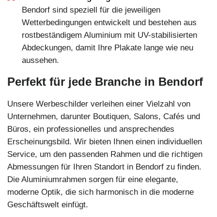
Bendorf sind speziell für die jeweiligen
Wetterbedingungen entwickelt und bestehen aus
rostbeständigem Aluminium mit UV-stabilisierten
Abdeckungen, damit Ihre Plakate lange wie neu
aussehen.
Perfekt für jede Branche in Bendorf
Unsere Werbeschilder verleihen einer Vielzahl von
Unternehmen, darunter Boutiquen, Salons, Cafés und
Büros, ein professionelles und ansprechendes
Erscheinungsbild. Wir bieten Ihnen einen individuellen
Service, um den passenden Rahmen und die richtigen
Abmessungen für Ihren Standort in Bendorf zu finden.
Die Aluminiumrahmen sorgen für eine elegante,
moderne Optik, die sich harmonisch in die moderne
Geschäftswelt einfügt.