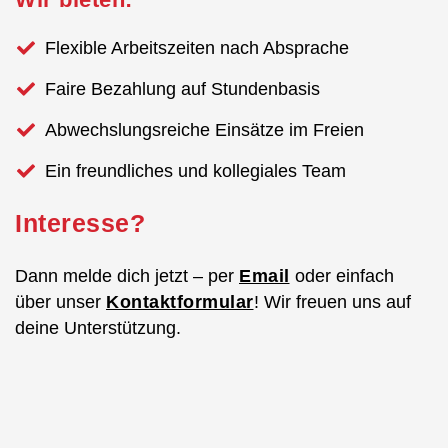
Flexible Arbeitszeiten nach Absprache
Faire Bezahlung auf Stundenbasis
Abwechslungsreiche Einsätze im Freien
Ein freundliches und kollegiales Team
Interesse?
Dann melde dich jetzt – per
Email
oder einfach
über unser
Kontaktformular
! Wir freuen uns auf
deine Unterstützung.