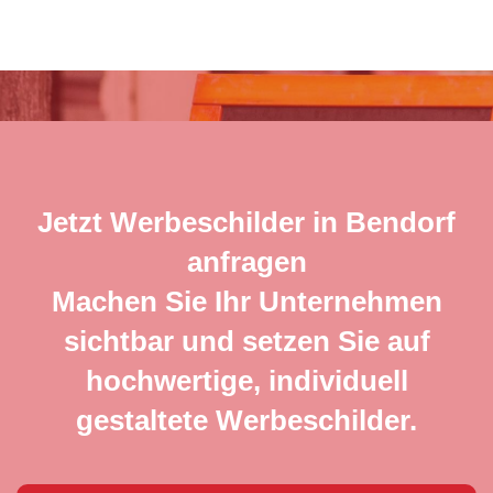
Jetzt Werbeschilder in Bendorf
anfragen
Machen Sie Ihr Unternehmen
sichtbar und setzen Sie auf
hochwertige, individuell
gestaltete Werbeschilder.