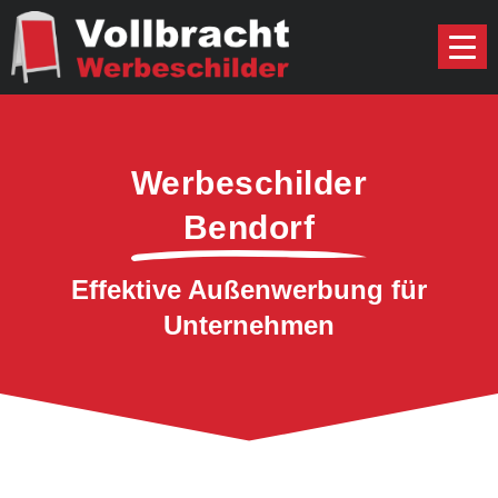
Werbeschilder
Bendorf
Effektive Außenwerbung für
Unternehmen