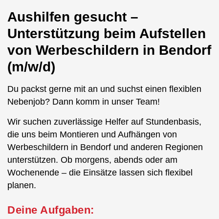
Aushilfen gesucht –
Unterstützung beim Aufstellen
von Werbeschildern in Bendorf
(m/w/d)
Du packst gerne mit an und suchst einen flexiblen
Nebenjob? Dann komm in unser Team!
Wir suchen zuverlässige Helfer auf Stundenbasis,
die uns beim Montieren und Aufhängen von
Werbeschildern in Bendorf und anderen Regionen
unterstützen. Ob morgens, abends oder am
Wochenende – die Einsätze lassen sich flexibel
planen.
Deine Aufgaben: