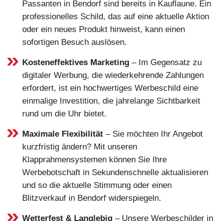
Passanten in Bendorf sind bereits in Kauflaune. Ein
professionelles Schild, das auf eine aktuelle Aktion
oder ein neues Produkt hinweist, kann einen
sofortigen Besuch auslösen.
Kosteneffektives Marketing
– Im Gegensatz zu
digitaler Werbung, die wiederkehrende Zahlungen
erfordert, ist ein hochwertiges Werbeschild eine
einmalige Investition, die jahrelange Sichtbarkeit
rund um die Uhr bietet.
Maximale Flexibilität
– Sie möchten Ihr Angebot
kurzfristig ändern? Mit unseren
Klapprahmensystemen können Sie Ihre
Werbebotschaft in Sekundenschnelle aktualisieren
und so die aktuelle Stimmung oder einen
Blitzverkauf in Bendorf widerspiegeln.
Wetterfest & Langlebig
– Unsere Werbeschilder in