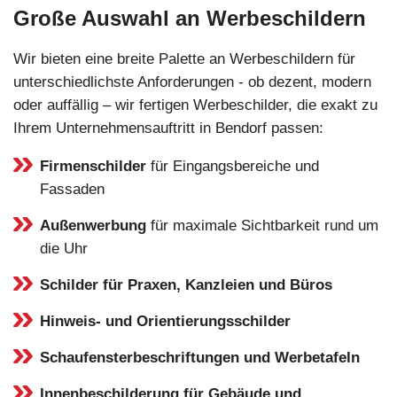
Große Auswahl an Werbeschildern
Wir bieten eine breite Palette an Werbeschildern für
unterschiedlichste Anforderungen - ob dezent, modern
oder auffällig – wir fertigen Werbeschilder, die exakt zu
Ihrem Unternehmensauftritt in Bendorf passen:
Firmenschilder
für Eingangsbereiche und
Fassaden
Außenwerbung
für maximale Sichtbarkeit rund um
die Uhr
Schilder für Praxen, Kanzleien und Büros
Hinweis- und Orientierungsschilder
Schaufensterbeschriftungen und Werbetafeln
Innenbeschilderung für Gebäude und