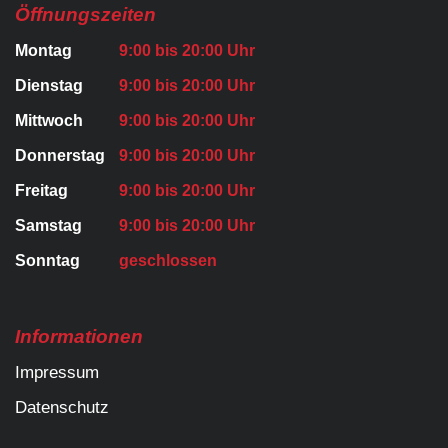
Öffnungszeiten
Montag
9:00 bis 20:00 Uhr
Dienstag
9:00 bis 20:00 Uhr
Mittwoch
9:00 bis 20:00 Uhr
Donnerstag
9:00 bis 20:00 Uhr
Freitag
9:00 bis 20:00 Uhr
Samstag
9:00 bis 20:00 Uhr
Sonntag
geschlossen
Informationen
Impressum
Datenschutz