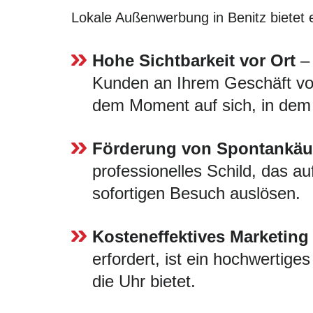
Lokale Außenwerbung in Benitz bietet ei
Hohe Sichtbarkeit vor Ort
– 
Kunden an Ihrem Geschäft vorb
dem Moment auf sich, in dem 
Förderung von Spontankäu
professionelles Schild, das au
sofortigen Besuch auslösen.
Kosteneffektives Marketing
erfordert, ist ein hochwertige
die Uhr bietet.