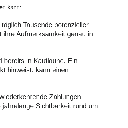
ten kann:
täglich Tausende potenzieller
ht ihre Aufmerksamkeit genau in
 bereits in Kauflaune. Ein
kt hinweist, kann einen
 wiederkehrende Zahlungen
ie jahrelange Sichtbarkeit rund um