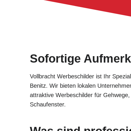
Sofortige Aufmerk
Vollbracht Werbeschilder ist Ihr Spezia
Benitz. Wir bieten lokalen Unternehmen
attraktive Werbeschilder für Gehwege
Schaufenster.