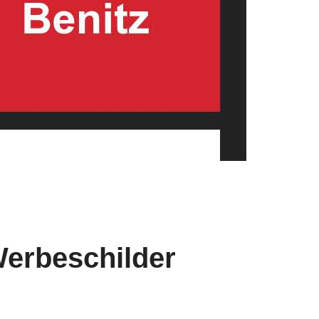
Werbeschilder