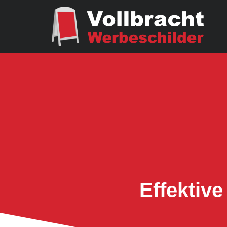
Effektiv