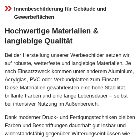
Innenbeschilderung für Gebäude und
Gewerbeflächen
Hochwertige Materialien &
langlebige Qualität
Bei der Herstellung unserer Werbeschilder setzen wir
auf robuste, wetterfeste und langlebige Materialien. Je
nach Einsatzzweck kommen unter anderem Aluminium,
Acrylglas, PVC oder Verbundplatten zum Einsatz.
Diese Materialien gewährleisten eine hohe Stabilität,
brillante Farben und eine lange Lebensdauer – selbst
bei intensiver Nutzung im Außenbereich.
Dank moderner Druck- und Fertigungstechniken bleiben
Farben und Beschriftungen dauerhaft gut lesbar und
widerstandsfähig gegenüber Witterungseinflüssen wie