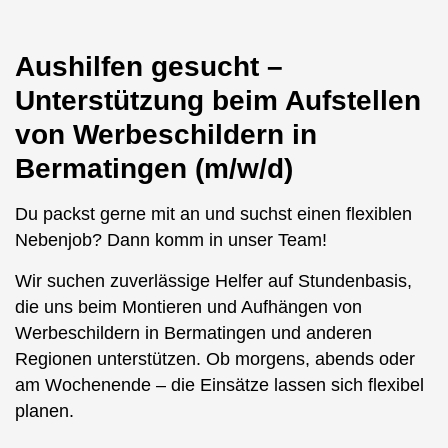
Aushilfen gesucht –
Unterstützung beim Aufstellen
von Werbeschildern in
Bermatingen (m/w/d)
Du packst gerne mit an und suchst einen flexiblen
Nebenjob? Dann komm in unser Team!
Wir suchen zuverlässige Helfer auf Stundenbasis,
die uns beim Montieren und Aufhängen von
Werbeschildern in Bermatingen und anderen
Regionen unterstützen. Ob morgens, abends oder
am Wochenende – die Einsätze lassen sich flexibel
planen.