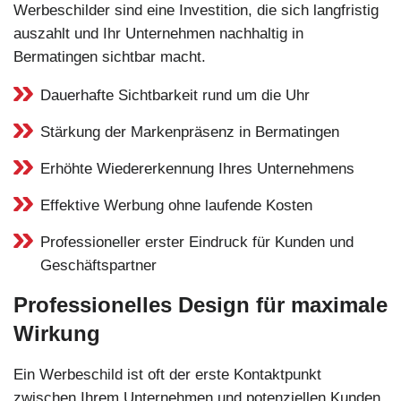
Werbeschilder sind eine Investition, die sich langfristig
auszahlt und Ihr Unternehmen nachhaltig in
Bermatingen sichtbar macht.
Dauerhafte Sichtbarkeit rund um die Uhr
Stärkung der Markenpräsenz in Bermatingen
Erhöhte Wiedererkennung Ihres Unternehmens
Effektive Werbung ohne laufende Kosten
Professioneller erster Eindruck für Kunden und
Geschäftspartner
Professionelles Design für maximale
Wirkung
Ein Werbeschild ist oft der erste Kontaktpunkt
zwischen Ihrem Unternehmen und potenziellen Kunden