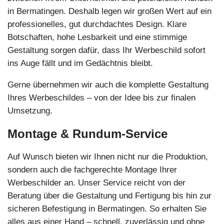
in Bermatingen. Deshalb legen wir großen Wert auf ein
professionelles, gut durchdachtes Design. Klare
Botschaften, hohe Lesbarkeit und eine stimmige
Gestaltung sorgen dafür, dass Ihr Werbeschild sofort
ins Auge fällt und im Gedächtnis bleibt.
Gerne übernehmen wir auch die komplette Gestaltung
Ihres Werbeschildes – von der Idee bis zur finalen
Umsetzung.
Montage & Rundum-Service
Auf Wunsch bieten wir Ihnen nicht nur die Produktion,
sondern auch die fachgerechte Montage Ihrer
Werbeschilder an. Unser Service reicht von der
Beratung über die Gestaltung und Fertigung bis hin zur
sicheren Befestigung in Bermatingen. So erhalten Sie
alles aus einer Hand – schnell, zuverlässig und ohne