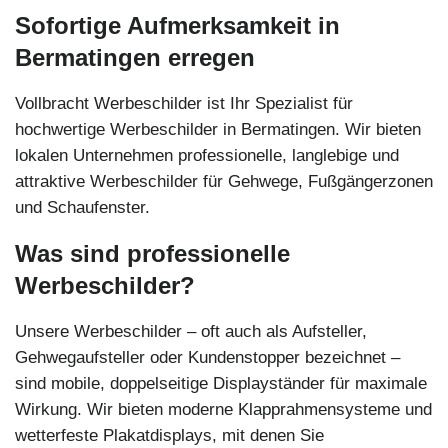
Sofortige Aufmerksamkeit in
Bermatingen erregen
Vollbracht Werbeschilder ist Ihr Spezialist für
hochwertige Werbeschilder in Bermatingen. Wir bieten
lokalen Unternehmen professionelle, langlebige und
attraktive Werbeschilder für Gehwege, Fußgängerzonen
und Schaufenster.
Was sind professionelle
Werbeschilder?
Unsere Werbeschilder – oft auch als Aufsteller,
Gehwegaufsteller oder Kundenstopper bezeichnet –
sind mobile, doppelseitige Displayständer für maximale
Wirkung. Wir bieten moderne Klapprahmensysteme und
wetterfeste Plakatdisplays, mit denen Sie