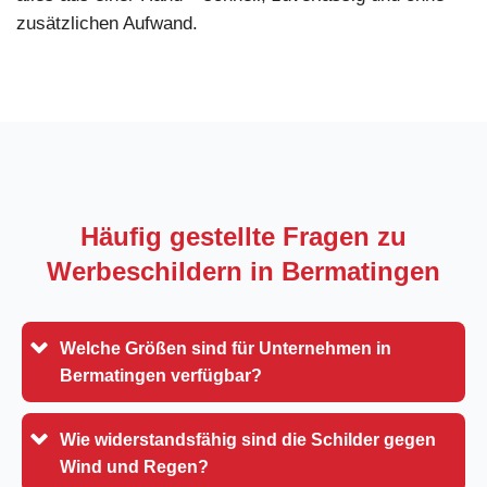
zusätzlichen Aufwand.
Häufig gestellte Fragen zu
Werbeschildern in
Bermatingen
Welche Größen sind für Unternehmen in
Bermatingen verfügbar?
Wie widerstandsfähig sind die Schilder gegen
Wind und Regen?