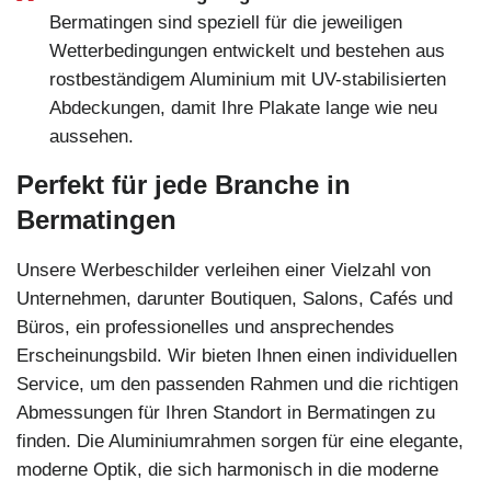
Bermatingen sind speziell für die jeweiligen
Wetterbedingungen entwickelt und bestehen aus
rostbeständigem Aluminium mit UV-stabilisierten
Abdeckungen, damit Ihre Plakate lange wie neu
aussehen.
Perfekt für jede Branche in
Bermatingen
Unsere Werbeschilder verleihen einer Vielzahl von
Unternehmen, darunter Boutiquen, Salons, Cafés und
Büros, ein professionelles und ansprechendes
Erscheinungsbild. Wir bieten Ihnen einen individuellen
Service, um den passenden Rahmen und die richtigen
Abmessungen für Ihren Standort in Bermatingen zu
finden. Die Aluminiumrahmen sorgen für eine elegante,
moderne Optik, die sich harmonisch in die moderne