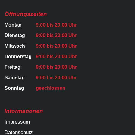
Öffnungszeiten
Montag
9:00 bis 20:00 Uhr
Dienstag
9:00 bis 20:00 Uhr
Mittwoch
9:00 bis 20:00 Uhr
Donnerstag
9:00 bis 20:00 Uhr
Freitag
9:00 bis 20:00 Uhr
Samstag
9:00 bis 20:00 Uhr
Sonntag
geschlossen
Informationen
Impressum
Datenschutz