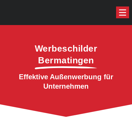
Werbeschilder
Bermatingen
Effektive Außenwerbung für
Unternehmen