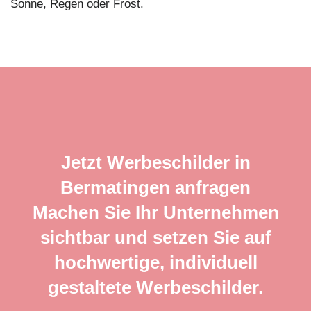
Sonne, Regen oder Frost.
Jetzt Werbeschilder in
Bermatingen anfragen
Machen Sie Ihr Unternehmen
sichtbar und setzen Sie auf
hochwertige, individuell
gestaltete Werbeschilder.