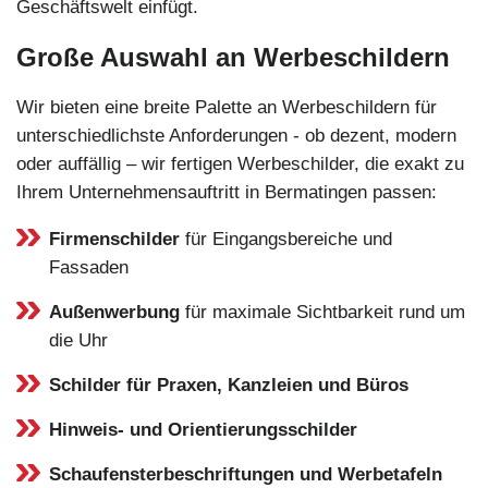
Geschäftswelt einfügt.
Große Auswahl an Werbeschildern
Wir bieten eine breite Palette an Werbeschildern für
unterschiedlichste Anforderungen - ob dezent, modern
oder auffällig – wir fertigen Werbeschilder, die exakt zu
Ihrem Unternehmensauftritt in Bermatingen passen:
Firmenschilder
für Eingangsbereiche und
Fassaden
Außenwerbung
für maximale Sichtbarkeit rund um
die Uhr
Schilder für Praxen, Kanzleien und Büros
Hinweis- und Orientierungsschilder
Schaufensterbeschriftungen und Werbetafeln