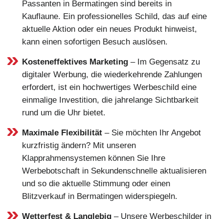
Passanten in Bermatingen sind bereits in
Kauflaune. Ein professionelles Schild, das auf eine
aktuelle Aktion oder ein neues Produkt hinweist,
kann einen sofortigen Besuch auslösen.
Kosteneffektives Marketing
– Im Gegensatz zu
digitaler Werbung, die wiederkehrende Zahlungen
erfordert, ist ein hochwertiges Werbeschild eine
einmalige Investition, die jahrelange Sichtbarkeit
rund um die Uhr bietet.
Maximale Flexibilität
– Sie möchten Ihr Angebot
kurzfristig ändern? Mit unseren
Klapprahmensystemen können Sie Ihre
Werbebotschaft in Sekundenschnelle aktualisieren
und so die aktuelle Stimmung oder einen
Blitzverkauf in Bermatingen widerspiegeln.
Wetterfest & Langlebig
– Unsere Werbeschilder in