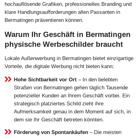
hochauflösende Grafiken, professionelles Branding und
klare Handlungsaufforderungen allen Passanten in
Bermatingen präsentieren können.
Warum Ihr Geschäft in Bermatingen
physische Werbeschilder braucht
Lokale Außenwerbung in Bermatingen bietet einzigartige
Vorteile, die digitale Werbung nicht bieten kann:
Hohe Sichtbarkeit vor Ort
– In den belebten
Straßen von Bermatingen gehen täglich Tausende
potenzieller Kunden an Ihrem Geschäft vorbei. Ein
strategisch platziertes Schild zieht ihre
Aufmerksamkeit genau in dem Moment auf sich, in
dem sie Ihr Geschäft betreten könnten.
Förderung von Spontankäufen
– Die meisten