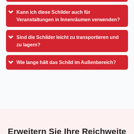
Kann ich diese Schilder auch für
Veranstaltungen in Innenräumen verwenden?
Sind die Schilder leicht zu transportieren und
zu lagern?
Wie lange hält das Schild im Außenbereich?
Erweitern Sie Ihre Reichweite