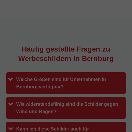
Häufig gestellte Fragen zu
Werbeschildern in
Bernburg
Welche Größen sind für Unternehmen in
Bernburg verfügbar?
Wie widerstandsfähig sind die Schilder gegen
Wind und Regen?
Kann ich diese Schilder auch für