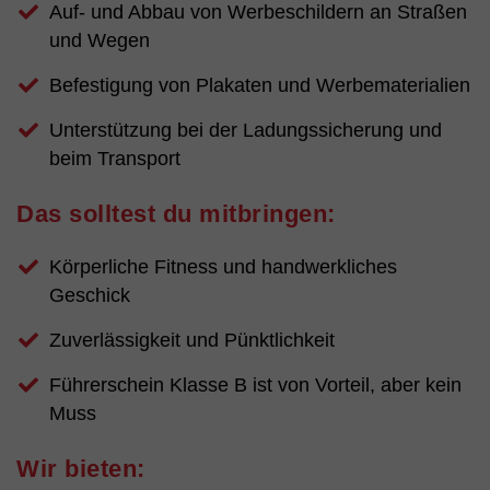
Auf- und Abbau von Werbeschildern an Straßen
und Wegen
Befestigung von Plakaten und Werbematerialien
Unterstützung bei der Ladungssicherung und
beim Transport
Das solltest du mitbringen:
Körperliche Fitness und handwerkliches
Geschick
Zuverlässigkeit und Pünktlichkeit
Führerschein Klasse B ist von Vorteil, aber kein
Muss
Wir bieten: