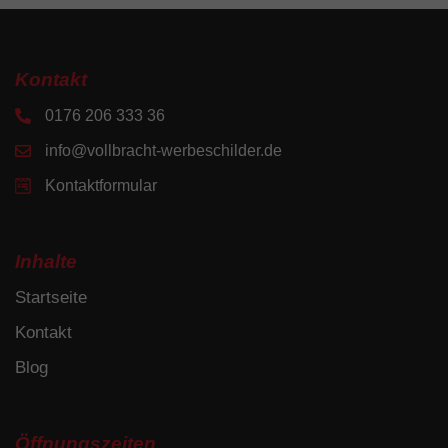
Kontakt
0176 206 333 36
info@vollbracht-werbeschilder.de
Kontaktformular
Inhalte
Startseite
Kontakt
Blog
Öffnungszeiten