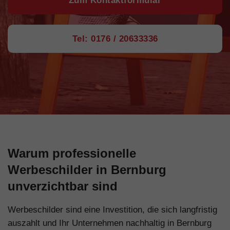
Zum Kontaktformular
Tel: 0176 / 20633336
Warum professionelle
Werbeschilder in Bernburg
unverzichtbar sind
Werbeschilder sind eine Investition, die sich langfristig
auszahlt und Ihr Unternehmen nachhaltig in Bernburg