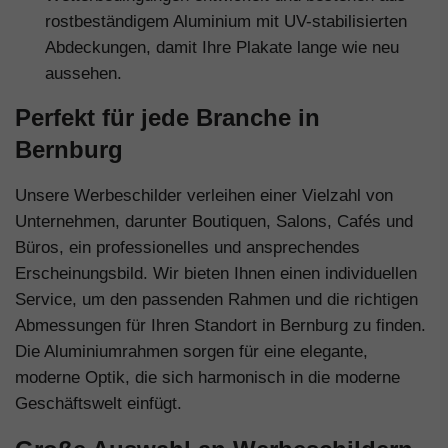
rostbeständigem Aluminium mit UV-stabilisierten
Abdeckungen, damit Ihre Plakate lange wie neu
aussehen.
Perfekt für jede Branche in
Bernburg
Unsere Werbeschilder verleihen einer Vielzahl von
Unternehmen, darunter Boutiquen, Salons, Cafés und
Büros, ein professionelles und ansprechendes
Erscheinungsbild. Wir bieten Ihnen einen individuellen
Service, um den passenden Rahmen und die richtigen
Abmessungen für Ihren Standort in Bernburg zu finden.
Die Aluminiumrahmen sorgen für eine elegante,
moderne Optik, die sich harmonisch in die moderne
Geschäftswelt einfügt.