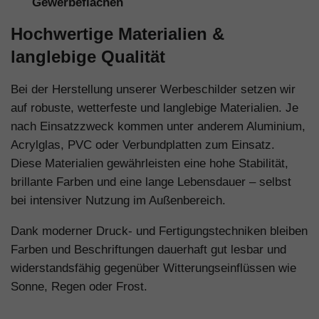
Gewerbeflächen
Hochwertige Materialien &
langlebige Qualität
Bei der Herstellung unserer Werbeschilder setzen wir
auf robuste, wetterfeste und langlebige Materialien. Je
nach Einsatzzweck kommen unter anderem Aluminium,
Acrylglas, PVC oder Verbundplatten zum Einsatz.
Diese Materialien gewährleisten eine hohe Stabilität,
brillante Farben und eine lange Lebensdauer – selbst
bei intensiver Nutzung im Außenbereich.
Dank moderner Druck- und Fertigungstechniken bleiben
Farben und Beschriftungen dauerhaft gut lesbar und
widerstandsfähig gegenüber Witterungseinflüssen wie
Sonne, Regen oder Frost.