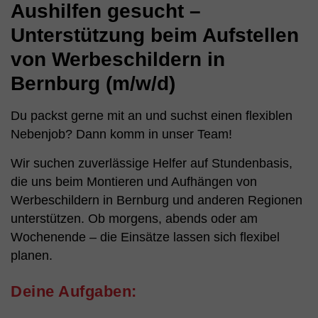
Aushilfen gesucht –
Unterstützung beim Aufstellen
von Werbeschildern in
Bernburg (m/w/d)
Du packst gerne mit an und suchst einen flexiblen
Nebenjob? Dann komm in unser Team!
Wir suchen zuverlässige Helfer auf Stundenbasis,
die uns beim Montieren und Aufhängen von
Werbeschildern in Bernburg und anderen Regionen
unterstützen. Ob morgens, abends oder am
Wochenende – die Einsätze lassen sich flexibel
planen.
Deine Aufgaben: