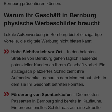
Bernburg präsentieren können.
Warum Ihr Geschäft in Bernburg
physische Werbeschilder braucht
Lokale Außenwerbung in Bernburg bietet einzigartige
Vorteile, die digitale Werbung nicht bieten kann:
Hohe Sichtbarkeit vor Ort
– In den belebten
Straßen von Bernburg gehen täglich Tausende
potenzieller Kunden an Ihrem Geschäft vorbei. Ein
strategisch platziertes Schild zieht ihre
Aufmerksamkeit genau in dem Moment auf sich, in
dem sie Ihr Geschäft betreten könnten.
Förderung von Spontankäufen
– Die meisten
Passanten in Bernburg sind bereits in Kauflaune.
Ein professionelles Schild, das auf eine aktuelle