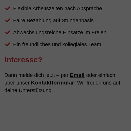
Flexible Arbeitszeiten nach Absprache
Faire Bezahlung auf Stundenbasis
Abwechslungsreiche Einsätze im Freien
Ein freundliches und kollegiales Team
Interesse?
Dann melde dich jetzt – per
Email
oder einfach
über unser
Kontaktformular
! Wir freuen uns auf
deine Unterstützung.