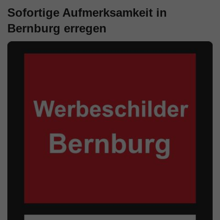
Sofortige Aufmerksamkeit in
Bernburg erregen