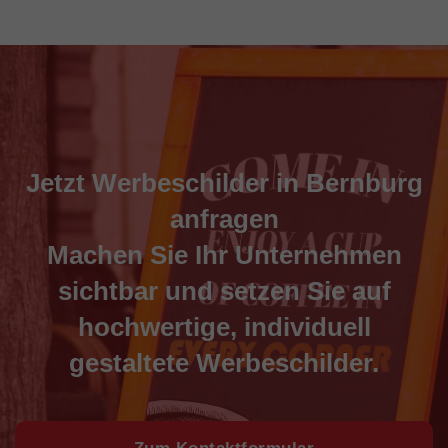
Jetzt Werbeschilder in Bernburg
anfragen
Machen Sie Ihr Unternehmen
sichtbar und setzen Sie auf
hochwertige, individuell
gestaltete Werbeschilder.