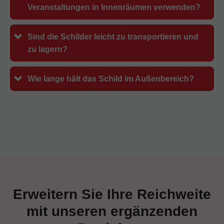
Veranstaltungen in Innenräumen verwenden?
Sind die Schilder leicht zu transportieren und
zu lagern?
Wie lange hält das Schild im Außenbereich?
Erweitern Sie Ihre Reichweite
mit unseren ergänzenden