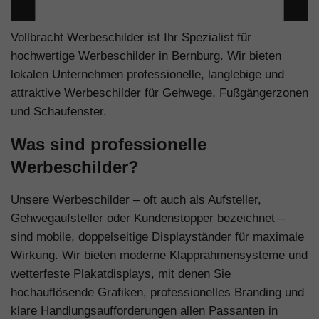
Vollbracht Werbeschilder ist Ihr Spezialist für
hochwertige Werbeschilder in Bernburg. Wir bieten
lokalen Unternehmen professionelle, langlebige und
attraktive Werbeschilder für Gehwege, Fußgängerzonen
und Schaufenster.
Was sind professionelle
Werbeschilder?
Unsere Werbeschilder – oft auch als Aufsteller,
Gehwegaufsteller oder Kundenstopper bezeichnet –
sind mobile, doppelseitige Displayständer für maximale
Wirkung. Wir bieten moderne Klapprahmensysteme und
wetterfeste Plakatdisplays, mit denen Sie
hochauflösende Grafiken, professionelles Branding und
klare Handlungsaufforderungen allen Passanten in