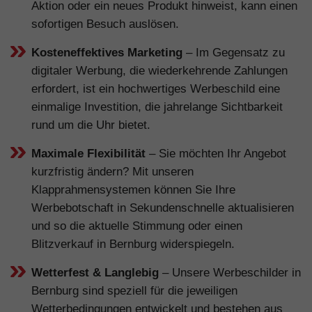
Aktion oder ein neues Produkt hinweist, kann einen
sofortigen Besuch auslösen.
Kosteneffektives Marketing
– Im Gegensatz zu
digitaler Werbung, die wiederkehrende Zahlungen
erfordert, ist ein hochwertiges Werbeschild eine
einmalige Investition, die jahrelange Sichtbarkeit
rund um die Uhr bietet.
Maximale Flexibilität
– Sie möchten Ihr Angebot
kurzfristig ändern? Mit unseren
Klapprahmensystemen können Sie Ihre
Werbebotschaft in Sekundenschnelle aktualisieren
und so die aktuelle Stimmung oder einen
Blitzverkauf in Bernburg widerspiegeln.
Wetterfest & Langlebig
– Unsere Werbeschilder in
Bernburg sind speziell für die jeweiligen
Wetterbedingungen entwickelt und bestehen aus