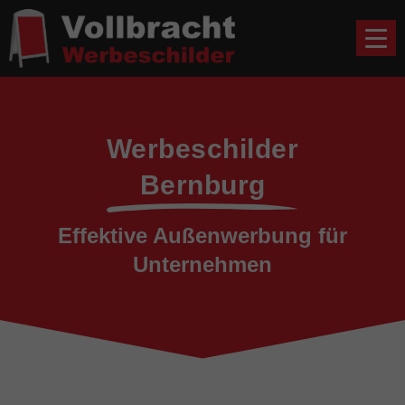
Werbeschilder
Bernburg
Effektive Außenwerbung für
Unternehmen