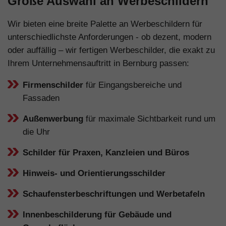
Große Auswahl an Werbeschildern
Wir bieten eine breite Palette an Werbeschildern für
unterschiedlichste Anforderungen - ob dezent, modern
oder auffällig – wir fertigen Werbeschilder, die exakt zu
Ihrem Unternehmensauftritt in Bernburg passen:
Firmenschilder
für Eingangsbereiche und
Fassaden
Außenwerbung
für maximale Sichtbarkeit rund um
die Uhr
Schilder für Praxen, Kanzleien und Büros
Hinweis- und Orientierungsschilder
Schaufensterbeschriftungen und Werbetafeln
Innenbeschilderung für Gebäude und