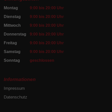
Montag
9:00 bis 20:00 Uhr
Dienstag
9:00 bis 20:00 Uhr
Mittwoch
9:00 bis 20:00 Uhr
Donnerstag
9:00 bis 20:00 Uhr
Freitag
9:00 bis 20:00 Uhr
Samstag
9:00 bis 20:00 Uhr
Sonntag
geschlossen
Informationen
Impressum
Datenschutz