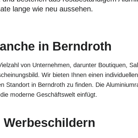
ate lange wie neu aussehen.
ranche in Berndroth
Vielzahl von Unternehmen, darunter Boutiquen, Sa
cheinungsbild. Wir bieten Ihnen einen individuel
en Standort in Berndroth zu finden. Die Aluminium
 die moderne Geschäftswelt einfügt.
 Werbeschildern