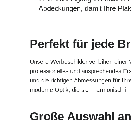
Abdeckungen, damit Ihre Plak
Perfekt für jede B
Unsere Werbeschilder verleihen einer 
professionelles und ansprechendes Ers
und die richtigen Abmessungen für Ihr
moderne Optik, die sich harmonisch in
Große Auswahl an