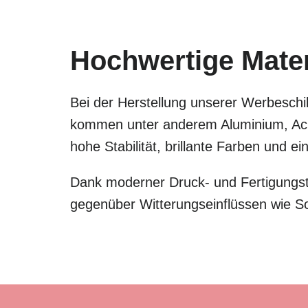
Hochwertige Materi
Bei der Herstellung unserer Werbeschil
kommen unter anderem Aluminium, Acry
hohe Stabilität, brillante Farben und 
Dank moderner Druck- und Fertigungste
gegenüber Witterungseinflüssen wie S