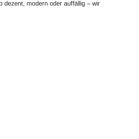
b dezent, modern oder auffällig – wir