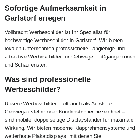
Sofortige Aufmerksamkeit in
Garlstorf erregen
Vollbracht Werbeschilder ist Ihr Spezialist für
hochwertige Werbeschilder in Garlstorf. Wir bieten
lokalen Unternehmen professionelle, langlebige und
attraktive Werbeschilder für Gehwege, Fußgängerzonen
und Schaufenster.
Was sind professionelle
Werbeschilder?
Unsere Werbeschilder – oft auch als Aufsteller,
Gehwegaufsteller oder Kundenstopper bezeichnet –
sind mobile, doppelseitige Displayständer für maximale
Wirkung. Wir bieten moderne Klapprahmensysteme und
wetterfeste Plakatdisplays, mit denen Sie