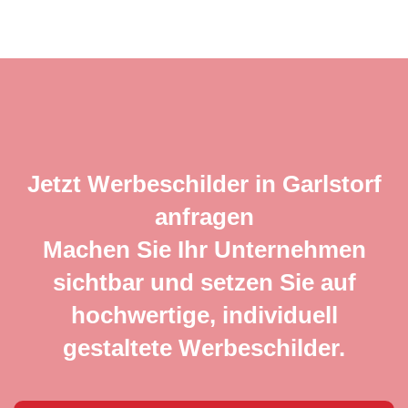
Jetzt Werbeschilder in Garlstorf
anfragen
Machen Sie Ihr Unternehmen
sichtbar und setzen Sie auf
hochwertige, individuell
gestaltete Werbeschilder.