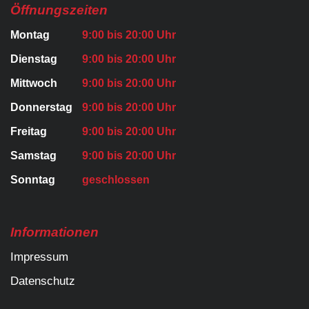
Öffnungszeiten
Montag
9:00 bis 20:00 Uhr
Dienstag
9:00 bis 20:00 Uhr
Mittwoch
9:00 bis 20:00 Uhr
Donnerstag
9:00 bis 20:00 Uhr
Freitag
9:00 bis 20:00 Uhr
Samstag
9:00 bis 20:00 Uhr
Sonntag
geschlossen
Informationen
Impressum
Datenschutz