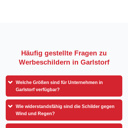
Häufig gestellte Fragen zu
Werbeschildern in
Garlstorf
Welche Größen sind für Unternehmen in
Garlstorf verfügbar?
Wie widerstandsfähig sind die Schilder gegen
Wind und Regen?