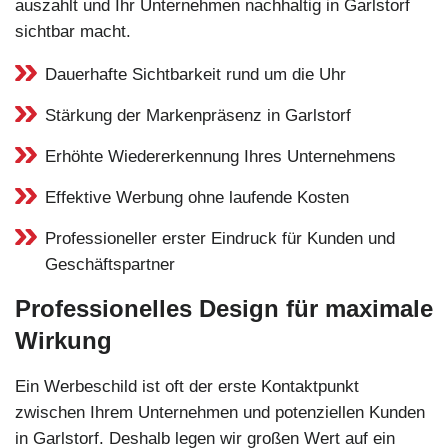
auszahlt und Ihr Unternehmen nachhaltig in Garlstorf
sichtbar macht.
Dauerhafte Sichtbarkeit rund um die Uhr
Stärkung der Markenpräsenz in Garlstorf
Erhöhte Wiedererkennung Ihres Unternehmens
Effektive Werbung ohne laufende Kosten
Professioneller erster Eindruck für Kunden und
Geschäftspartner
Professionelles Design für maximale
Wirkung
Ein Werbeschild ist oft der erste Kontaktpunkt
zwischen Ihrem Unternehmen und potenziellen Kunden
in Garlstorf. Deshalb legen wir großen Wert auf ein