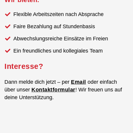
Flexible Arbeitszeiten nach Absprache
Faire Bezahlung auf Stundenbasis
Abwechslungsreiche Einsätze im Freien
Ein freundliches und kollegiales Team
Interesse?
Dann melde dich jetzt – per
Email
oder einfach
über unser
Kontaktformular
! Wir freuen uns auf
deine Unterstützung.