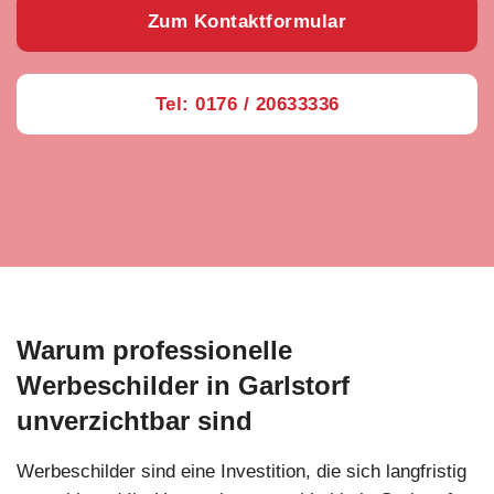
Zum Kontaktformular
Tel: 0176 / 20633336
Warum professionelle
Werbeschilder in Garlstorf
unverzichtbar sind
Werbeschilder sind eine Investition, die sich langfristig