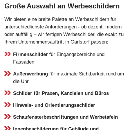
Große Auswahl an Werbeschildern
Wir bieten eine breite Palette an Werbeschildern für
unterschiedlichste Anforderungen - ob dezent, modern
oder auffällig – wir fertigen Werbeschilder, die exakt zu
Ihrem Unternehmensauftritt in Garlstorf passen:
Firmenschilder
für Eingangsbereiche und
Fassaden
Außenwerbung
für maximale Sichtbarkeit rund um
die Uhr
Schilder für Praxen, Kanzleien und Büros
Hinweis- und Orientierungsschilder
Schaufensterbeschriftungen und Werbetafeln
Innenbeschilderung für Gebäude und