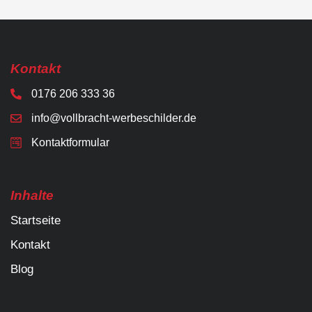
Kontakt
0176 206 333 36
info@vollbracht-werbeschilder.de
Kontaktformular
Inhalte
Startseite
Kontakt
Blog