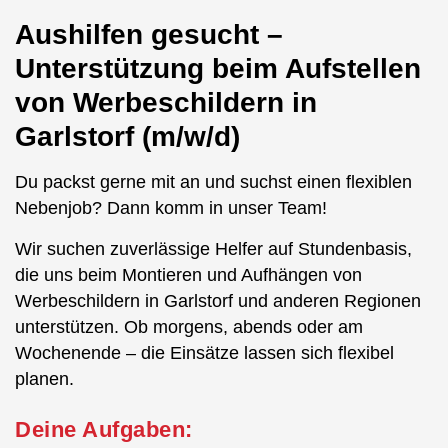
Aushilfen gesucht –
Unterstützung beim Aufstellen
von Werbeschildern in
Garlstorf (m/w/d)
Du packst gerne mit an und suchst einen flexiblen
Nebenjob? Dann komm in unser Team!
Wir suchen zuverlässige Helfer auf Stundenbasis,
die uns beim Montieren und Aufhängen von
Werbeschildern in Garlstorf und anderen Regionen
unterstützen. Ob morgens, abends oder am
Wochenende – die Einsätze lassen sich flexibel
planen.
Deine Aufgaben: