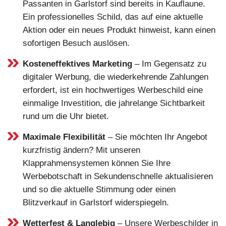
Passanten in Garlstorf sind bereits in Kauflaune.
Ein professionelles Schild, das auf eine aktuelle
Aktion oder ein neues Produkt hinweist, kann einen
sofortigen Besuch auslösen.
Kosteneffektives Marketing
– Im Gegensatz zu
digitaler Werbung, die wiederkehrende Zahlungen
erfordert, ist ein hochwertiges Werbeschild eine
einmalige Investition, die jahrelange Sichtbarkeit
rund um die Uhr bietet.
Maximale Flexibilität
– Sie möchten Ihr Angebot
kurzfristig ändern? Mit unseren
Klapprahmensystemen können Sie Ihre
Werbebotschaft in Sekundenschnelle aktualisieren
und so die aktuelle Stimmung oder einen
Blitzverkauf in Garlstorf widerspiegeln.
Wetterfest & Langlebig
– Unsere Werbeschilder in