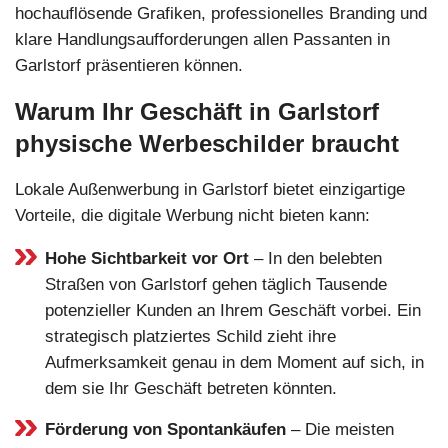
hochauflösende Grafiken, professionelles Branding und
klare Handlungsaufforderungen allen Passanten in
Garlstorf präsentieren können.
Warum Ihr Geschäft in Garlstorf
physische Werbeschilder braucht
Lokale Außenwerbung in Garlstorf bietet einzigartige
Vorteile, die digitale Werbung nicht bieten kann:
Hohe Sichtbarkeit vor Ort
– In den belebten
Straßen von Garlstorf gehen täglich Tausende
potenzieller Kunden an Ihrem Geschäft vorbei. Ein
strategisch platziertes Schild zieht ihre
Aufmerksamkeit genau in dem Moment auf sich, in
dem sie Ihr Geschäft betreten könnten.
Förderung von Spontankäufen
– Die meisten