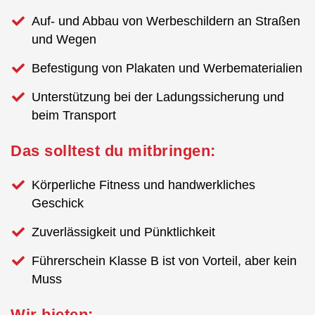
Auf- und Abbau von Werbeschildern an Straßen
und Wegen
Befestigung von Plakaten und Werbematerialien
Unterstützung bei der Ladungssicherung und
beim Transport
Das solltest du mitbringen:
Körperliche Fitness und handwerkliches
Geschick
Zuverlässigkeit und Pünktlichkeit
Führerschein Klasse B ist von Vorteil, aber kein
Muss
Wir bieten: