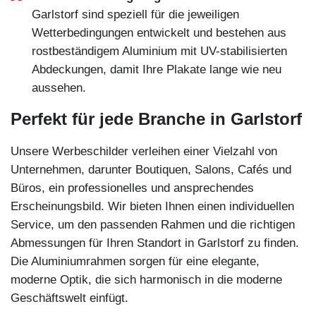
Garlstorf sind speziell für die jeweiligen
Wetterbedingungen entwickelt und bestehen aus
rostbeständigem Aluminium mit UV-stabilisierten
Abdeckungen, damit Ihre Plakate lange wie neu
aussehen.
Perfekt für jede Branche in Garlstorf
Unsere Werbeschilder verleihen einer Vielzahl von
Unternehmen, darunter Boutiquen, Salons, Cafés und
Büros, ein professionelles und ansprechendes
Erscheinungsbild. Wir bieten Ihnen einen individuellen
Service, um den passenden Rahmen und die richtigen
Abmessungen für Ihren Standort in Garlstorf zu finden.
Die Aluminiumrahmen sorgen für eine elegante,
moderne Optik, die sich harmonisch in die moderne
Geschäftswelt einfügt.