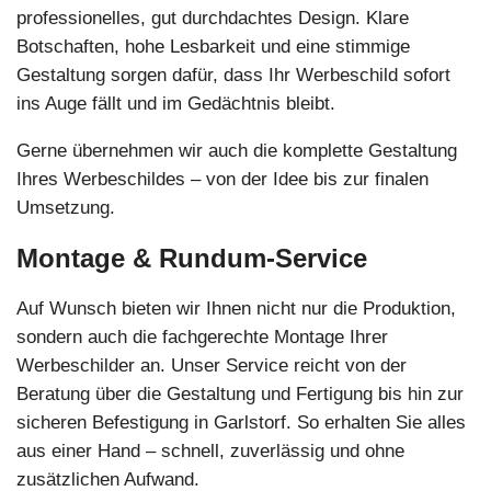
professionelles, gut durchdachtes Design. Klare
Botschaften, hohe Lesbarkeit und eine stimmige
Gestaltung sorgen dafür, dass Ihr Werbeschild sofort
ins Auge fällt und im Gedächtnis bleibt.
Gerne übernehmen wir auch die komplette Gestaltung
Ihres Werbeschildes – von der Idee bis zur finalen
Umsetzung.
Montage & Rundum-Service
Auf Wunsch bieten wir Ihnen nicht nur die Produktion,
sondern auch die fachgerechte Montage Ihrer
Werbeschilder an. Unser Service reicht von der
Beratung über die Gestaltung und Fertigung bis hin zur
sicheren Befestigung in Garlstorf. So erhalten Sie alles
aus einer Hand – schnell, zuverlässig und ohne
zusätzlichen Aufwand.