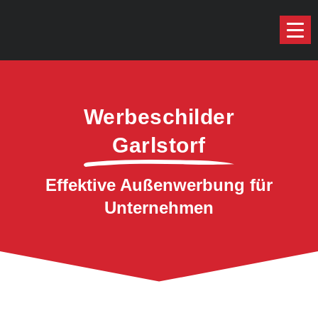
Werbeschilder
Garlstorf
Effektive Außenwerbung für
Unternehmen