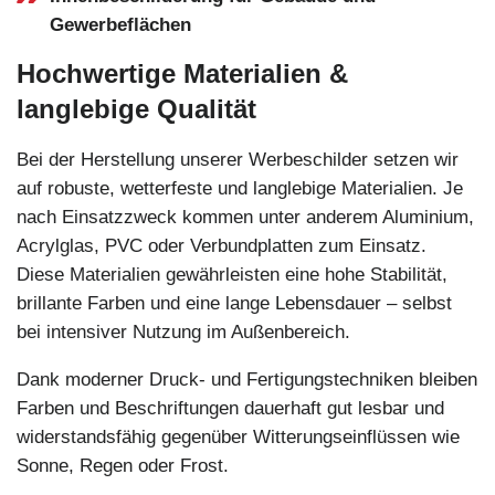
Gewerbeflächen
Hochwertige Materialien &
langlebige Qualität
Bei der Herstellung unserer Werbeschilder setzen wir
auf robuste, wetterfeste und langlebige Materialien. Je
nach Einsatzzweck kommen unter anderem Aluminium,
Acrylglas, PVC oder Verbundplatten zum Einsatz.
Diese Materialien gewährleisten eine hohe Stabilität,
brillante Farben und eine lange Lebensdauer – selbst
bei intensiver Nutzung im Außenbereich.
Dank moderner Druck- und Fertigungstechniken bleiben
Farben und Beschriftungen dauerhaft gut lesbar und
widerstandsfähig gegenüber Witterungseinflüssen wie
Sonne, Regen oder Frost.