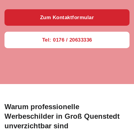
Zum Kontaktformular
Tel: 0176 / 20633336
Warum professionelle
Werbeschilder in Groß Quenstedt
unverzichtbar sind