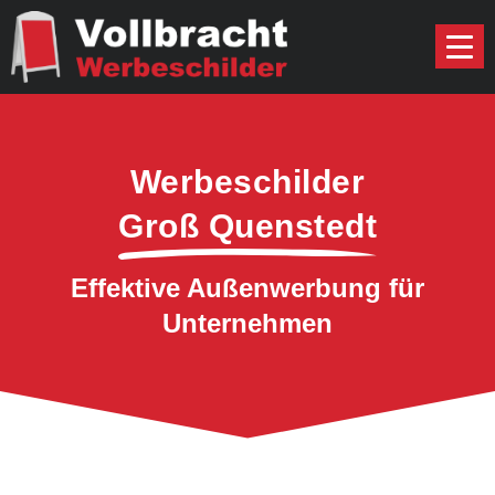
Werbeschilder
Groß Quenstedt
Effektive Außenwerbung für
Unternehmen