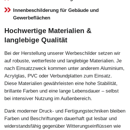
Innenbeschilderung für Gebäude und
Gewerbeflächen
Hochwertige Materialien &
langlebige Qualität
Bei der Herstellung unserer Werbeschilder setzen wir
auf robuste, wetterfeste und langlebige Materialien. Je
nach Einsatzzweck kommen unter anderem Aluminium,
Acrylglas, PVC oder Verbundplatten zum Einsatz.
Diese Materialien gewährleisten eine hohe Stabilität,
brillante Farben und eine lange Lebensdauer – selbst
bei intensiver Nutzung im Außenbereich.
Dank moderner Druck- und Fertigungstechniken bleiben
Farben und Beschriftungen dauerhaft gut lesbar und
widerstandsfähig gegenüber Witterungseinflüssen wie