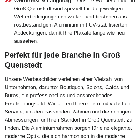
Wetterfest & Langlebig
– Unsere Werbeschilder in
Groß Quenstedt sind speziell für die jeweiligen
Wetterbedingungen entwickelt und bestehen aus
rostbeständigem Aluminium mit UV-stabilisierten
Abdeckungen, damit Ihre Plakate lange wie neu
aussehen.
Perfekt für jede Branche in Groß
Quenstedt
Unsere Werbeschilder verleihen einer Vielzahl von
Unternehmen, darunter Boutiquen, Salons, Cafés und
Büros, ein professionelles und ansprechendes
Erscheinungsbild. Wir bieten Ihnen einen individuellen
Service, um den passenden Rahmen und die richtigen
Abmessungen für Ihren Standort in Groß Quenstedt zu
finden. Die Aluminiumrahmen sorgen für eine elegante,
moderne Optik, die sich harmonisch in die moderne