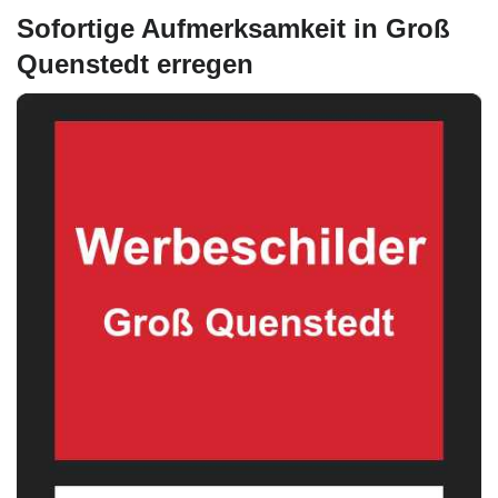
Sofortige Aufmerksamkeit in Groß
Quenstedt erregen