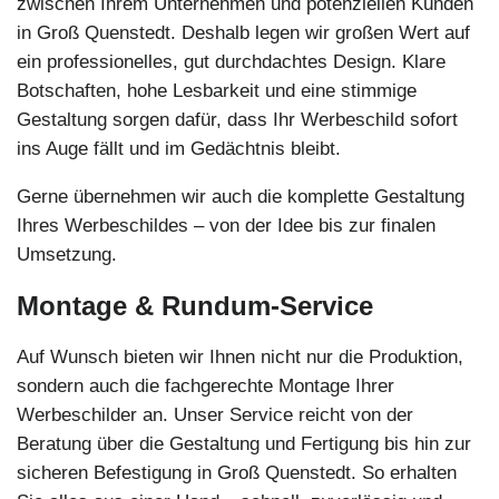
zwischen Ihrem Unternehmen und potenziellen Kunden
in Groß Quenstedt. Deshalb legen wir großen Wert auf
ein professionelles, gut durchdachtes Design. Klare
Botschaften, hohe Lesbarkeit und eine stimmige
Gestaltung sorgen dafür, dass Ihr Werbeschild sofort
ins Auge fällt und im Gedächtnis bleibt.
Gerne übernehmen wir auch die komplette Gestaltung
Ihres Werbeschildes – von der Idee bis zur finalen
Umsetzung.
Montage & Rundum-Service
Auf Wunsch bieten wir Ihnen nicht nur die Produktion,
sondern auch die fachgerechte Montage Ihrer
Werbeschilder an. Unser Service reicht von der
Beratung über die Gestaltung und Fertigung bis hin zur
sicheren Befestigung in Groß Quenstedt. So erhalten