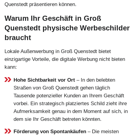
Quenstedt präsentieren können.
Warum Ihr Geschäft in Groß
Quenstedt physische Werbeschilder
braucht
Lokale Außenwerbung in Groß Quenstedt bietet
einzigartige Vorteile, die digitale Werbung nicht bieten
kann:
Hohe Sichtbarkeit vor Ort
– In den belebten
Straßen von Groß Quenstedt gehen täglich
Tausende potenzieller Kunden an Ihrem Geschäft
vorbei. Ein strategisch platziertes Schild zieht ihre
Aufmerksamkeit genau in dem Moment auf sich, in
dem sie Ihr Geschäft betreten könnten.
Förderung von Spontankäufen
– Die meisten