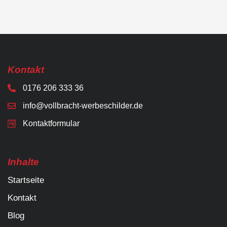
Kontakt
0176 206 333 36
info@vollbracht-werbeschilder.de
Kontaktformular
Inhalte
Startseite
Kontakt
Blog