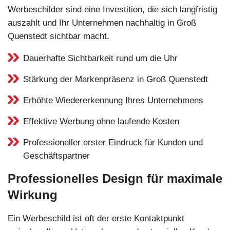
Werbeschilder sind eine Investition, die sich langfristig
auszahlt und Ihr Unternehmen nachhaltig in Groß
Quenstedt sichtbar macht.
Dauerhafte Sichtbarkeit rund um die Uhr
Stärkung der Markenpräsenz in Groß Quenstedt
Erhöhte Wiedererkennung Ihres Unternehmens
Effektive Werbung ohne laufende Kosten
Professioneller erster Eindruck für Kunden und
Geschäftspartner
Professionelles Design für maximale
Wirkung
Ein Werbeschild ist oft der erste Kontaktpunkt