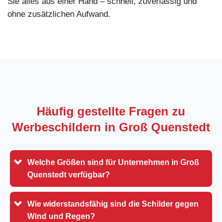
Sie alles aus einer Hand – schnell, zuverlässig und
ohne zusätzlichen Aufwand.
Häufig gestellte Fragen zu
Werbeschildern in
Groß Quenstedt
Welche Größen sind für Unternehmen in Groß
Quenstedt verfügbar?
Wie widerstandsfähig sind die Schilder gegen
Wind und Regen?