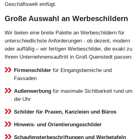
Geschäftswelt einfügt.
Große Auswahl an Werbeschildern
Wir bieten eine breite Palette an Werbeschildern für
unterschiedlichste Anforderungen - ob dezent, modern
oder auffällig – wir fertigen Werbeschilder, die exakt zu
Ihrem Unternehmensauftritt in Groß Quenstedt passen:
Firmenschilder
für Eingangsbereiche und
Fassaden
Außenwerbung
für maximale Sichtbarkeit rund um
die Uhr
Schilder für Praxen, Kanzleien und Büros
Hinweis- und Orientierungsschilder
Schaufensterbeschriftungen und Werbetafeln