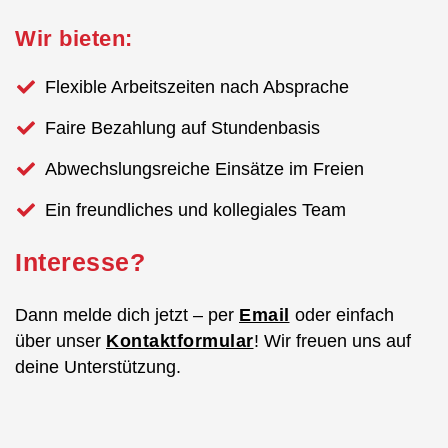
Wir bieten:
Flexible Arbeitszeiten nach Absprache
Faire Bezahlung auf Stundenbasis
Abwechslungsreiche Einsätze im Freien
Ein freundliches und kollegiales Team
Interesse?
Dann melde dich jetzt – per
Email
oder einfach
über unser
Kontaktformular
! Wir freuen uns auf
deine Unterstützung.