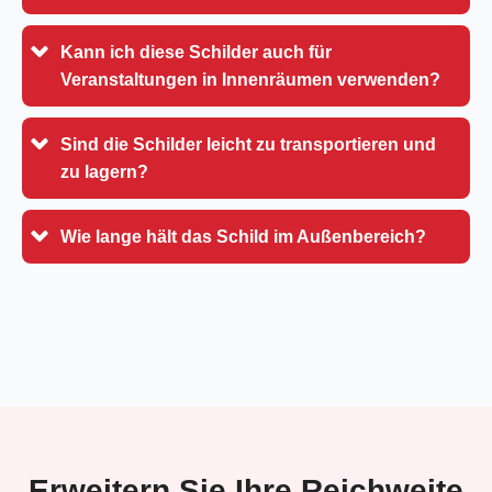
Kann ich diese Schilder auch für
Veranstaltungen in Innenräumen verwenden?
Sind die Schilder leicht zu transportieren und
zu lagern?
Wie lange hält das Schild im Außenbereich?
Erweitern Sie Ihre Reichweite