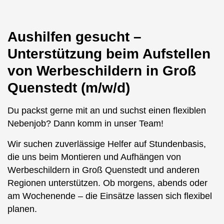
Aushilfen gesucht –
Unterstützung beim Aufstellen
von Werbeschildern in Groß
Quenstedt (m/w/d)
Du packst gerne mit an und suchst einen flexiblen
Nebenjob? Dann komm in unser Team!
Wir suchen zuverlässige Helfer auf Stundenbasis,
die uns beim Montieren und Aufhängen von
Werbeschildern in Groß Quenstedt und anderen
Regionen unterstützen. Ob morgens, abends oder
am Wochenende – die Einsätze lassen sich flexibel
planen.