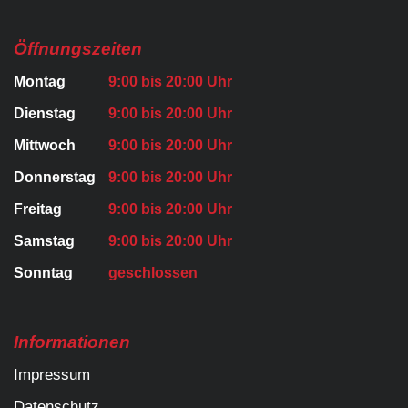
Öffnungszeiten
Montag
9:00 bis 20:00 Uhr
Dienstag
9:00 bis 20:00 Uhr
Mittwoch
9:00 bis 20:00 Uhr
Donnerstag
9:00 bis 20:00 Uhr
Freitag
9:00 bis 20:00 Uhr
Samstag
9:00 bis 20:00 Uhr
Sonntag
geschlossen
Informationen
Impressum
Datenschutz