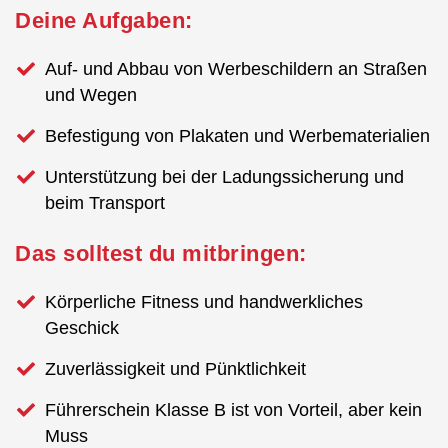
Deine Aufgaben:
Auf- und Abbau von Werbeschildern an Straßen
und Wegen
Befestigung von Plakaten und Werbematerialien
Unterstützung bei der Ladungssicherung und
beim Transport
Das solltest du mitbringen:
Körperliche Fitness und handwerkliches
Geschick
Zuverlässigkeit und Pünktlichkeit
Führerschein Klasse B ist von Vorteil, aber kein
Muss