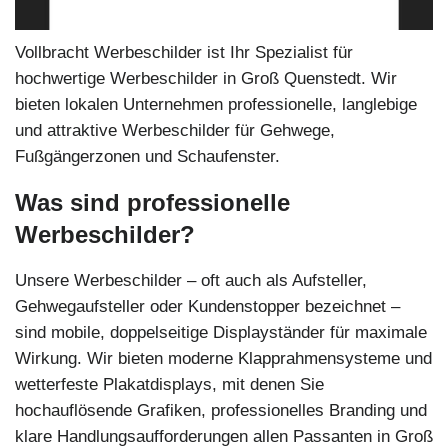
Vollbracht Werbeschilder ist Ihr Spezialist für
hochwertige Werbeschilder in Groß Quenstedt. Wir
bieten lokalen Unternehmen professionelle, langlebige
und attraktive Werbeschilder für Gehwege,
Fußgängerzonen und Schaufenster.
Was sind professionelle
Werbeschilder?
Unsere Werbeschilder – oft auch als Aufsteller,
Gehwegaufsteller oder Kundenstopper bezeichnet –
sind mobile, doppelseitige Displayständer für maximale
Wirkung. Wir bieten moderne Klapprahmensysteme und
wetterfeste Plakatdisplays, mit denen Sie
hochauflösende Grafiken, professionelles Branding und
klare Handlungsaufforderungen allen Passanten in Groß