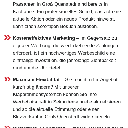
Passanten in Groß Quenstedt sind bereits in
Kauflaune. Ein professionelles Schild, das auf eine
aktuelle Aktion oder ein neues Produkt hinweist,
kann einen sofortigen Besuch auslösen.
Kosteneffektives Marketing
– Im Gegensatz zu
digitaler Werbung, die wiederkehrende Zahlungen
erfordert, ist ein hochwertiges Werbeschild eine
einmalige Investition, die jahrelange Sichtbarkeit
rund um die Uhr bietet.
Maximale Flexibilität
– Sie möchten Ihr Angebot
kurzfristig ändern? Mit unseren
Klapprahmensystemen können Sie Ihre
Werbebotschaft in Sekundenschnelle aktualisieren
und so die aktuelle Stimmung oder einen
Blitzverkauf in Groß Quenstedt widerspiegeln.