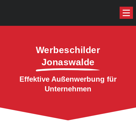
Werbeschilder
Jonaswalde
Effektive Außenwerbung für
Unternehmen