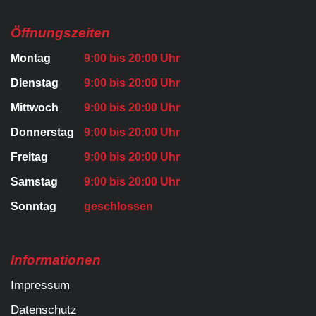
Öffnungszeiten
Montag
9:00 bis 20:00 Uhr
Dienstag
9:00 bis 20:00 Uhr
Mittwoch
9:00 bis 20:00 Uhr
Donnerstag
9:00 bis 20:00 Uhr
Freitag
9:00 bis 20:00 Uhr
Samstag
9:00 bis 20:00 Uhr
Sonntag
geschlossen
Informationen
Impressum
Datenschutz