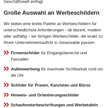
Geschäftswelt einfügt.
Große Auswahl an Werbeschildern
Wir bieten eine breite Palette an Werbeschildern für
unterschiedlichste Anforderungen - ob dezent, modern
oder auffällig – wir fertigen Werbeschilder, die exakt zu
Ihrem Unternehmensauftritt in Jonaswalde passen:
Firmenschilder
für Eingangsbereiche und
Fassaden
Außenwerbung
für maximale Sichtbarkeit rund um
die Uhr
Schilder für Praxen, Kanzleien und Büros
Hinweis- und Orientierungsschilder
Schaufensterbeschriftungen und Werbetafeln