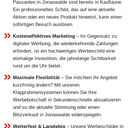
Passanten in Jonaswalde sind bereits in Kauflaune.
Ein professionelles Schild, das auf eine aktuelle
Aktion oder ein neues Produkt hinweist, kann einen
sofortigen Besuch auslösen.
Kosteneffektives Marketing
– Im Gegensatz zu
digitaler Werbung, die wiederkehrende Zahlungen
erfordert, ist ein hochwertiges Werbeschild eine
einmalige Investition, die jahrelange Sichtbarkeit
rund um die Uhr bietet.
Maximale Flexibilität
– Sie möchten Ihr Angebot
kurzfristig ändern? Mit unseren
Klapprahmensystemen können Sie Ihre
Werbebotschaft in Sekundenschnelle aktualisieren
und so die aktuelle Stimmung oder einen
Blitzverkauf in Jonaswalde widerspiegeln.
Wetterfest & Langlebig
– Unsere Werbeschilder in