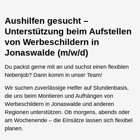
Aushilfen gesucht –
Unterstützung beim Aufstellen
von Werbeschildern in
Jonaswalde (m/w/d)
Du packst gerne mit an und suchst einen flexiblen
Nebenjob? Dann komm in unser Team!
Wir suchen zuverlässige Helfer auf Stundenbasis,
die uns beim Montieren und Aufhängen von
Werbeschildern in Jonaswalde und anderen
Regionen unterstützen. Ob morgens, abends oder
am Wochenende – die Einsätze lassen sich flexibel
planen.