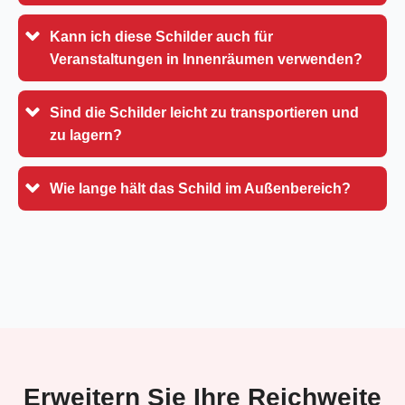
Kann ich diese Schilder auch für
Veranstaltungen in Innenräumen verwenden?
Sind die Schilder leicht zu transportieren und
zu lagern?
Wie lange hält das Schild im Außenbereich?
Erweitern Sie Ihre Reichweite