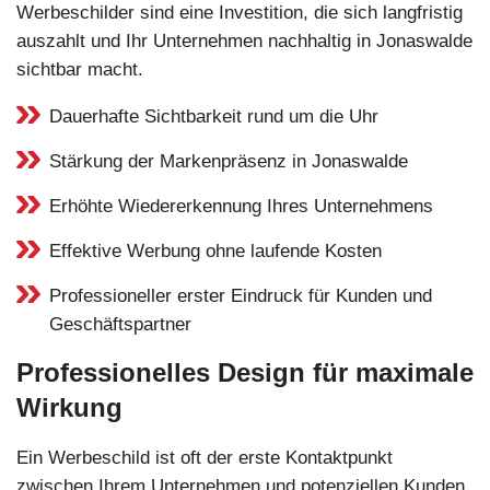
Werbeschilder sind eine Investition, die sich langfristig
auszahlt und Ihr Unternehmen nachhaltig in Jonaswalde
sichtbar macht.
Dauerhafte Sichtbarkeit rund um die Uhr
Stärkung der Markenpräsenz in Jonaswalde
Erhöhte Wiedererkennung Ihres Unternehmens
Effektive Werbung ohne laufende Kosten
Professioneller erster Eindruck für Kunden und
Geschäftspartner
Professionelles Design für maximale
Wirkung
Ein Werbeschild ist oft der erste Kontaktpunkt
zwischen Ihrem Unternehmen und potenziellen Kunden