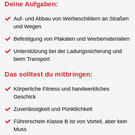
Deine Aufgaben:
Auf- und Abbau von Werbeschildern an Straßen
und Wegen
Befestigung von Plakaten und Werbematerialien
Unterstützung bei der Ladungssicherung und
beim Transport
Das solltest du mitbringen:
Körperliche Fitness und handwerkliches
Geschick
Zuverlässigkeit und Pünktlichkeit
Führerschein Klasse B ist von Vorteil, aber kein
Muss