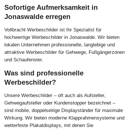
Sofortige Aufmerksamkeit in
Jonaswalde erregen
Vollbracht Werbeschilder ist Ihr Spezialist für
hochwertige Werbeschilder in Jonaswalde. Wir bieten
lokalen Unternehmen professionelle, langlebige und
attraktive Werbeschilder für Gehwege, Fußgängerzonen
und Schaufenster.
Was sind professionelle
Werbeschilder?
Unsere Werbeschilder – oft auch als Aufsteller,
Gehwegaufsteller oder Kundenstopper bezeichnet –
sind mobile, doppelseitige Displayständer für maximale
Wirkung. Wir bieten moderne Klapprahmensysteme und
wetterfeste Plakatdisplays, mit denen Sie