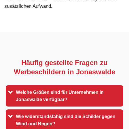
zusätzlichen Aufwand.
Häufig gestellte Fragen zu
Werbeschildern in
Jonaswalde
Welche Größen sind für Unternehmen in
Jonaswalde verfügbar?
Wie widerstandsfähig sind die Schilder gegen
Wind und Regen?