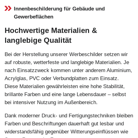
Innenbeschilderung für Gebäude und
Gewerbeflächen
Hochwertige Materialien &
langlebige Qualität
Bei der Herstellung unserer Werbeschilder setzen wir
auf robuste, wetterfeste und langlebige Materialien. Je
nach Einsatzzweck kommen unter anderem Aluminium,
Acrylglas, PVC oder Verbundplatten zum Einsatz.
Diese Materialien gewährleisten eine hohe Stabilität,
brillante Farben und eine lange Lebensdauer – selbst
bei intensiver Nutzung im Außenbereich.
Dank moderner Druck- und Fertigungstechniken bleiben
Farben und Beschriftungen dauerhaft gut lesbar und
widerstandsfähig gegenüber Witterungseinflüssen wie