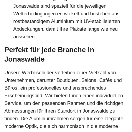
Jonaswalde sind speziell für die jeweiligen
Wetterbedingungen entwickelt und bestehen aus
rostbeständigem Aluminium mit UV-stabilisierten
Abdeckungen, damit Ihre Plakate lange wie neu
aussehen.
Perfekt für jede Branche in
Jonaswalde
Unsere Werbeschilder verleihen einer Vielzahl von
Unternehmen, darunter Boutiquen, Salons, Cafés und
Büros, ein professionelles und ansprechendes
Erscheinungsbild. Wir bieten Ihnen einen individuellen
Service, um den passenden Rahmen und die richtigen
Abmessungen für Ihren Standort in Jonaswalde zu
finden. Die Aluminiumrahmen sorgen für eine elegante,
moderne Optik, die sich harmonisch in die moderne