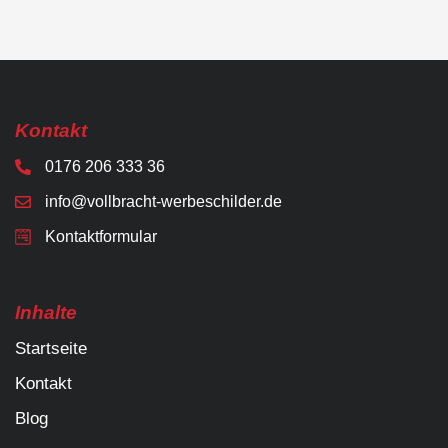
Kontakt
0176 206 333 36
info@vollbracht-werbeschilder.de
Kontaktformular
Inhalte
Startseite
Kontakt
Blog