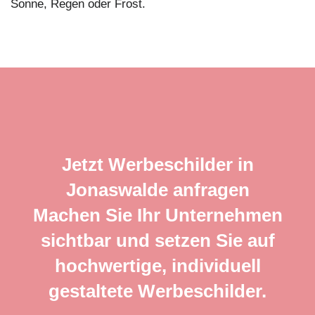
Sonne, Regen oder Frost.
Jetzt Werbeschilder in
Jonaswalde anfragen
Machen Sie Ihr Unternehmen
sichtbar und setzen Sie auf
hochwertige, individuell
gestaltete Werbeschilder.