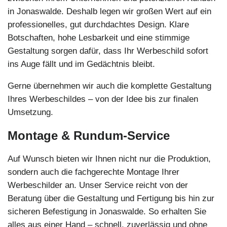
in Jonaswalde. Deshalb legen wir großen Wert auf ein
professionelles, gut durchdachtes Design. Klare
Botschaften, hohe Lesbarkeit und eine stimmige
Gestaltung sorgen dafür, dass Ihr Werbeschild sofort
ins Auge fällt und im Gedächtnis bleibt.
Gerne übernehmen wir auch die komplette Gestaltung
Ihres Werbeschildes – von der Idee bis zur finalen
Umsetzung.
Montage & Rundum-Service
Auf Wunsch bieten wir Ihnen nicht nur die Produktion,
sondern auch die fachgerechte Montage Ihrer
Werbeschilder an. Unser Service reicht von der
Beratung über die Gestaltung und Fertigung bis hin zur
sicheren Befestigung in Jonaswalde. So erhalten Sie
alles aus einer Hand – schnell, zuverlässig und ohne