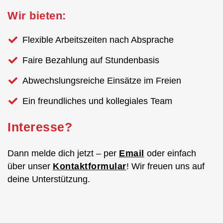
Wir bieten:
Flexible Arbeitszeiten nach Absprache
Faire Bezahlung auf Stundenbasis
Abwechslungsreiche Einsätze im Freien
Ein freundliches und kollegiales Team
Interesse?
Dann melde dich jetzt – per
Email
oder einfach
über unser
Kontaktformular
! Wir freuen uns auf
deine Unterstützung.