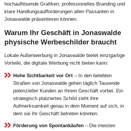
hochauflösende Grafiken, professionelles Branding und
klare Handlungsaufforderungen allen Passanten in
Jonaswalde präsentieren können.
Warum Ihr Geschäft in Jonaswalde
physische Werbeschilder braucht
Lokale Außenwerbung in Jonaswalde bietet einzigartige
Vorteile, die digitale Werbung nicht bieten kann:
Hohe Sichtbarkeit vor Ort
– In den belebten
Straßen von Jonaswalde gehen täglich Tausende
potenzieller Kunden an Ihrem Geschäft vorbei. Ein
strategisch platziertes Schild zieht ihre
Aufmerksamkeit genau in dem Moment auf sich, in
dem sie Ihr Geschäft betreten könnten.
Förderung von Spontankäufen
– Die meisten