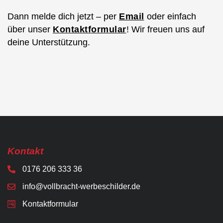
Dann melde dich jetzt – per
Email
oder einfach
über unser
Kontaktformular
! Wir freuen uns auf
deine Unterstützung.
Kontakt
0176 206 333 36
info@vollbracht-werbeschilder.de
Kontaktformular