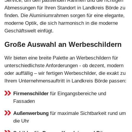
Service, um den passenden Rahmen und die richtigen
Abmessungen für Ihren Standort in Landkreis Börde zu
finden. Die Aluminiumrahmen sorgen für eine elegante,
moderne Optik, die sich harmonisch in die moderne
Geschäftswelt einfügt.
Große Auswahl an Werbeschildern
Wir bieten eine breite Palette an Werbeschildern für
unterschiedlichste Anforderungen - ob dezent, modern
oder auffällig – wir fertigen Werbeschilder, die exakt zu
Ihrem Unternehmensauftritt in Landkreis Börde passen:
Firmenschilder
für Eingangsbereiche und
Fassaden
Außenwerbung
für maximale Sichtbarkeit rund um
die Uhr