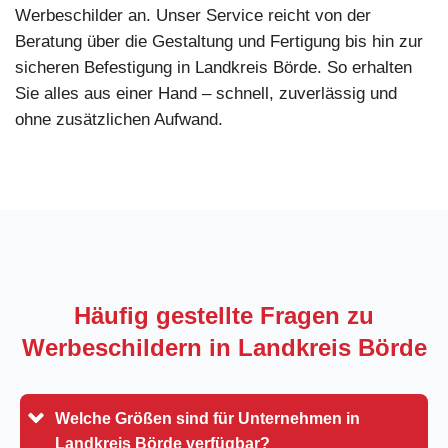
Werbeschilder an. Unser Service reicht von der
Beratung über die Gestaltung und Fertigung bis hin zur
sicheren Befestigung in Landkreis Börde. So erhalten
Sie alles aus einer Hand – schnell, zuverlässig und
ohne zusätzlichen Aufwand.
Häufig gestellte Fragen zu
Werbeschildern in
Landkreis Börde
Welche Größen sind für Unternehmen in
Landkreis Börde verfügbar?