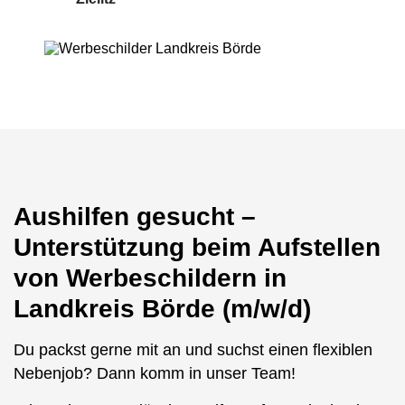
Aushilfen gesucht –
Unterstützung beim Aufstellen
von Werbeschildern in
Landkreis Börde (m/w/d)
Du packst gerne mit an und suchst einen flexiblen
Nebenjob? Dann komm in unser Team!