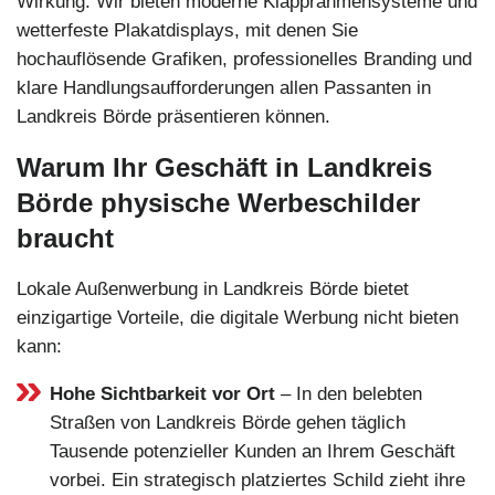
Wirkung. Wir bieten moderne Klapprahmensysteme und
wetterfeste Plakatdisplays, mit denen Sie
hochauflösende Grafiken, professionelles Branding und
klare Handlungsaufforderungen allen Passanten in
Landkreis Börde präsentieren können.
Warum Ihr Geschäft in Landkreis
Börde physische Werbeschilder
braucht
Lokale Außenwerbung in Landkreis Börde bietet
einzigartige Vorteile, die digitale Werbung nicht bieten
kann:
Hohe Sichtbarkeit vor Ort
– In den belebten
Straßen von Landkreis Börde gehen täglich
Tausende potenzieller Kunden an Ihrem Geschäft
vorbei. Ein strategisch platziertes Schild zieht ihre