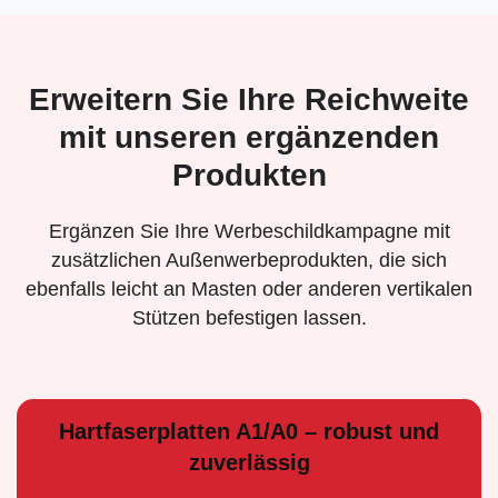
Erweitern Sie Ihre Reichweite
mit unseren ergänzenden
Produkten
Ergänzen Sie Ihre Werbeschildkampagne mit
zusätzlichen Außenwerbeprodukten, die sich
ebenfalls leicht an Masten oder anderen vertikalen
Stützen befestigen lassen.
Hartfaserplatten A1/A0 – robust und
zuverlässig