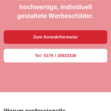
hochwertige, individuell
gestaltete Werbeschilder.
Zum Kontaktformular
Tel: 0176 / 20633336
Warum professionelle