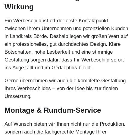
Wirkung
Ein Werbeschild ist oft der erste Kontaktpunkt
zwischen Ihrem Unternehmen und potenziellen Kunden
in Landkreis Börde. Deshalb legen wir großen Wert auf
ein professionelles, gut durchdachtes Design. Klare
Botschaften, hohe Lesbarkeit und eine stimmige
Gestaltung sorgen dafür, dass Ihr Werbeschild sofort
ins Auge fällt und im Gedächtnis bleibt.
Gerne übernehmen wir auch die komplette Gestaltung
Ihres Werbeschildes – von der Idee bis zur finalen
Umsetzung.
Montage & Rundum-Service
Auf Wunsch bieten wir Ihnen nicht nur die Produktion,
sondern auch die fachgerechte Montage Ihrer