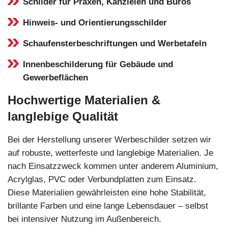
Schilder für Praxen, Kanzleien und Büros
Hinweis- und Orientierungsschilder
Schaufensterbeschriftungen und Werbetafeln
Innenbeschilderung für Gebäude und
Gewerbeflächen
Hochwertige Materialien &
langlebige Qualität
Bei der Herstellung unserer Werbeschilder setzen wir
auf robuste, wetterfeste und langlebige Materialien. Je
nach Einsatzzweck kommen unter anderem Aluminium,
Acrylglas, PVC oder Verbundplatten zum Einsatz.
Diese Materialien gewährleisten eine hohe Stabilität,
brillante Farben und eine lange Lebensdauer – selbst
bei intensiver Nutzung im Außenbereich.