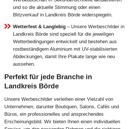
und so die aktuelle Stimmung oder einen
Blitzverkauf in Landkreis Börde widerspiegeln.
Wetterfest & Langlebig
– Unsere Werbeschilder in
Landkreis Börde sind speziell für die jeweiligen
Wetterbedingungen entwickelt und bestehen aus
rostbeständigem Aluminium mit UV-stabilisierten
Abdeckungen, damit Ihre Plakate lange wie neu
aussehen.
Perfekt für jede Branche in
Landkreis Börde
Unsere Werbeschilder verleihen einer Vielzahl von
Unternehmen, darunter Boutiquen, Salons, Cafés und
Büros, ein professionelles und ansprechendes
Erscheinungsbild. Wir bieten Ihnen einen individuellen