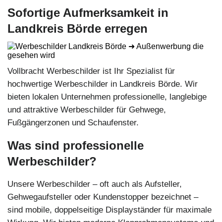
Sofortige Aufmerksamkeit in
Landkreis Börde erregen
Vollbracht Werbeschilder ist Ihr Spezialist für
hochwertige Werbeschilder in Landkreis Börde. Wir
bieten lokalen Unternehmen professionelle, langlebige
und attraktive Werbeschilder für Gehwege,
Fußgängerzonen und Schaufenster.
Was sind professionelle
Werbeschilder?
Unsere Werbeschilder – oft auch als Aufsteller,
Gehwegaufsteller oder Kundenstopper bezeichnet –
sind mobile, doppelseitige Displayständer für maximale