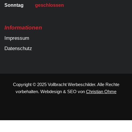
Sonntag
geschlossen
Informationen
Impressum
Datenschutz
Copyright © 2025 Vollbracht Werbeschilder. Alle Rechte
vorbehalten.
Webdesign
&
SEO
von
Christian Ohme