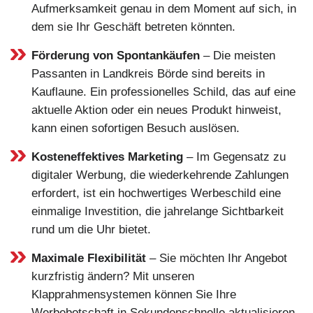
Aufmerksamkeit genau in dem Moment auf sich, in
dem sie Ihr Geschäft betreten könnten.
Förderung von Spontankäufen
– Die meisten
Passanten in Landkreis Börde sind bereits in
Kauflaune. Ein professionelles Schild, das auf eine
aktuelle Aktion oder ein neues Produkt hinweist,
kann einen sofortigen Besuch auslösen.
Kosteneffektives Marketing
– Im Gegensatz zu
digitaler Werbung, die wiederkehrende Zahlungen
erfordert, ist ein hochwertiges Werbeschild eine
einmalige Investition, die jahrelange Sichtbarkeit
rund um die Uhr bietet.
Maximale Flexibilität
– Sie möchten Ihr Angebot
kurzfristig ändern? Mit unseren
Klapprahmensystemen können Sie Ihre
Werbebotschaft in Sekundenschnelle aktualisieren