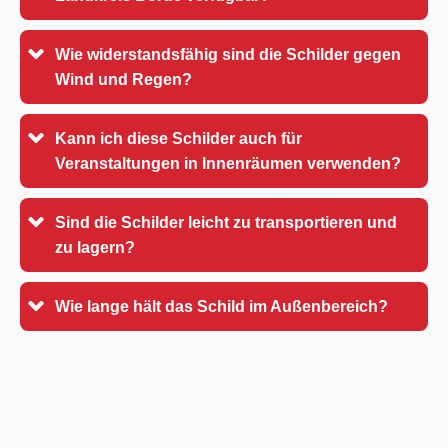
Wie widerstandsfähig sind die Schilder gegen
Wind und Regen?
Kann ich diese Schilder auch für
Veranstaltungen in Innenräumen verwenden?
Sind die Schilder leicht zu transportieren und
zu lagern?
Wie lange hält das Schild im Außenbereich?