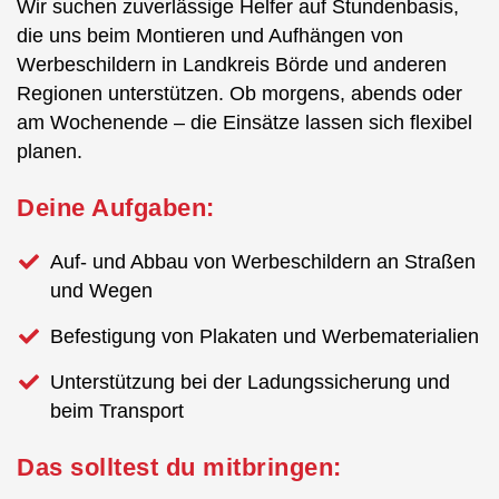
Wir suchen zuverlässige Helfer auf Stundenbasis,
die uns beim Montieren und Aufhängen von
Werbeschildern in Landkreis Börde und anderen
Regionen unterstützen. Ob morgens, abends oder
am Wochenende – die Einsätze lassen sich flexibel
planen.
Deine Aufgaben:
Auf- und Abbau von Werbeschildern an Straßen
und Wegen
Befestigung von Plakaten und Werbematerialien
Unterstützung bei der Ladungssicherung und
beim Transport
Das solltest du mitbringen: