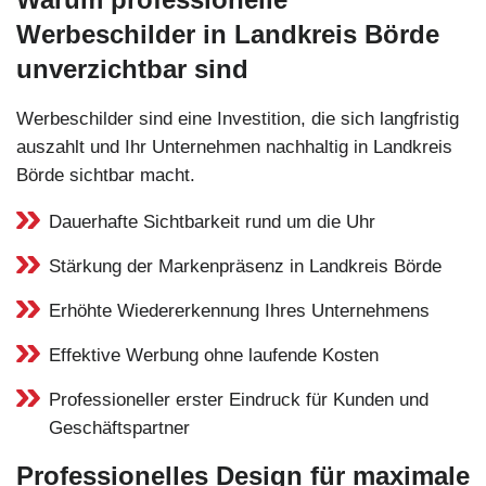
Werbeschilder in Landkreis Börde
unverzichtbar sind
Werbeschilder sind eine Investition, die sich langfristig
auszahlt und Ihr Unternehmen nachhaltig in Landkreis
Börde sichtbar macht.
Dauerhafte Sichtbarkeit rund um die Uhr
Stärkung der Markenpräsenz in Landkreis Börde
Erhöhte Wiedererkennung Ihres Unternehmens
Effektive Werbung ohne laufende Kosten
Professioneller erster Eindruck für Kunden und
Geschäftspartner
Professionelles Design für maximale