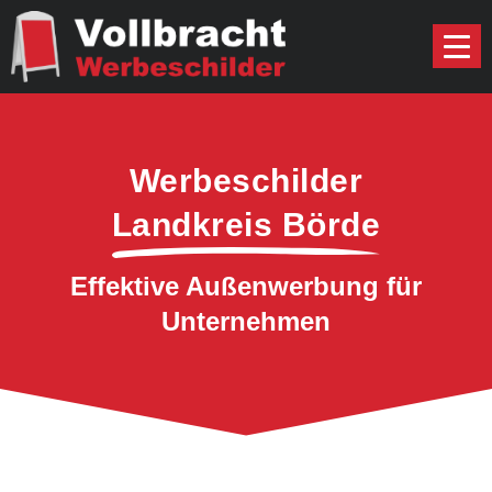
Werbeschilder
Landkreis Börde
Effektive Außenwerbung für
Unternehmen