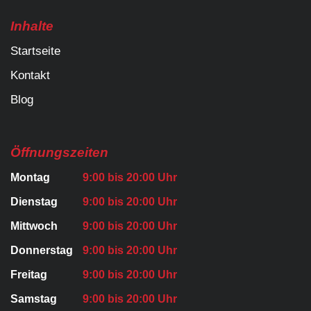
Inhalte
Startseite
Kontakt
Blog
Öffnungszeiten
Montag
9:00 bis 20:00 Uhr
Dienstag
9:00 bis 20:00 Uhr
Mittwoch
9:00 bis 20:00 Uhr
Donnerstag
9:00 bis 20:00 Uhr
Freitag
9:00 bis 20:00 Uhr
Samstag
9:00 bis 20:00 Uhr