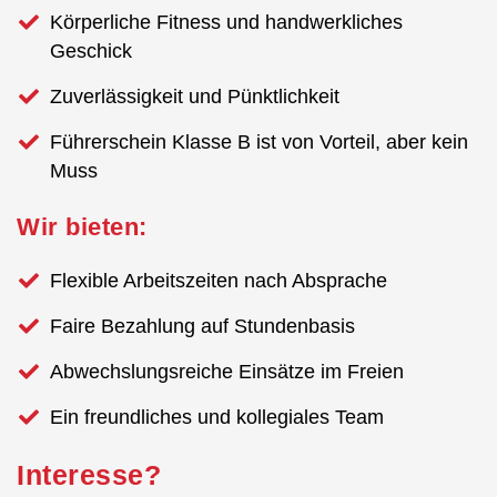
Körperliche Fitness und handwerkliches
Geschick
Zuverlässigkeit und Pünktlichkeit
Führerschein Klasse B ist von Vorteil, aber kein
Muss
Wir bieten:
Flexible Arbeitszeiten nach Absprache
Faire Bezahlung auf Stundenbasis
Abwechslungsreiche Einsätze im Freien
Ein freundliches und kollegiales Team
Interesse?