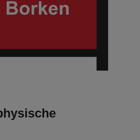
physische