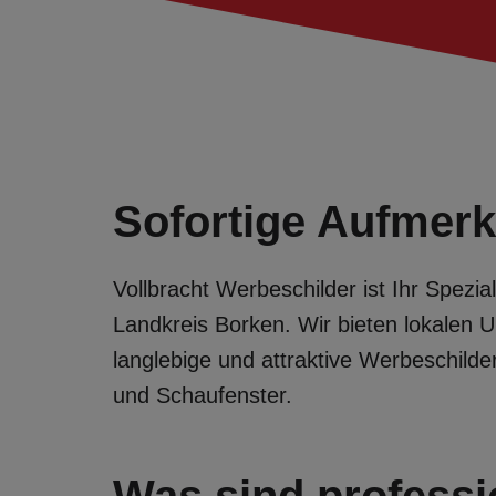
Sofortige Aufmerk
Vollbracht Werbeschilder ist Ihr Spezia
Landkreis Borken. Wir bieten lokalen 
langlebige und attraktive Werbeschil
und Schaufenster.