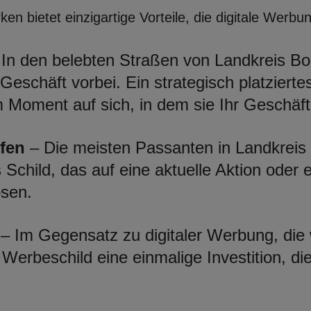
n bietet einzigartige Vorteile, die digitale Werbun
In den belebten Straßen von Landkreis Bo
eschäft vorbei. Ein strategisch platziertes
Moment auf sich, in dem sie Ihr Geschäft
fen
– Die meisten Passanten in Landkreis 
 Schild, das auf eine aktuelle Aktion oder
ösen.
– Im Gegensatz zu digitaler Werbung, die
s Werbeschild eine einmalige Investition, d