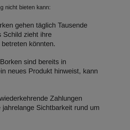
g nicht bieten kann:
rken gehen täglich Tausende
 Schild zieht ihre
 betreten könnten.
Borken sind bereits in
 ein neues Produkt hinweist, kann
 wiederkehrende Zahlungen
ie jahrelange Sichtbarkeit rund um