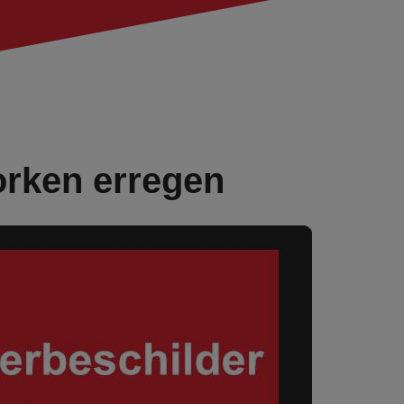
orken erregen