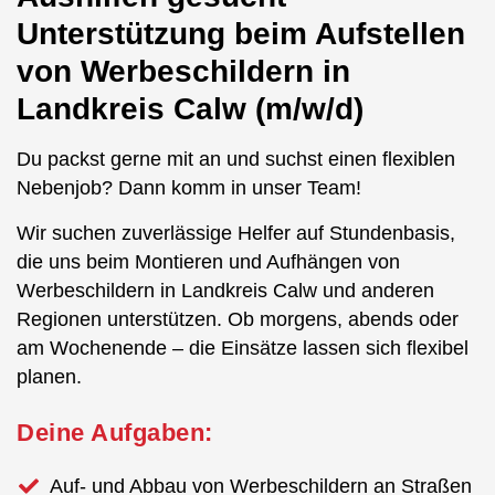
Unterstützung beim Aufstellen
von Werbeschildern in
Landkreis Calw (m/w/d)
Du packst gerne mit an und suchst einen flexiblen
Nebenjob? Dann komm in unser Team!
Wir suchen zuverlässige Helfer auf Stundenbasis,
die uns beim Montieren und Aufhängen von
Werbeschildern in Landkreis Calw und anderen
Regionen unterstützen. Ob morgens, abends oder
am Wochenende – die Einsätze lassen sich flexibel
planen.
Deine Aufgaben:
Auf- und Abbau von Werbeschildern an Straßen