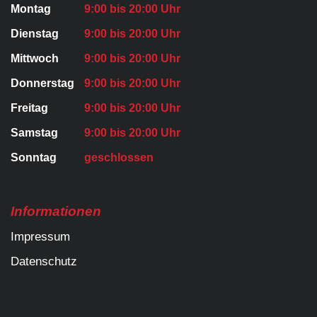
Montag
9:00 bis 20:00 Uhr
Dienstag
9:00 bis 20:00 Uhr
Mittwoch
9:00 bis 20:00 Uhr
Donnerstag
9:00 bis 20:00 Uhr
Freitag
9:00 bis 20:00 Uhr
Samstag
9:00 bis 20:00 Uhr
Sonntag
geschlossen
Informationen
Impressum
Datenschutz