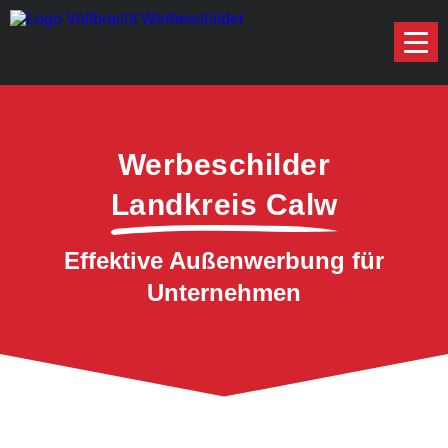
Werbeschilder
Landkreis Calw
Effektive Außenwerbung für
Unternehmen