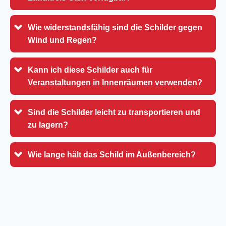
Wie widerstandsfähig sind die Schilder gegen
Wind und Regen?
Kann ich diese Schilder auch für
Veranstaltungen in Innenräumen verwenden?
Sind die Schilder leicht zu transportieren und
zu lagern?
Wie lange hält das Schild im Außenbereich?