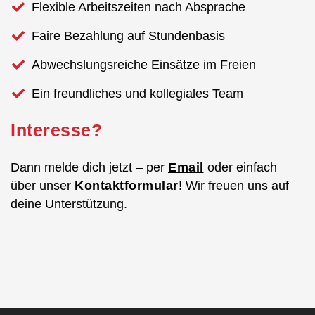
Flexible Arbeitszeiten nach Absprache
Faire Bezahlung auf Stundenbasis
Abwechslungsreiche Einsätze im Freien
Ein freundliches und kollegiales Team
Interesse?
Dann melde dich jetzt – per
Email
oder einfach
über unser
Kontaktformular
! Wir freuen uns auf
deine Unterstützung.