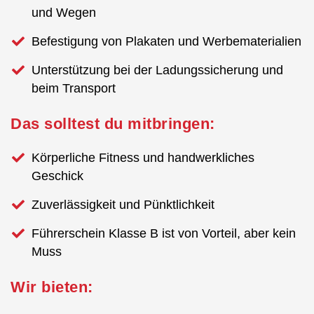
und Wegen
Befestigung von Plakaten und Werbematerialien
Unterstützung bei der Ladungssicherung und
beim Transport
Das solltest du mitbringen:
Körperliche Fitness und handwerkliches
Geschick
Zuverlässigkeit und Pünktlichkeit
Führerschein Klasse B ist von Vorteil, aber kein
Muss
Wir bieten: