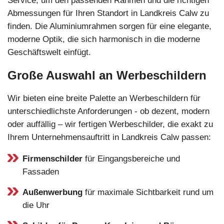
Service, um den passenden Rahmen und die richtigen
Abmessungen für Ihren Standort in Landkreis Calw zu
finden. Die Aluminiumrahmen sorgen für eine elegante,
moderne Optik, die sich harmonisch in die moderne
Geschäftswelt einfügt.
Große Auswahl an Werbeschildern
Wir bieten eine breite Palette an Werbeschildern für
unterschiedlichste Anforderungen - ob dezent, modern
oder auffällig – wir fertigen Werbeschilder, die exakt zu
Ihrem Unternehmensauftritt in Landkreis Calw passen:
Firmenschilder
für Eingangsbereiche und
Fassaden
Außenwerbung
für maximale Sichtbarkeit rund um
die Uhr