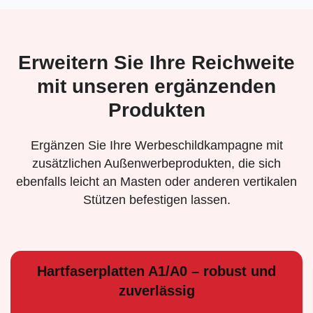
Erweitern Sie Ihre Reichweite
mit unseren ergänzenden
Produkten
Ergänzen Sie Ihre Werbeschildkampagne mit
zusätzlichen Außenwerbeprodukten, die sich
ebenfalls leicht an Masten oder anderen vertikalen
Stützen befestigen lassen.
Hartfaserplatten A1/A0 – robust und
zuverlässig