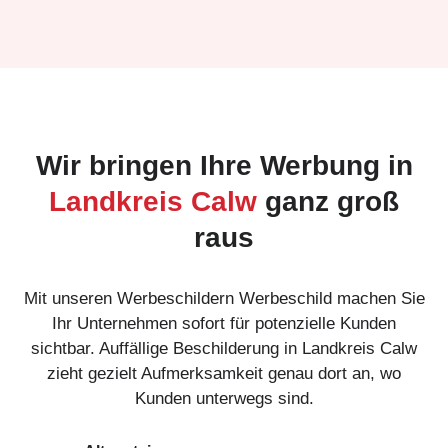
Wir bringen Ihre Werbung in
Landkreis Calw
ganz groß
raus
Mit unseren Werbeschildern Werbeschild machen Sie
Ihr Unternehmen sofort für potenzielle Kunden
sichtbar. Auffällige Beschilderung in Landkreis Calw
zieht gezielt Aufmerksamkeit genau dort an, wo
Kunden unterwegs sind.