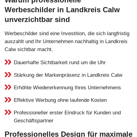
Werbeschilder in Landkreis Calw
unverzichtbar sind
Werbeschilder sind eine Investition, die sich langfristig
auszahlt und Ihr Unternehmen nachhaltig in Landkreis
Calw sichtbar macht.
Dauerhafte Sichtbarkeit rund um die Uhr
Stärkung der Markenpräsenz in Landkreis Calw
Erhöhte Wiedererkennung Ihres Unternehmens
Effektive Werbung ohne laufende Kosten
Professioneller erster Eindruck für Kunden und
Geschäftspartner
Professionelles Design für maximale