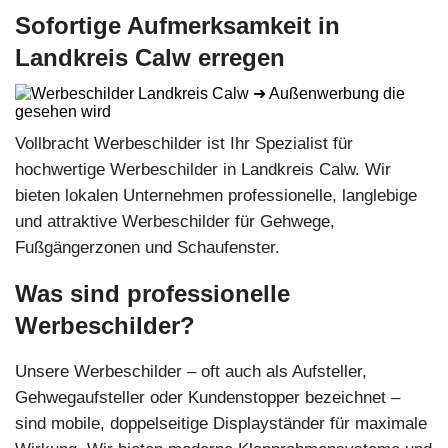
Sofortige Aufmerksamkeit in
Landkreis Calw erregen
Vollbracht Werbeschilder ist Ihr Spezialist für
hochwertige Werbeschilder in Landkreis Calw. Wir
bieten lokalen Unternehmen professionelle, langlebige
und attraktive Werbeschilder für Gehwege,
Fußgängerzonen und Schaufenster.
Was sind professionelle
Werbeschilder?
Unsere Werbeschilder – oft auch als Aufsteller,
Gehwegaufsteller oder Kundenstopper bezeichnet –
sind mobile, doppelseitige Displayständer für maximale