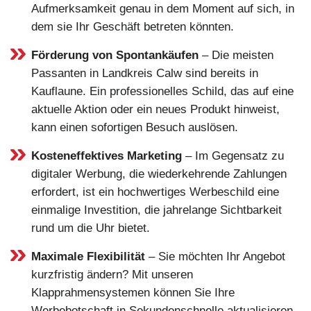
Aufmerksamkeit genau in dem Moment auf sich, in
dem sie Ihr Geschäft betreten könnten.
Förderung von Spontankäufen
– Die meisten
Passanten in Landkreis Calw sind bereits in
Kauflaune. Ein professionelles Schild, das auf eine
aktuelle Aktion oder ein neues Produkt hinweist,
kann einen sofortigen Besuch auslösen.
Kosteneffektives Marketing
– Im Gegensatz zu
digitaler Werbung, die wiederkehrende Zahlungen
erfordert, ist ein hochwertiges Werbeschild eine
einmalige Investition, die jahrelange Sichtbarkeit
rund um die Uhr bietet.
Maximale Flexibilität
– Sie möchten Ihr Angebot
kurzfristig ändern? Mit unseren
Klapprahmensystemen können Sie Ihre
Werbebotschaft in Sekundenschnelle aktualisieren