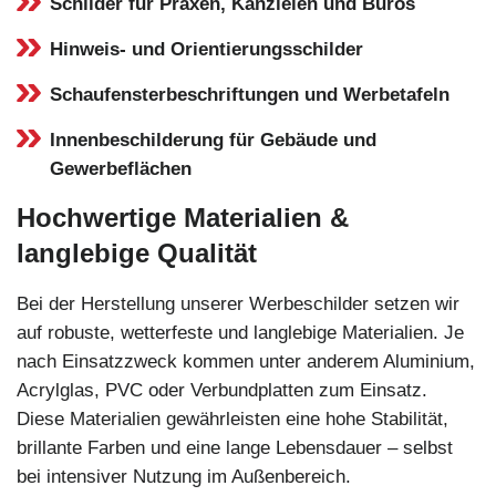
Schilder für Praxen, Kanzleien und Büros
Hinweis- und Orientierungsschilder
Schaufensterbeschriftungen und Werbetafeln
Innenbeschilderung für Gebäude und
Gewerbeflächen
Hochwertige Materialien &
langlebige Qualität
Bei der Herstellung unserer Werbeschilder setzen wir
auf robuste, wetterfeste und langlebige Materialien. Je
nach Einsatzzweck kommen unter anderem Aluminium,
Acrylglas, PVC oder Verbundplatten zum Einsatz.
Diese Materialien gewährleisten eine hohe Stabilität,
brillante Farben und eine lange Lebensdauer – selbst
bei intensiver Nutzung im Außenbereich.