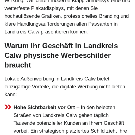
Wirkung. Wir bieten moderne Klapprahmensysteme und
wetterfeste Plakatdisplays, mit denen Sie
hochauflösende Grafiken, professionelles Branding und
klare Handlungsaufforderungen allen Passanten in
Landkreis Calw präsentieren können.
Warum Ihr Geschäft in Landkreis
Calw physische Werbeschilder
braucht
Lokale Außenwerbung in Landkreis Calw bietet
einzigartige Vorteile, die digitale Werbung nicht bieten
kann:
Hohe Sichtbarkeit vor Ort
– In den belebten
Straßen von Landkreis Calw gehen täglich
Tausende potenzieller Kunden an Ihrem Geschäft
vorbei. Ein strategisch platziertes Schild zieht ihre