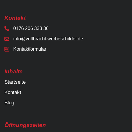
Kontakt
0176 206 333 36
info@vollbracht-werbeschilder.de
Kontaktformular
Inhalte
Startseite
Kontakt
Blog
Öffnungszeiten