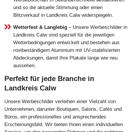
und so die aktuelle Stimmung oder einen
Blitzverkauf in Landkreis Calw widerspiegeln.
Wetterfest & Langlebig
– Unsere Werbeschilder in
Landkreis Calw sind speziell für die jeweiligen
Wetterbedingungen entwickelt und bestehen aus
rostbeständigem Aluminium mit UV-stabilisierten
Abdeckungen, damit Ihre Plakate lange wie neu
aussehen.
Perfekt für jede Branche in
Landkreis Calw
Unsere Werbeschilder verleihen einer Vielzahl von
Unternehmen, darunter Boutiquen, Salons, Cafés und
Büros, ein professionelles und ansprechendes
Erscheinungsbild. Wir bieten Ihnen einen individuellen