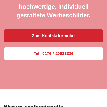
hochwertige, individuell
gestaltete Werbeschilder.
Zum Kontaktformular
Tel: 0176 / 20633336
Warum professionelle