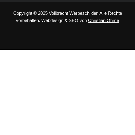
Copyright © 2025 Vollbracht Werbeschilder. Alle Rechte
vorbehalten.
Webdesign
&
SEO
von
Christian Ohme