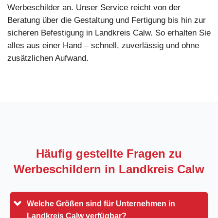
Werbeschilder an. Unser Service reicht von der
Beratung über die Gestaltung und Fertigung bis hin zur
sicheren Befestigung in Landkreis Calw. So erhalten Sie
alles aus einer Hand – schnell, zuverlässig und ohne
zusätzlichen Aufwand.
Häufig gestellte Fragen zu
Werbeschildern in
Landkreis Calw
Welche Größen sind für Unternehmen in
Landkreis Calw verfügbar?