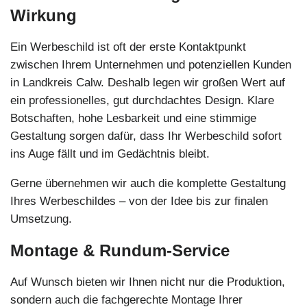
Wirkung
Ein Werbeschild ist oft der erste Kontaktpunkt
zwischen Ihrem Unternehmen und potenziellen Kunden
in Landkreis Calw. Deshalb legen wir großen Wert auf
ein professionelles, gut durchdachtes Design. Klare
Botschaften, hohe Lesbarkeit und eine stimmige
Gestaltung sorgen dafür, dass Ihr Werbeschild sofort
ins Auge fällt und im Gedächtnis bleibt.
Gerne übernehmen wir auch die komplette Gestaltung
Ihres Werbeschildes – von der Idee bis zur finalen
Umsetzung.
Montage & Rundum-Service
Auf Wunsch bieten wir Ihnen nicht nur die Produktion,
sondern auch die fachgerechte Montage Ihrer