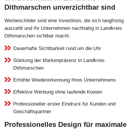
Dithmarschen unverzichtbar sind
Werbeschilder sind eine Investition, die sich langfristig
auszahlt und Ihr Unternehmen nachhaltig in Landkreis
Dithmarschen sichtbar macht.
Dauerhafte Sichtbarkeit rund um die Uhr
Stärkung der Markenpräsenz in Landkreis
Dithmarschen
Erhöhte Wiedererkennung Ihres Unternehmens
Effektive Werbung ohne laufende Kosten
Professioneller erster Eindruck für Kunden und
Geschäftspartner
Professionelles Design für maximale