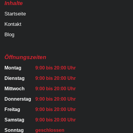
Inhalte
Startseite
Kontakt
Blog
Öffnungszeiten
Montag
9:00 bis 20:00 Uhr
Dienstag
9:00 bis 20:00 Uhr
Mittwoch
9:00 bis 20:00 Uhr
Donnerstag
9:00 bis 20:00 Uhr
Freitag
9:00 bis 20:00 Uhr
Samstag
9:00 bis 20:00 Uhr
Sonntag
geschlossen