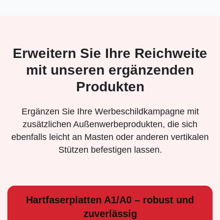
Erweitern Sie Ihre Reichweite
mit unseren ergänzenden
Produkten
Ergänzen Sie Ihre Werbeschildkampagne mit
zusätzlichen Außenwerbeprodukten, die sich
ebenfalls leicht an Masten oder anderen vertikalen
Stützen befestigen lassen.
Hartfaserplatten A1/A0 – robust und
zuverlässig