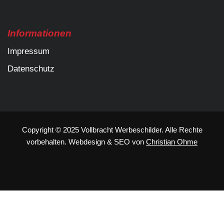
Informationen
Impressum
Datenschutz
Copyright © 2025 Vollbracht Werbeschilder. Alle Rechte
vorbehalten.
Webdesign
&
SEO
von
Christian Ohme