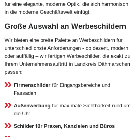
für eine elegante, moderne Optik, die sich harmonisch
in die moderne Geschäftswelt einfügt.
Große Auswahl an Werbeschildern
Wir bieten eine breite Palette an Werbeschildern für
unterschiedlichste Anforderungen - ob dezent, modern
oder auffällig – wir fertigen Werbeschilder, die exakt zu
Ihrem Unternehmensauftritt in Landkreis Dithmarschen
passen:
Firmenschilder
für Eingangsbereiche und
Fassaden
Außenwerbung
für maximale Sichtbarkeit rund um
die Uhr
Schilder für Praxen, Kanzleien und Büros