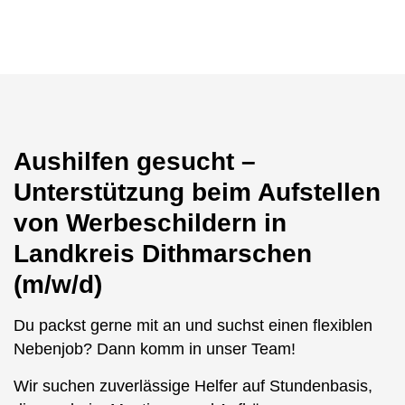
Aushilfen gesucht –
Unterstützung beim Aufstellen
von Werbeschildern in
Landkreis Dithmarschen
(m/w/d)
Du packst gerne mit an und suchst einen flexiblen
Nebenjob? Dann komm in unser Team!
Wir suchen zuverlässige Helfer auf Stundenbasis,