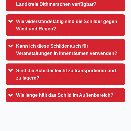
Landkreis Dithmarschen verfügbar?
Wie widerstandsfähig sind die Schilder gegen
Wind und Regen?
Kann ich diese Schilder auch für
Veranstaltungen in Innenräumen verwenden?
Sind die Schilder leicht zu transportieren und
zu lagern?
Wie lange hält das Schild im Außenbereich?