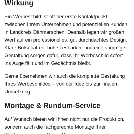
Wirkung
Ein Werbeschild ist oft der erste Kontaktpunkt
zwischen Ihrem Unternehmen und potenziellen Kunden
in Landkreis Dithmarschen. Deshalb legen wir großen
Wert auf ein professionelles, gut durchdachtes Design.
Klare Botschaften, hohe Lesbarkeit und eine stimmige
Gestaltung sorgen dafür, dass Ihr Werbeschild sofort
ins Auge fällt und im Gedächtnis bleibt.
Gerne übernehmen wir auch die komplette Gestaltung
Ihres Werbeschildes – von der Idee bis zur finalen
Umsetzung.
Montage & Rundum-Service
Auf Wunsch bieten wir Ihnen nicht nur die Produktion,
sondern auch die fachgerechte Montage Ihrer