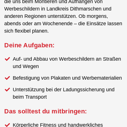
die uns beim Montieren und Aufhängen von
Werbeschildern in Landkreis Dithmarschen und
anderen Regionen unterstützen. Ob morgens,
abends oder am Wochenende – die Einsätze lassen
sich flexibel planen.
Deine Aufgaben:
Auf- und Abbau von Werbeschildern an Straßen
und Wegen
Befestigung von Plakaten und Werbematerialien
Unterstützung bei der Ladungssicherung und
beim Transport
Das solltest du mitbringen:
Körperliche Fitness und handwerkliches