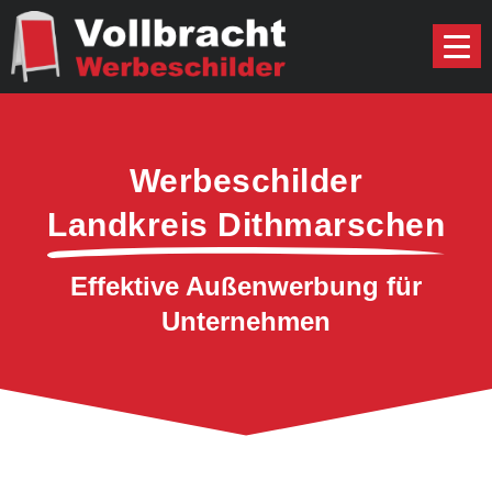
Werbeschilder
Landkreis Dithmarschen
Effektive Außenwerbung für
Unternehmen