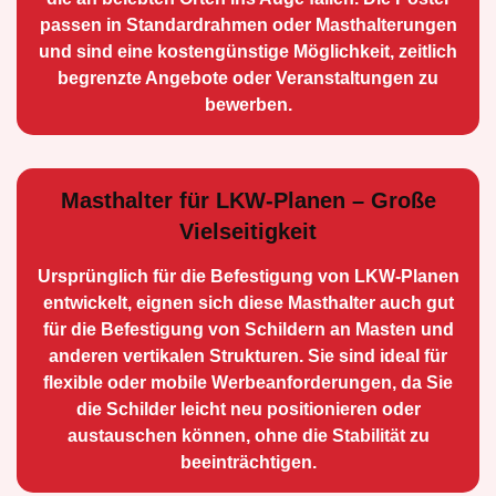
passen in Standardrahmen oder Masthalterungen
und sind eine kostengünstige Möglichkeit, zeitlich
begrenzte Angebote oder Veranstaltungen zu
bewerben.
Masthalter für LKW-Planen – Große
Vielseitigkeit
Ursprünglich für die Be­festigung von LKW-Planen
entwickelt, eignen sich diese Masthalter auch gut
für die Befestigung von Schildern an Masten und
anderen vertikalen Strukturen. Sie sind ideal für
flexible oder mobile Werbean­forderungen, da Sie
die Schilder leicht neu positio­nieren oder
austauschen können, ohne die Stabilität zu
beeinträchtigen.