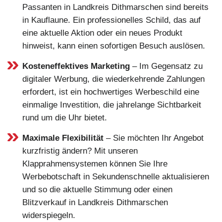
Passanten in Landkreis Dithmarschen sind bereits
in Kauflaune. Ein professionelles Schild, das auf
eine aktuelle Aktion oder ein neues Produkt
hinweist, kann einen sofortigen Besuch auslösen.
Kosteneffektives Marketing
– Im Gegensatz zu
digitaler Werbung, die wiederkehrende Zahlungen
erfordert, ist ein hochwertiges Werbeschild eine
einmalige Investition, die jahrelange Sichtbarkeit
rund um die Uhr bietet.
Maximale Flexibilität
– Sie möchten Ihr Angebot
kurzfristig ändern? Mit unseren
Klapprahmensystemen können Sie Ihre
Werbebotschaft in Sekundenschnelle aktualisieren
und so die aktuelle Stimmung oder einen
Blitzverkauf in Landkreis Dithmarschen
widerspiegeln.