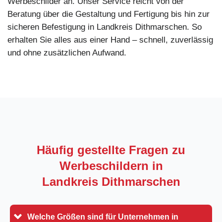
Werbeschilder an. Unser Service reicht von der
Beratung über die Gestaltung und Fertigung bis hin zur
sicheren Befestigung in Landkreis Dithmarschen. So
erhalten Sie alles aus einer Hand – schnell, zuverlässig
und ohne zusätzlichen Aufwand.
Häufig gestellte Fragen zu
Werbeschildern in
Landkreis Dithmarschen
Welche Größen sind für Unternehmen in