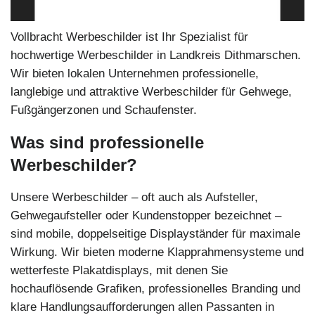
Vollbracht Werbeschilder ist Ihr Spezialist für
hochwertige Werbeschilder in Landkreis Dithmarschen.
Wir bieten lokalen Unternehmen professionelle,
langlebige und attraktive Werbeschilder für Gehwege,
Fußgängerzonen und Schaufenster.
Was sind professionelle
Werbeschilder?
Unsere Werbeschilder – oft auch als Aufsteller,
Gehwegaufsteller oder Kundenstopper bezeichnet –
sind mobile, doppelseitige Displayständer für maximale
Wirkung. Wir bieten moderne Klapprahmensysteme und
wetterfeste Plakatdisplays, mit denen Sie
hochauflösende Grafiken, professionelles Branding und
klare Handlungsaufforderungen allen Passanten in