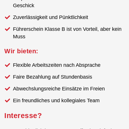
Geschick
Zuverlässigkeit und Pünktlichkeit
Führerschein Klasse B ist von Vorteil, aber kein
Muss
Wir bieten:
Flexible Arbeitszeiten nach Absprache
Faire Bezahlung auf Stundenbasis
Abwechslungsreiche Einsätze im Freien
Ein freundliches und kollegiales Team
Interesse?