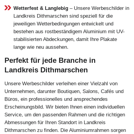
Wetterfest & Langlebig
– Unsere Werbeschilder in
Landkreis Dithmarschen sind speziell für die
jeweiligen Wetterbedingungen entwickelt und
bestehen aus rostbeständigem Aluminium mit UV-
stabilisierten Abdeckungen, damit Ihre Plakate
lange wie neu aussehen.
Perfekt für jede Branche in
Landkreis Dithmarschen
Unsere Werbeschilder verleihen einer Vielzahl von
Unternehmen, darunter Boutiquen, Salons, Cafés und
Büros, ein professionelles und ansprechendes
Erscheinungsbild. Wir bieten Ihnen einen individuellen
Service, um den passenden Rahmen und die richtigen
Abmessungen für Ihren Standort in Landkreis
Dithmarschen zu finden. Die Aluminiumrahmen sorgen