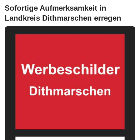
Sofortige Aufmerksamkeit in
Landkreis Dithmarschen erregen