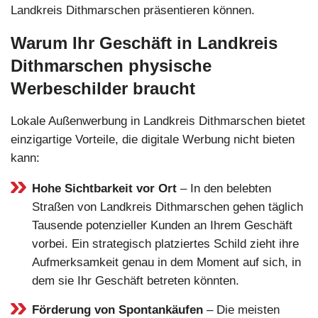
Landkreis Dithmarschen präsentieren können.
Warum Ihr Geschäft in Landkreis
Dithmarschen physische
Werbeschilder braucht
Lokale Außenwerbung in Landkreis Dithmarschen bietet
einzigartige Vorteile, die digitale Werbung nicht bieten
kann:
Hohe Sichtbarkeit vor Ort
– In den belebten
Straßen von Landkreis Dithmarschen gehen täglich
Tausende potenzieller Kunden an Ihrem Geschäft
vorbei. Ein strategisch platziertes Schild zieht ihre
Aufmerksamkeit genau in dem Moment auf sich, in
dem sie Ihr Geschäft betreten könnten.
Förderung von Spontankäufen
– Die meisten