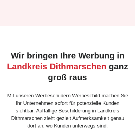
Wir bringen Ihre Werbung in
Landkreis Dithmarschen
ganz
groß raus
Mit unseren Werbeschildern Werbeschild machen Sie
Ihr Unternehmen sofort für potenzielle Kunden
sichtbar. Auffällige Beschilderung in Landkreis
Dithmarschen zieht gezielt Aufmerksamkeit genau
dort an, wo Kunden unterwegs sind.