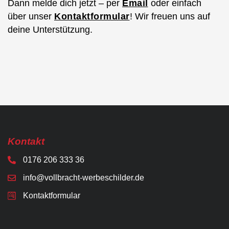
Dann melde dich jetzt – per
Email
oder einfach
über unser
Kontaktformular
! Wir freuen uns auf
deine Unterstützung.
Kontakt
0176 206 333 36
info@vollbracht-werbeschilder.de
Kontaktformular