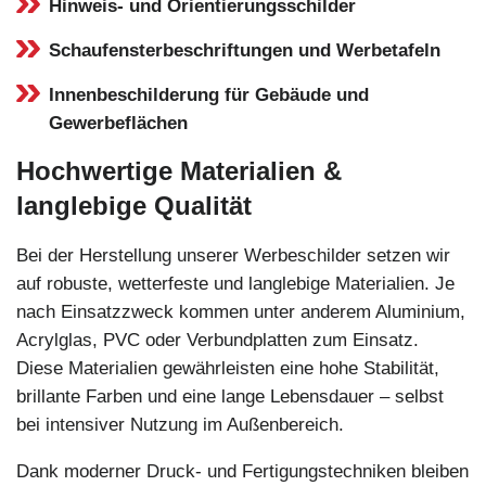
Hinweis- und Orientierungsschilder
Schaufensterbeschriftungen und Werbetafeln
Innenbeschilderung für Gebäude und
Gewerbeflächen
Hochwertige Materialien &
langlebige Qualität
Bei der Herstellung unserer Werbeschilder setzen wir
auf robuste, wetterfeste und langlebige Materialien. Je
nach Einsatzzweck kommen unter anderem Aluminium,
Acrylglas, PVC oder Verbundplatten zum Einsatz.
Diese Materialien gewährleisten eine hohe Stabilität,
brillante Farben und eine lange Lebensdauer – selbst
bei intensiver Nutzung im Außenbereich.
Dank moderner Druck- und Fertigungstechniken bleiben