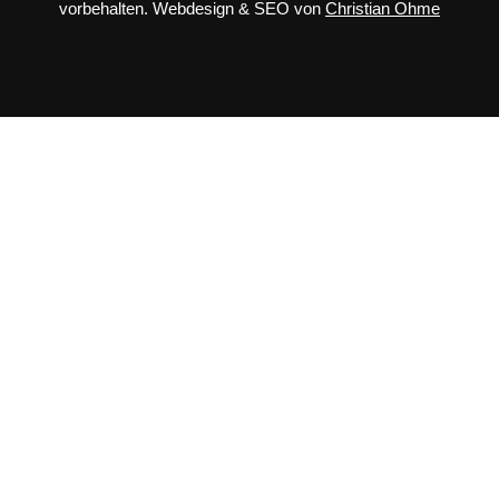
vorbehalten.
Webdesign
&
SEO
von
Christian Ohme