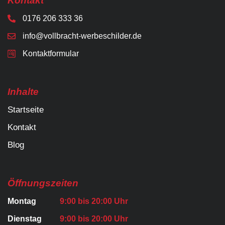
Kontakt
0176 206 333 36
info@vollbracht-werbeschilder.de
Kontaktformular
Inhalte
Startseite
Kontakt
Blog
Öffnungszeiten
Montag
9:00 bis 20:00 Uhr
Dienstag
9:00 bis 20:00 Uhr