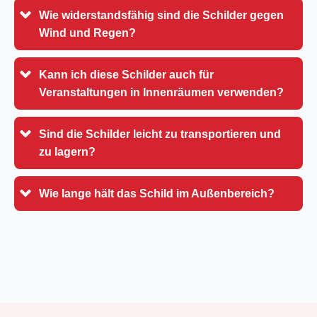
Wie widerstandsfähig sind die Schilder gegen
Wind und Regen?
Kann ich diese Schilder auch für
Veranstaltungen in Innenräumen verwenden?
Sind die Schilder leicht zu transportieren und
zu lagern?
Wie lange hält das Schild im Außenbereich?