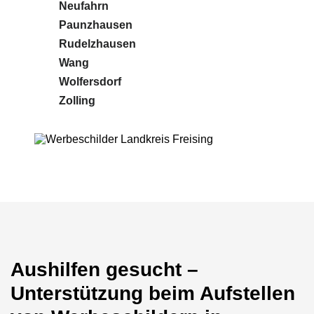
Neufahrn
Paunzhausen
Rudelzhausen
Wang
Wolfersdorf
Zolling
Aushilfen gesucht –
Unterstützung beim Aufstellen