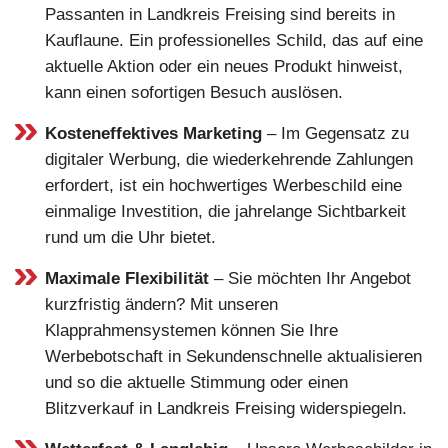
Passanten in Landkreis Freising sind bereits in
Kauflaune. Ein professionelles Schild, das auf eine
aktuelle Aktion oder ein neues Produkt hinweist,
kann einen sofortigen Besuch auslösen.
Kosteneffektives Marketing
– Im Gegensatz zu
digitaler Werbung, die wiederkehrende Zahlungen
erfordert, ist ein hochwertiges Werbeschild eine
einmalige Investition, die jahrelange Sichtbarkeit
rund um die Uhr bietet.
Maximale Flexibilität
– Sie möchten Ihr Angebot
kurzfristig ändern? Mit unseren
Klapprahmensystemen können Sie Ihre
Werbebotschaft in Sekundenschnelle aktualisieren
und so die aktuelle Stimmung oder einen
Blitzverkauf in Landkreis Freising widerspiegeln.