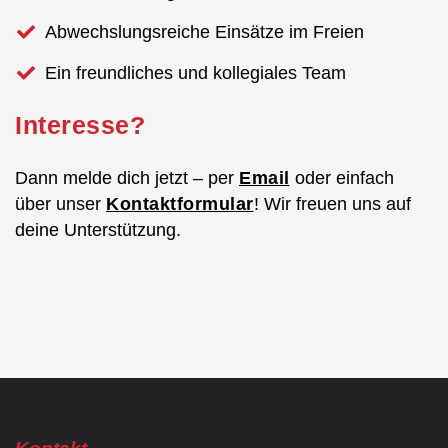
Abwechslungsreiche Einsätze im Freien
Ein freundliches und kollegiales Team
Interesse?
Dann melde dich jetzt – per
Email
oder einfach
über unser
Kontaktformular
! Wir freuen uns auf
deine Unterstützung.