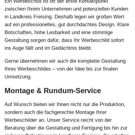
Ein Werbeschild ist oft der erste Kontaktpunkt
zwischen Ihrem Unternehmen und potenziellen Kunden
in Landkreis Freising. Deshalb legen wir großen Wert
auf ein professionelles, gut durchdachtes Design. Klare
Botschaften, hohe Lesbarkeit und eine stimmige
Gestaltung sorgen dafür, dass Ihr Werbeschild sofort
ins Auge fällt und im Gedächtnis bleibt.
Gerne übernehmen wir auch die komplette Gestaltung
Ihres Werbeschildes – von der Idee bis zur finalen
Umsetzung.
Montage & Rundum-Service
Auf Wunsch bieten wir Ihnen nicht nur die Produktion,
sondern auch die fachgerechte Montage Ihrer
Werbeschilder an. Unser Service reicht von der
Beratung über die Gestaltung und Fertigung bis hin zur