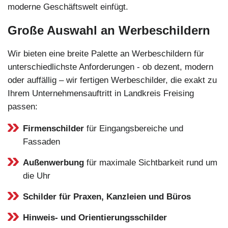
moderne Geschäftswelt einfügt.
Große Auswahl an Werbeschildern
Wir bieten eine breite Palette an Werbeschildern für
unterschiedlichste Anforderungen - ob dezent, modern
oder auffällig – wir fertigen Werbeschilder, die exakt zu
Ihrem Unternehmensauftritt in Landkreis Freising
passen:
Firmenschilder
für Eingangsbereiche und
Fassaden
Außenwerbung
für maximale Sichtbarkeit rund um
die Uhr
Schilder für Praxen, Kanzleien und Büros
Hinweis- und Orientierungsschilder