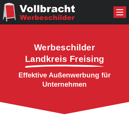
Werbeschilder
Landkreis Freising
Effektive Außenwerbung für
Unternehmen