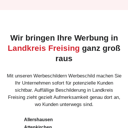
Wir bringen Ihre Werbung in
Landkreis Freising
ganz groß
raus
Mit unseren Werbeschildern Werbeschild machen Sie
Ihr Unternehmen sofort für potenzielle Kunden
sichtbar. Auffällige Beschilderung in Landkreis
Freising zieht gezielt Aufmerksamkeit genau dort an,
wo Kunden unterwegs sind.
Allershausen
Attenkirchen