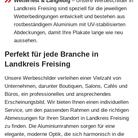
Wetterfest & Langlebig
– Unsere Werbeschilder in
Landkreis Freising sind speziell für die jeweiligen
Wetterbedingungen entwickelt und bestehen aus
rostbeständigem Aluminium mit UV-stabilisierten
Abdeckungen, damit Ihre Plakate lange wie neu
aussehen.
Perfekt für jede Branche in
Landkreis Freising
Unsere Werbeschilder verleihen einer Vielzahl von
Unternehmen, darunter Boutiquen, Salons, Cafés und
Büros, ein professionelles und ansprechendes
Erscheinungsbild. Wir bieten Ihnen einen individuellen
Service, um den passenden Rahmen und die richtigen
Abmessungen für Ihren Standort in Landkreis Freising
zu finden. Die Aluminiumrahmen sorgen für eine
elegante, moderne Optik, die sich harmonisch in die