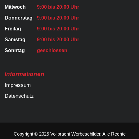
Mittwoch
9:00 bis 20:00 Uhr
Donnerstag
9:00 bis 20:00 Uhr
Freitag
9:00 bis 20:00 Uhr
Samstag
9:00 bis 20:00 Uhr
Sonntag
geschlossen
Informationen
Impressum
Datenschutz
Copyright © 2025 Vollbracht Werbeschilder. Alle Rechte