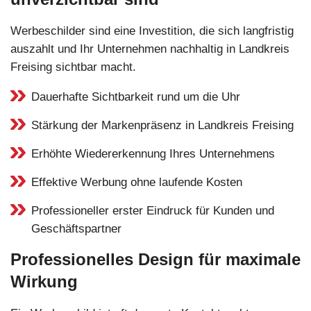
Werbeschilder sind eine Investition, die sich langfristig
auszahlt und Ihr Unternehmen nachhaltig in Landkreis
Freising sichtbar macht.
Dauerhafte Sichtbarkeit rund um die Uhr
Stärkung der Markenpräsenz in Landkreis Freising
Erhöhte Wiedererkennung Ihres Unternehmens
Effektive Werbung ohne laufende Kosten
Professioneller erster Eindruck für Kunden und
Geschäftspartner
Professionelles Design für maximale
Wirkung