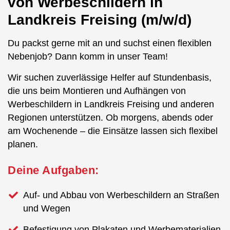
von Werbeschildern in
Landkreis Freising (m/w/d)
Du packst gerne mit an und suchst einen flexiblen
Nebenjob? Dann komm in unser Team!
Wir suchen zuverlässige Helfer auf Stundenbasis,
die uns beim Montieren und Aufhängen von
Werbeschildern in Landkreis Freising und anderen
Regionen unterstützen. Ob morgens, abends oder
am Wochenende – die Einsätze lassen sich flexibel
planen.
Deine Aufgaben:
Auf- und Abbau von Werbeschildern an Straßen
und Wegen
Befestigung von Plakaten und Werbematerialien