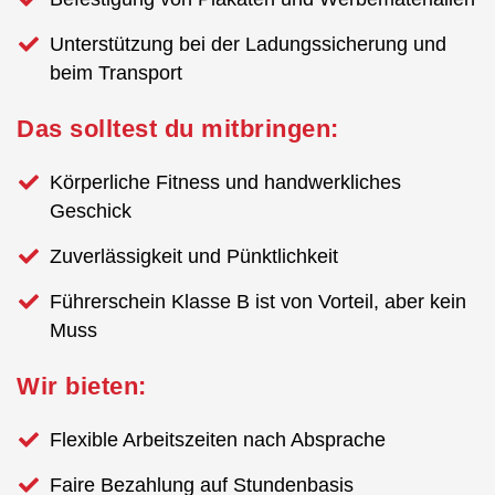
Unterstützung bei der Ladungssicherung und
beim Transport
Das solltest du mitbringen:
Körperliche Fitness und handwerkliches
Geschick
Zuverlässigkeit und Pünktlichkeit
Führerschein Klasse B ist von Vorteil, aber kein
Muss
Wir bieten:
Flexible Arbeitszeiten nach Absprache
Faire Bezahlung auf Stundenbasis