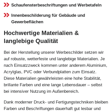
Schaufensterbeschriftungen und Werbetafeln
Innenbeschilderung für Gebäude und
Gewerbeflächen
Hochwertige Materialien &
langlebige Qualität
Bei der Herstellung unserer Werbeschilder setzen wir
auf robuste, wetterfeste und langlebige Materialien. Je
nach Einsatzzweck kommen unter anderem Aluminium,
Acrylglas, PVC oder Verbundplatten zum Einsatz.
Diese Materialien gewährleisten eine hohe Stabilität,
brillante Farben und eine lange Lebensdauer – selbst
bei intensiver Nutzung im Außenbereich.
Dank moderner Druck- und Fertigungstechniken bleiben
Farben und Beschriftungen dauerhaft gut lesbar und