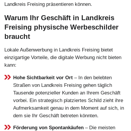
Landkreis Freising präsentieren können.
Warum Ihr Geschäft in Landkreis
Freising physische Werbeschilder
braucht
Lokale Außenwerbung in Landkreis Freising bietet
einzigartige Vorteile, die digitale Werbung nicht bieten
kann:
Hohe Sichtbarkeit vor Ort
– In den belebten
Straßen von Landkreis Freising gehen täglich
Tausende potenzieller Kunden an Ihrem Geschäft
vorbei. Ein strategisch platziertes Schild zieht ihre
Aufmerksamkeit genau in dem Moment auf sich, in
dem sie Ihr Geschäft betreten könnten.
Förderung von Spontankäufen
– Die meisten