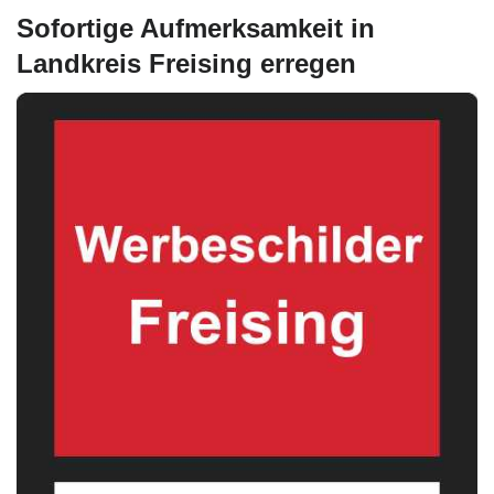
Sofortige Aufmerksamkeit in
Landkreis Freising erregen