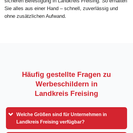
sicheren Befestigung in Landkreis Freising. So erhalten
Sie alles aus einer Hand – schnell, zuverlässig und
ohne zusätzlichen Aufwand.
Häufig gestellte Fragen zu
Werbeschildern in
Landkreis Freising
Welche Größen sind für Unternehmen in
Landkreis Freising verfügbar?