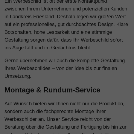
Ein Werbeschild ist oft der erste Kontaktpunkt
zwischen Ihrem Unternehmen und potenziellen Kunden
in Landkreis Friesland. Deshalb legen wir großen Wert
auf ein professionelles, gut durchdachtes Design. Klare
Botschaften, hohe Lesbarkeit und eine stimmige
Gestaltung sorgen dafür, dass Ihr Werbeschild sofort
ins Auge fällt und im Gedächtnis bleibt.
Gerne übernehmen wir auch die komplette Gestaltung
Ihres Werbeschildes – von der Idee bis zur finalen
Umsetzung.
Montage & Rundum-Service
Auf Wunsch bieten wir Ihnen nicht nur die Produktion,
sondern auch die fachgerechte Montage Ihrer
Werbeschilder an. Unser Service reicht von der
Beratung über die Gestaltung und Fertigung bis hin zur