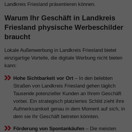
Landkreis Friesland präsentieren können.
Warum Ihr Geschäft in Landkreis
Friesland physische Werbeschilder
braucht
Lokale Außenwerbung in Landkreis Friesland bietet
einzigartige Vorteile, die digitale Werbung nicht bieten
kann:
Hohe Sichtbarkeit vor Ort
– In den belebten
Straßen von Landkreis Friesland gehen täglich
Tausende potenzieller Kunden an Ihrem Geschäft
vorbei. Ein strategisch platziertes Schild zieht ihre
Aufmerksamkeit genau in dem Moment auf sich, in
dem sie Ihr Geschäft betreten könnten.
Förderung von Spontankäufen
– Die meisten