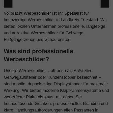
Vollbracht Werbeschilder ist Ihr Spezialist für
hochwertige Werbeschilder in Landkreis Friesland. Wir
bieten lokalen Unternehmen professionelle, langlebige
und attraktive Werbeschilder für Gehwege,
Fußgängerzonen und Schaufenster.
Was sind professionelle
Werbeschilder?
Unsere Werbeschilder – oft auch als Aufsteller,
Gehwegaufsteller oder Kundenstopper bezeichnet –
sind mobile, doppelseitige Displayständer für maximale
Wirkung. Wir bieten moderne Klapprahmensysteme und
wetterfeste Plakatdisplays, mit denen Sie
hochauflösende Grafiken, professionelles Branding und
klare Handlungsaufforderungen allen Passanten in