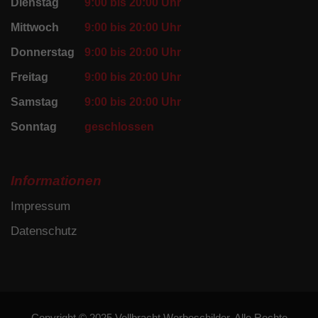
Dienstag
9:00 bis 20:00 Uhr
Mittwoch
9:00 bis 20:00 Uhr
Donnerstag
9:00 bis 20:00 Uhr
Freitag
9:00 bis 20:00 Uhr
Samstag
9:00 bis 20:00 Uhr
Sonntag
geschlossen
Informationen
Impressum
Datenschutz
Copyright © 2025 Vollbracht Werbeschilder. Alle Rechte