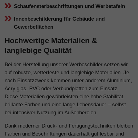
Schaufensterbeschriftungen und Werbetafeln
Innenbeschilderung für Gebäude und
Gewerbeflächen
Hochwertige Materialien &
langlebige Qualität
Bei der Herstellung unserer Werbeschilder setzen wir
auf robuste, wetterfeste und langlebige Materialien. Je
nach Einsatzzweck kommen unter anderem Aluminium,
Acrylglas, PVC oder Verbundplatten zum Einsatz.
Diese Materialien gewährleisten eine hohe Stabilität,
brillante Farben und eine lange Lebensdauer – selbst
bei intensiver Nutzung im Außenbereich.
Dank moderner Druck- und Fertigungstechniken bleiben
Farben und Beschriftungen dauerhaft gut lesbar und