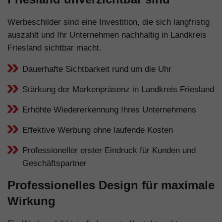
Werbeschilder sind eine Investition, die sich langfristig
auszahlt und Ihr Unternehmen nachhaltig in Landkreis
Friesland sichtbar macht.
Dauerhafte Sichtbarkeit rund um die Uhr
Stärkung der Markenpräsenz in Landkreis Friesland
Erhöhte Wiedererkennung Ihres Unternehmens
Effektive Werbung ohne laufende Kosten
Professioneller erster Eindruck für Kunden und
Geschäftspartner
Professionelles Design für maximale
Wirkung