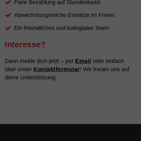
Faire Bezahlung auf Stundenbasis
Abwechslungsreiche Einsätze im Freien
Ein freundliches und kollegiales Team
Interesse?
Dann melde dich jetzt – per
Email
oder einfach
über unser
Kontaktformular
! Wir freuen uns auf
deine Unterstützung.