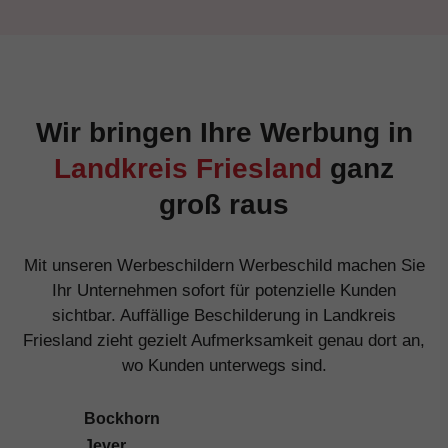
Wir bringen Ihre Werbung in
Landkreis Friesland
ganz
groß raus
Mit unseren Werbeschildern Werbeschild machen Sie
Ihr Unternehmen sofort für potenzielle Kunden
sichtbar. Auffällige Beschilderung in Landkreis
Friesland zieht gezielt Aufmerksamkeit genau dort an,
wo Kunden unterwegs sind.
Bockhorn
Jever