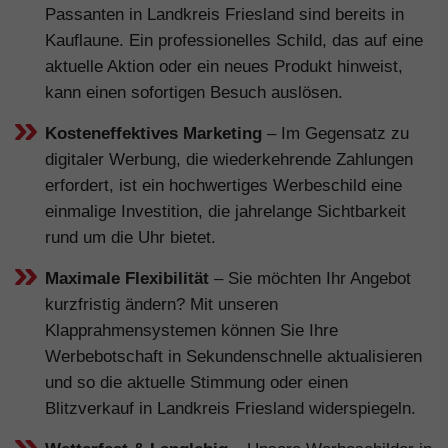
Passanten in Landkreis Friesland sind bereits in
Kauflaune. Ein professionelles Schild, das auf eine
aktuelle Aktion oder ein neues Produkt hinweist,
kann einen sofortigen Besuch auslösen.
Kosteneffektives Marketing
– Im Gegensatz zu
digitaler Werbung, die wiederkehrende Zahlungen
erfordert, ist ein hochwertiges Werbeschild eine
einmalige Investition, die jahrelange Sichtbarkeit
rund um die Uhr bietet.
Maximale Flexibilität
– Sie möchten Ihr Angebot
kurzfristig ändern? Mit unseren
Klapprahmensystemen können Sie Ihre
Werbebotschaft in Sekundenschnelle aktualisieren
und so die aktuelle Stimmung oder einen
Blitzverkauf in Landkreis Friesland widerspiegeln.