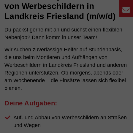
von Werbeschildern in
E
Landkreis Friesland (m/w/d)
Du packst gerne mit an und suchst einen flexiblen
Nebenjob? Dann komm in unser Team!
Wir suchen zuverlässige Helfer auf Stundenbasis,
die uns beim Montieren und Aufhängen von
Werbeschildern in Landkreis Friesland und anderen
Regionen unterstützen. Ob morgens, abends oder
am Wochenende – die Einsätze lassen sich flexibel
planen.
Deine Aufgaben:
Auf- und Abbau von Werbeschildern an Straßen
und Wegen