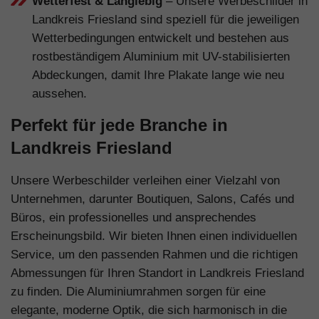
Wetterfest & Langlebig
– Unsere Werbeschilder in
Landkreis Friesland sind speziell für die jeweiligen
Wetterbedingungen entwickelt und bestehen aus
rostbeständigem Aluminium mit UV-stabilisierten
Abdeckungen, damit Ihre Plakate lange wie neu
aussehen.
Perfekt für jede Branche in
Landkreis Friesland
Unsere Werbeschilder verleihen einer Vielzahl von
Unternehmen, darunter Boutiquen, Salons, Cafés und
Büros, ein professionelles und ansprechendes
Erscheinungsbild. Wir bieten Ihnen einen individuellen
Service, um den passenden Rahmen und die richtigen
Abmessungen für Ihren Standort in Landkreis Friesland
zu finden. Die Aluminiumrahmen sorgen für eine
elegante, moderne Optik, die sich harmonisch in die