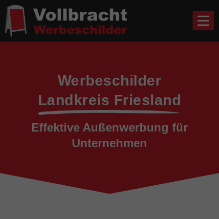
Werbeschilder
Landkreis Friesland
Effektive Außenwerbung für
Unternehmen