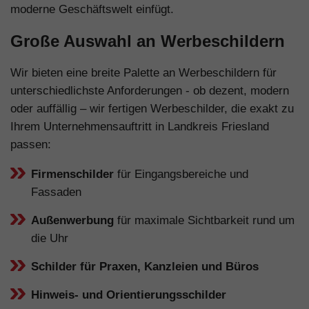
moderne Geschäftswelt einfügt.
Große Auswahl an Werbeschildern
Wir bieten eine breite Palette an Werbeschildern für
unterschiedlichste Anforderungen - ob dezent, modern
oder auffällig – wir fertigen Werbeschilder, die exakt zu
Ihrem Unternehmensauftritt in Landkreis Friesland
passen:
Firmenschilder
für Eingangsbereiche und
Fassaden
Außenwerbung
für maximale Sichtbarkeit rund um
die Uhr
Schilder für Praxen, Kanzleien und Büros
Hinweis- und Orientierungsschilder