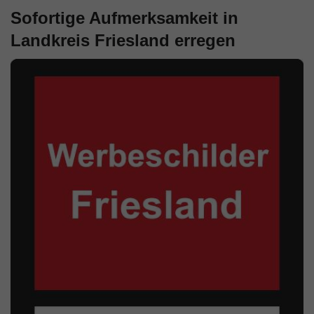
Sofortige Aufmerksamkeit in
Landkreis Friesland erregen