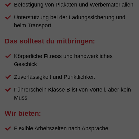
Befestigung von Plakaten und Werbematerialien
Unterstützung bei der Ladungssicherung und
beim Transport
Das solltest du mitbringen:
Körperliche Fitness und handwerkliches
Geschick
Zuverlässigkeit und Pünktlichkeit
Führerschein Klasse B ist von Vorteil, aber kein
Muss
Wir bieten:
Flexible Arbeitszeiten nach Absprache