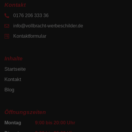
Kontakt
0176 206 333 36
info@vollbracht-werbeschilder.de
Kontaktformular
Inhalte
Startseite
Kontakt
Blog
Öffnungszeiten
Montag
9:00 bis 20:00 Uhr