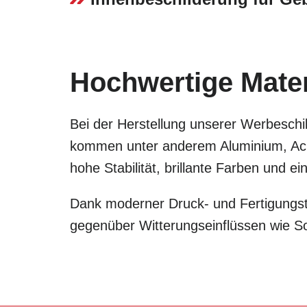
Hochwertige Materi
Bei der Herstellung unserer Werbeschil
kommen unter anderem Aluminium, Acry
hohe Stabilität, brillante Farben und 
Dank moderner Druck- und Fertigungste
gegenüber Witterungseinflüssen wie S