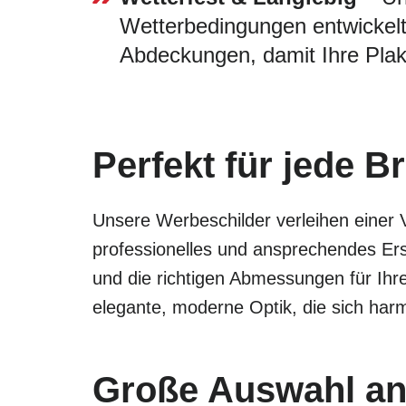
Wetterbedingungen entwickelt
Abdeckungen, damit Ihre Plak
Perfekt für jede B
Unsere Werbeschilder verleihen einer 
professionelles und ansprechendes Ers
und die richtigen Abmessungen für Ihr
elegante, moderne Optik, die sich har
Große Auswahl an