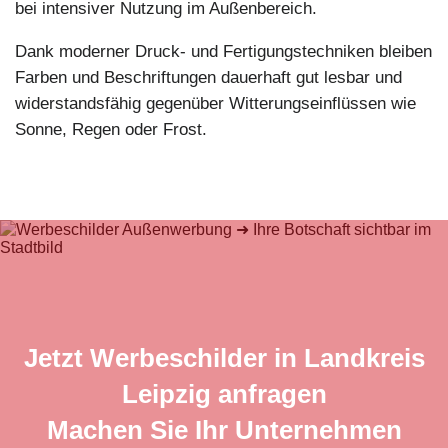
bei intensiver Nutzung im Außenbereich.
Dank moderner Druck- und Fertigungstechniken bleiben
Farben und Beschriftungen dauerhaft gut lesbar und
widerstandsfähig gegenüber Witterungseinflüssen wie
Sonne, Regen oder Frost.
Jetzt Werbeschilder in Landkreis
Leipzig anfragen
Machen Sie Ihr Unternehmen