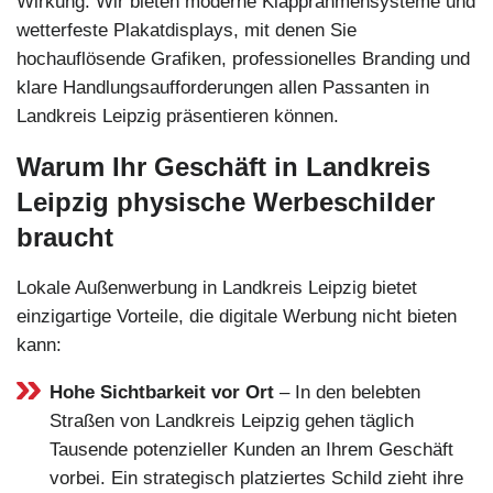
Wirkung. Wir bieten moderne Klapprahmensysteme und
wetterfeste Plakatdisplays, mit denen Sie
hochauflösende Grafiken, professionelles Branding und
klare Handlungsaufforderungen allen Passanten in
Landkreis Leipzig präsentieren können.
Warum Ihr Geschäft in Landkreis
Leipzig physische Werbeschilder
braucht
Lokale Außenwerbung in Landkreis Leipzig bietet
einzigartige Vorteile, die digitale Werbung nicht bieten
kann:
Hohe Sichtbarkeit vor Ort
– In den belebten
Straßen von Landkreis Leipzig gehen täglich
Tausende potenzieller Kunden an Ihrem Geschäft
vorbei. Ein strategisch platziertes Schild zieht ihre