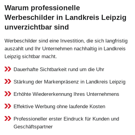
Warum professionelle
Werbeschilder in Landkreis Leipzig
unverzichtbar sind
Werbeschilder sind eine Investition, die sich langfristig
auszahlt und Ihr Unternehmen nachhaltig in Landkreis
Leipzig sichtbar macht.
Dauerhafte Sichtbarkeit rund um die Uhr
Stärkung der Markenpräsenz in Landkreis Leipzig
Erhöhte Wiedererkennung Ihres Unternehmens
Effektive Werbung ohne laufende Kosten
Professioneller erster Eindruck für Kunden und
Geschäftspartner