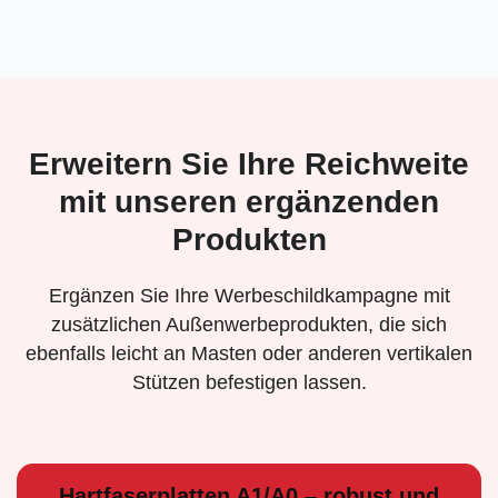
Erweitern Sie Ihre Reichweite
mit unseren ergänzenden
Produkten
Ergänzen Sie Ihre Werbeschildkampagne mit
zusätzlichen Außenwerbeprodukten, die sich
ebenfalls leicht an Masten oder anderen vertikalen
Stützen befestigen lassen.
Hartfaserplatten A1/A0 – robust und