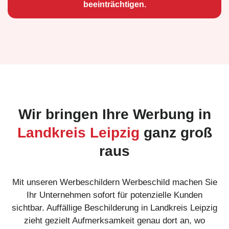
beeinträchtigen.
Wir bringen Ihre Werbung in
Landkreis Leipzig
ganz groß
raus
Mit unseren Werbeschildern Werbeschild machen Sie
Ihr Unternehmen sofort für potenzielle Kunden
sichtbar. Auffällige Beschilderung in Landkreis Leipzig
zieht gezielt Aufmerksamkeit genau dort an, wo