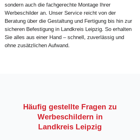
sondern auch die fachgerechte Montage Ihrer
Werbeschilder an. Unser Service reicht von der
Beratung über die Gestaltung und Fertigung bis hin zur
sicheren Befestigung in Landkreis Leipzig. So erhalten
Sie alles aus einer Hand – schnell, zuverlässig und
ohne zusätzlichen Aufwand.
Häufig gestellte Fragen zu
Werbeschildern in
Landkreis Leipzig