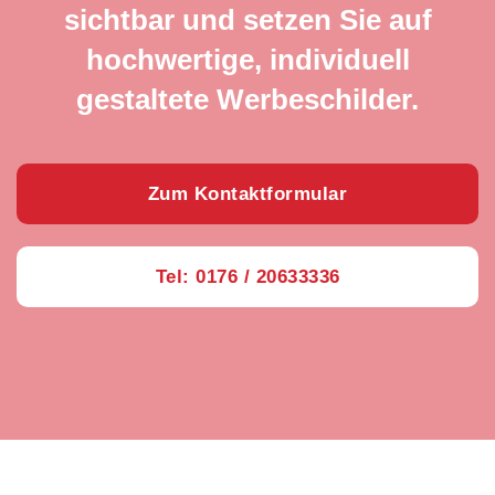
sichtbar und setzen Sie auf
hochwertige, individuell
gestaltete Werbeschilder.
Zum Kontaktformular
Tel: 0176 / 20633336