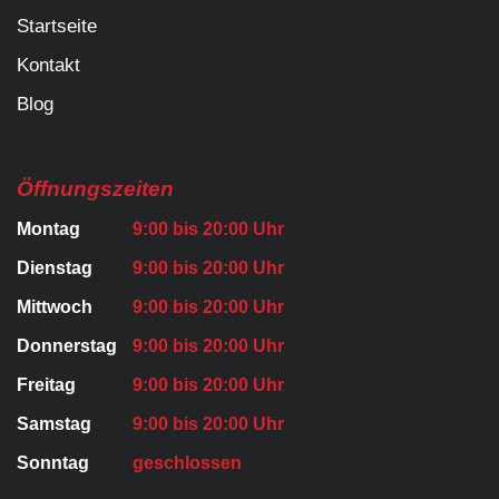
Startseite
Kontakt
Blog
Öffnungszeiten
Montag
9:00 bis 20:00 Uhr
Dienstag
9:00 bis 20:00 Uhr
Mittwoch
9:00 bis 20:00 Uhr
Donnerstag
9:00 bis 20:00 Uhr
Freitag
9:00 bis 20:00 Uhr
Samstag
9:00 bis 20:00 Uhr
Sonntag
geschlossen