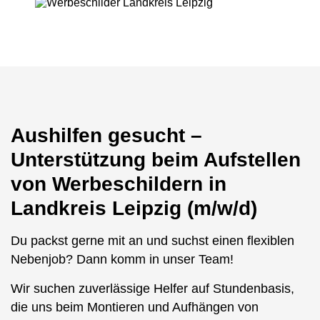
Aushilfen gesucht –
Unterstützung beim Aufstellen
von Werbeschildern in
Landkreis Leipzig (m/w/d)
Du packst gerne mit an und suchst einen flexiblen
Nebenjob? Dann komm in unser Team!
Wir suchen zuverlässige Helfer auf Stundenbasis,
die uns beim Montieren und Aufhängen von