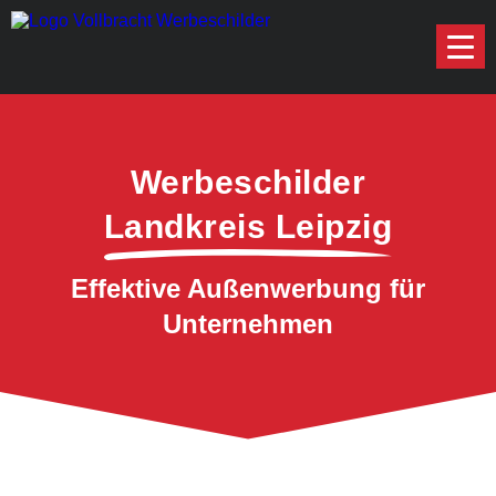
Werbeschilder
Landkreis Leipzig
Effektive Außenwerbung für
Unternehmen