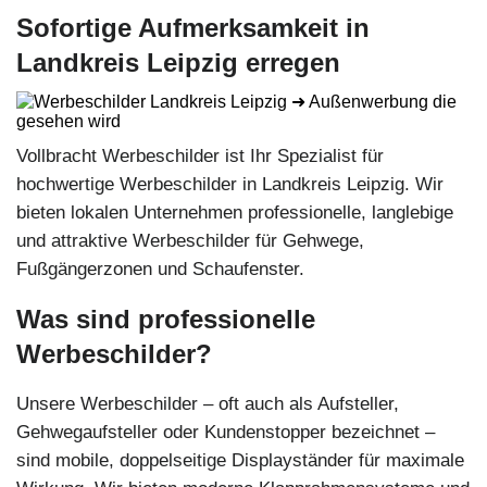
Sofortige Aufmerksamkeit in
Landkreis Leipzig erregen
Vollbracht Werbeschilder ist Ihr Spezialist für
hochwertige Werbeschilder in Landkreis Leipzig. Wir
bieten lokalen Unternehmen professionelle, langlebige
und attraktive Werbeschilder für Gehwege,
Fußgängerzonen und Schaufenster.
Was sind professionelle
Werbeschilder?
Unsere Werbeschilder – oft auch als Aufsteller,
Gehwegaufsteller oder Kundenstopper bezeichnet –
sind mobile, doppelseitige Displayständer für maximale