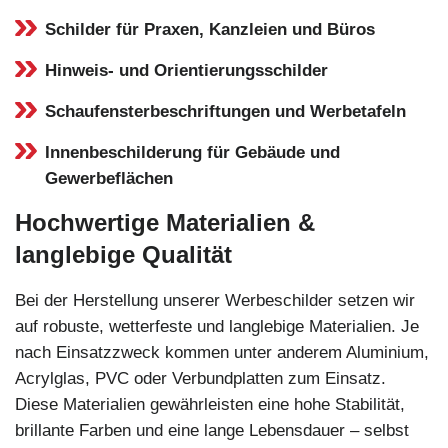
Schilder für Praxen, Kanzleien und Büros
Hinweis- und Orientierungsschilder
Schaufensterbeschriftungen und Werbetafeln
Innenbeschilderung für Gebäude und
Gewerbeflächen
Hochwertige Materialien &
langlebige Qualität
Bei der Herstellung unserer Werbeschilder setzen wir
auf robuste, wetterfeste und langlebige Materialien. Je
nach Einsatzzweck kommen unter anderem Aluminium,
Acrylglas, PVC oder Verbundplatten zum Einsatz.
Diese Materialien gewährleisten eine hohe Stabilität,
brillante Farben und eine lange Lebensdauer – selbst