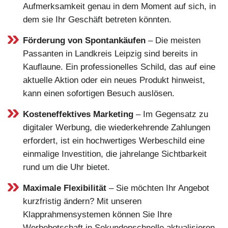
Aufmerksamkeit genau in dem Moment auf sich, in
dem sie Ihr Geschäft betreten könnten.
Förderung von Spontankäufen
– Die meisten
Passanten in Landkreis Leipzig sind bereits in
Kauflaune. Ein professionelles Schild, das auf eine
aktuelle Aktion oder ein neues Produkt hinweist,
kann einen sofortigen Besuch auslösen.
Kosteneffektives Marketing
– Im Gegensatz zu
digitaler Werbung, die wiederkehrende Zahlungen
erfordert, ist ein hochwertiges Werbeschild eine
einmalige Investition, die jahrelange Sichtbarkeit
rund um die Uhr bietet.
Maximale Flexibilität
– Sie möchten Ihr Angebot
kurzfristig ändern? Mit unseren
Klapprahmensystemen können Sie Ihre
Werbebotschaft in Sekundenschnelle aktualisieren