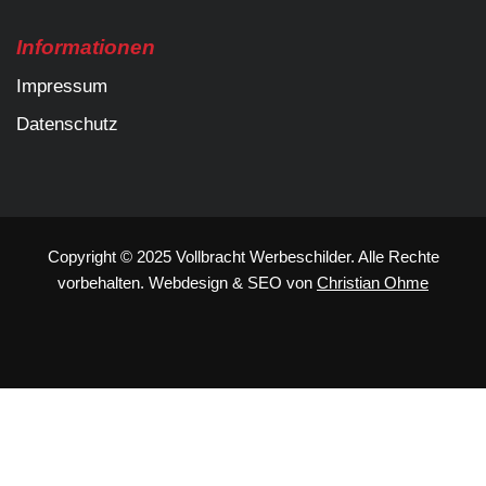
Informationen
Impressum
Datenschutz
Copyright © 2025 Vollbracht Werbeschilder. Alle Rechte
vorbehalten.
Webdesign
&
SEO
von
Christian Ohme