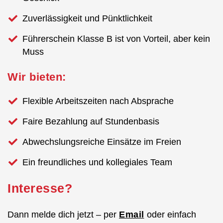
Zuverlässigkeit und Pünktlichkeit
Führerschein Klasse B ist von Vorteil, aber kein
Muss
Wir bieten:
Flexible Arbeitszeiten nach Absprache
Faire Bezahlung auf Stundenbasis
Abwechslungsreiche Einsätze im Freien
Ein freundliches und kollegiales Team
Interesse?
Dann melde dich jetzt – per
Email
oder einfach