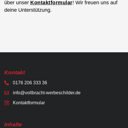
über unser
Kontaktformular
! Wir freuen uns auf
deine Unterstützung.
Kontakt
0176 206 333 36
info@vollbracht-werbeschilder.de
Kontaktformular
Inhalte