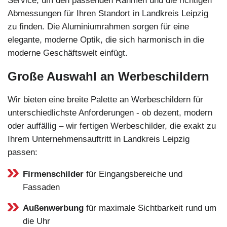
Service, um den passenden Rahmen und die richtigen
Abmessungen für Ihren Standort in Landkreis Leipzig
zu finden. Die Aluminiumrahmen sorgen für eine
elegante, moderne Optik, die sich harmonisch in die
moderne Geschäftswelt einfügt.
Große Auswahl an Werbeschildern
Wir bieten eine breite Palette an Werbeschildern für
unterschiedlichste Anforderungen - ob dezent, modern
oder auffällig – wir fertigen Werbeschilder, die exakt zu
Ihrem Unternehmensauftritt in Landkreis Leipzig
passen:
Firmenschilder
für Eingangsbereiche und
Fassaden
Außenwerbung
für maximale Sichtbarkeit rund um
die Uhr