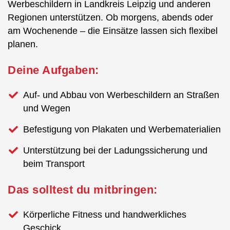
Werbeschildern in Landkreis Leipzig und anderen
Regionen unterstützen. Ob morgens, abends oder
am Wochenende – die Einsätze lassen sich flexibel
planen.
Deine Aufgaben:
Auf- und Abbau von Werbeschildern an Straßen
und Wegen
Befestigung von Plakaten und Werbematerialien
Unterstützung bei der Ladungssicherung und
beim Transport
Das solltest du mitbringen:
Körperliche Fitness und handwerkliches
Geschick