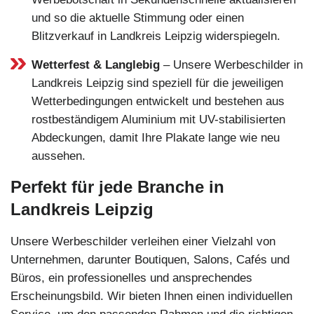
und so die aktuelle Stimmung oder einen
Blitzverkauf in Landkreis Leipzig widerspiegeln.
Wetterfest & Langlebig
– Unsere Werbeschilder in
Landkreis Leipzig sind speziell für die jeweiligen
Wetterbedingungen entwickelt und bestehen aus
rostbeständigem Aluminium mit UV-stabilisierten
Abdeckungen, damit Ihre Plakate lange wie neu
aussehen.
Perfekt für jede Branche in
Landkreis Leipzig
Unsere Werbeschilder verleihen einer Vielzahl von
Unternehmen, darunter Boutiquen, Salons, Cafés und
Büros, ein professionelles und ansprechendes
Erscheinungsbild. Wir bieten Ihnen einen individuellen