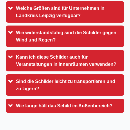
Welche Größen sind für Unternehmen in
Landkreis Leipzig verfügbar?
Wie widerstandsfähig sind die Schilder gegen
Wind und Regen?
Kann ich diese Schilder auch für
Veranstaltungen in Innenräumen verwenden?
Sind die Schilder leicht zu transportieren und
zu lagern?
Wie lange hält das Schild im Außenbereich?