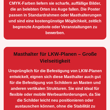
CMYK-Farben liefern sie scharfe, auffällige Bilder,
die an belebten Orten ins Auge fallen. Die Poster
passen in Standardrahmen oder Masthalterungen
und sind eine kostengünstige Möglichkeit, zeitlich
begrenzte Angebote oder Veranstaltungen zu
bewerben.
Masthalter für LKW-Planen – Große
Vielseitigkeit
Ursprünglich für die Be­festigung von LKW-Planen
entwickelt, eignen sich diese Masthalter auch gut
für die Befestigung von Schildern an Masten und
anderen vertikalen Strukturen. Sie sind ideal für
flexible oder mobile Werbean­forderungen, da Sie
die Schilder leicht neu positio­nieren oder
austauschen können, ohne die Stabilität zu