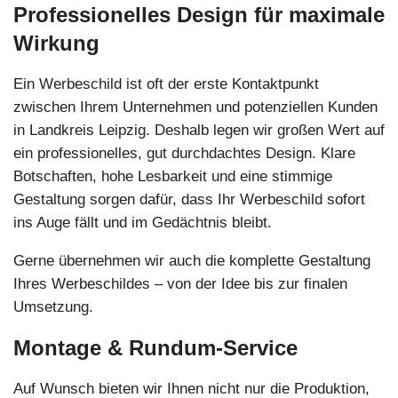
Professionelles Design für maximale
Wirkung
Ein Werbeschild ist oft der erste Kontaktpunkt
zwischen Ihrem Unternehmen und potenziellen Kunden
in Landkreis Leipzig. Deshalb legen wir großen Wert auf
ein professionelles, gut durchdachtes Design. Klare
Botschaften, hohe Lesbarkeit und eine stimmige
Gestaltung sorgen dafür, dass Ihr Werbeschild sofort
ins Auge fällt und im Gedächtnis bleibt.
Gerne übernehmen wir auch die komplette Gestaltung
Ihres Werbeschildes – von der Idee bis zur finalen
Umsetzung.
Montage & Rundum-Service
Auf Wunsch bieten wir Ihnen nicht nur die Produktion,