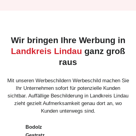
Wir bringen Ihre Werbung in
Landkreis Lindau
ganz groß
raus
Mit unseren Werbeschildern Werbeschild machen Sie
Ihr Unternehmen sofort für potenzielle Kunden
sichtbar. Auffällige Beschilderung in Landkreis Lindau
zieht gezielt Aufmerksamkeit genau dort an, wo
Kunden unterwegs sind.
Bodolz
Gestratz