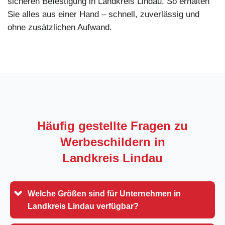
sicheren Befestigung in Landkreis Lindau. So erhalten
Sie alles aus einer Hand – schnell, zuverlässig und
ohne zusätzlichen Aufwand.
Häufig gestellte Fragen zu
Werbeschildern in
Landkreis Lindau
Welche Größen sind für Unternehmen in
Landkreis Lindau verfügbar?