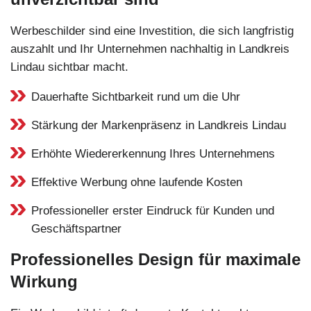
Werbeschilder sind eine Investition, die sich langfristig
auszahlt und Ihr Unternehmen nachhaltig in Landkreis
Lindau sichtbar macht.
Dauerhafte Sichtbarkeit rund um die Uhr
Stärkung der Markenpräsenz in Landkreis Lindau
Erhöhte Wiedererkennung Ihres Unternehmens
Effektive Werbung ohne laufende Kosten
Professioneller erster Eindruck für Kunden und
Geschäftspartner
Professionelles Design für maximale
Wirkung