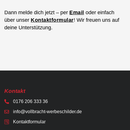
Dann melde dich jetzt – per
Email
oder einfach
über unser
Kontaktformular
! Wir freuen uns auf
deine Unterstützung.
Kontakt
0176 206 333 36
info@vollbracht-werbeschilder.de
Kontaktformular