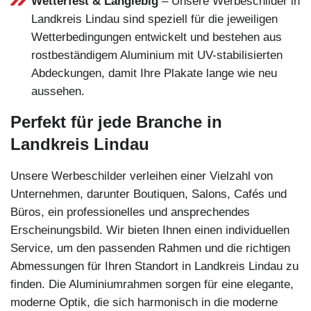
Wetterfest & Langlebig
– Unsere Werbeschilder in
Landkreis Lindau sind speziell für die jeweiligen
Wetterbedingungen entwickelt und bestehen aus
rostbeständigem Aluminium mit UV-stabilisierten
Abdeckungen, damit Ihre Plakate lange wie neu
aussehen.
Perfekt für jede Branche in
Landkreis Lindau
Unsere Werbeschilder verleihen einer Vielzahl von
Unternehmen, darunter Boutiquen, Salons, Cafés und
Büros, ein professionelles und ansprechendes
Erscheinungsbild. Wir bieten Ihnen einen individuellen
Service, um den passenden Rahmen und die richtigen
Abmessungen für Ihren Standort in Landkreis Lindau zu
finden. Die Aluminiumrahmen sorgen für eine elegante,
moderne Optik, die sich harmonisch in die moderne