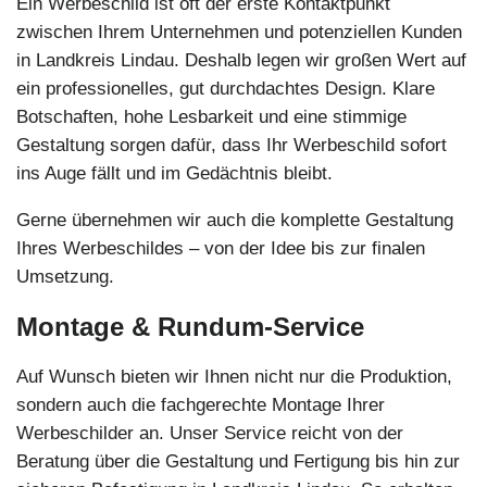
Ein Werbeschild ist oft der erste Kontaktpunkt
zwischen Ihrem Unternehmen und potenziellen Kunden
in Landkreis Lindau. Deshalb legen wir großen Wert auf
ein professionelles, gut durchdachtes Design. Klare
Botschaften, hohe Lesbarkeit und eine stimmige
Gestaltung sorgen dafür, dass Ihr Werbeschild sofort
ins Auge fällt und im Gedächtnis bleibt.
Gerne übernehmen wir auch die komplette Gestaltung
Ihres Werbeschildes – von der Idee bis zur finalen
Umsetzung.
Montage & Rundum-Service
Auf Wunsch bieten wir Ihnen nicht nur die Produktion,
sondern auch die fachgerechte Montage Ihrer
Werbeschilder an. Unser Service reicht von der
Beratung über die Gestaltung und Fertigung bis hin zur