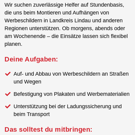
Wir suchen zuverlässige Helfer auf Stundenbasis,
die uns beim Montieren und Aufhängen von
Werbeschildern in Landkreis Lindau und anderen
Regionen unterstützen. Ob morgens, abends oder
am Wochenende – die Einsätze lassen sich flexibel
planen.
Deine Aufgaben:
Auf- und Abbau von Werbeschildern an Straßen
und Wegen
Befestigung von Plakaten und Werbematerialien
Unterstützung bei der Ladungssicherung und
beim Transport
Das solltest du mitbringen: