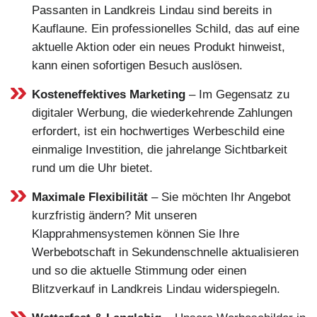
Passanten in Landkreis Lindau sind bereits in
Kauflaune. Ein professionelles Schild, das auf eine
aktuelle Aktion oder ein neues Produkt hinweist,
kann einen sofortigen Besuch auslösen.
Kosteneffektives Marketing
– Im Gegensatz zu
digitaler Werbung, die wiederkehrende Zahlungen
erfordert, ist ein hochwertiges Werbeschild eine
einmalige Investition, die jahrelange Sichtbarkeit
rund um die Uhr bietet.
Maximale Flexibilität
– Sie möchten Ihr Angebot
kurzfristig ändern? Mit unseren
Klapprahmensystemen können Sie Ihre
Werbebotschaft in Sekundenschnelle aktualisieren
und so die aktuelle Stimmung oder einen
Blitzverkauf in Landkreis Lindau widerspiegeln.