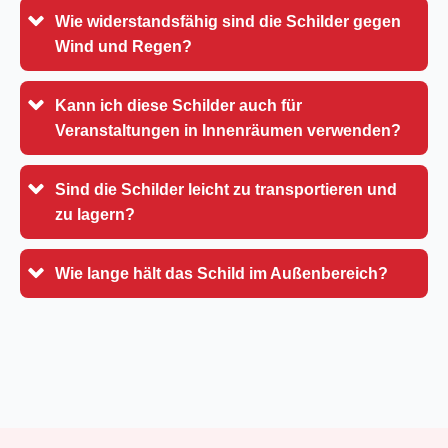
Wie widerstandsfähig sind die Schilder gegen
Wind und Regen?
Kann ich diese Schilder auch für
Veranstaltungen in Innenräumen verwenden?
Sind die Schilder leicht zu transportieren und
zu lagern?
Wie lange hält das Schild im Außenbereich?