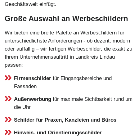
Geschäftswelt einfügt.
Große Auswahl an Werbeschildern
Wir bieten eine breite Palette an Werbeschildern für
unterschiedlichste Anforderungen - ob dezent, modern
oder auffällig – wir fertigen Werbeschilder, die exakt zu
Ihrem Unternehmensauftritt in Landkreis Lindau
passen:
Firmenschilder
für Eingangsbereiche und
Fassaden
Außenwerbung
für maximale Sichtbarkeit rund um
die Uhr
Schilder für Praxen, Kanzleien und Büros
Hinweis- und Orientierungsschilder