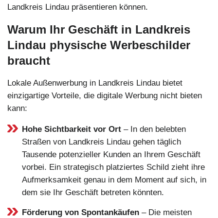
Landkreis Lindau präsentieren können.
Warum Ihr Geschäft in Landkreis
Lindau physische Werbeschilder
braucht
Lokale Außenwerbung in Landkreis Lindau bietet
einzigartige Vorteile, die digitale Werbung nicht bieten
kann:
Hohe Sichtbarkeit vor Ort
– In den belebten
Straßen von Landkreis Lindau gehen täglich
Tausende potenzieller Kunden an Ihrem Geschäft
vorbei. Ein strategisch platziertes Schild zieht ihre
Aufmerksamkeit genau in dem Moment auf sich, in
dem sie Ihr Geschäft betreten könnten.
Förderung von Spontankäufen
– Die meisten