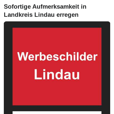
Sofortige Aufmerksamkeit in
Landkreis Lindau erregen