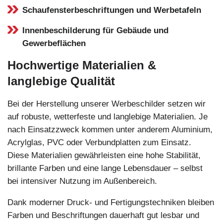
Schaufensterbeschriftungen und Werbetafeln
Innenbeschilderung für Gebäude und
Gewerbeflächen
Hochwertige Materialien &
langlebige Qualität
Bei der Herstellung unserer Werbeschilder setzen wir
auf robuste, wetterfeste und langlebige Materialien. Je
nach Einsatzzweck kommen unter anderem Aluminium,
Acrylglas, PVC oder Verbundplatten zum Einsatz.
Diese Materialien gewährleisten eine hohe Stabilität,
brillante Farben und eine lange Lebensdauer – selbst
bei intensiver Nutzung im Außenbereich.
Dank moderner Druck- und Fertigungstechniken bleiben
Farben und Beschriftungen dauerhaft gut lesbar und