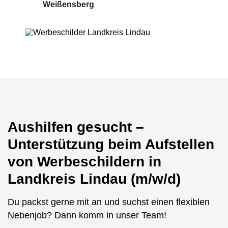
Weißensberg
Aushilfen gesucht –
Unterstützung beim Aufstellen
von Werbeschildern in
Landkreis Lindau (m/w/d)
Du packst gerne mit an und suchst einen flexiblen
Nebenjob? Dann komm in unser Team!