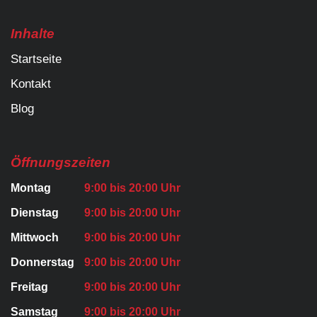
Inhalte
Startseite
Kontakt
Blog
Öffnungszeiten
Montag
9:00 bis 20:00 Uhr
Dienstag
9:00 bis 20:00 Uhr
Mittwoch
9:00 bis 20:00 Uhr
Donnerstag
9:00 bis 20:00 Uhr
Freitag
9:00 bis 20:00 Uhr
Samstag
9:00 bis 20:00 Uhr