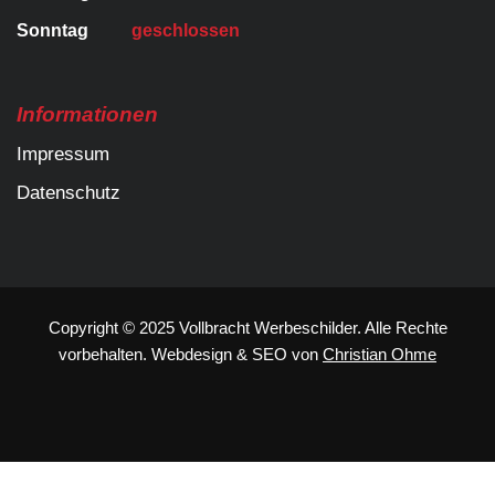
Sonntag
geschlossen
Informationen
Impressum
Datenschutz
Copyright © 2025 Vollbracht Werbeschilder. Alle Rechte
vorbehalten.
Webdesign
&
SEO
von
Christian Ohme