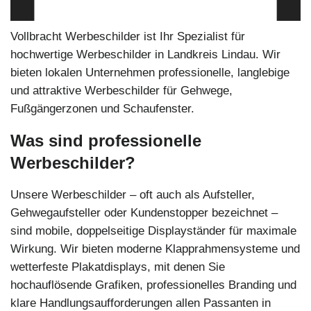
Vollbracht Werbeschilder ist Ihr Spezialist für
hochwertige Werbeschilder in Landkreis Lindau. Wir
bieten lokalen Unternehmen professionelle, langlebige
und attraktive Werbeschilder für Gehwege,
Fußgängerzonen und Schaufenster.
Was sind professionelle
Werbeschilder?
Unsere Werbeschilder – oft auch als Aufsteller,
Gehwegaufsteller oder Kundenstopper bezeichnet –
sind mobile, doppelseitige Displayständer für maximale
Wirkung. Wir bieten moderne Klapprahmensysteme und
wetterfeste Plakatdisplays, mit denen Sie
hochauflösende Grafiken, professionelles Branding und
klare Handlungsaufforderungen allen Passanten in