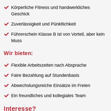
Körperliche Fitness und handwerkliches
Geschick
Zuverlässigkeit und Pünktlichkeit
Führerschein Klasse B ist von Vorteil, aber kein
Muss
Wir bieten:
Flexible Arbeitszeiten nach Absprache
Faire Bezahlung auf Stundenbasis
Abwechslungsreiche Einsätze im Freien
Ein freundliches und kollegiales Team
Interesse?