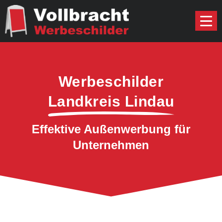
Werbeschilder
Landkreis Lindau
Effektive Außenwerbung für
Unternehmen