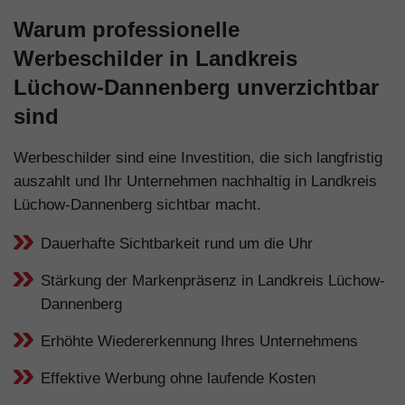
Warum professionelle
Werbeschilder in Landkreis
Lüchow-Dannenberg unverzichtbar
sind
Werbeschilder sind eine Investition, die sich langfristig
auszahlt und Ihr Unternehmen nachhaltig in Landkreis
Lüchow-Dannenberg sichtbar macht.
Dauerhafte Sichtbarkeit rund um die Uhr
Stärkung der Markenpräsenz in Landkreis Lüchow-
Dannenberg
Erhöhte Wiedererkennung Ihres Unternehmens
Effektive Werbung ohne laufende Kosten