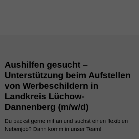
Aushilfen gesucht –
Unterstützung beim Aufstellen
von Werbeschildern in
Landkreis Lüchow-
Dannenberg (m/w/d)
Du packst gerne mit an und suchst einen flexiblen
Nebenjob? Dann komm in unser Team!