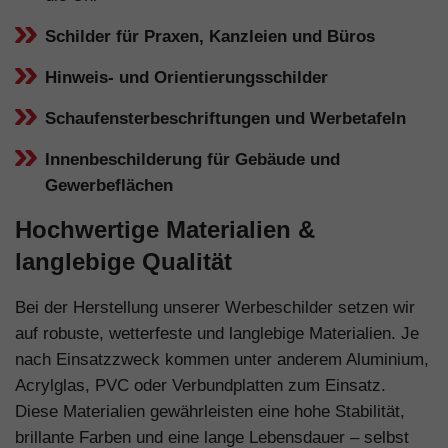
Schilder für Praxen, Kanzleien und Büros
Hinweis- und Orientierungsschilder
Schaufensterbeschriftungen und Werbetafeln
Innenbeschilderung für Gebäude und
Gewerbeflächen
Hochwertige Materialien &
langlebige Qualität
Bei der Herstellung unserer Werbeschilder setzen wir
auf robuste, wetterfeste und langlebige Materialien. Je
nach Einsatzzweck kommen unter anderem Aluminium,
Acrylglas, PVC oder Verbundplatten zum Einsatz.
Diese Materialien gewährleisten eine hohe Stabilität,
brillante Farben und eine lange Lebensdauer – selbst