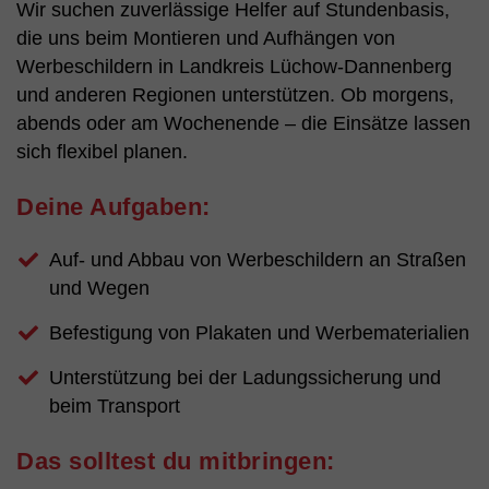
Wir suchen zuverlässige Helfer auf Stundenbasis,
die uns beim Montieren und Aufhängen von
Werbeschildern in Landkreis Lüchow-Dannenberg
und anderen Regionen unterstützen. Ob morgens,
abends oder am Wochenende – die Einsätze lassen
sich flexibel planen.
Deine Aufgaben:
Auf- und Abbau von Werbeschildern an Straßen
und Wegen
Befestigung von Plakaten und Werbematerialien
Unterstützung bei der Ladungssicherung und
beim Transport
Das solltest du mitbringen: