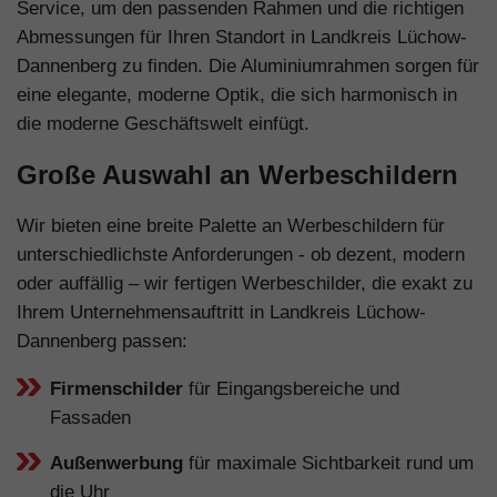
Service, um den passenden Rahmen und die richtigen
Abmessungen für Ihren Standort in Landkreis Lüchow-
Dannenberg zu finden. Die Aluminiumrahmen sorgen für
eine elegante, moderne Optik, die sich harmonisch in
die moderne Geschäftswelt einfügt.
Große Auswahl an Werbeschildern
Wir bieten eine breite Palette an Werbeschildern für
unterschiedlichste Anforderungen - ob dezent, modern
oder auffällig – wir fertigen Werbeschilder, die exakt zu
Ihrem Unternehmensauftritt in Landkreis Lüchow-
Dannenberg passen:
Firmenschilder
für Eingangsbereiche und
Fassaden
Außenwerbung
für maximale Sichtbarkeit rund um
die Uhr