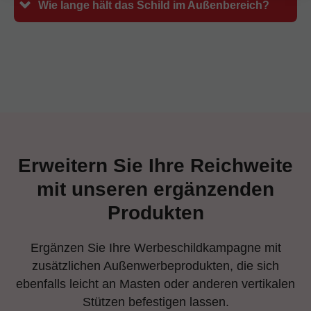
Wie lange hält das Schild im Außenbereich?
Erweitern Sie Ihre Reichweite
mit unseren ergänzenden
Produkten
Ergänzen Sie Ihre Werbeschildkampagne mit
zusätzlichen Außenwerbeprodukten, die sich
ebenfalls leicht an Masten oder anderen vertikalen
Stützen befestigen lassen.