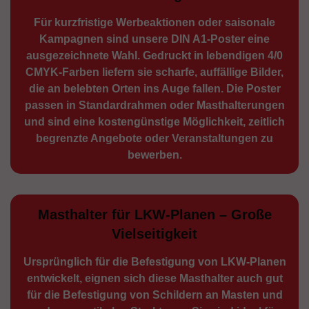
Für kurzfristige Werbe­aktionen oder saisonale
Kampagnen sind unsere DIN A1-Poster eine
ausge­zeichnete Wahl. Gedruckt in lebendigen 4/0
CMYK-Farben liefern sie scharfe, auffällige Bilder,
die an belebten Orten ins Auge fallen. Die Poster
passen in Standardrahmen oder Masthalterungen
und sind eine kostengünstige Möglichkeit, zeitlich
begrenzte Angebote oder Veranstaltungen zu
bewerben.
Masthalter für LKW-Planen – Große
Vielseitigkeit
Ursprünglich für die Be­festigung von LKW-Planen
entwickelt, eignen sich diese Masthalter auch gut
für die Befestigung von Schildern an Masten und