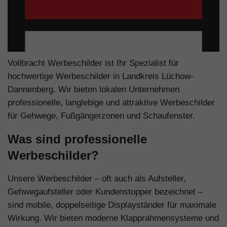
Vollbracht Werbeschilder ist Ihr Spezialist für
hochwertige Werbeschilder in Landkreis Lüchow-
Dannenberg. Wir bieten lokalen Unternehmen
professionelle, langlebige und attraktive Werbeschilder
für Gehwege, Fußgängerzonen und Schaufenster.
Was sind professionelle
Werbeschilder?
Unsere Werbeschilder – oft auch als Aufsteller,
Gehwegaufsteller oder Kundenstopper bezeichnet –
sind mobile, doppelseitige Displayständer für maximale
Wirkung. Wir bieten moderne Klapprahmensysteme und