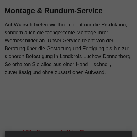
Montage & Rundum-Service
Auf Wunsch bieten wir Ihnen nicht nur die Produktion,
sondern auch die fachgerechte Montage Ihrer
Werbeschilder an. Unser Service reicht von der
Beratung über die Gestaltung und Fertigung bis hin zur
sicheren Befestigung in Landkreis Lüchow-Dannenberg.
So erhalten Sie alles aus einer Hand – schnell,
zuverlässig und ohne zusätzlichen Aufwand.
Häufig gestellte Fragen zu