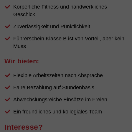
Körperliche Fitness und handwerkliches
Geschick
Zuverlässigkeit und Pünktlichkeit
Führerschein Klasse B ist von Vorteil, aber kein
Muss
Wir bieten:
Flexible Arbeitszeiten nach Absprache
Faire Bezahlung auf Stundenbasis
Abwechslungsreiche Einsätze im Freien
Ein freundliches und kollegiales Team
Interesse?