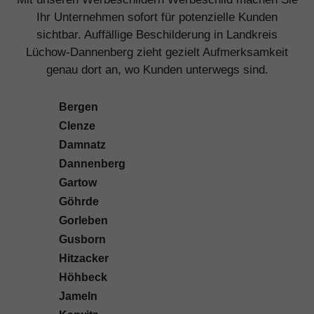
Ihr Unternehmen sofort für potenzielle Kunden
sichtbar. Auffällige Beschilderung in Landkreis
Lüchow-Dannenberg zieht gezielt Aufmerksamkeit
genau dort an, wo Kunden unterwegs sind.
Bergen
Clenze
Damnatz
Dannenberg
Gartow
Göhrde
Gorleben
Gusborn
Hitzacker
Höhbeck
Jameln