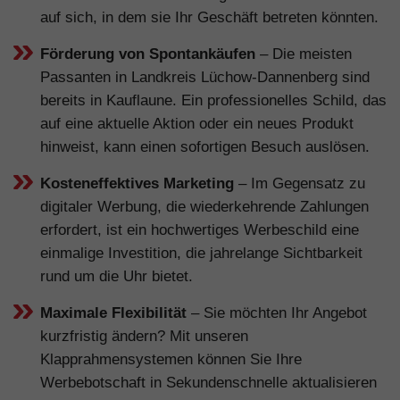
auf sich, in dem sie Ihr Geschäft betreten könnten.
Förderung von Spontankäufen
– Die meisten
Passanten in Landkreis Lüchow-Dannenberg sind
bereits in Kauflaune. Ein professionelles Schild, das
auf eine aktuelle Aktion oder ein neues Produkt
hinweist, kann einen sofortigen Besuch auslösen.
Kosteneffektives Marketing
– Im Gegensatz zu
digitaler Werbung, die wiederkehrende Zahlungen
erfordert, ist ein hochwertiges Werbeschild eine
einmalige Investition, die jahrelange Sichtbarkeit
rund um die Uhr bietet.
Maximale Flexibilität
– Sie möchten Ihr Angebot
kurzfristig ändern? Mit unseren
Klapprahmensystemen können Sie Ihre
Werbebotschaft in Sekundenschnelle aktualisieren