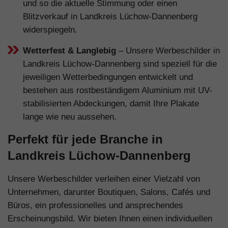
und so die aktuelle Stimmung oder einen
Blitzverkauf in Landkreis Lüchow-Dannenberg
widerspiegeln.
Wetterfest & Langlebig
– Unsere Werbeschilder in
Landkreis Lüchow-Dannenberg sind speziell für die
jeweiligen Wetterbedingungen entwickelt und
bestehen aus rostbeständigem Aluminium mit UV-
stabilisierten Abdeckungen, damit Ihre Plakate
lange wie neu aussehen.
Perfekt für jede Branche in
Landkreis Lüchow-Dannenberg
Unsere Werbeschilder verleihen einer Vielzahl von
Unternehmen, darunter Boutiquen, Salons, Cafés und
Büros, ein professionelles und ansprechendes
Erscheinungsbild. Wir bieten Ihnen einen individuellen