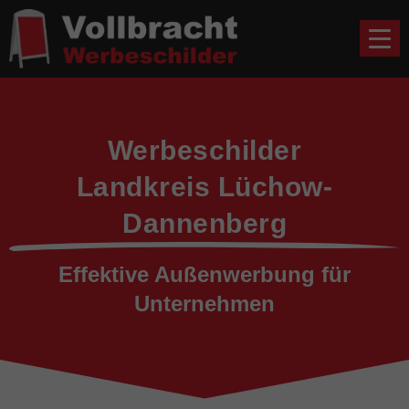
Werbeschilder
Landkreis Lüchow-
Dannenberg
Effektive Außenwerbung für
Unternehmen