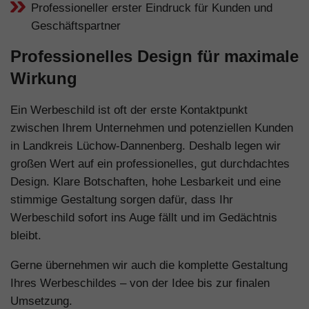
Professioneller erster Eindruck für Kunden und
Geschäftspartner
Professionelles Design für maximale
Wirkung
Ein Werbeschild ist oft der erste Kontaktpunkt
zwischen Ihrem Unternehmen und potenziellen Kunden
in Landkreis Lüchow-Dannenberg. Deshalb legen wir
großen Wert auf ein professionelles, gut durchdachtes
Design. Klare Botschaften, hohe Lesbarkeit und eine
stimmige Gestaltung sorgen dafür, dass Ihr
Werbeschild sofort ins Auge fällt und im Gedächtnis
bleibt.
Gerne übernehmen wir auch die komplette Gestaltung
Ihres Werbeschildes – von der Idee bis zur finalen
Umsetzung.