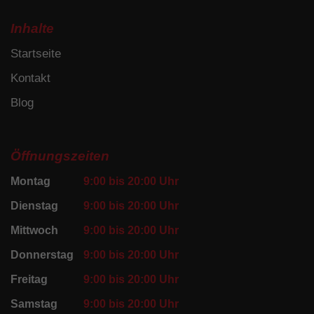
Inhalte
Startseite
Kontakt
Blog
Öffnungszeiten
Montag
9:00 bis 20:00 Uhr
Dienstag
9:00 bis 20:00 Uhr
Mittwoch
9:00 bis 20:00 Uhr
Donnerstag
9:00 bis 20:00 Uhr
Freitag
9:00 bis 20:00 Uhr
Samstag
9:00 bis 20:00 Uhr