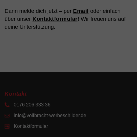
Dann melde dich jetzt – per
Email
oder einfach
über unser
Kontaktformular
! Wir freuen uns auf
deine Unterstützung.
Kontakt
0176 206 333 36
info@vollbracht-werbeschilder.de
Kontaktformular