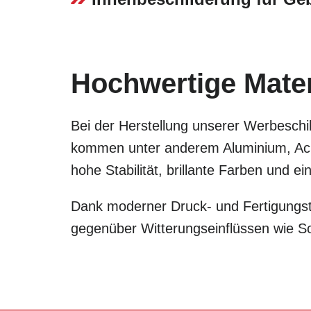
Hochwertige Materi
Bei der Herstellung unserer Werbeschil
kommen unter anderem Aluminium, Acry
hohe Stabilität, brillante Farben und 
Dank moderner Druck- und Fertigungste
gegenüber Witterungseinflüssen wie S