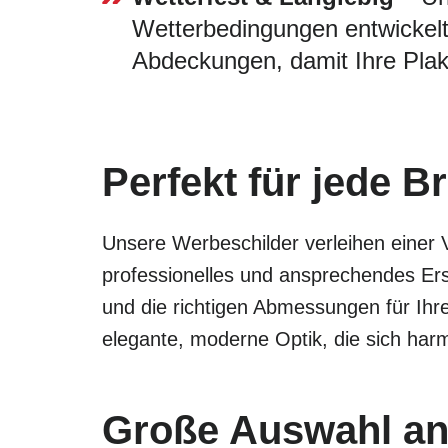
Wetterbedingungen entwickelt
Abdeckungen, damit Ihre Plak
Perfekt für jede 
Unsere Werbeschilder verleihen einer 
professionelles und ansprechendes Ers
und die richtigen Abmessungen für Ihr
elegante, moderne Optik, die sich har
Große Auswahl an