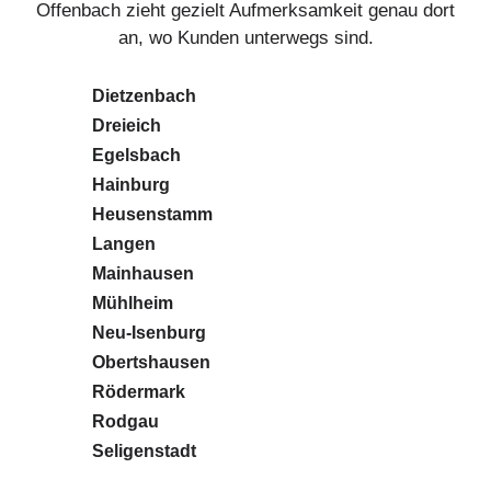
Offenbach zieht gezielt Aufmerksamkeit genau dort
an, wo Kunden unterwegs sind.
Dietzenbach
Dreieich
Egelsbach
Hainburg
Heusenstamm
Langen
Mainhausen
Mühlheim
Neu-Isenburg
Obertshausen
Rödermark
Rodgau
Seligenstadt