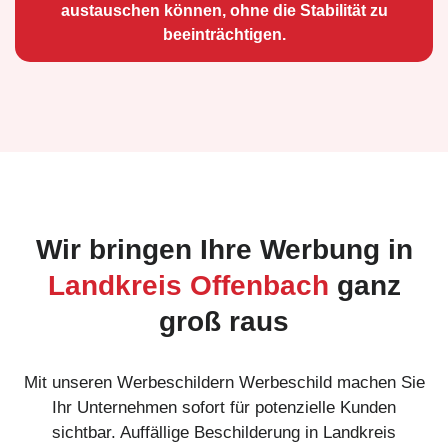
austauschen können, ohne die Stabilität zu
beeinträchtigen.
Wir bringen Ihre Werbung in
Landkreis Offenbach
ganz
groß raus
Mit unseren Werbeschildern Werbeschild machen Sie
Ihr Unternehmen sofort für potenzielle Kunden
sichtbar. Auffällige Beschilderung in Landkreis