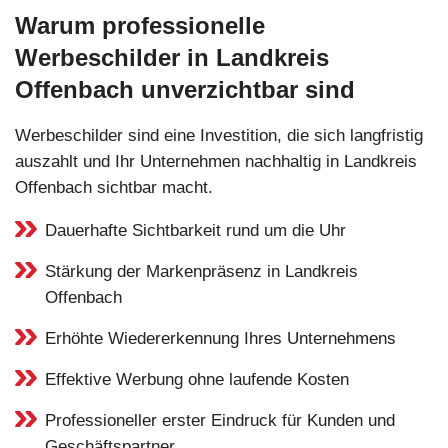
Warum professionelle
Werbeschilder in Landkreis
Offenbach unverzichtbar sind
Werbeschilder sind eine Investition, die sich langfristig
auszahlt und Ihr Unternehmen nachhaltig in Landkreis
Offenbach sichtbar macht.
Dauerhafte Sichtbarkeit rund um die Uhr
Stärkung der Markenpräsenz in Landkreis
Offenbach
Erhöhte Wiedererkennung Ihres Unternehmens
Effektive Werbung ohne laufende Kosten
Professioneller erster Eindruck für Kunden und
Geschäftspartner