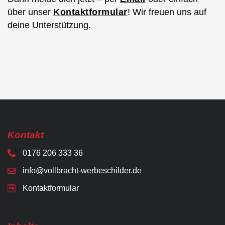
über unser
Kontaktformular
! Wir freuen uns auf
deine Unterstützung.
Kontakt
0176 206 333 36
info@vollbracht-werbeschilder.de
Kontaktformular