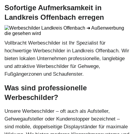
Sofortige Aufmerksamkeit in
Landkreis Offenbach erregen
Vollbracht Werbeschilder ist Ihr Spezialist für
hochwertige Werbeschilder in Landkreis Offenbach. Wir
bieten lokalen Unternehmen professionelle, langlebige
und attraktive Werbeschilder für Gehwege,
Fußgängerzonen und Schaufenster.
Was sind professionelle
Werbeschilder?
Unsere Werbeschilder – oft auch als Aufsteller,
Gehwegaufsteller oder Kundenstopper bezeichnet –
sind mobile, doppelseitige Displayständer für maximale