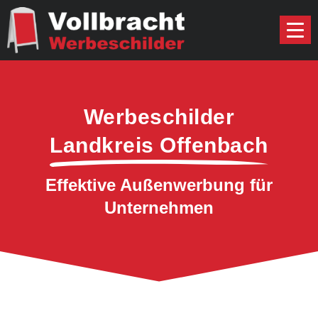
Werbeschilder
Landkreis Offenbach
Effektive Außenwerbung für
Unternehmen