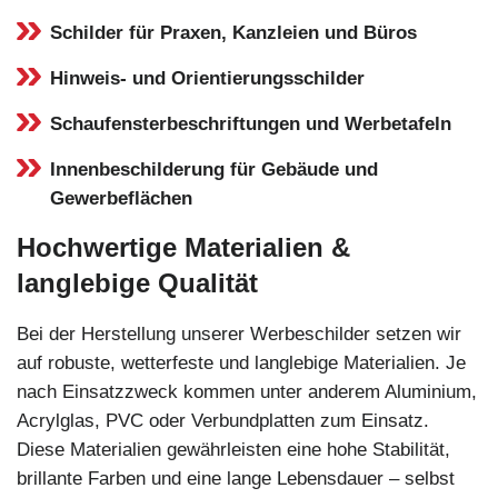
Schilder für Praxen, Kanzleien und Büros
Hinweis- und Orientierungsschilder
Schaufensterbeschriftungen und Werbetafeln
Innenbeschilderung für Gebäude und
Gewerbeflächen
Hochwertige Materialien &
langlebige Qualität
Bei der Herstellung unserer Werbeschilder setzen wir
auf robuste, wetterfeste und langlebige Materialien. Je
nach Einsatzzweck kommen unter anderem Aluminium,
Acrylglas, PVC oder Verbundplatten zum Einsatz.
Diese Materialien gewährleisten eine hohe Stabilität,
brillante Farben und eine lange Lebensdauer – selbst