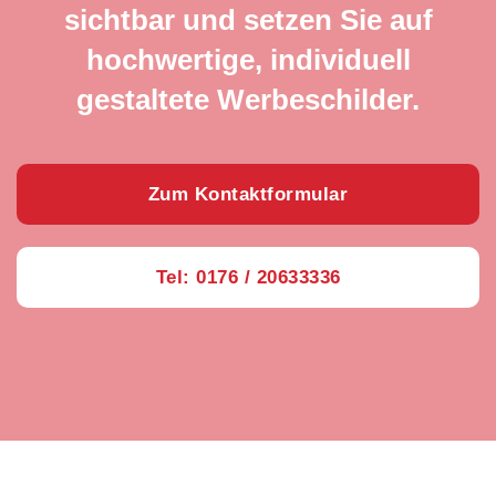
sichtbar und setzen Sie auf
hochwertige, individuell
gestaltete Werbeschilder.
Zum Kontaktformular
Tel: 0176 / 20633336