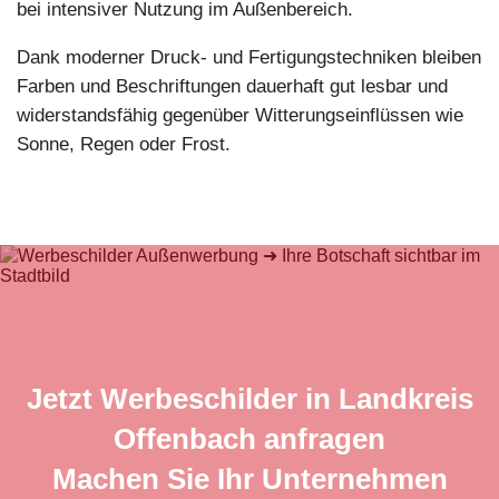
bei intensiver Nutzung im Außenbereich.
Dank moderner Druck- und Fertigungstechniken bleiben
Farben und Beschriftungen dauerhaft gut lesbar und
widerstandsfähig gegenüber Witterungseinflüssen wie
Sonne, Regen oder Frost.
Jetzt Werbeschilder in Landkreis
Offenbach anfragen
Machen Sie Ihr Unternehmen