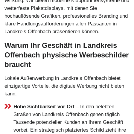
Wirkung. Wir bieten moderne Klapprahmensysteme und
wetterfeste Plakatdisplays, mit denen Sie
hochauflösende Grafiken, professionelles Branding und
klare Handlungsaufforderungen allen Passanten in
Landkreis Offenbach präsentieren können.
Warum Ihr Geschäft in Landkreis
Offenbach physische Werbeschilder
braucht
Lokale Außenwerbung in Landkreis Offenbach bietet
einzigartige Vorteile, die digitale Werbung nicht bieten
kann:
Hohe Sichtbarkeit vor Ort
– In den belebten
Straßen von Landkreis Offenbach gehen täglich
Tausende potenzieller Kunden an Ihrem Geschäft
vorbei. Ein strategisch platziertes Schild zieht ihre