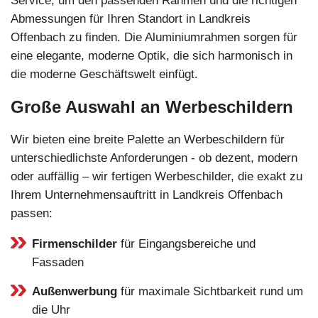
Service, um den passenden Rahmen und die richtigen
Abmessungen für Ihren Standort in Landkreis
Offenbach zu finden. Die Aluminiumrahmen sorgen für
eine elegante, moderne Optik, die sich harmonisch in
die moderne Geschäftswelt einfügt.
Große Auswahl an Werbeschildern
Wir bieten eine breite Palette an Werbeschildern für
unterschiedlichste Anforderungen - ob dezent, modern
oder auffällig – wir fertigen Werbeschilder, die exakt zu
Ihrem Unternehmensauftritt in Landkreis Offenbach
passen:
Firmenschilder
für Eingangsbereiche und
Fassaden
Außenwerbung
für maximale Sichtbarkeit rund um
die Uhr