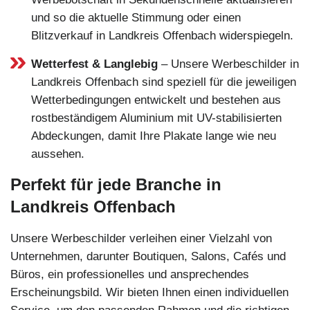
und so die aktuelle Stimmung oder einen
Blitzverkauf in Landkreis Offenbach widerspiegeln.
Wetterfest & Langlebig
– Unsere Werbeschilder in
Landkreis Offenbach sind speziell für die jeweiligen
Wetterbedingungen entwickelt und bestehen aus
rostbeständigem Aluminium mit UV-stabilisierten
Abdeckungen, damit Ihre Plakate lange wie neu
aussehen.
Perfekt für jede Branche in
Landkreis Offenbach
Unsere Werbeschilder verleihen einer Vielzahl von
Unternehmen, darunter Boutiquen, Salons, Cafés und
Büros, ein professionelles und ansprechendes
Erscheinungsbild. Wir bieten Ihnen einen individuellen