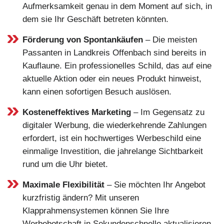
Aufmerksamkeit genau in dem Moment auf sich, in
dem sie Ihr Geschäft betreten könnten.
Förderung von Spontankäufen
– Die meisten
Passanten in Landkreis Offenbach sind bereits in
Kauflaune. Ein professionelles Schild, das auf eine
aktuelle Aktion oder ein neues Produkt hinweist,
kann einen sofortigen Besuch auslösen.
Kosteneffektives Marketing
– Im Gegensatz zu
digitaler Werbung, die wiederkehrende Zahlungen
erfordert, ist ein hochwertiges Werbeschild eine
einmalige Investition, die jahrelange Sichtbarkeit
rund um die Uhr bietet.
Maximale Flexibilität
– Sie möchten Ihr Angebot
kurzfristig ändern? Mit unseren
Klapprahmensystemen können Sie Ihre
Werbebotschaft in Sekundenschnelle aktualisieren