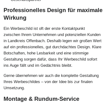
Professionelles Design für maximale
Wirkung
Ein Werbeschild ist oft der erste Kontaktpunkt
zwischen Ihrem Unternehmen und potenziellen Kunden
in Landkreis Offenbach. Deshalb legen wir großen Wert
auf ein professionelles, gut durchdachtes Design. Klare
Botschaften, hohe Lesbarkeit und eine stimmige
Gestaltung sorgen dafür, dass Ihr Werbeschild sofort
ins Auge fällt und im Gedächtnis bleibt.
Gerne übernehmen wir auch die komplette Gestaltung
Ihres Werbeschildes – von der Idee bis zur finalen
Umsetzung.
Montage & Rundum-Service