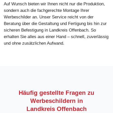
Auf Wunsch bieten wir Ihnen nicht nur die Produktion,
sondern auch die fachgerechte Montage Ihrer
Werbeschilder an. Unser Service reicht von der
Beratung über die Gestaltung und Fertigung bis hin zur
sicheren Befestigung in Landkreis Offenbach. So
erhalten Sie alles aus einer Hand – schnell, zuverlässig
und ohne zusätzlichen Aufwand.
Häufig gestellte Fragen zu
Werbeschildern in
Landkreis Offenbach