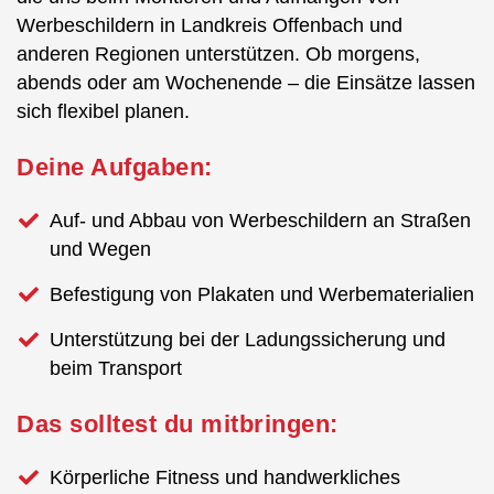
Werbeschildern in Landkreis Offenbach und
anderen Regionen unterstützen. Ob morgens,
abends oder am Wochenende – die Einsätze lassen
sich flexibel planen.
Deine Aufgaben:
Auf- und Abbau von Werbeschildern an Straßen
und Wegen
Befestigung von Plakaten und Werbematerialien
Unterstützung bei der Ladungssicherung und
beim Transport
Das solltest du mitbringen:
Körperliche Fitness und handwerkliches