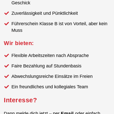
Geschick
Zuverlässigkeit und Pünktlichkeit
Führerschein Klasse B ist von Vorteil, aber kein
Muss
Wir bieten:
Flexible Arbeitszeiten nach Absprache
Faire Bezahlung auf Stundenbasis
Abwechslungsreiche Einsätze im Freien
Ein freundliches und kollegiales Team
Interesse?
Dann melde dich jetzt – per
Email
oder einfach