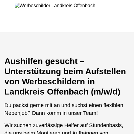
Aushilfen gesucht –
Unterstützung beim Aufstellen
von Werbeschildern in
Landkreis Offenbach (m/w/d)
Du packst gerne mit an und suchst einen flexiblen
Nebenjob? Dann komm in unser Team!
Wir suchen zuverlässige Helfer auf Stundenbasis,
die uns beim Montieren und Aufhängen von