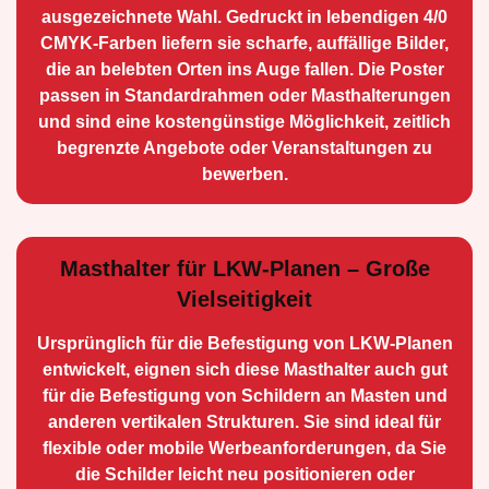
ausge­zeichnete Wahl. Gedruckt in lebendigen 4/0
CMYK-Farben liefern sie scharfe, auffällige Bilder,
die an belebten Orten ins Auge fallen. Die Poster
passen in Standardrahmen oder Masthalterungen
und sind eine kostengünstige Möglichkeit, zeitlich
begrenzte Angebote oder Veranstaltungen zu
bewerben.
Masthalter für LKW-Planen – Große
Vielseitigkeit
Ursprünglich für die Be­festigung von LKW-Planen
entwickelt, eignen sich diese Masthalter auch gut
für die Befestigung von Schildern an Masten und
anderen vertikalen Strukturen. Sie sind ideal für
flexible oder mobile Werbean­forderungen, da Sie
die Schilder leicht neu positio­nieren oder