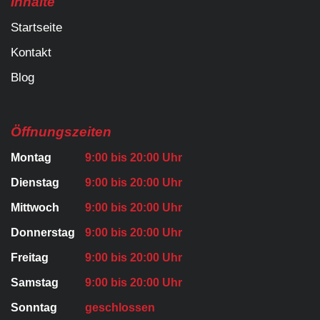
Inhalte
Startseite
Kontakt
Blog
Öffnungszeiten
Montag
9:00 bis 20:00 Uhr
Dienstag
9:00 bis 20:00 Uhr
Mittwoch
9:00 bis 20:00 Uhr
Donnerstag
9:00 bis 20:00 Uhr
Freitag
9:00 bis 20:00 Uhr
Samstag
9:00 bis 20:00 Uhr
Sonntag
geschlossen