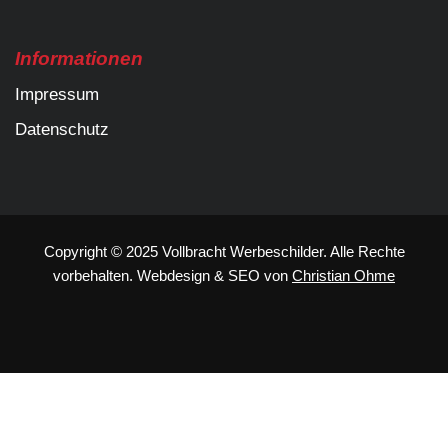
Informationen
Impressum
Datenschutz
Copyright © 2025 Vollbracht Werbeschilder. Alle Rechte
vorbehalten.
Webdesign
&
SEO
von
Christian Ohme