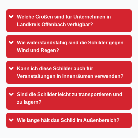
Welche Größen sind für Unternehmen in
Landkreis Offenbach verfügbar?
Wie widerstandsfähig sind die Schilder gegen
Wind und Regen?
Kann ich diese Schilder auch für
Veranstaltungen in Innenräumen verwenden?
Sind die Schilder leicht zu transportieren und
zu lagern?
Wie lange hält das Schild im Außenbereich?