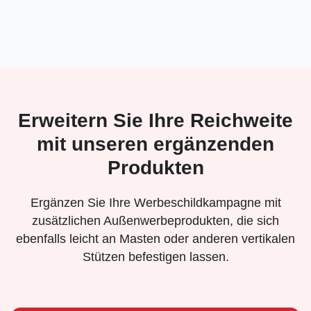
Erweitern Sie Ihre Reichweite
mit unseren ergänzenden
Produkten
Ergänzen Sie Ihre Werbeschildkampagne mit
zusätzlichen Außenwerbeprodukten, die sich
ebenfalls leicht an Masten oder anderen vertikalen
Stützen befestigen lassen.