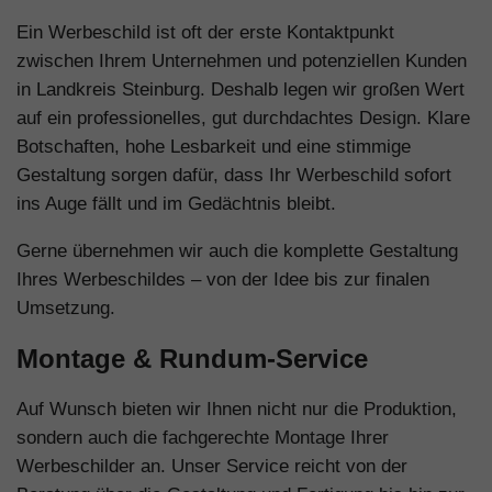
Ein Werbeschild ist oft der erste Kontaktpunkt
zwischen Ihrem Unternehmen und potenziellen Kunden
in Landkreis Steinburg. Deshalb legen wir großen Wert
auf ein professionelles, gut durchdachtes Design. Klare
Botschaften, hohe Lesbarkeit und eine stimmige
Gestaltung sorgen dafür, dass Ihr Werbeschild sofort
ins Auge fällt und im Gedächtnis bleibt.
Gerne übernehmen wir auch die komplette Gestaltung
Ihres Werbeschildes – von der Idee bis zur finalen
Umsetzung.
Montage & Rundum-Service
Auf Wunsch bieten wir Ihnen nicht nur die Produktion,
sondern auch die fachgerechte Montage Ihrer
Werbeschilder an. Unser Service reicht von der