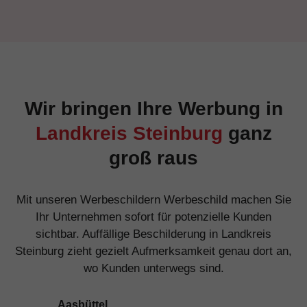
Wir bringen Ihre Werbung in
Landkreis Steinburg
ganz
groß raus
Mit unseren Werbeschildern Werbeschild machen Sie
Ihr Unternehmen sofort für potenzielle Kunden
sichtbar. Auffällige Beschilderung in Landkreis
Steinburg zieht gezielt Aufmerksamkeit genau dort an,
wo Kunden unterwegs sind.
Aasbüttel