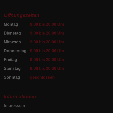
Öffnungszeiten
Montag
9:00 bis 20:00 Uhr
Dienstag
9:00 bis 20:00 Uhr
Mittwoch
9:00 bis 20:00 Uhr
Donnerstag
9:00 bis 20:00 Uhr
Freitag
9:00 bis 20:00 Uhr
Samstag
9:00 bis 20:00 Uhr
Sonntag
geschlossen
Informationen
Impressum