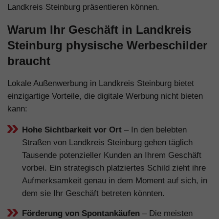
Landkreis Steinburg präsentieren können.
Warum Ihr Geschäft in Landkreis
Steinburg physische Werbeschilder
braucht
Lokale Außenwerbung in Landkreis Steinburg bietet
einzigartige Vorteile, die digitale Werbung nicht bieten
kann:
Hohe Sichtbarkeit vor Ort
– In den belebten
Straßen von Landkreis Steinburg gehen täglich
Tausende potenzieller Kunden an Ihrem Geschäft
vorbei. Ein strategisch platziertes Schild zieht ihre
Aufmerksamkeit genau in dem Moment auf sich, in
dem sie Ihr Geschäft betreten könnten.
Förderung von Spontankäufen
– Die meisten