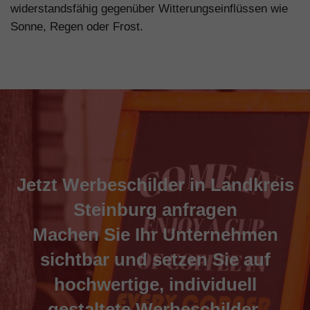
widerstandsfähig gegenüber Witterungseinflüssen wie
Sonne, Regen oder Frost.
Jetzt Werbeschilder in Landkreis
Steinburg anfragen
Machen Sie Ihr Unternehmen
sichtbar und setzen Sie auf
hochwertige, individuell
gestaltete Werbeschilder.