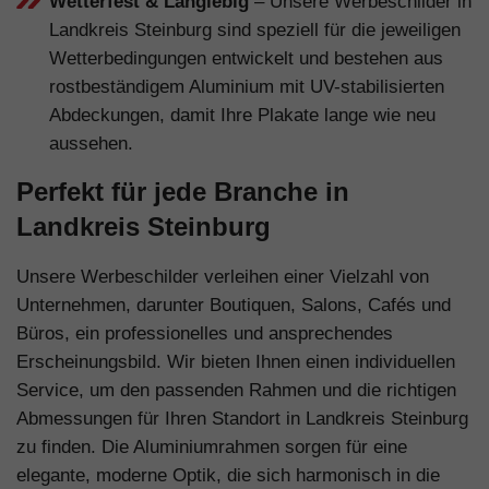
Wetterfest & Langlebig
– Unsere Werbeschilder in
Landkreis Steinburg sind speziell für die jeweiligen
Wetterbedingungen entwickelt und bestehen aus
rostbeständigem Aluminium mit UV-stabilisierten
Abdeckungen, damit Ihre Plakate lange wie neu
aussehen.
Perfekt für jede Branche in
Landkreis Steinburg
Unsere Werbeschilder verleihen einer Vielzahl von
Unternehmen, darunter Boutiquen, Salons, Cafés und
Büros, ein professionelles und ansprechendes
Erscheinungsbild. Wir bieten Ihnen einen individuellen
Service, um den passenden Rahmen und die richtigen
Abmessungen für Ihren Standort in Landkreis Steinburg
zu finden. Die Aluminiumrahmen sorgen für eine
elegante, moderne Optik, die sich harmonisch in die