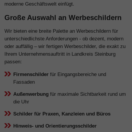
moderne Geschäftswelt einfügt.
Große Auswahl an Werbeschildern
Wir bieten eine breite Palette an Werbeschildern für
unterschiedlichste Anforderungen - ob dezent, modern
oder auffällig – wir fertigen Werbeschilder, die exakt zu
Ihrem Unternehmensauftritt in Landkreis Steinburg
passen:
Firmenschilder
für Eingangsbereiche und
Fassaden
Außenwerbung
für maximale Sichtbarkeit rund um
die Uhr
Schilder für Praxen, Kanzleien und Büros
Hinweis- und Orientierungsschilder