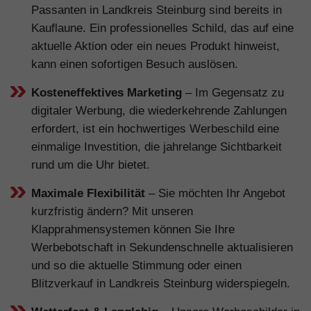
Passanten in Landkreis Steinburg sind bereits in
Kauflaune. Ein professionelles Schild, das auf eine
aktuelle Aktion oder ein neues Produkt hinweist,
kann einen sofortigen Besuch auslösen.
Kosteneffektives Marketing
– Im Gegensatz zu
digitaler Werbung, die wiederkehrende Zahlungen
erfordert, ist ein hochwertiges Werbeschild eine
einmalige Investition, die jahrelange Sichtbarkeit
rund um die Uhr bietet.
Maximale Flexibilität
– Sie möchten Ihr Angebot
kurzfristig ändern? Mit unseren
Klapprahmensystemen können Sie Ihre
Werbebotschaft in Sekundenschnelle aktualisieren
und so die aktuelle Stimmung oder einen
Blitzverkauf in Landkreis Steinburg widerspiegeln.