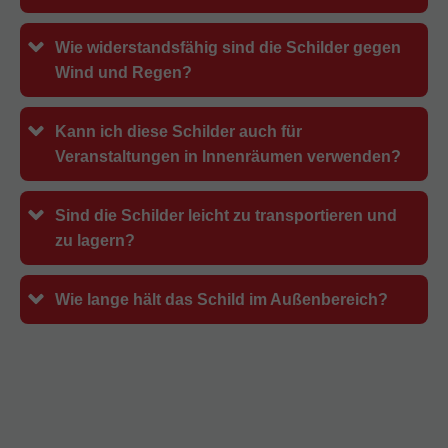
Wie widerstandsfähig sind die Schilder gegen
Wind und Regen?
Kann ich diese Schilder auch für
Veranstaltungen in Innenräumen verwenden?
Sind die Schilder leicht zu transportieren und
zu lagern?
Wie lange hält das Schild im Außenbereich?