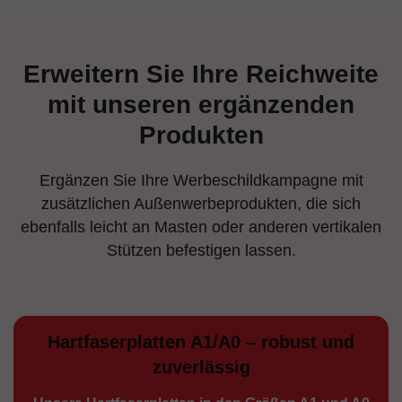
Erweitern Sie Ihre Reichweite
mit unseren ergänzenden
Produkten
Ergänzen Sie Ihre Werbeschildkampagne mit
zusätzlichen Außenwerbeprodukten, die sich
ebenfalls leicht an Masten oder anderen vertikalen
Stützen befestigen lassen.
Hartfaserplatten A1/A0 – robust und
zuverlässig