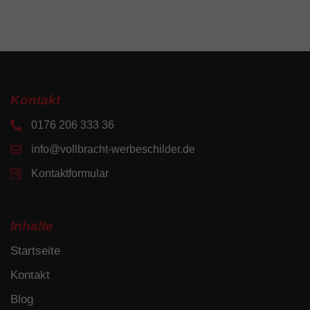
Kontakt
0176 206 333 36
info@vollbracht-werbeschilder.de
Kontaktformular
Inhalte
Startseite
Kontakt
Blog