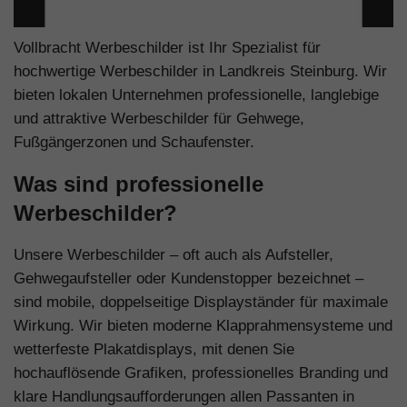
Vollbracht Werbeschilder ist Ihr Spezialist für
hochwertige Werbeschilder in Landkreis Steinburg. Wir
bieten lokalen Unternehmen professionelle, langlebige
und attraktive Werbeschilder für Gehwege,
Fußgängerzonen und Schaufenster.
Was sind professionelle
Werbeschilder?
Unsere Werbeschilder – oft auch als Aufsteller,
Gehwegaufsteller oder Kundenstopper bezeichnet –
sind mobile, doppelseitige Displayständer für maximale
Wirkung. Wir bieten moderne Klapprahmensysteme und
wetterfeste Plakatdisplays, mit denen Sie
hochauflösende Grafiken, professionelles Branding und
klare Handlungsaufforderungen allen Passanten in