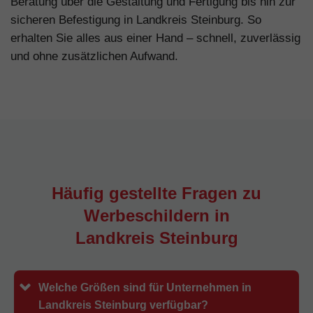
Beratung über die Gestaltung und Fertigung bis hin zur
sicheren Befestigung in Landkreis Steinburg. So
erhalten Sie alles aus einer Hand – schnell, zuverlässig
und ohne zusätzlichen Aufwand.
Häufig gestellte Fragen zu
Werbeschildern in
Landkreis Steinburg
Welche Größen sind für Unternehmen in
Landkreis Steinburg verfügbar?