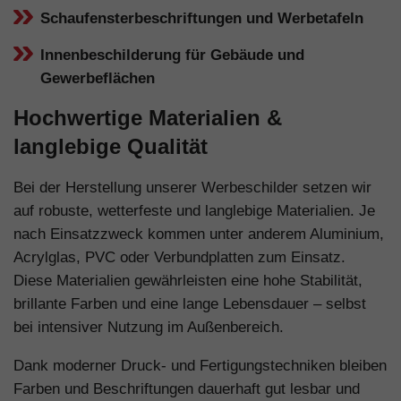
Schaufensterbeschriftungen und Werbetafeln
Innenbeschilderung für Gebäude und
Gewerbeflächen
Hochwertige Materialien &
langlebige Qualität
Bei der Herstellung unserer Werbeschilder setzen wir
auf robuste, wetterfeste und langlebige Materialien. Je
nach Einsatzzweck kommen unter anderem Aluminium,
Acrylglas, PVC oder Verbundplatten zum Einsatz.
Diese Materialien gewährleisten eine hohe Stabilität,
brillante Farben und eine lange Lebensdauer – selbst
bei intensiver Nutzung im Außenbereich.
Dank moderner Druck- und Fertigungstechniken bleiben
Farben und Beschriftungen dauerhaft gut lesbar und