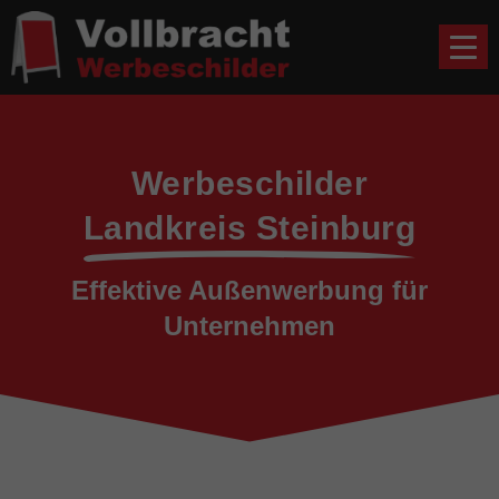
Werbeschilder
Landkreis Steinburg
Effektive Außenwerbung für
Unternehmen