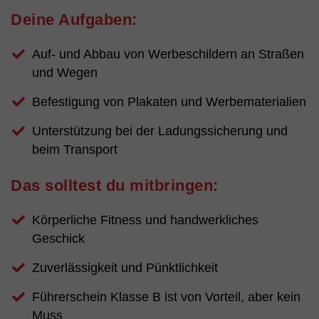
Deine Aufgaben:
Auf- und Abbau von Werbeschildern an Straßen
und Wegen
Befestigung von Plakaten und Werbematerialien
Unterstützung bei der Ladungssicherung und
beim Transport
Das solltest du mitbringen:
Körperliche Fitness und handwerkliches
Geschick
Zuverlässigkeit und Pünktlichkeit
Führerschein Klasse B ist von Vorteil, aber kein
Muss