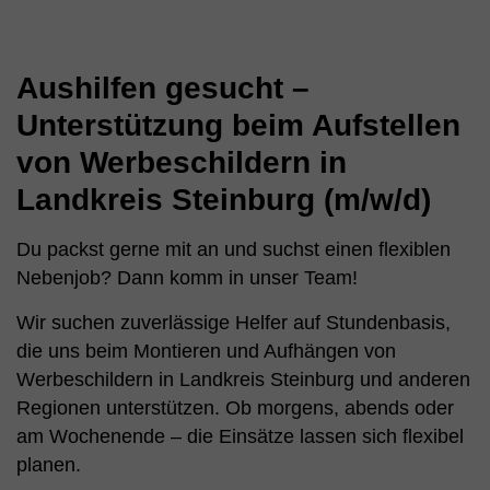
Aushilfen gesucht –
Unterstützung beim Aufstellen
von Werbeschildern in
Landkreis Steinburg (m/w/d)
Du packst gerne mit an und suchst einen flexiblen
Nebenjob? Dann komm in unser Team!
Wir suchen zuverlässige Helfer auf Stundenbasis,
die uns beim Montieren und Aufhängen von
Werbeschildern in Landkreis Steinburg und anderen
Regionen unterstützen. Ob morgens, abends oder
am Wochenende – die Einsätze lassen sich flexibel
planen.