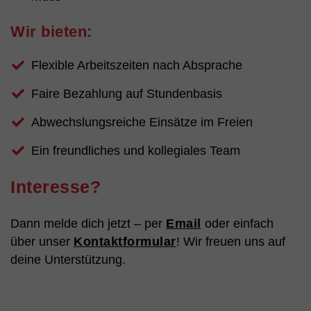
Wir bieten:
Flexible Arbeitszeiten nach Absprache
Faire Bezahlung auf Stundenbasis
Abwechslungsreiche Einsätze im Freien
Ein freundliches und kollegiales Team
Interesse?
Dann melde dich jetzt – per
Email
oder einfach
über unser
Kontaktformular
! Wir freuen uns auf
deine Unterstützung.