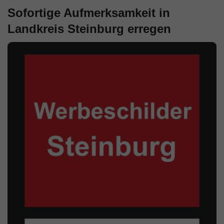
Sofortige Aufmerksamkeit in
Landkreis Steinburg erregen