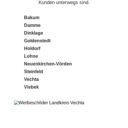
Kunden unterwegs sind.
Bakum
Damme
Dinklage
Goldenstedt
Holdorf
Lohne
Neuenkirchen-Vörden
Steinfeld
Vechta
Visbek