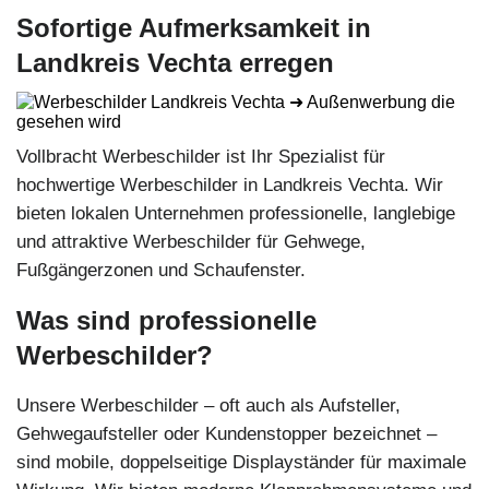
Sofortige Aufmerksamkeit in
Landkreis Vechta erregen
Vollbracht Werbeschilder ist Ihr Spezialist für
hochwertige Werbeschilder in Landkreis Vechta. Wir
bieten lokalen Unternehmen professionelle, langlebige
und attraktive Werbeschilder für Gehwege,
Fußgängerzonen und Schaufenster.
Was sind professionelle
Werbeschilder?
Unsere Werbeschilder – oft auch als Aufsteller,
Gehwegaufsteller oder Kundenstopper bezeichnet –
sind mobile, doppelseitige Displayständer für maximale