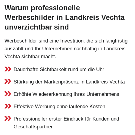
Warum professionelle
Werbeschilder in Landkreis Vechta
unverzichtbar sind
Werbeschilder sind eine Investition, die sich langfristig
auszahlt und Ihr Unternehmen nachhaltig in Landkreis
Vechta sichtbar macht.
Dauerhafte Sichtbarkeit rund um die Uhr
Stärkung der Markenpräsenz in Landkreis Vechta
Erhöhte Wiedererkennung Ihres Unternehmens
Effektive Werbung ohne laufende Kosten
Professioneller erster Eindruck für Kunden und
Geschäftspartner