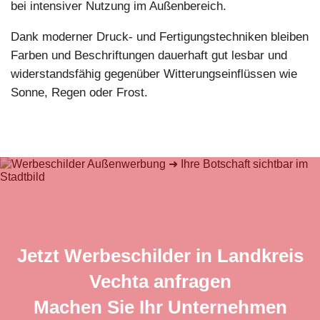
bei intensiver Nutzung im Außenbereich.
Dank moderner Druck- und Fertigungstechniken bleiben
Farben und Beschriftungen dauerhaft gut lesbar und
widerstandsfähig gegenüber Witterungseinflüssen wie
Sonne, Regen oder Frost.
Jetzt Werbeschilder in Landkreis
Vechta anfragen
Machen Sie Ihr Unternehmen