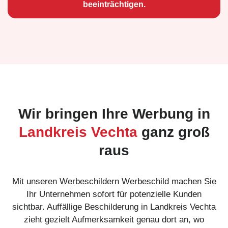
beeinträchtigen.
Wir bringen Ihre Werbung in
Landkreis Vechta
ganz groß
raus
Mit unseren Werbeschildern Werbeschild machen Sie
Ihr Unternehmen sofort für potenzielle Kunden
sichtbar. Auffällige Beschilderung in Landkreis Vechta
zieht gezielt Aufmerksamkeit genau dort an, wo