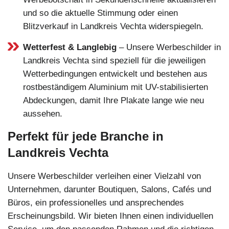
und so die aktuelle Stimmung oder einen
Blitzverkauf in Landkreis Vechta widerspiegeln.
Wetterfest & Langlebig
– Unsere Werbeschilder in
Landkreis Vechta sind speziell für die jeweiligen
Wetterbedingungen entwickelt und bestehen aus
rostbeständigem Aluminium mit UV-stabilisierten
Abdeckungen, damit Ihre Plakate lange wie neu
aussehen.
Perfekt für jede Branche in
Landkreis Vechta
Unsere Werbeschilder verleihen einer Vielzahl von
Unternehmen, darunter Boutiquen, Salons, Cafés und
Büros, ein professionelles und ansprechendes
Erscheinungsbild. Wir bieten Ihnen einen individuellen