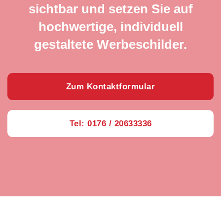
sichtbar und setzen Sie auf
hochwertige, individuell
gestaltete Werbeschilder.
Zum Kontaktformular
Tel: 0176 / 20633336