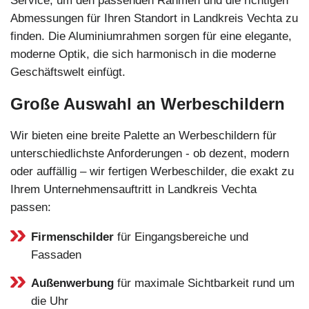
Service, um den passenden Rahmen und die richtigen
Abmessungen für Ihren Standort in Landkreis Vechta zu
finden. Die Aluminiumrahmen sorgen für eine elegante,
moderne Optik, die sich harmonisch in die moderne
Geschäftswelt einfügt.
Große Auswahl an Werbeschildern
Wir bieten eine breite Palette an Werbeschildern für
unterschiedlichste Anforderungen - ob dezent, modern
oder auffällig – wir fertigen Werbeschilder, die exakt zu
Ihrem Unternehmensauftritt in Landkreis Vechta
passen:
Firmenschilder
für Eingangsbereiche und
Fassaden
Außenwerbung
für maximale Sichtbarkeit rund um
die Uhr