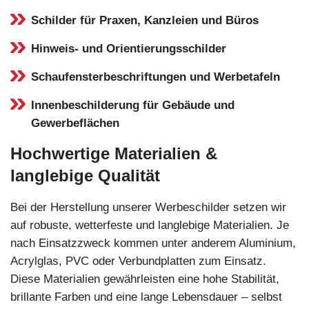
Schilder für Praxen, Kanzleien und Büros
Hinweis- und Orientierungsschilder
Schaufensterbeschriftungen und Werbetafeln
Innenbeschilderung für Gebäude und
Gewerbeflächen
Hochwertige Materialien &
langlebige Qualität
Bei der Herstellung unserer Werbeschilder setzen wir
auf robuste, wetterfeste und langlebige Materialien. Je
nach Einsatzzweck kommen unter anderem Aluminium,
Acrylglas, PVC oder Verbundplatten zum Einsatz.
Diese Materialien gewährleisten eine hohe Stabilität,
brillante Farben und eine lange Lebensdauer – selbst