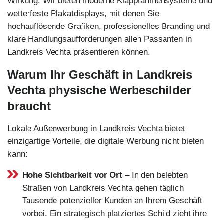
Wirkung. Wir bieten moderne Klapprahmensysteme und
wetterfeste Plakatdisplays, mit denen Sie
hochauflösende Grafiken, professionelles Branding und
klare Handlungsaufforderungen allen Passanten in
Landkreis Vechta präsentieren können.
Warum Ihr Geschäft in Landkreis
Vechta physische Werbeschilder
braucht
Lokale Außenwerbung in Landkreis Vechta bietet
einzigartige Vorteile, die digitale Werbung nicht bieten
kann:
Hohe Sichtbarkeit vor Ort
– In den belebten
Straßen von Landkreis Vechta gehen täglich
Tausende potenzieller Kunden an Ihrem Geschäft
vorbei. Ein strategisch platziertes Schild zieht ihre