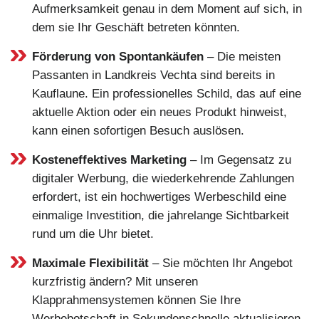
Aufmerksamkeit genau in dem Moment auf sich, in
dem sie Ihr Geschäft betreten könnten.
Förderung von Spontankäufen
– Die meisten
Passanten in Landkreis Vechta sind bereits in
Kauflaune. Ein professionelles Schild, das auf eine
aktuelle Aktion oder ein neues Produkt hinweist,
kann einen sofortigen Besuch auslösen.
Kosteneffektives Marketing
– Im Gegensatz zu
digitaler Werbung, die wiederkehrende Zahlungen
erfordert, ist ein hochwertiges Werbeschild eine
einmalige Investition, die jahrelange Sichtbarkeit
rund um die Uhr bietet.
Maximale Flexibilität
– Sie möchten Ihr Angebot
kurzfristig ändern? Mit unseren
Klapprahmensystemen können Sie Ihre
Werbebotschaft in Sekundenschnelle aktualisieren