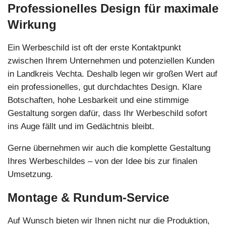
Professionelles Design für maximale
Wirkung
Ein Werbeschild ist oft der erste Kontaktpunkt
zwischen Ihrem Unternehmen und potenziellen Kunden
in Landkreis Vechta. Deshalb legen wir großen Wert auf
ein professionelles, gut durchdachtes Design. Klare
Botschaften, hohe Lesbarkeit und eine stimmige
Gestaltung sorgen dafür, dass Ihr Werbeschild sofort
ins Auge fällt und im Gedächtnis bleibt.
Gerne übernehmen wir auch die komplette Gestaltung
Ihres Werbeschildes – von der Idee bis zur finalen
Umsetzung.
Montage & Rundum-Service
Auf Wunsch bieten wir Ihnen nicht nur die Produktion,