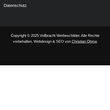
Datenschutz
Copyright © 2025 Vollbracht Werbeschilder. Alle Rechte
vorbehalten.
Webdesign
&
SEO
von
Christian Ohme