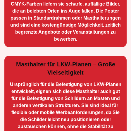
CMYK-Farben liefern sie scharfe, auffällige Bilder,
die an belebten Orten ins Auge fallen. Die Poster
passen in Standardrahmen oder Masthalterungen
und sind eine kostengünstige Möglichkeit, zeitlich
begrenzte Angebote oder Veranstaltungen zu
bewerben.
Masthalter für LKW-Planen – Große
Vielseitigkeit
Ursprünglich für die Be­festigung von LKW-Planen
entwickelt, eignen sich diese Masthalter auch gut
für die Befestigung von Schildern an Masten und
anderen vertikalen Strukturen. Sie sind ideal für
flexible oder mobile Werbean­forderungen, da Sie
die Schilder leicht neu positio­nieren oder
austauschen können, ohne die Stabilität zu