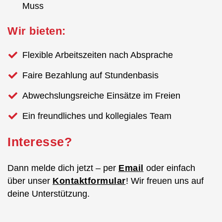
Muss
Wir bieten:
Flexible Arbeitszeiten nach Absprache
Faire Bezahlung auf Stundenbasis
Abwechslungsreiche Einsätze im Freien
Ein freundliches und kollegiales Team
Interesse?
Dann melde dich jetzt – per
Email
oder einfach
über unser
Kontaktformular
! Wir freuen uns auf
deine Unterstützung.