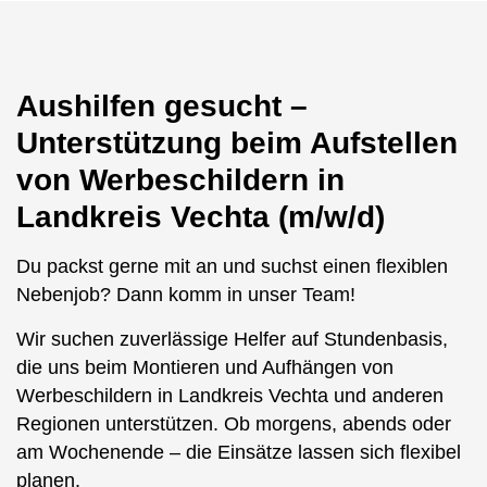
Aushilfen gesucht –
Unterstützung beim Aufstellen
von Werbeschildern in
Landkreis Vechta (m/w/d)
Du packst gerne mit an und suchst einen flexiblen
Nebenjob? Dann komm in unser Team!
Wir suchen zuverlässige Helfer auf Stundenbasis,
die uns beim Montieren und Aufhängen von
Werbeschildern in Landkreis Vechta und anderen
Regionen unterstützen. Ob morgens, abends oder
am Wochenende – die Einsätze lassen sich flexibel
planen.