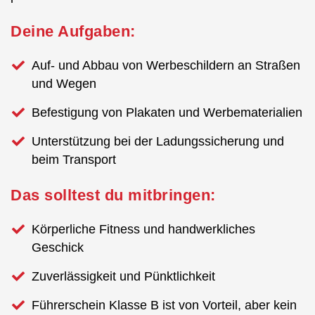
Deine Aufgaben:
Auf- und Abbau von Werbeschildern an Straßen
und Wegen
Befestigung von Plakaten und Werbematerialien
Unterstützung bei der Ladungssicherung und
beim Transport
Das solltest du mitbringen:
Körperliche Fitness und handwerkliches
Geschick
Zuverlässigkeit und Pünktlichkeit
Führerschein Klasse B ist von Vorteil, aber kein