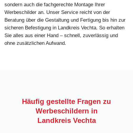
sondern auch die fachgerechte Montage Ihrer
Werbeschilder an. Unser Service reicht von der
Beratung über die Gestaltung und Fertigung bis hin zur
sicheren Befestigung in Landkreis Vechta. So erhalten
Sie alles aus einer Hand – schnell, zuverlässig und
ohne zusätzlichen Aufwand.
Häufig gestellte Fragen zu
Werbeschildern in
Landkreis Vechta