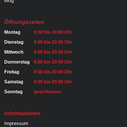
Blog
Öffnungszeiten
Montag
9:00 bis 20:00 Uhr
Dienstag
9:00 bis 20:00 Uhr
Mittwoch
9:00 bis 20:00 Uhr
Donnerstag
9:00 bis 20:00 Uhr
Freitag
9:00 bis 20:00 Uhr
Samstag
9:00 bis 20:00 Uhr
Sonntag
geschlossen
Informationen
Impressum