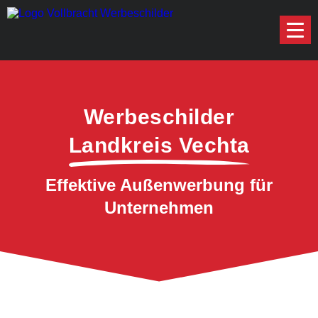
Werbeschilder
Landkreis Vechta
Effektive Außenwerbung für
Unternehmen