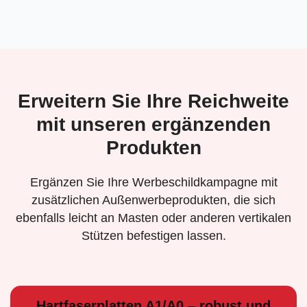
Erweitern Sie Ihre Reichweite
mit unseren ergänzenden
Produkten
Ergänzen Sie Ihre Werbeschildkampagne mit
zusätzlichen Außenwerbeprodukten, die sich
ebenfalls leicht an Masten oder anderen vertikalen
Stützen befestigen lassen.
Hartfaserplatten A1/A0 – robust und