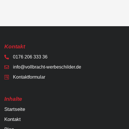
Kontakt
0176 206 333 36
info@vollbracht-werbeschilder.de
Kontaktformular
Inhalte
Startseite
Kontakt