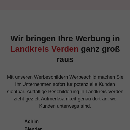
Wir bringen Ihre Werbung in
Landkreis Verden
ganz groß
raus
Mit unseren Werbeschildern Werbeschild machen Sie
Ihr Unternehmen sofort für potenzielle Kunden
sichtbar. Auffällige Beschilderung in Landkreis Verden
zieht gezielt Aufmerksamkeit genau dort an, wo
Kunden unterwegs sind.
Achim
Blender