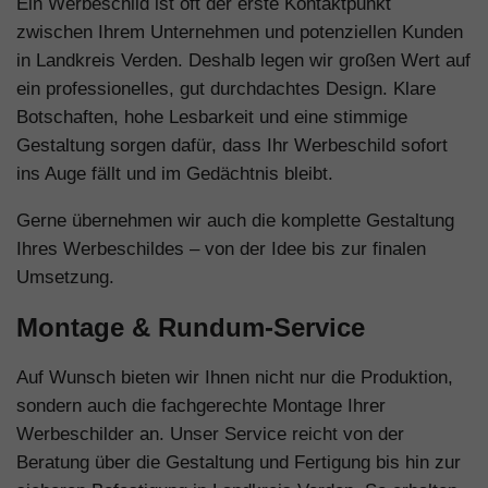
Ein Werbeschild ist oft der erste Kontaktpunkt
zwischen Ihrem Unternehmen und potenziellen Kunden
in Landkreis Verden. Deshalb legen wir großen Wert auf
ein professionelles, gut durchdachtes Design. Klare
Botschaften, hohe Lesbarkeit und eine stimmige
Gestaltung sorgen dafür, dass Ihr Werbeschild sofort
ins Auge fällt und im Gedächtnis bleibt.
Gerne übernehmen wir auch die komplette Gestaltung
Ihres Werbeschildes – von der Idee bis zur finalen
Umsetzung.
Montage & Rundum-Service
Auf Wunsch bieten wir Ihnen nicht nur die Produktion,
sondern auch die fachgerechte Montage Ihrer
Werbeschilder an. Unser Service reicht von der
Beratung über die Gestaltung und Fertigung bis hin zur