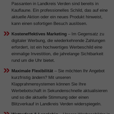
Passanten in Landkreis Verden sind bereits in
Kauflaune. Ein professionelles Schild, das auf eine
aktuelle Aktion oder ein neues Produkt hinweist,
kann einen sofortigen Besuch auslösen.
Kosteneffektives Marketing
– Im Gegensatz zu
digitaler Werbung, die wiederkehrende Zahlungen
erfordert, ist ein hochwertiges Werbeschild eine
einmalige Investition, die jahrelange Sichtbarkeit
rund um die Uhr bietet.
Maximale Flexibilität
– Sie möchten Ihr Angebot
kurzfristig ändern? Mit unseren
Klapprahmensystemen können Sie Ihre
Werbebotschaft in Sekundenschnelle aktualisieren
und so die aktuelle Stimmung oder einen
Blitzverkauf in Landkreis Verden widerspiegeln.