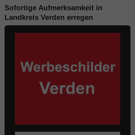
Sofortige Aufmerksamkeit in
Landkreis Verden erregen