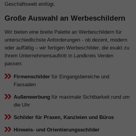
Geschäftswelt einfügt.
Große Auswahl an Werbeschildern
Wir bieten eine breite Palette an Werbeschildern für
unterschiedlichste Anforderungen - ob dezent, modern
oder auffällig – wir fertigen Werbeschilder, die exakt zu
Ihrem Unternehmensauftritt in Landkreis Verden
passen:
Firmenschilder
für Eingangsbereiche und
Fassaden
Außenwerbung
für maximale Sichtbarkeit rund um
die Uhr
Schilder für Praxen, Kanzleien und Büros
Hinweis- und Orientierungsschilder