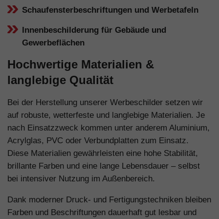
Schaufensterbeschriftungen und Werbetafeln
Innenbeschilderung für Gebäude und
Gewerbeflächen
Hochwertige Materialien &
langlebige Qualität
Bei der Herstellung unserer Werbeschilder setzen wir
auf robuste, wetterfeste und langlebige Materialien. Je
nach Einsatzzweck kommen unter anderem Aluminium,
Acrylglas, PVC oder Verbundplatten zum Einsatz.
Diese Materialien gewährleisten eine hohe Stabilität,
brillante Farben und eine lange Lebensdauer – selbst
bei intensiver Nutzung im Außenbereich.
Dank moderner Druck- und Fertigungstechniken bleiben
Farben und Beschriftungen dauerhaft gut lesbar und