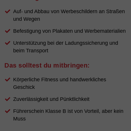
Auf- und Abbau von Werbeschildern an Straßen
und Wegen
Befestigung von Plakaten und Werbematerialien
Unterstützung bei der Ladungssicherung und
beim Transport
Das solltest du mitbringen:
Körperliche Fitness und handwerkliches
Geschick
Zuverlässigkeit und Pünktlichkeit
Führerschein Klasse B ist von Vorteil, aber kein
Muss