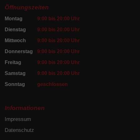
Öffnungszeiten
Montag
9:00 bis 20:00 Uhr
Dienstag
9:00 bis 20:00 Uhr
Mittwoch
9:00 bis 20:00 Uhr
Donnerstag
9:00 bis 20:00 Uhr
Freitag
9:00 bis 20:00 Uhr
Samstag
9:00 bis 20:00 Uhr
Sonntag
geschlossen
Informationen
Impressum
Datenschutz