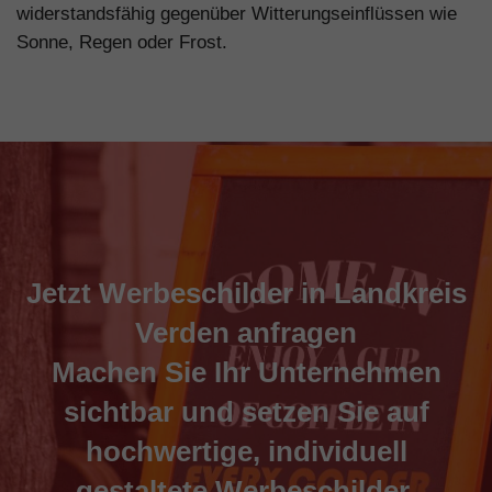
widerstandsfähig gegenüber Witterungseinflüssen wie
Sonne, Regen oder Frost.
Jetzt Werbeschilder in Landkreis
Verden anfragen
Machen Sie Ihr Unternehmen
sichtbar und setzen Sie auf
hochwertige, individuell
gestaltete Werbeschilder.