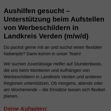
Aushilfen gesucht –
Unterstützung beim Aufstellen
von Werbeschildern in
Landkreis Verden (m/w/d)
Du packst gerne mit an und suchst einen flexiblen
Nebenjob? Dann komm in unser Team!
Wir suchen zuverlässige Helfer auf Stundenbasis,
die uns beim Montieren und Aufhängen von
Werbeschildern in Landkreis Verden und anderen
Regionen unterstützen. Ob morgens, abends oder
am Wochenende – die Einsätze lassen sich flexibel
planen.
Deine Aufgaben: