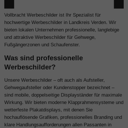
Vollbracht Werbeschilder ist Ihr Spezialist für
hochwertige Werbeschilder in Landkreis Verden. Wir
bieten lokalen Unternehmen professionelle, langlebige
und attraktive Werbeschilder für Gehwege,
Fußgängerzonen und Schaufenster.
Was sind professionelle
Werbeschilder?
Unsere Werbeschilder – oft auch als Aufsteller,
Gehwegaufsteller oder Kundenstopper bezeichnet –
sind mobile, doppelseitige Displayständer für maximale
Wirkung. Wir bieten moderne Klapprahmensysteme und
wetterfeste Plakatdisplays, mit denen Sie
hochauflösende Grafiken, professionelles Branding und
klare Handlungsaufforderungen allen Passanten in