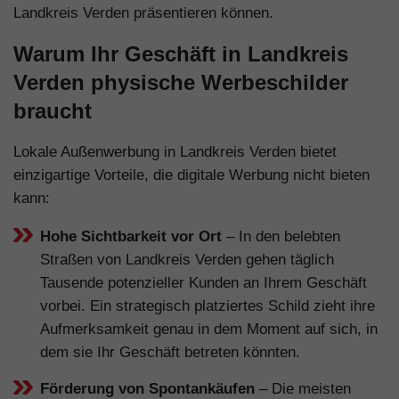
Landkreis Verden präsentieren können.
Warum Ihr Geschäft in Landkreis
Verden physische Werbeschilder
braucht
Lokale Außenwerbung in Landkreis Verden bietet
einzigartige Vorteile, die digitale Werbung nicht bieten
kann:
Hohe Sichtbarkeit vor Ort
– In den belebten
Straßen von Landkreis Verden gehen täglich
Tausende potenzieller Kunden an Ihrem Geschäft
vorbei. Ein strategisch platziertes Schild zieht ihre
Aufmerksamkeit genau in dem Moment auf sich, in
dem sie Ihr Geschäft betreten könnten.
Förderung von Spontankäufen
– Die meisten