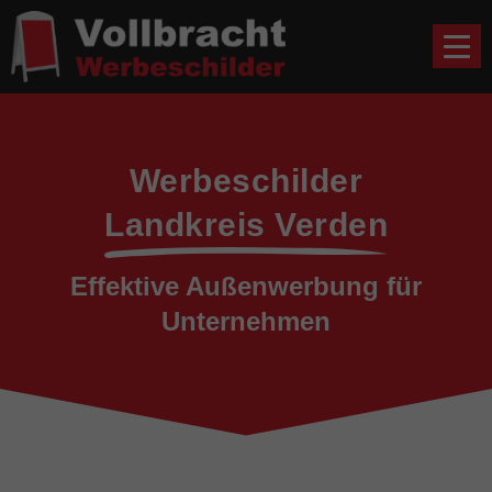
Werbeschilder
Landkreis Verden
Effektive Außenwerbung für
Unternehmen