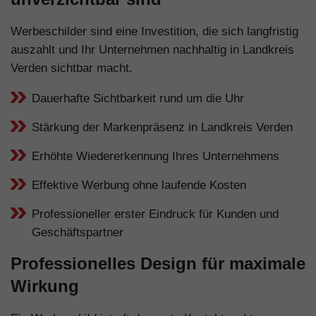
Werbeschilder sind eine Investition, die sich langfristig
auszahlt und Ihr Unternehmen nachhaltig in Landkreis
Verden sichtbar macht.
Dauerhafte Sichtbarkeit rund um die Uhr
Stärkung der Markenpräsenz in Landkreis Verden
Erhöhte Wiedererkennung Ihres Unternehmens
Effektive Werbung ohne laufende Kosten
Professioneller erster Eindruck für Kunden und
Geschäftspartner
Professionelles Design für maximale
Wirkung