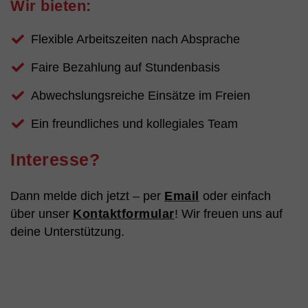
Wir bieten:
Flexible Arbeitszeiten nach Absprache
Faire Bezahlung auf Stundenbasis
Abwechslungsreiche Einsätze im Freien
Ein freundliches und kollegiales Team
Interesse?
Dann melde dich jetzt – per
Email
oder einfach
über unser
Kontaktformular
! Wir freuen uns auf
deine Unterstützung.