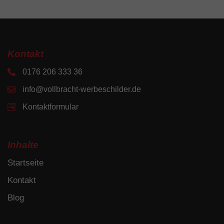
Kontakt
0176 206 333 36
info@vollbracht-werbeschilder.de
Kontaktformular
Inhalte
Startseite
Kontakt
Blog