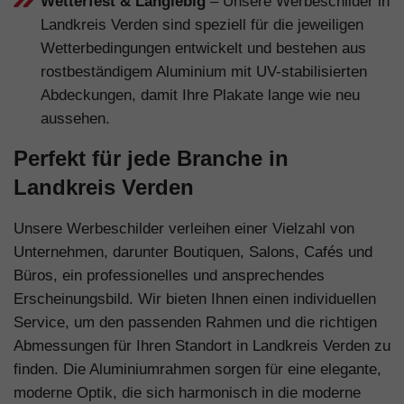
Wetterfest & Langlebig
– Unsere Werbeschilder in
Landkreis Verden sind speziell für die jeweiligen
Wetterbedingungen entwickelt und bestehen aus
rostbeständigem Aluminium mit UV-stabilisierten
Abdeckungen, damit Ihre Plakate lange wie neu
aussehen.
Perfekt für jede Branche in
Landkreis Verden
Unsere Werbeschilder verleihen einer Vielzahl von
Unternehmen, darunter Boutiquen, Salons, Cafés und
Büros, ein professionelles und ansprechendes
Erscheinungsbild. Wir bieten Ihnen einen individuellen
Service, um den passenden Rahmen und die richtigen
Abmessungen für Ihren Standort in Landkreis Verden zu
finden. Die Aluminiumrahmen sorgen für eine elegante,
moderne Optik, die sich harmonisch in die moderne