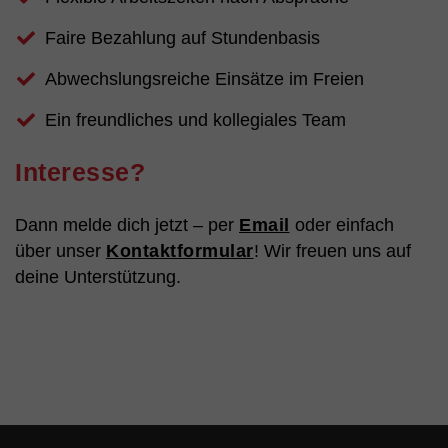
Faire Bezahlung auf Stundenbasis
Abwechslungsreiche Einsätze im Freien
Ein freundliches und kollegiales Team
Interesse?
Dann melde dich jetzt – per
Email
oder einfach
über unser
Kontaktformular
! Wir freuen uns auf
deine Unterstützung.