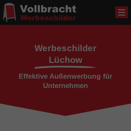
Werbeschilder
Lüchow
Effektive Außenwerbung für
Unternehmen