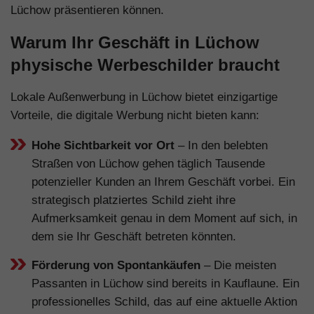
Lüchow präsentieren können.
Warum Ihr Geschäft in Lüchow
physische Werbeschilder braucht
Lokale Außenwerbung in Lüchow bietet einzigartige
Vorteile, die digitale Werbung nicht bieten kann:
Hohe Sichtbarkeit vor Ort
– In den belebten
Straßen von Lüchow gehen täglich Tausende
potenzieller Kunden an Ihrem Geschäft vorbei. Ein
strategisch platziertes Schild zieht ihre
Aufmerksamkeit genau in dem Moment auf sich, in
dem sie Ihr Geschäft betreten könnten.
Förderung von Spontankäufen
– Die meisten
Passanten in Lüchow sind bereits in Kauflaune. Ein
professionelles Schild, das auf eine aktuelle Aktion