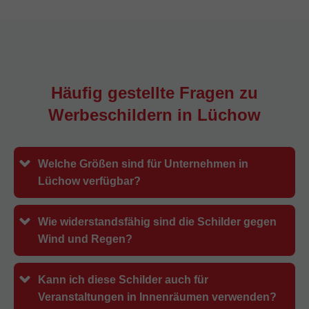
Häufig gestellte Fragen zu
Werbeschildern in
Lüchow
Welche Größen sind für Unternehmen in
Lüchow verfügbar?
Wie widerstandsfähig sind die Schilder gegen
Wind und Regen?
Kann ich diese Schilder auch für
Veranstaltungen in Innenräumen verwenden?