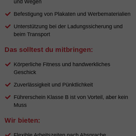
und Wegen
Befestigung von Plakaten und Werbematerialien
Unterstützung bei der Ladungssicherung und
beim Transport
Das solltest du mitbringen:
Körperliche Fitness und handwerkliches
Geschick
Zuverlässigkeit und Pünktlichkeit
Führerschein Klasse B ist von Vorteil, aber kein
Muss
Wir bieten:
Flexible Arbeitszeiten nach Absprache