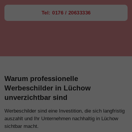
Tel: 0176 / 20633336
Warum professionelle
Werbeschilder in Lüchow
unverzichtbar sind
Werbeschilder sind eine Investition, die sich langfristig
auszahlt und Ihr Unternehmen nachhaltig in Lüchow
sichtbar macht.