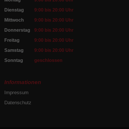
Dienstag
9:00 bis 20:00 Uhr
Mittwoch
9:00 bis 20:00 Uhr
Donnerstag
9:00 bis 20:00 Uhr
Freitag
9:00 bis 20:00 Uhr
Samstag
9:00 bis 20:00 Uhr
Sonntag
geschlossen
Informationen
Impressum
Datenschutz