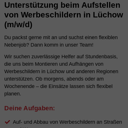
Unterstützung beim Aufstellen
von Werbeschildern in Lüchow
(m/w/d)
Du packst gerne mit an und suchst einen flexiblen
Nebenjob? Dann komm in unser Team!
Wir suchen zuverlässige Helfer auf Stundenbasis,
die uns beim Montieren und Aufhängen von
Werbeschildern in Lüchow und anderen Regionen
unterstützen. Ob morgens, abends oder am
Wochenende – die Einsätze lassen sich flexibel
planen.
Deine Aufgaben:
Auf- und Abbau von Werbeschildern an Straßen