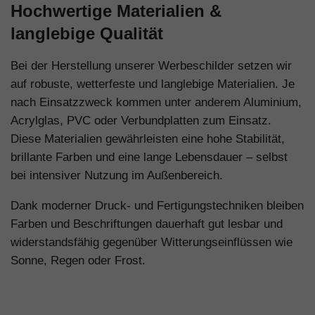
Hochwertige Materialien &
langlebige Qualität
Bei der Herstellung unserer Werbeschilder setzen wir
auf robuste, wetterfeste und langlebige Materialien. Je
nach Einsatzzweck kommen unter anderem Aluminium,
Acrylglas, PVC oder Verbundplatten zum Einsatz.
Diese Materialien gewährleisten eine hohe Stabilität,
brillante Farben und eine lange Lebensdauer – selbst
bei intensiver Nutzung im Außenbereich.
Dank moderner Druck- und Fertigungstechniken bleiben
Farben und Beschriftungen dauerhaft gut lesbar und
widerstandsfähig gegenüber Witterungseinflüssen wie
Sonne, Regen oder Frost.