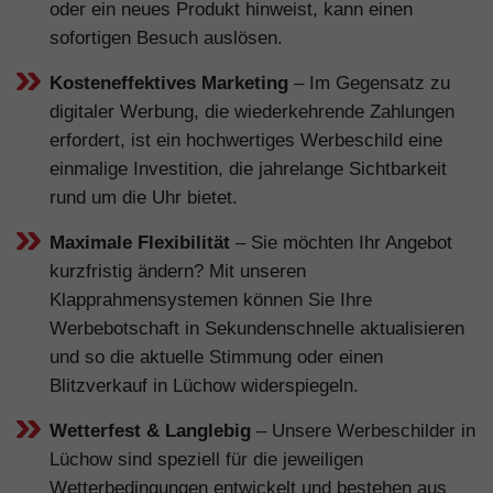
oder ein neues Produkt hinweist, kann einen
sofortigen Besuch auslösen.
Kosteneffektives Marketing
– Im Gegensatz zu
digitaler Werbung, die wiederkehrende Zahlungen
erfordert, ist ein hochwertiges Werbeschild eine
einmalige Investition, die jahrelange Sichtbarkeit
rund um die Uhr bietet.
Maximale Flexibilität
– Sie möchten Ihr Angebot
kurzfristig ändern? Mit unseren
Klapprahmensystemen können Sie Ihre
Werbebotschaft in Sekundenschnelle aktualisieren
und so die aktuelle Stimmung oder einen
Blitzverkauf in Lüchow widerspiegeln.
Wetterfest & Langlebig
– Unsere Werbeschilder in
Lüchow sind speziell für die jeweiligen
Wetterbedingungen entwickelt und bestehen aus