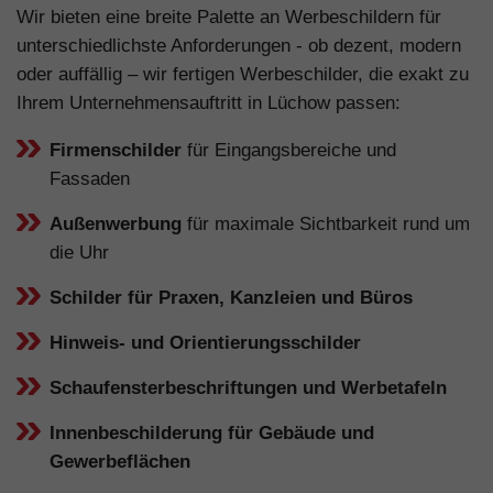
Wir bieten eine breite Palette an Werbeschildern für
unterschiedlichste Anforderungen - ob dezent, modern
oder auffällig – wir fertigen Werbeschilder, die exakt zu
Ihrem Unternehmensauftritt in Lüchow passen:
Firmenschilder
für Eingangsbereiche und
Fassaden
Außenwerbung
für maximale Sichtbarkeit rund um
die Uhr
Schilder für Praxen, Kanzleien und Büros
Hinweis- und Orientierungsschilder
Schaufensterbeschriftungen und Werbetafeln
Innenbeschilderung für Gebäude und
Gewerbeflächen