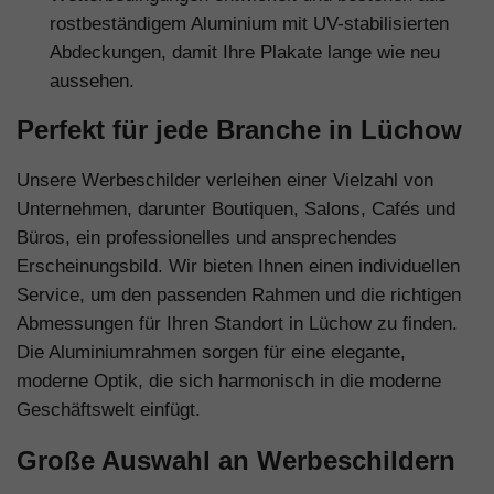
rostbeständigem Aluminium mit UV-stabilisierten
Abdeckungen, damit Ihre Plakate lange wie neu
aussehen.
Perfekt für jede Branche in Lüchow
Unsere Werbeschilder verleihen einer Vielzahl von
Unternehmen, darunter Boutiquen, Salons, Cafés und
Büros, ein professionelles und ansprechendes
Erscheinungsbild. Wir bieten Ihnen einen individuellen
Service, um den passenden Rahmen und die richtigen
Abmessungen für Ihren Standort in Lüchow zu finden.
Die Aluminiumrahmen sorgen für eine elegante,
moderne Optik, die sich harmonisch in die moderne
Geschäftswelt einfügt.
Große Auswahl an Werbeschildern