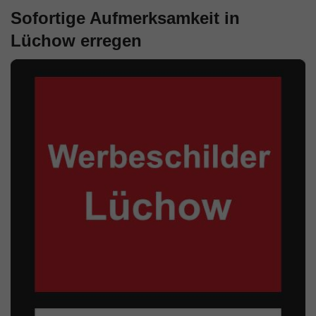
Sofortige Aufmerksamkeit in
Lüchow erregen