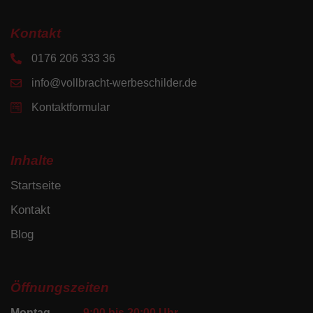
Kontakt
0176 206 333 36
info@vollbracht-werbeschilder.de
Kontaktformular
Inhalte
Startseite
Kontakt
Blog
Öffnungszeiten
Montag
9:00 bis 20:00 Uhr