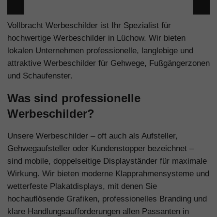
Vollbracht Werbeschilder ist Ihr Spezialist für
hochwertige Werbeschilder in Lüchow. Wir bieten
lokalen Unternehmen professionelle, langlebige und
attraktive Werbeschilder für Gehwege, Fußgängerzonen
und Schaufenster.
Was sind professionelle
Werbeschilder?
Unsere Werbeschilder – oft auch als Aufsteller,
Gehwegaufsteller oder Kundenstopper bezeichnet –
sind mobile, doppelseitige Displayständer für maximale
Wirkung. Wir bieten moderne Klapprahmensysteme und
wetterfeste Plakatdisplays, mit denen Sie
hochauflösende Grafiken, professionelles Branding und
klare Handlungsaufforderungen allen Passanten in